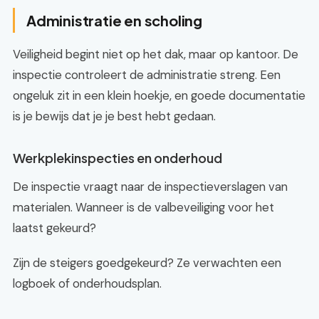
Administratie en scholing
Veiligheid begint niet op het dak, maar op kantoor. De
inspectie controleert de administratie streng. Een
ongeluk zit in een klein hoekje, en goede documentatie
is je bewijs dat je je best hebt gedaan.
Werkplekinspecties en onderhoud
De inspectie vraagt naar de inspectieverslagen van
materialen. Wanneer is de valbeveiliging voor het
laatst gekeurd?
Zijn de steigers goedgekeurd? Ze verwachten een
logboek of onderhoudsplan.