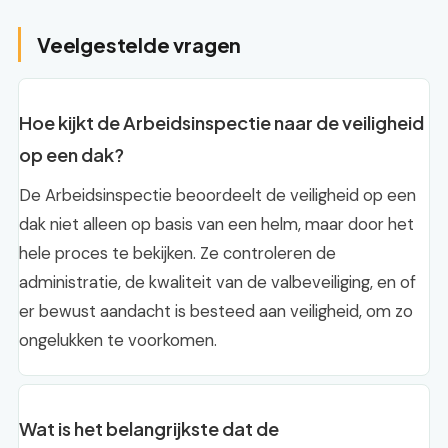
Veelgestelde vragen
Hoe kijkt de Arbeidsinspectie naar de veiligheid
op een dak?
De Arbeidsinspectie beoordeelt de veiligheid op een
dak niet alleen op basis van een helm, maar door het
hele proces te bekijken. Ze controleren de
administratie, de kwaliteit van de valbeveiliging, en of
er bewust aandacht is besteed aan veiligheid, om zo
ongelukken te voorkomen.
Wat is het belangrijkste dat de