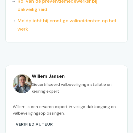
Rol van de preventiemedewerker bij
dakveiligheid
Meldplicht bij ernstige valincidenten op het
werk
Willem Jansen
Gecertificeerd valbeveiliging installatie en
keuring expert
Willem is een ervaren expert in veilige daktoegang en
valbeveiligingsoplossingen.
VERIFIED AUTEUR