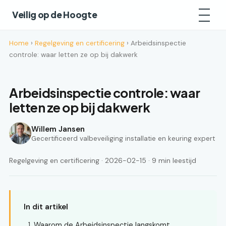
Veilig op de Hoogte
Home
›
Regelgeving en certificering
› Arbeidsinspectie
controle: waar letten ze op bij dakwerk
Arbeidsinspectie controle: waar
letten ze op bij dakwerk
Willem Jansen
Gecertificeerd valbeveiliging installatie en keuring expert
Regelgeving en certificering · 2026-02-15 · 9 min leestijd
In dit artikel
Waarom de Arbeidsinspectie langskomt