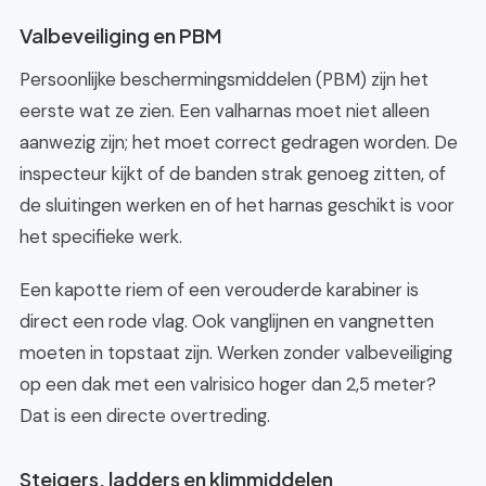
Valbeveiliging en PBM
Persoonlijke beschermingsmiddelen (PBM) zijn het
eerste wat ze zien. Een valharnas moet niet alleen
aanwezig zijn; het moet correct gedragen worden. De
inspecteur kijkt of de banden strak genoeg zitten, of
de sluitingen werken en of het harnas geschikt is voor
het specifieke werk.
Een kapotte riem of een verouderde karabiner is
direct een rode vlag. Ook vanglijnen en vangnetten
moeten in topstaat zijn. Werken zonder valbeveiliging
op een dak met een valrisico hoger dan 2,5 meter?
Dat is een directe overtreding.
Steigers, ladders en klimmiddelen