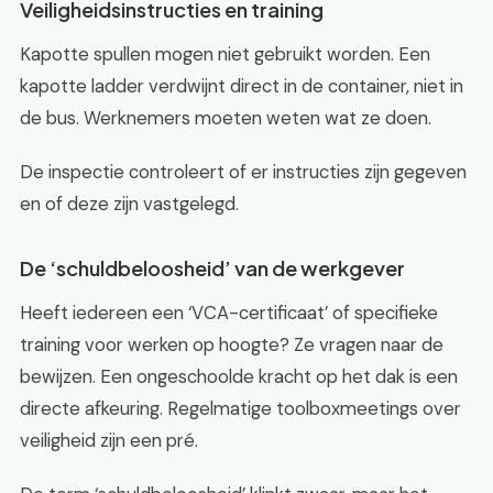
Veiligheidsinstructies en training
Kapotte spullen mogen niet gebruikt worden. Een
kapotte ladder verdwijnt direct in de container, niet in
de bus. Werknemers moeten weten wat ze doen.
De inspectie controleert of er instructies zijn gegeven
en of deze zijn vastgelegd.
De ‘schuldbeloosheid’ van de werkgever
Heeft iedereen een ‘VCA-certificaat’ of specifieke
training voor werken op hoogte? Ze vragen naar de
bewijzen. Een ongeschoolde kracht op het dak is een
directe afkeuring. Regelmatige toolboxmeetings over
veiligheid zijn een pré.