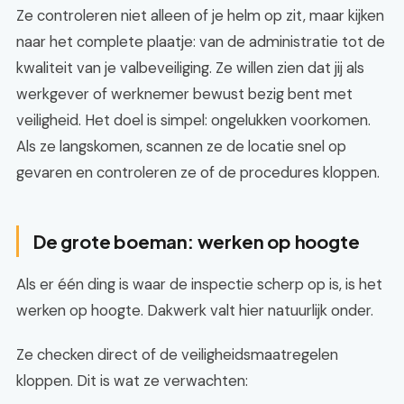
Ze controleren niet alleen of je helm op zit, maar kijken
naar het complete plaatje: van de administratie tot de
kwaliteit van je valbeveiliging. Ze willen zien dat jij als
werkgever of werknemer bewust bezig bent met
veiligheid. Het doel is simpel: ongelukken voorkomen.
Als ze langskomen, scannen ze de locatie snel op
gevaren en controleren ze of de procedures kloppen.
De grote boeman: werken op hoogte
Als er één ding is waar de inspectie scherp op is, is het
werken op hoogte. Dakwerk valt hier natuurlijk onder.
Ze checken direct of de veiligheidsmaatregelen
kloppen. Dit is wat ze verwachten: