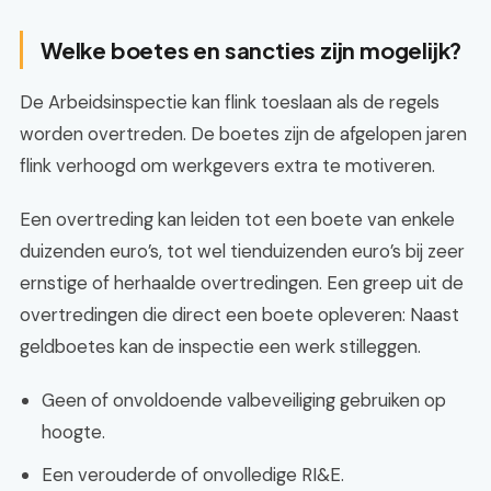
Welke boetes en sancties zijn mogelijk?
De Arbeidsinspectie kan flink toeslaan als de regels
worden overtreden. De boetes zijn de afgelopen jaren
flink verhoogd om werkgevers extra te motiveren.
Een overtreding kan leiden tot een boete van enkele
duizenden euro’s, tot wel tienduizenden euro’s bij zeer
ernstige of herhaalde overtredingen. Een greep uit de
overtredingen die direct een boete opleveren: Naast
geldboetes kan de inspectie een werk stilleggen.
Geen of onvoldoende valbeveiliging gebruiken op
hoogte.
Een verouderde of onvolledige RI&E.