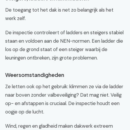
De toegang tot het dak is net zo belangrijk als het
werk zelf.
De inspectie controleert of ladders en steigers stabiel
staan en voldoen aan de NEN-normen. Een ladder die
los op de grond staat of een steiger waarbij de
leuningen ontbreken, zijn grote problemen.
Weersomstandigheden
Ze letten ook op het gebruik: klimmen ze via de ladder
naar boven zonder valbeveiliging? Dat mag niet. Veilig
op- en afstappen is cruciaal. De inspectie houdt een
oogje op de lucht.
Wind, regen en gladheid maken dakwerk extreem