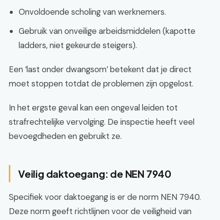
Onvoldoende scholing van werknemers.
Gebruik van onveilige arbeidsmiddelen (kapotte
ladders, niet gekeurde steigers).
Een ‘last onder dwangsom’ betekent dat je direct
moet stoppen totdat de problemen zijn opgelost.
In het ergste geval kan een ongeval leiden tot
strafrechtelijke vervolging. De inspectie heeft veel
bevoegdheden en gebruikt ze.
Veilig daktoegang: de NEN 7940
Specifiek voor daktoegang is er de norm NEN 7940.
Deze norm geeft richtlijnen voor de veiligheid van