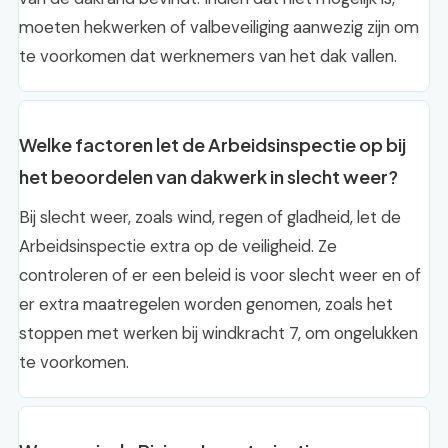
moeten hekwerken of valbeveiliging aanwezig zijn om
te voorkomen dat werknemers van het dak vallen.
Welke factoren let de Arbeidsinspectie op bij
het beoordelen van dakwerk in slecht weer?
Bij slecht weer, zoals wind, regen of gladheid, let de
Arbeidsinspectie extra op de veiligheid. Ze
controleren of er een beleid is voor slecht weer en of
er extra maatregelen worden genomen, zoals het
stoppen met werken bij windkracht 7, om ongelukken
te voorkomen.