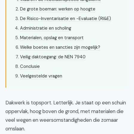
De grote boeman: werken op hoogte
De Risico-Inventarisatie en -Evaluatie (RI&E)
Administratie en scholing
Materialen, opslag en transport
Welke boetes en sancties zijn mogelijk?
Veilig daktoegang: de NEN 7940
Conclusie
Veelgestelde vragen
Dakwerk is topsport. Letterlijk. Je staat op een schuin
oppervlak, hoog boven de grond, met materialen die
veel wegen en weersomstandigheden die zomaar
omslaan.