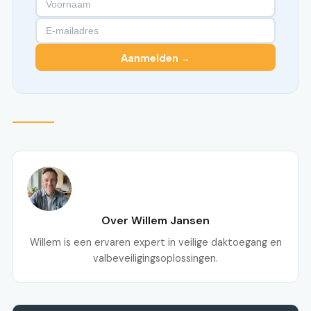
Aanmelden →
Over Willem Jansen
Willem is een ervaren expert in veilige daktoegang en
valbeveiligingsoplossingen.