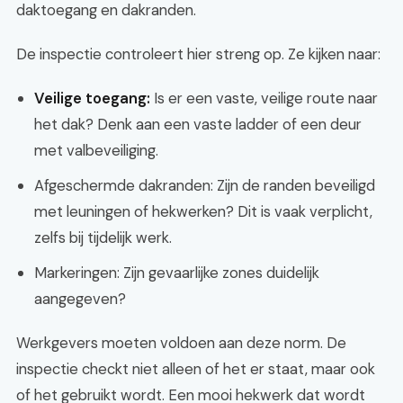
daktoegang en dakranden.
De inspectie controleert hier streng op. Ze kijken naar:
Veilige toegang:
Is er een vaste, veilige route naar
het dak? Denk aan een vaste ladder of een deur
met valbeveiliging.
Afgeschermde dakranden: Zijn de randen beveiligd
met leuningen of hekwerken? Dit is vaak verplicht,
zelfs bij tijdelijk werk.
Markeringen: Zijn gevaarlijke zones duidelijk
aangegeven?
Werkgevers moeten voldoen aan deze norm. De
inspectie checkt niet alleen of het er staat, maar ook
of het gebruikt wordt. Een mooi hekwerk dat wordt