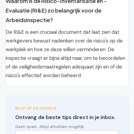
Waarom is de Risico-Inventarisatie en -
Evaluatie (RI&E) zo belangrijk voor de
Arbeidsinspectie?
De RI&E is een cruciaal document dat laat zien dat
werkgevers bewust nadenken over de risico's op de
werkplek en hoe ze deze willen verminderen. De
inspectie vraagt er bijna altijd naar, om te beoordelen
of de veiligheidsmaatregelen adequaat zijn en of de
risico's effectief worden beheerd.
BLIJF OP DE HOOGTE
Ontvang de beste tips direct in je inbox.
Geen spam. Altijd afmelden mogelijk.