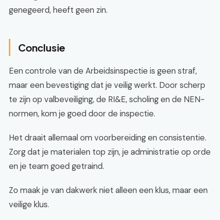
genegeerd, heeft geen zin.
Conclusie
Een controle van de Arbeidsinspectie is geen straf,
maar een bevestiging dat je veilig werkt. Door scherp
te zijn op valbeveiliging, de RI&E, scholing en de NEN-
normen, kom je goed door de inspectie.
Het draait allemaal om voorbereiding en consistentie.
Zorg dat je materialen top zijn, je administratie op orde
en je team goed getraind.
Zo maak je van dakwerk niet alleen een klus, maar een
veilige klus.