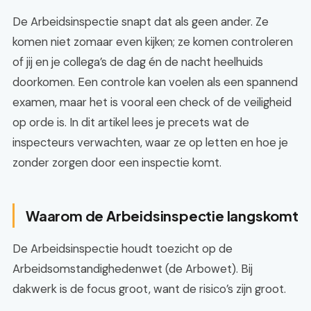
De Arbeidsinspectie snapt dat als geen ander. Ze
komen niet zomaar even kijken; ze komen controleren
of jij en je collega’s de dag én de nacht heelhuids
doorkomen. Een controle kan voelen als een spannend
examen, maar het is vooral een check of de veiligheid
op orde is. In dit artikel lees je precets wat de
inspecteurs verwachten, waar ze op letten en hoe je
zonder zorgen door een inspectie komt.
Waarom de Arbeidsinspectie langskomt
De Arbeidsinspectie houdt toezicht op de
Arbeidsomstandighedenwet (de Arbowet). Bij
dakwerk is de focus groot, want de risico’s zijn groot.