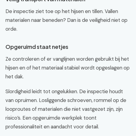
De inspectie ziet toe op het hijsen en tillen. Vallen
materialen naar beneden? Dan is de veiligheid niet op
orde.
Opgeruimd staat netjes
Ze controleren of er vanglijnen worden gebruikt bij het
hijsen en of het materiaal stabiel wordt opgeslagen op
het dak.
Slordigheid leidt tot ongelukken. De inspectie houdt
van opruimen. Losliggende schroeven, rommel op de
looproutes of materialen die niet vastgezet zijn, zijn
risico’s. Een opgeruimde werkplek toont
professionaliteit en aandacht voor detail.