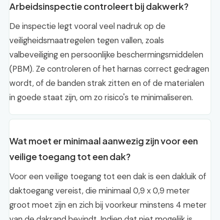
Arbeidsinspectie controleert bij dakwerk?
De inspectie legt vooral veel nadruk op de
veiligheidsmaatregelen tegen vallen, zoals
valbeveiliging en persoonlijke beschermingsmiddelen
(PBM). Ze controleren of het harnas correct gedragen
wordt, of de banden strak zitten en of de materialen
in goede staat zijn, om zo risico's te minimaliseren.
Wat moet er minimaal aanwezig zijn voor een
veilige toegang tot een dak?
Voor een veilige toegang tot een dak is een dakluik of
daktoegang vereist, die minimaal 0,9 x 0,9 meter
groot moet zijn en zich bij voorkeur minstens 4 meter
van de dakrand bevindt. Indien dat niet mogelijk is,