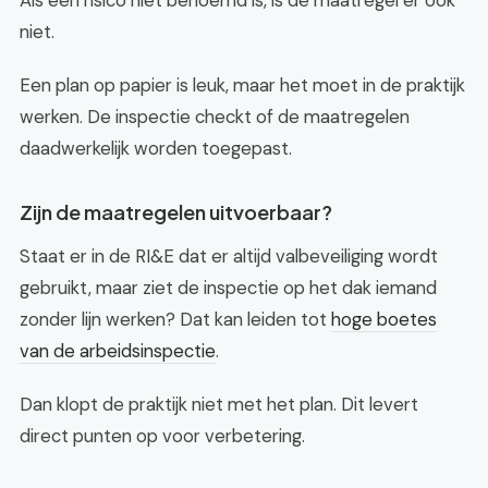
Als een risico niet benoemd is, is de maatregel er ook
niet.
Een plan op papier is leuk, maar het moet in de praktijk
werken. De inspectie checkt of de maatregelen
daadwerkelijk worden toegepast.
Zijn de maatregelen uitvoerbaar?
Staat er in de RI&E dat er altijd valbeveiliging wordt
gebruikt, maar ziet de inspectie op het dak iemand
zonder lijn werken? Dat kan leiden tot
hoge boetes
van de arbeidsinspectie
.
Dan klopt de praktijk niet met het plan. Dit levert
direct punten op voor verbetering.