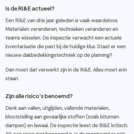
Is de RI&E actueel?
Een RI&E van drie jaar geleden is vaak waardeloos.
Materialen veranderen, technieken veranderen en
teams wisselen. De inspectie verwacht een actuele
inventarisatie die past bij de huidige klus. Staat er een
nieuwe dakbedekkingstechniek op de planning?
Dan moet dat verwerkt zijn in de RI&E. Alles moet erin
staan.
Zijn alle risico’s benoemd?
Denk aan vallen, uitglijden, vallende materialen,
blootstelling aan gevaarlijke stoffen (zoals bitumen
dampen) en lawaai. De inspectie leest de RI&E kritisch.