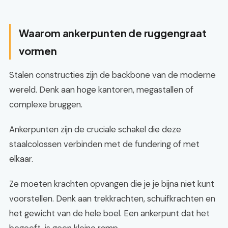
Waarom ankerpunten de ruggengraat
vormen
Stalen constructies zijn de backbone van de moderne
wereld. Denk aan hoge kantoren, megastallen of
complexe bruggen.
Ankerpunten zijn de cruciale schakel die deze
staalcolossen verbinden met de fundering of met
elkaar.
Ze moeten krachten opvangen die je je bijna niet kunt
voorstellen. Denk aan trekkrachten, schuifkrachten en
het gewicht van de hele boel. Een ankerpunt dat het