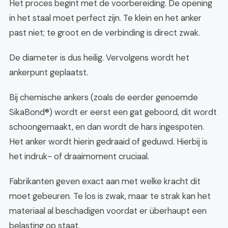
Het proces begint met de voorbereiding. De opening
in het staal moet perfect zijn. Te klein en het anker
past niet; te groot en de verbinding is direct zwak.
De diameter is dus heilig. Vervolgens wordt het
ankerpunt geplaatst.
Bij chemische ankers (zoals de eerder genoemde
SikaBond®) wordt er eerst een gat geboord, dit wordt
schoongemaakt, en dan wordt de hars ingespoten.
Het anker wordt hierin gedraaid of geduwd. Hierbij is
het indruk- of draaimoment cruciaal.
Fabrikanten geven exact aan met welke kracht dit
moet gebeuren. Te los is zwak, maar te strak kan het
materiaal al beschadigen voordat er überhaupt een
belasting op staat.