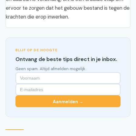
ervoor te zorgen dat het gebouw bestand is tegen de
krachten die erop inwerken.
BLIJF OP DE HOOGTE
Ontvang de beste tips direct in je inbox.
Geen spam. Altijd afmelden mogelijk.
Aanmelden →