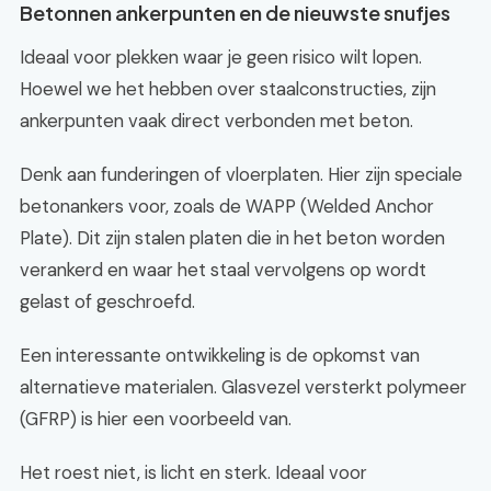
Betonnen ankerpunten en de nieuwste snufjes
Ideaal voor plekken waar je geen risico wilt lopen.
Hoewel we het hebben over staalconstructies, zijn
ankerpunten vaak direct verbonden met beton.
Denk aan funderingen of vloerplaten. Hier zijn speciale
betonankers voor, zoals de WAPP (Welded Anchor
Plate). Dit zijn stalen platen die in het beton worden
verankerd en waar het staal vervolgens op wordt
gelast of geschroefd.
Een interessante ontwikkeling is de opkomst van
alternatieve materialen. Glasvezel versterkt polymeer
(GFRP) is hier een voorbeeld van.
Het roest niet, is licht en sterk. Ideaal voor