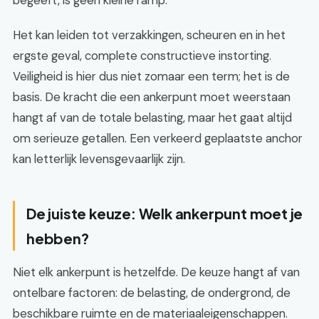
begeeft, is geen kleine ramp.
Het kan leiden tot verzakkingen, scheuren en in het
ergste geval, complete constructieve instorting.
Veiligheid is hier dus niet zomaar een term; het is de
basis. De kracht die een ankerpunt moet weerstaan
hangt af van de totale belasting, maar het gaat altijd
om serieuze getallen. Een verkeerd geplaatste anchor
kan letterlijk levensgevaarlijk zijn.
De juiste keuze: Welk ankerpunt moet je
hebben?
Niet elk ankerpunt is hetzelfde. De keuze hangt af van
ontelbare factoren: de belasting, de ondergrond, de
beschikbare ruimte en de materiaaleigenschappen.