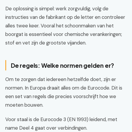
De oplossing is simpel: werk zorgvuldig, volg de
instructies van de fabrikant op de letter en controleer
alles twee keer. Vooral het schoonmaken van het
boorgat is essentieel voor chemische verankeringen;
stof en vet zijn de grootste vijanden.
De regels: Welke normen gelden er?
Om te zorgen dat iedereen hetzelfde doet, zijn er
normen. In Europa draait alles om de Eurocode. Dit is
een set van regels die precies voorschrijft hoe we
moeten bouwen.
Voor staal is de Eurocode 3 (EN 1993) leidend, met
name Deel 4 gaat over verbindingen.