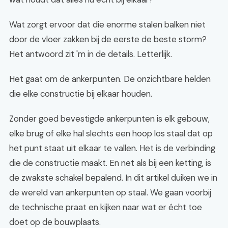
Wat zorgt ervoor dat die enorme stalen balken niet
door de vloer zakken bij de eerste de beste storm?
Het antwoord zit 'm in de details. Letterlijk.
Het gaat om de ankerpunten. De onzichtbare helden
die elke constructie bij elkaar houden.
Zonder goed bevestigde ankerpunten is elk gebouw,
elke brug of elke hal slechts een hoop los staal dat op
het punt staat uit elkaar te vallen. Het is de verbinding
die de constructie maakt. En net als bij een ketting, is
de zwakste schakel bepalend. In dit artikel duiken we in
de wereld van ankerpunten op staal. We gaan voorbij
de technische praat en kijken naar wat er écht toe
doet op de bouwplaats.