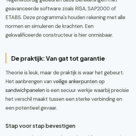
geavanceerde software zoals RISA, SAP2000 of
ETABS. Deze programma's houden rekening met alle
normen en simuleren de krachten. Een
gekwalificeerde constructeur is hier onmisbaar.
De praktijk: Van gat tot garantie
Theorie is leuk, maar de praktijk is waar het gebeurt.
Het aanbrengen van
veilige ankerpunten op
sandwichpanelen
is een secuur werkje waarbij precisie
het verschil maakt tussen een sterke verbinding en
een potentieel gevaar.
Stap voor stap bevestigen