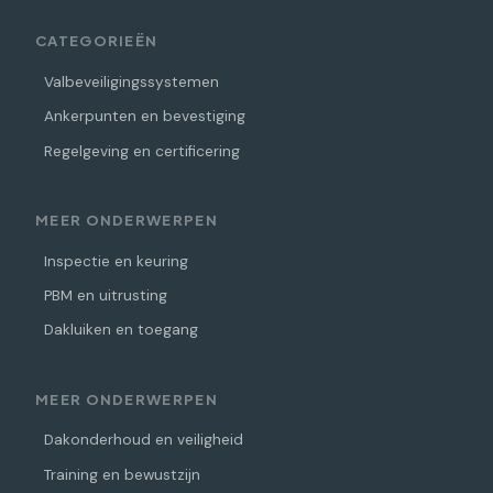
CATEGORIEËN
Valbeveiligingssystemen
Ankerpunten en bevestiging
Regelgeving en certificering
MEER ONDERWERPEN
Inspectie en keuring
PBM en uitrusting
Dakluiken en toegang
MEER ONDERWERPEN
Dakonderhoud en veiligheid
Training en bewustzijn