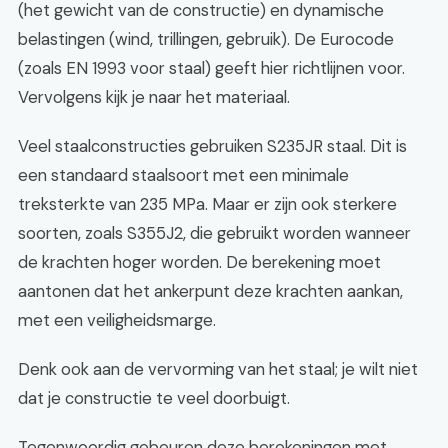
(het gewicht van de constructie) en dynamische
belastingen (wind, trillingen, gebruik). De Eurocode
(zoals EN 1993 voor staal) geeft hier richtlijnen voor.
Vervolgens kijk je naar het materiaal.
Veel staalconstructies gebruiken S235JR staal. Dit is
een standaard staalsoort met een minimale
treksterkte van 235 MPa. Maar er zijn ook sterkere
soorten, zoals S355J2, die gebruikt worden wanneer
de krachten hoger worden. De berekening moet
aantonen dat het ankerpunt deze krachten aankan,
met een veiligheidsmarge.
Denk ook aan de vervorming van het staal; je wilt niet
dat je constructie te veel doorbuigt.
Tegenwoordig gebeuren deze berekeningen met