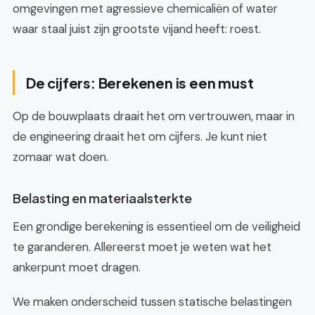
omgevingen met agressieve chemicaliën of water
waar staal juist zijn grootste vijand heeft: roest.
De cijfers: Berekenen is een must
Op de bouwplaats draait het om vertrouwen, maar in
de engineering draait het om cijfers. Je kunt niet
zomaar wat doen.
Belasting en materiaalsterkte
Een grondige berekening is essentieel om de veiligheid
te garanderen. Allereerst moet je weten wat het
ankerpunt moet dragen.
We maken onderscheid tussen statische belastingen