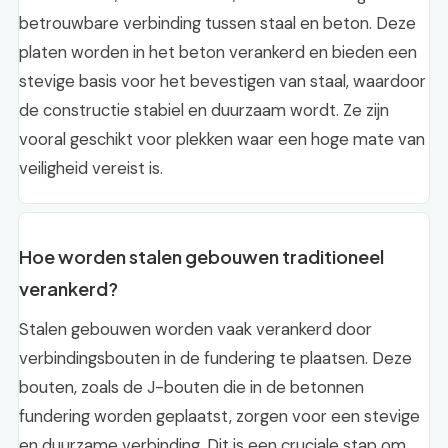
betrouwbare verbinding tussen staal en beton. Deze
platen worden in het beton verankerd en bieden een
stevige basis voor het bevestigen van staal, waardoor
de constructie stabiel en duurzaam wordt. Ze zijn
vooral geschikt voor plekken waar een hoge mate van
veiligheid vereist is.
Hoe worden stalen gebouwen traditioneel
verankerd?
Stalen gebouwen worden vaak verankerd door
verbindingsbouten in de fundering te plaatsen. Deze
bouten, zoals de J-bouten die in de betonnen
fundering worden geplaatst, zorgen voor een stevige
en duurzame verbinding. Dit is een cruciale stap om