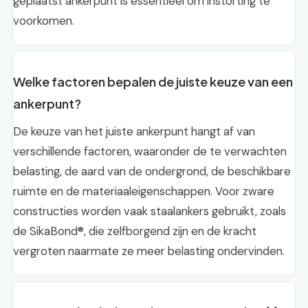
geplaatst ankerpunt is essentieel om instorting te
voorkomen.
Welke factoren bepalen de juiste keuze van een
ankerpunt?
De keuze van het juiste ankerpunt hangt af van
verschillende factoren, waaronder de te verwachten
belasting, de aard van de ondergrond, de beschikbare
ruimte en de materiaaleigenschappen. Voor zware
constructies worden vaak staalankers gebruikt, zoals
de SikaBond®, die zelfborgend zijn en de kracht
vergroten naarmate ze meer belasting ondervinden.