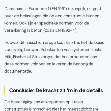
Daarnaast is Eurocode 1 (EN 1991) belangrijk, dit gaat
over de belastingen die op een constructie kunnen
komen. Ook zijn er specifieke normen voor de
verankering in beton (zoals EN 1992-4).
Hoewel dit misschien droge kost klinkt, is het de basis
voor veilig bouwen. Fabrikanten van systemen zoals
Hilti, Fischer of Sika zorgen dat hun producten aan
deze normen voldoen en leveren de benodigde
documentatie.
Conclusie: De kracht zit 'm in de details
De bevestiging van ankerpunten op stalen
constructies is misschien niet het meest zichtbare