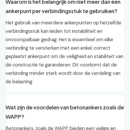
Waarom is het belangrijk om niet meer dan één
ankerpunt per verbindingsstuk te gebruiken?
Het gebruik van meerdere ankerpunten op hetzelfde
verbindingsstuk kan leiden tot instabiliteit en
onvoorspelbaar gedrag. Het is essentieel om elke
verbinding te versterken met een enkel, correct
geplaatst ankerpunt om de veiligheid en stabiliteit van
de constructie te garanderen. Dit voorkomt dat de
verbinding minder sterk wordt door de verdeling van
de belasting.
Wat zijn de voordelen van betonankers zoals de
WAPP?
Betonankers, zoals de WAPP, bieden een veilige en