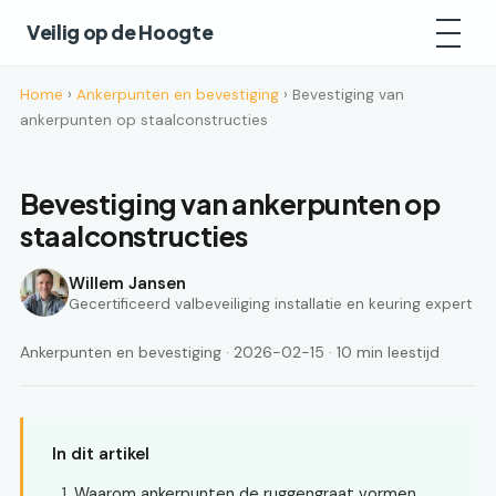
Veilig op de Hoogte
Home
›
Ankerpunten en bevestiging
› Bevestiging van
ankerpunten op staalconstructies
Bevestiging van ankerpunten op
staalconstructies
Willem Jansen
Gecertificeerd valbeveiliging installatie en keuring expert
Ankerpunten en bevestiging · 2026-02-15 · 10 min leestijd
In dit artikel
Waarom ankerpunten de ruggengraat vormen