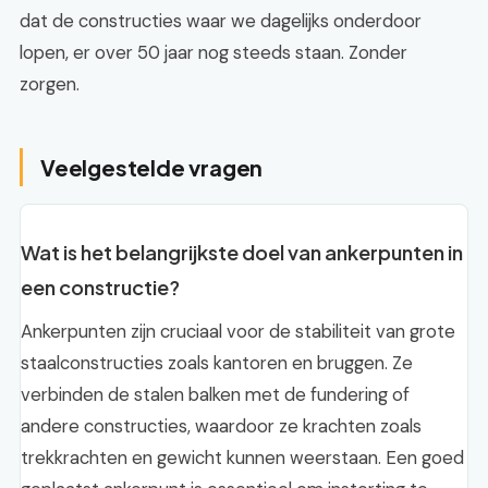
dat de constructies waar we dagelijks onderdoor
lopen, er over 50 jaar nog steeds staan. Zonder
zorgen.
Veelgestelde vragen
Wat is het belangrijkste doel van ankerpunten in
een constructie?
Ankerpunten zijn cruciaal voor de stabiliteit van grote
staalconstructies zoals kantoren en bruggen. Ze
verbinden de stalen balken met de fundering of
andere constructies, waardoor ze krachten zoals
trekkrachten en gewicht kunnen weerstaan. Een goed