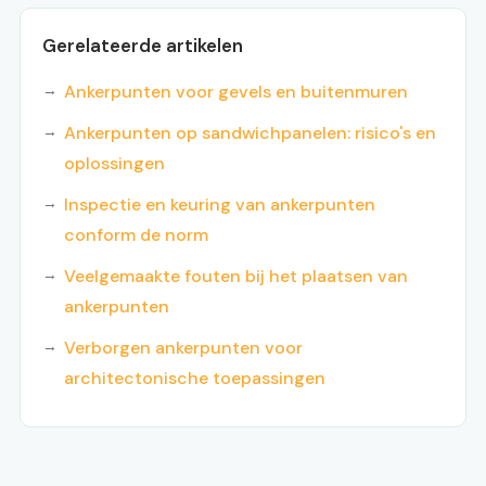
Gerelateerde artikelen
Ankerpunten voor gevels en buitenmuren
Ankerpunten op sandwichpanelen: risico's en
oplossingen
Inspectie en keuring van ankerpunten
conform de norm
Veelgemaakte fouten bij het plaatsen van
ankerpunten
Verborgen ankerpunten voor
architectonische toepassingen