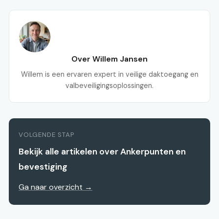
Over Willem Jansen
Willem is een ervaren expert in veilige daktoegang en
valbeveiligingsoplossingen.
VOLGENDE STAP
Bekijk alle artikelen over Ankerpunten en
bevestiging
Ga naar overzicht →