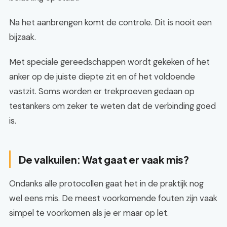
Na het aanbrengen komt de controle. Dit is nooit een
bijzaak.
Met speciale gereedschappen wordt gekeken of het
anker op de juiste diepte zit en of het voldoende
vastzit. Soms worden er trekproeven gedaan op
testankers om zeker te weten dat de verbinding goed
is.
De valkuilen: Wat gaat er vaak mis?
Ondanks alle protocollen gaat het in de praktijk nog
wel eens mis. De meest voorkomende fouten zijn vaak
simpel te voorkomen als je er maar op let.