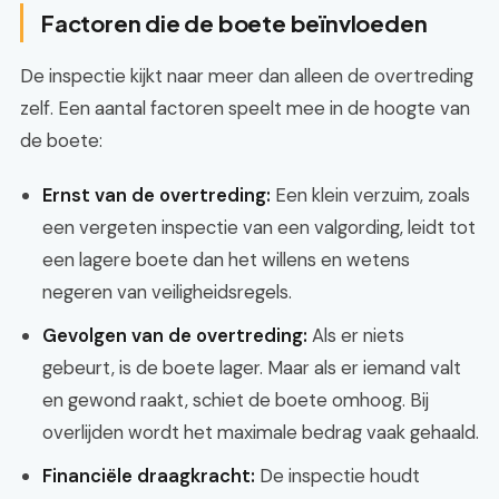
Factoren die de boete beïnvloeden
De inspectie kijkt naar meer dan alleen de overtreding
zelf. Een aantal factoren speelt mee in de hoogte van
de boete:
Ernst van de overtreding:
Een klein verzuim, zoals
een vergeten inspectie van een valgording, leidt tot
een lagere boete dan het willens en wetens
negeren van veiligheidsregels.
Gevolgen van de overtreding:
Als er niets
gebeurt, is de boete lager. Maar als er iemand valt
en gewond raakt, schiet de boete omhoog. Bij
overlijden wordt het maximale bedrag vaak gehaald.
Financiële draagkracht:
De inspectie houdt