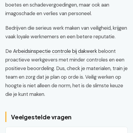
boetes en schadevergoedingen, maar ook aan
imagoschade en verlies van personeel.
Bedrijven die serieus werk maken van veiligheid, krijgen
vaak loyale werknemers en een betere reputatie.
De
Arbeidsinspectie controle bij dakwerk
beloont
proactieve werkgevers met minder controles en een
positieve beoordeling. Dus, check je materialen, train je
team en zorg dat je plan op orde is. Veilig werken op
hoogte is niet alleen de norm, het is de slimste keuze
die je kunt maken.
Veelgestelde vragen