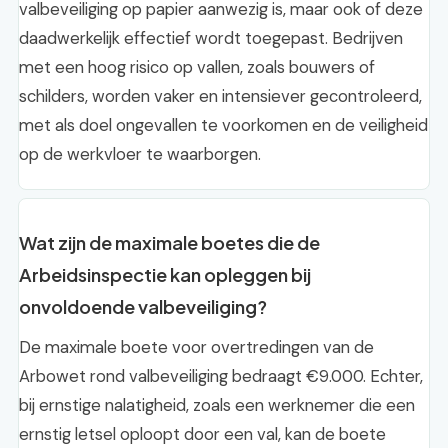
valbeveiliging op papier aanwezig is, maar ook of deze
daadwerkelijk effectief wordt toegepast. Bedrijven
met een hoog risico op vallen, zoals bouwers of
schilders, worden vaker en intensiever gecontroleerd,
met als doel ongevallen te voorkomen en de veiligheid
op de werkvloer te waarborgen.
Wat zijn de maximale boetes die de
Arbeidsinspectie kan opleggen bij
onvoldoende valbeveiliging?
De maximale boete voor overtredingen van de
Arbowet rond valbeveiliging bedraagt €9.000. Echter,
bij ernstige nalatigheid, zoals een werknemer die een
ernstig letsel oploopt door een val, kan de boete