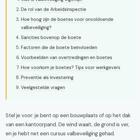
De rol van de Arbeidsinspectie
Hoe hoog zijn de boetes voor onvoldoende
valbeveiliging?
Sancties bovenop de boete
Factoren die de boete beïnvloeden
Voorbeelden van overtredingen en boetes
Hoe voorkom je boetes? Tips voor werkgevers
Preventie als investering
Veelgestelde vragen
Stel je voor: je bent op een bouwplaats of op het dak
van een kantoorpand. De wind waait, de grond is ver,
en je hebt net een cursus valbeveiliging gehad.