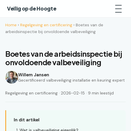
Veilig op de Hoogte
Home
›
Regelgeving en certificering
› Boetes van de
arbeidsinspectie bij onvoldoende valbeveiliging
Boetes van de arbeidsinspectie bij
onvoldoende valbeveiliging
Willem Jansen
Gecertificeerd valbeveiliging installatie en keuring expert
Regelgeving en certificering · 2026-02-15 · 9 min leestijd
In dit artikel
Wat is valbeveiliging eigenlijk?