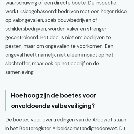
waarschuwing of een directe boete. De inspectie
werkt risicogebaseerd: bedrijven met een hoger risico
op valongevallen, zoals bouwbedrijven of
schildersbedrijven, worden vaker en strenger
gecontroleerd. Het doel is niet om bedrijven te
pesten, maar om ongevallen te voorkomen. Een
ongeval heeft namelijk niet alleen impact op het
slachtoffer, maar ook op het bedrijf en de
samenleving.
Hoe hoog zijn de boetes voor
onvoldoende valbeveiliging?
De boetes voor overtredingen van de Arbowet staan
in het Boeteregister Arbeidsomstandighedenwet. Dit