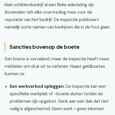
klein schildersbedrijf al een flinke aderlating zijn.
Bovendien telt elke overtreding mee voor de
reputatie van het bedrijf. De inspectie publiceert
namelijk soms namen van bedrijven die in de fout gaan.
Sancties bovenop de boete
Een boete is vervelend, maar de inspectie heeft meer
middelen om druk uit te oefenen. Naast geldboetes
kunnen ze:
Een werkverbod opleggen:
De inspectie kan een
specifieke werkplek of -locatie sluiten totdat de
problemen zijn opgelost. Denk aan een dak dat niet
veilig is afgeschermd. Geen werk = geen inkomen.