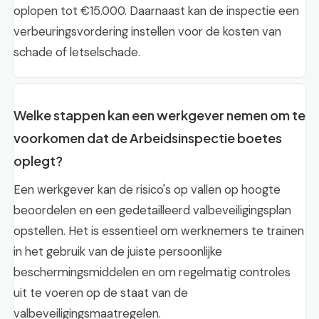
oplopen tot €15.000. Daarnaast kan de inspectie een
verbeuringsvordering instellen voor de kosten van
schade of letselschade.
Welke stappen kan een werkgever nemen om te
voorkomen dat de Arbeidsinspectie boetes
oplegt?
Een werkgever kan de risico's op vallen op hoogte
beoordelen en een gedetailleerd valbeveiligingsplan
opstellen. Het is essentieel om werknemers te trainen
in het gebruik van de juiste persoonlijke
beschermingsmiddelen en om regelmatig controles
uit te voeren op de staat van de
valbeveiligingsmaatregelen.