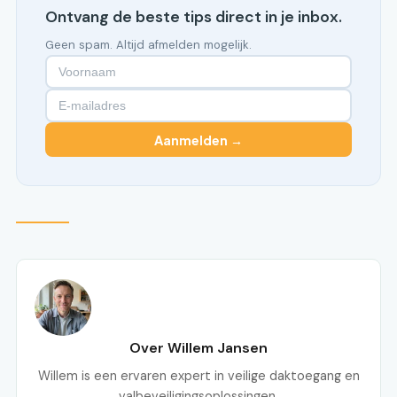
Ontvang de beste tips direct in je inbox.
Geen spam. Altijd afmelden mogelijk.
Aanmelden →
Over Willem Jansen
Willem is een ervaren expert in veilige daktoegang en
valbeveiligingsoplossingen.