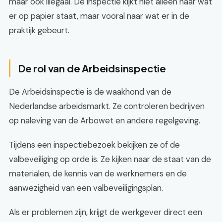
maar ook illegaal. De inspectie kijkt niet alleen naar wat
er op papier staat, maar vooral naar wat er in de
praktijk gebeurt.
De rol van de Arbeidsinspectie
De Arbeidsinspectie is de waakhond van de
Nederlandse arbeidsmarkt. Ze controleren bedrijven
op naleving van de Arbowet en andere regelgeving.
Tijdens een inspectiebezoek bekijken ze of de
valbeveiliging op orde is. Ze kijken naar de staat van de
materialen, de kennis van de werknemers en de
aanwezigheid van een valbeveiligingsplan.
Als er problemen zijn, krijgt de werkgever direct een