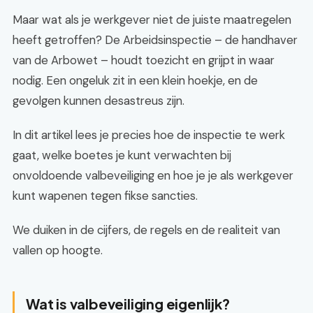
Maar wat als je werkgever niet de juiste maatregelen
heeft getroffen? De Arbeidsinspectie – de handhaver
van de Arbowet – houdt toezicht en grijpt in waar
nodig. Een ongeluk zit in een klein hoekje, en de
gevolgen kunnen desastreus zijn.
In dit artikel lees je precies hoe de inspectie te werk
gaat, welke boetes je kunt verwachten bij
onvoldoende valbeveiliging en hoe je je als werkgever
kunt wapenen tegen fikse sancties.
We duiken in de cijfers, de regels en de realiteit van
vallen op hoogte.
Wat is valbeveiliging eigenlijk?