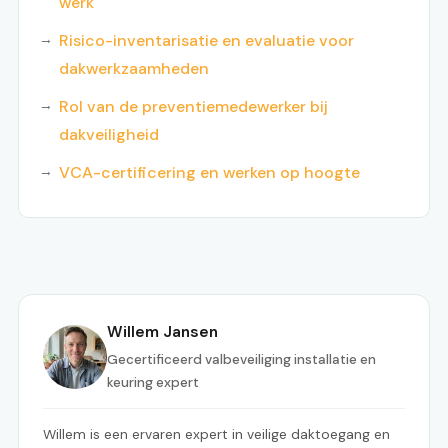
werk
Risico-inventarisatie en evaluatie voor
dakwerkzaamheden
Rol van de preventiemedewerker bij
dakveiligheid
VCA-certificering en werken op hoogte
Willem Jansen
Gecertificeerd valbeveiliging installatie en
keuring expert
Willem is een ervaren expert in veilige daktoegang en