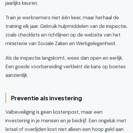
jaarlijks keuren.
Train je werknemers niet één keer, maar herhaal de
training elk jaar. Gebruik hulpmiddelen van de inspectie,
zoals checklists en richtlijnen op de website van het
ministerie van Sociale Zaken en Werkgelegenheid.
Als de inspectie langskomt, wees dan open en eerlijk.
Een goede voorbereiding verkleint de kans op boetes
aanzienlijk.
Preventie als investering
Valbeveiliging is geen kostenpost, maar een
investering in je mensen en je bedrijf. Een ongeluk met
letsel of overlijden kost niet alleen een hoop geld aan