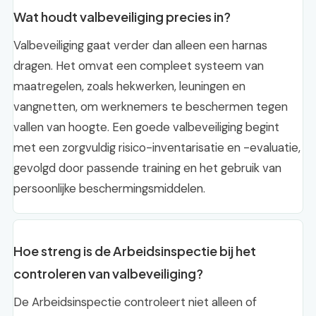
Wat houdt valbeveiliging precies in?
Valbeveiliging gaat verder dan alleen een harnas
dragen. Het omvat een compleet systeem van
maatregelen, zoals hekwerken, leuningen en
vangnetten, om werknemers te beschermen tegen
vallen van hoogte. Een goede valbeveiliging begint
met een zorgvuldig risico-inventarisatie en -evaluatie,
gevolgd door passende training en het gebruik van
persoonlijke beschermingsmiddelen.
Hoe streng is de Arbeidsinspectie bij het
controleren van valbeveiliging?
De Arbeidsinspectie controleert niet alleen of