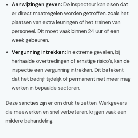
Aanwijzingen geven:
De inspecteur kan eisen dat
er direct maatregelen worden getroffen, zoals het
plaatsen van extra leuningen of het trainen van
personeel. Dit moet vaak binnen 24 uur of een
week gebeuren.
Vergunning intrekken:
In extreme gevallen, bij
herhaalde overtredingen of ernstige risico’s, kan de
inspectie een vergunning intrekken. Dit betekent
dat het bedrijf tijdelijk of permanent niet meer mag
werken in bepaalde sectoren.
Deze sancties zijn er om druk te zetten. Werkgevers
die meewerken en snel verbeteren, krijgen vaak een
mildere behandeling.