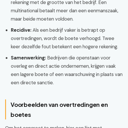
rekening met de grootte van het bedrijf. Een
multinational betaalt meer dan een eenmanszaak,
maar beide moeten voldoen.
Recidive:
Als een bedrijf vaker is betrapt op
overtredingen, wordt de boete verhoogd. Twee
keer dezelfde fout betekent een hogere rekening.
Samenwerking:
Bedrijven die openstaan voor
overleg en direct actie ondernemen, krijgen vaak
een lagere boete of een waarschuwing in plaats van
een directe sanctie.
Voorbeelden van overtredingen en
boetes