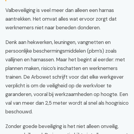
Valbeveiliging is veel meer dan alleen een harnas
aantrekken. Het omvat alles wat ervoor zorgt dat
werknemers niet naar beneden donderen.
Denk aan hekwerken, leuningen, vangnetten en
persoonlijke beschermingsmiddelen (pbm’s) zoals
vallijnen en harnassen. Maar het begint al eerder: met
plannen maken, risico’s inschatten en werknemers
trainen. De Arbowet schrijft voor dat elke werkgever
verplicht is om de veiligheid op de werkvloer te
garanderen, vooral bij werkzaamheden op hoogte. Een
val van meer dan 2,5 meter wordt al snel als hoogrisico
beschouwd.
Zonder goede beveiliging is het niet alleen onveilig,