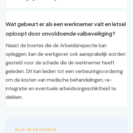
Wat gebeurt er als een werknemer valt en letsel
oploopt door onvoldoende valbeveiliging?
Naast de boetes die de Arbeidsinspectie kan
opleggen, kan de werkgever ook aansprakelijk worden
gesteld voor de schade die de werknemer heeft
geleden. Dit kan leiden tot een verbeuringsvordering
om de kosten van medische behandelingen, re-
integratie en eventuele arbeidsongeschiktheid te
dekken.
BLIJF OP DE HOOGTE