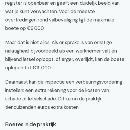
register is openbaar en geeft een duidelijk beeld van
wat je kunt verwachten. Voor de meeste
overtredingen rond valbeveiliging ligt de maximale
boete op €9.000.
Maar dat is niet alles. Als er sprake is van ernstige
nalatigheid, bijvoorbeeld als een werknemer valt en
blijvend letsel oploopt, of erger, overlijdt, kan de boete
oplopen tot €15.000.
Daarnaast kan de inspectie een verbeuringsvordering
instellen: een extra rekening voor de kosten van
schade of letselschade. Dit kan in de praktijk
tienduizenden euros extra kosten.
Boetes in de praktijk