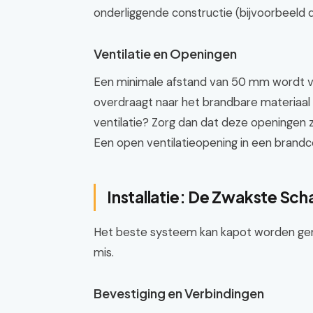
onderliggende constructie (bijvoorbeeld 
Ventilatie en Openingen
Een minimale afstand van 50 mm wordt v
overdraagt naar het brandbare materiaa
ventilatie? Zorg dan dat deze openingen 
Een open ventilatieopening in een brandc
Installatie: De Zwakste Sch
Het beste systeem kan kapot worden gemaa
mis.
Bevestiging en Verbindingen