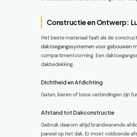
Constructie en Ontwerp: Lu
Het beste materiaal faalt als de construct
daktoegangssystemen voor gebouwen m
compartimentvorming. Een daktoegangss
dakbedekking.
Dichtheid en Afdichting
Gaten, kieren of losse verbindingen zijn f
Afstand tot Dakconstructie
Gebruik daarom altijd brandwerende afdic
paneel op het dak. Er moet voldoende af