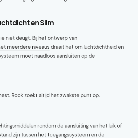
chtdicht en Slim
ie niet deugt. Bij het ontwerp van
et meerdere niveaus
draait het om luchtdichtheid en
ysteem moet naadloos aansluiten op de
unest. Rook zoekt altijd het zwakste punt op.
htingsmiddelen rondom de aansluiting van het luik of
stand zijn tussen het toegangssysteem en de