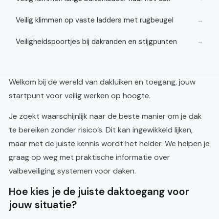
Veilig klimmen op vaste ladders met rugbeugel
→
Veiligheidspoortjes bij dakranden en stijgpunten
→
Welkom bij de wereld van dakluiken en toegang, jouw
startpunt voor veilig werken op hoogte.
Je zoekt waarschijnlijk naar de beste manier om je dak
te bereiken zonder risico’s. Dit kan ingewikkeld lijken,
maar met de juiste kennis wordt het helder. We helpen je
graag op weg met praktische informatie over
valbeveiliging systemen voor daken.
Hoe kies je de juiste daktoegang voor
jouw situatie?