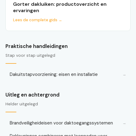
Gorter dakluiken: productoverzicht en
ervaringen
Lees de complete gids →
Praktische handleidingen
Stap voor stap uitgelegd
Dakuitstapvoorziening: eisen en installatie
→
Uitleg en achtergrond
Helder uitgelegd
Brandveiligheideisen voor daktoegangssystemen
→