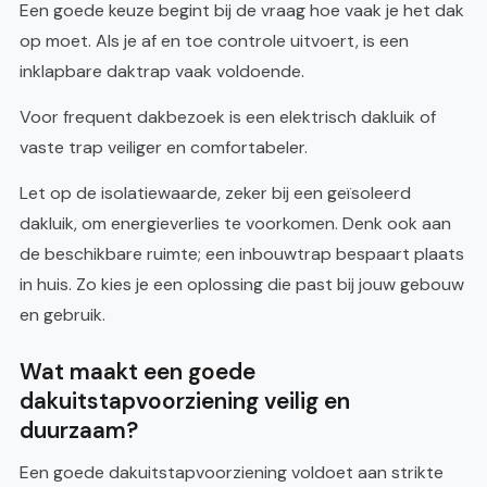
Een goede keuze begint bij de vraag hoe vaak je het dak
op moet. Als je af en toe controle uitvoert, is een
inklapbare daktrap vaak voldoende.
Voor frequent dakbezoek is een elektrisch dakluik of
vaste trap veiliger en comfortabeler.
Let op de isolatiewaarde, zeker bij een geïsoleerd
dakluik, om energieverlies te voorkomen. Denk ook aan
de beschikbare ruimte; een inbouwtrap bespaart plaats
in huis. Zo kies je een oplossing die past bij jouw gebouw
en gebruik.
Wat maakt een goede
dakuitstapvoorziening veilig en
duurzaam?
Een goede dakuitstapvoorziening voldoet aan strikte