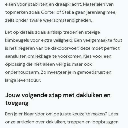
eisen voor stabiliteit en draagkracht. Materialen van
topmerken zoals Gorter of Staka gaan jarenlang mee,
zelfs onder zware weersomstandigheden.
Let op details zoals antislip treden en stevige
klimbeugels voor extra veiligheid. Een veelgemaakte fout
is het negeren van de dakdoorvoer; deze moet perfect
aansluiten om lekkage te voorkomen. Kies voor een
oplossing die niet alleen veilig is, maar ook
onderhoudsarm. Zo investeer je in gemoedsrust en
lange levensduur.
Jouw volgende stap met dakluiken en
toegang
Ben je er klaar voor om de juiste keuze te maken? Lees
onze artikelen over dakluiken, trappen en loopbruggen