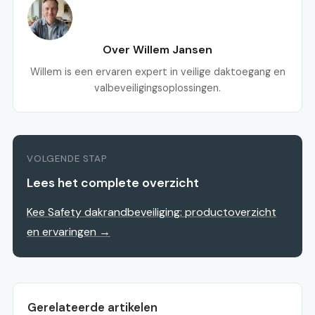
Over Willem Jansen
Willem is een ervaren expert in veilige daktoegang en
valbeveiligingsoplossingen.
VOLGENDE STAP
Lees het complete overzicht
Kee Safety dakrandbeveiliging: productoverzicht
en ervaringen →
Gerelateerde artikelen