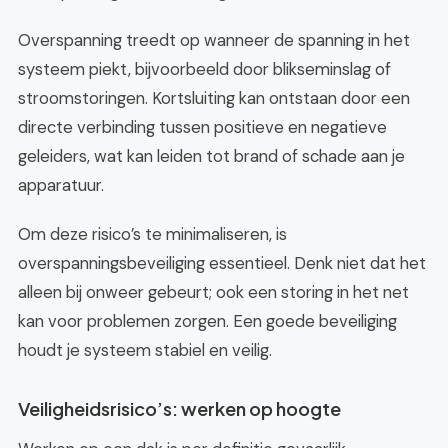
Overspanning treedt op wanneer de spanning in het
systeem piekt, bijvoorbeeld door blikseminslag of
stroomstoringen. Kortsluiting kan ontstaan door een
directe verbinding tussen positieve en negatieve
geleiders, wat kan leiden tot brand of schade aan je
apparatuur.
Om deze risico’s te minimaliseren, is
overspanningsbeveiliging essentieel. Denk niet dat het
alleen bij onweer gebeurt; ook een storing in het net
kan voor problemen zorgen. Een goede beveiliging
houdt je systeem stabiel en veilig.
Veiligheidsrisico’s: werken op hoogte