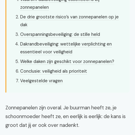
zonnepanelen
De drie grootste risico’s van zonnepanelen op je
dak
Overspanningsbeveiliging: de stille held
Dakrandbeveiliging: wettelijke verplichting en
essentieel voor veiligheid
Welke daken zijn geschikt voor zonnepanelen?
Conclusie: veiligheid als prioriteit
Veelgestelde vragen
Zonnepanelen zijn overal. Je buurman heeft ze, je
schoonmoeder heeft ze, en eerlijk is eerlijk: de kans is
groot dat jij er ook over nadenkt.