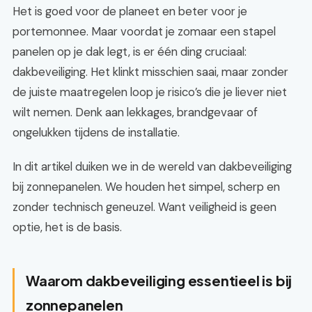
Het is goed voor de planeet en beter voor je
portemonnee. Maar voordat je zomaar een stapel
panelen op je dak legt, is er één ding cruciaal:
dakbeveiliging. Het klinkt misschien saai, maar zonder
de juiste maatregelen loop je risico’s die je liever niet
wilt nemen. Denk aan lekkages, brandgevaar of
ongelukken tijdens de installatie.
In dit artikel duiken we in de wereld van dakbeveiliging
bij zonnepanelen. We houden het simpel, scherp en
zonder technisch geneuzel. Want veiligheid is geen
optie, het is de basis.
Waarom dakbeveiliging essentieel is bij
zonnepanelen