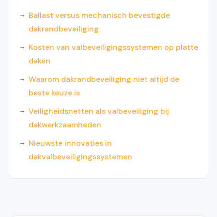
Ballast versus mechanisch bevestigde
dakrandbeveiliging
Kosten van valbeveiligingssystemen op platte
daken
Waarom dakrandbeveiliging niet altijd de
beste keuze is
Veiligheidsnetten als valbeveiliging bij
dakwerkzaamheden
Nieuwste innovaties in
dakvalbeveiligingssystemen