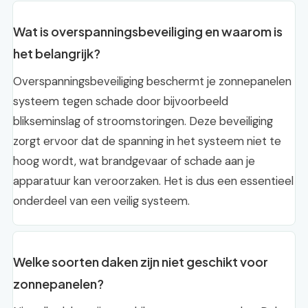
Wat is overspanningsbeveiliging en waarom is
het belangrijk?
Overspanningsbeveiliging beschermt je zonnepanelen
systeem tegen schade door bijvoorbeeld
blikseminslag of stroomstoringen. Deze beveiliging
zorgt ervoor dat de spanning in het systeem niet te
hoog wordt, wat brandgevaar of schade aan je
apparatuur kan veroorzaken. Het is dus een essentieel
onderdeel van een veilig systeem.
Welke soorten daken zijn niet geschikt voor
zonnepanelen?