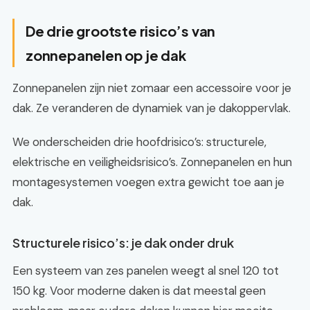
De drie grootste risico’s van
zonnepanelen op je dak
Zonnepanelen zijn niet zomaar een accessoire voor je
dak. Ze veranderen de dynamiek van je dakoppervlak.
We onderscheiden drie hoofdrisico’s: structurele,
elektrische en veiligheidsrisico’s. Zonnepanelen en hun
montagesystemen voegen extra gewicht toe aan je
dak.
Structurele risico’s: je dak onder druk
Een systeem van zes panelen weegt al snel 120 tot
150 kg. Voor moderne daken is dat meestal geen