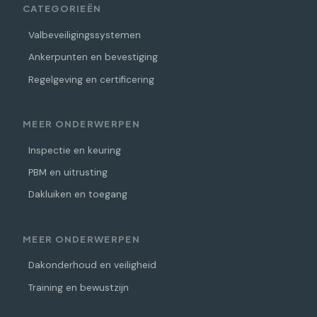
CATEGORIEËN
Valbeveiligingssystemen
Ankerpunten en bevestiging
Regelgeving en certificering
MEER ONDERWERPEN
Inspectie en keuring
PBM en uitrusting
Dakluiken en toegang
MEER ONDERWERPEN
Dakonderhoud en veiligheid
Training en bewustzijn