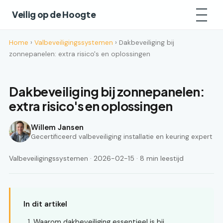
Veilig op de Hoogte
Home
›
Valbeveiligingssystemen
› Dakbeveiliging bij
zonnepanelen: extra risico's en oplossingen
Dakbeveiliging bij zonnepanelen:
extra risico's en oplossingen
Willem Jansen
Gecertificeerd valbeveiliging installatie en keuring expert
Valbeveiligingssystemen · 2026-02-15 · 8 min leestijd
In dit artikel
Waarom dakbeveiliging essentieel is bij