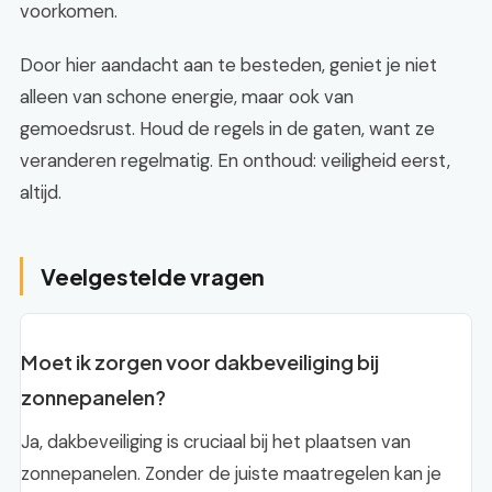
voorkomen.
Door hier aandacht aan te besteden, geniet je niet
alleen van schone energie, maar ook van
gemoedsrust. Houd de regels in de gaten, want ze
veranderen regelmatig. En onthoud: veiligheid eerst,
altijd.
Veelgestelde vragen
Moet ik zorgen voor dakbeveiliging bij
zonnepanelen?
Ja, dakbeveiliging is cruciaal bij het plaatsen van
zonnepanelen. Zonder de juiste maatregelen kan je