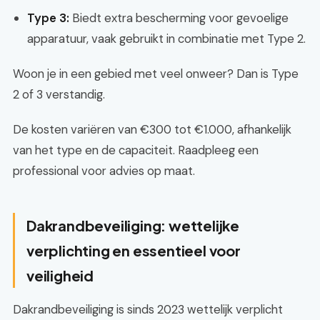
Type 3:
Biedt extra bescherming voor gevoelige
apparatuur, vaak gebruikt in combinatie met Type 2.
Woon je in een gebied met veel onweer? Dan is Type
2 of 3 verstandig.
De kosten variëren van €300 tot €1.000, afhankelijk
van het type en de capaciteit. Raadpleeg een
professional voor advies op maat.
Dakrandbeveiliging: wettelijke
verplichting en essentieel voor
veiligheid
Dakrandbeveiliging is sinds 2023 wettelijk verplicht