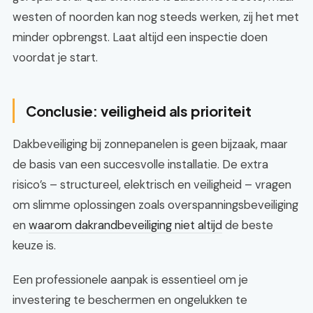
westen of noorden kan nog steeds werken, zij het met
minder opbrengst. Laat altijd een inspectie doen
voordat je start.
Conclusie: veiligheid als prioriteit
Dakbeveiliging bij zonnepanelen is geen bijzaak, maar
de basis van een succesvolle installatie. De extra
risico’s – structureel, elektrisch en veiligheid – vragen
om slimme oplossingen zoals overspanningsbeveiliging
en
waarom dakrandbeveiliging niet altijd
de beste
keuze is.
Een professionele aanpak is essentieel om je
investering te beschermen en ongelukken te