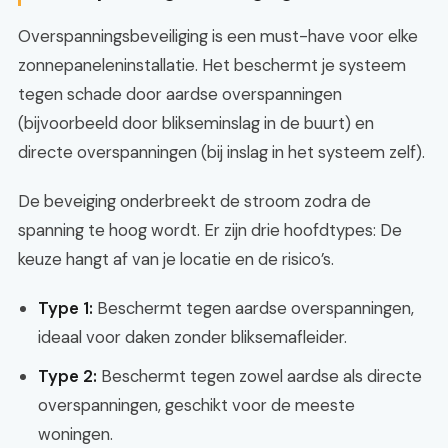
Overspanningsbeveiliging is een must-have voor elke
zonnepaneleninstallatie. Het beschermt je systeem
tegen schade door aardse overspanningen
(bijvoorbeeld door blikseminslag in de buurt) en
directe overspanningen (bij inslag in het systeem zelf).
De beveiging onderbreekt de stroom zodra de
spanning te hoog wordt. Er zijn drie hoofdtypes: De
keuze hangt af van je locatie en de risico’s.
Type 1:
Beschermt tegen aardse overspanningen,
ideaal voor daken zonder bliksemafleider.
Type 2:
Beschermt tegen zowel aardse als directe
overspanningen, geschikt voor de meeste
woningen.