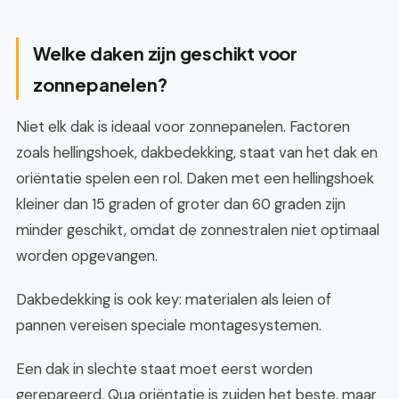
Welke daken zijn geschikt voor
zonnepanelen?
Niet elk dak is ideaal voor zonnepanelen. Factoren
zoals hellingshoek, dakbedekking, staat van het dak en
oriëntatie spelen een rol. Daken met een hellingshoek
kleiner dan 15 graden of groter dan 60 graden zijn
minder geschikt, omdat de zonnestralen niet optimaal
worden opgevangen.
Dakbedekking is ook key: materialen als leien of
pannen vereisen speciale montagesystemen.
Een dak in slechte staat moet eerst worden
gerepareerd. Qua oriëntatie is zuiden het beste, maar