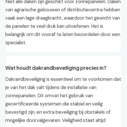
Niet alle daken zijn geschikt voor zonnepanelen. Daken
van agrarische gebouwen of distributiecentra hebben
vaak een lage draagkracht, waardoor het gewicht van
de panelen te veel druk kan uitoefenen. Het is
belangrijk om dit vooraf te laten beoordelen door een
specialist.
Wat houdt dakrandbeveiliging precies in?
Dakrandbeveiliging is essentieel om te voorkomen dat
je van het dak valt tijdens de installatie van
zonnepanelen. Dit omvat het gebruik van
gecertificeerde systemen die stabiel en veilig
bevestigd zijn, en extra beveiliging bij obstakels of
mogelijke doorvalgevaren. Veiligheid staat altijd