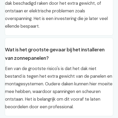
dak beschadigd raken door het extra gewicht, of
ontstaan er elektrische problemen zoals
overspanning. Het is een investering die je later veel
ellende bespaart.
Wat is het grootste gevaar bij het installeren
van zonnepanelen?
Een van de grootste risico's is dat het dak niet
bestand is tegen het extra gewicht van de panelen en
montagesystemen. Oudere daken kunnen hier moeite
mee hebben, waardoor spanningen en scheuren
ontstaan. Het is belangrijk om dit vooraf te laten
beoordelen door een professional.