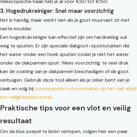
telescopische haak heb je al voor €50 tot €150.
3. Hogedrukreiniger: Snel maar voorzichtig
Het is handig, maar werkt niet als je goot muurvast zit met
natte modder.
Een hogedrukreiniger kan effectief zijn om hardnekkig vuil
weg te spuiten. Er zijn speciale dakgoot-opzetstukken die
het water onder een hoek spuiten zodat je niet het water
onder de dakpannen spuit. Wees voorzichtig: te veel druk
kan de coating van je dakpannen beschadigen of de goot
verbuigen. Gebruik deze tool alleen als je zeker bent van je
zaak en volg bij
zonnepanelen schoonmaken op het dak altijd
het veiligheidsprotocol
.
Praktische tips voor een vlot en veilig
resultaat
Om de klus soepel te laten verlopen, volgen hier een paar