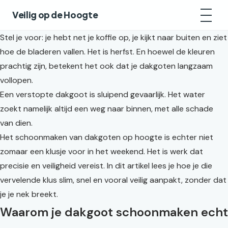
Veilig op de Hoogte
Stel je voor: je hebt net je koffie op, je kijkt naar buiten en ziet
hoe de bladeren vallen. Het is herfst. En hoewel de kleuren
prachtig zijn, betekent het ook dat je dakgoten langzaam
vollopen.
Een verstopte dakgoot is sluipend gevaarlijk. Het water
zoekt namelijk altijd een weg naar binnen, met alle schade
van dien.
Het schoonmaken van dakgoten op hoogte is echter niet
zomaar een klusje voor in het weekend. Het is werk dat
precisie en veiligheid vereist. In dit artikel lees je hoe je die
vervelende klus slim, snel en vooral veilig aanpakt, zonder dat
je je nek breekt.
Waarom je dakgoot schoonmaken echt