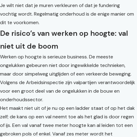
Je wilt niet dat je muren verkleuren of dat je fundering
vochtig wordt. Regelmatig onderhoud is de enige manier om
dit te voorkomen.
De risico’s van werken op hoogte: val
niet uit de boom
Werken op hoogte is serieuze business. De meeste
ongelukken gebeuren niet door ingewikkelde technieken,
maar door simpelweg uitglijden of een verkeerde beweging.
Volgens de Arbeidsinspectie zijn valpartijen verantwoordelijk
voor een groot deel van de ongelukken in de bouw en
onderhoudssector.
Het maakt niet uit of je nu op een ladder staat of op het dak
zelf; de kans op een val neemt toe als het glad is door regen
of ijs. Een val vanaf twee meter hoogte kan al leiden tot een
gebroken pols of enkel. Vanaf zes meter wordt het