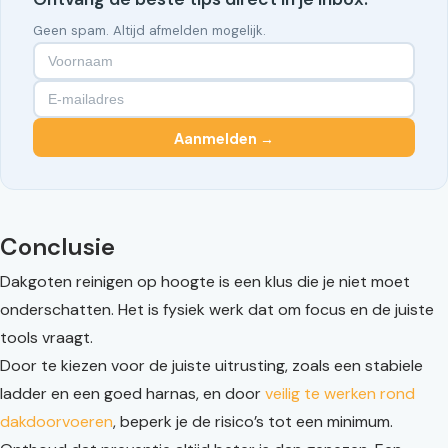
Geen spam. Altijd afmelden mogelijk.
Aanmelden →
Conclusie
Dakgoten reinigen op hoogte is een klus die je niet moet
onderschatten. Het is fysiek werk dat om focus en de juiste
tools vraagt.
Door te kiezen voor de juiste uitrusting, zoals een stabiele
ladder en een goed harnas, en door
veilig te werken rond
dakdoorvoeren
, beperk je de risico’s tot een minimum.