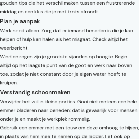
gouden tips die het verschil maken tussen een frustrerende
middag en een klus die je met trots afrondt.
Plan je aanpak
Werk nooit alleen. Zorg dat er iemand beneden is die je kan
helpen of hulp kan halen als het misgaat. Check altijd het
weerbericht.
Wind en regen zijn je grootste vijanden op hoogte. Begin
altijd op het laagste punt van de goot en werk naar boven
toe, zodat je niet constant door je eigen water hoeft te
kruipen.
Verstandig schoonmaken
Verwijder het vuil in kleine porties. Gooi niet meteen een hele
emmer bladeren naar beneden; dat is gevaarlijk voor mensen
onder je en maakt je werkplek rommelig.
Gebruik een emmer met een touw om deze omhoog te hijsen,
in plaats van hem mee te nemen op de ladder. Let ook op