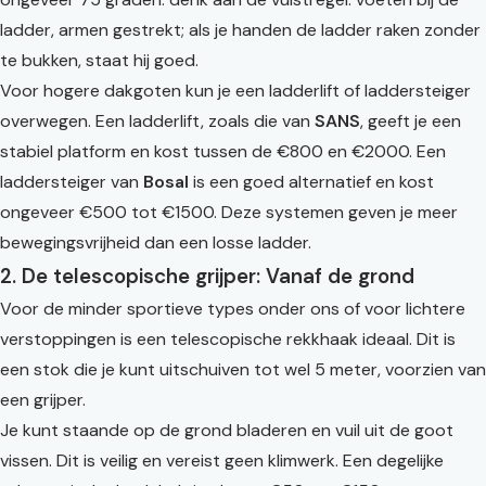
ladder, armen gestrekt; als je handen de ladder raken zonder
te bukken, staat hij goed.
Voor hogere dakgoten kun je een ladderlift of laddersteiger
overwegen. Een ladderlift, zoals die van
SANS
, geeft je een
stabiel platform en kost tussen de €800 en €2000. Een
laddersteiger van
Bosal
is een goed alternatief en kost
ongeveer €500 tot €1500. Deze systemen geven je meer
bewegingsvrijheid dan een losse ladder.
2. De telescopische grijper: Vanaf de grond
Voor de minder sportieve types onder ons of voor lichtere
verstoppingen is een telescopische rekkhaak ideaal. Dit is
een stok die je kunt uitschuiven tot wel 5 meter, voorzien van
een grijper.
Je kunt staande op de grond bladeren en vuil uit de goot
vissen. Dit is veilig en vereist geen klimwerk. Een degelijke