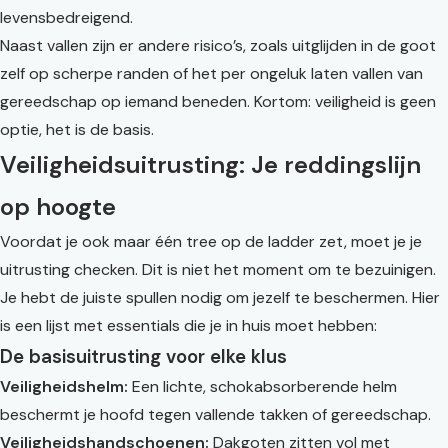
levensbedreigend.
Naast vallen zijn er andere risico’s, zoals uitglijden in de goot
zelf op scherpe randen of het per ongeluk laten vallen van
gereedschap op iemand beneden. Kortom: veiligheid is geen
optie, het is de basis.
Veiligheidsuitrusting: Je reddingslijn
op hoogte
Voordat je ook maar één tree op de ladder zet, moet je je
uitrusting checken. Dit is niet het moment om te bezuinigen.
Je hebt de juiste spullen nodig om jezelf te beschermen. Hier
is een lijst met essentials die je in huis moet hebben:
De basisuitrusting voor elke klus
Veiligheidshelm:
Een lichte, schokabsorberende helm
beschermt je hoofd tegen vallende takken of gereedschap.
Veiligheidshandschoenen:
Dakgoten zitten vol met