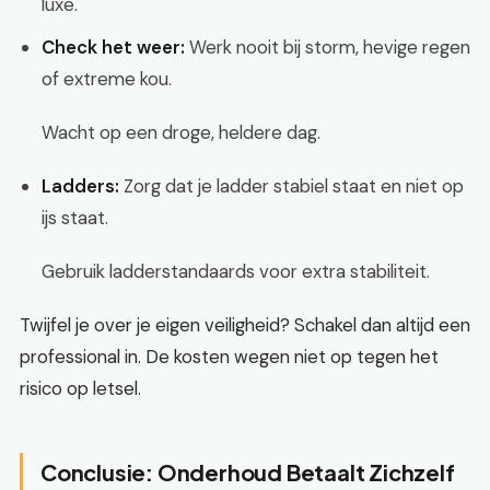
luxe.
Check het weer:
Werk nooit bij storm, hevige regen
of extreme kou.
Wacht op een droge, heldere dag.
Ladders:
Zorg dat je ladder stabiel staat en niet op
ijs staat.
Gebruik ladderstandaards voor extra stabiliteit.
Twijfel je over je eigen veiligheid? Schakel dan altijd een
professional in. De kosten wegen niet op tegen het
risico op letsel.
Conclusie: Onderhoud Betaalt Zichzelf