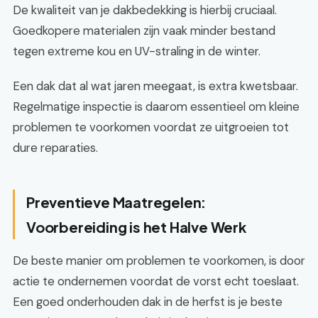
De kwaliteit van je dakbedekking is hierbij cruciaal.
Goedkopere materialen zijn vaak minder bestand
tegen extreme kou en UV-straling in de winter.
Een dak dat al wat jaren meegaat, is extra kwetsbaar.
Regelmatige inspectie is daarom essentieel om kleine
problemen te voorkomen voordat ze uitgroeien tot
dure reparaties.
Preventieve Maatregelen:
Voorbereiding is het Halve Werk
De beste manier om problemen te voorkomen, is door
actie te ondernemen voordat de vorst echt toeslaat.
Een goed onderhouden dak in de herfst is je beste