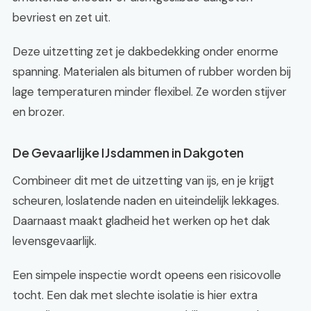
bevriest en zet uit.
Deze uitzetting zet je dakbedekking onder enorme
spanning. Materialen als bitumen of rubber worden bij
lage temperaturen minder flexibel. Ze worden stijver
en brozer.
De Gevaarlijke IJsdammen in Dakgoten
Combineer dit met de uitzetting van ijs, en je krijgt
scheuren, loslatende naden en uiteindelijk lekkages.
Daarnaast maakt gladheid het werken op het dak
levensgevaarlijk.
Een simpele inspectie wordt opeens een risicovolle
tocht. Een dak met slechte isolatie is hier extra