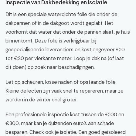
Inspectie van Dakbedekking en Isolatie
Dit is een speciale waterdichte folie die onder de
dakpannen of in de dakgoot wordt geplakt. Het
voorkomt dat water dat onder de pannen slaat, je huis
binnenkomt. Deze folie is verkrijgbaar bij
gespecialiseerde leveranciers en kost ongeveer €10
tot €20 per vierkante meter. Loop je dak na (of laat
dit doen) op zoek naar beschadigingen.
Let op scheuren, losse naden of opstaande folie.
Kleine defecten zijn vaak snel te repareren, maar ze
worden in de winter snel groter.
Een professionele inspectie kost tussen de €100 en
€300, maar kan je duizenden euro’s aan schade
besparen. Check ook je isolatie. Een goed geïsoleerd