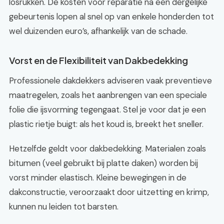
losrukken. De kosten voor reparatie na een dergelijke
gebeurtenis lopen al snel op van enkele honderden tot
wel duizenden euro’s, afhankelijk van de schade.
Vorst en de Flexibiliteit van Dakbedekking
Professionele dakdekkers adviseren vaak preventieve
maatregelen, zoals het aanbrengen van een speciale
folie die ijsvorming tegengaat. Stel je voor dat je een
plastic rietje buigt: als het koud is, breekt het sneller.
Hetzelfde geldt voor dakbedekking. Materialen zoals
bitumen (veel gebruikt bij platte daken) worden bij
vorst minder elastisch. Kleine bewegingen in de
dakconstructie, veroorzaakt door uitzetting en krimp,
kunnen nu leiden tot barsten.