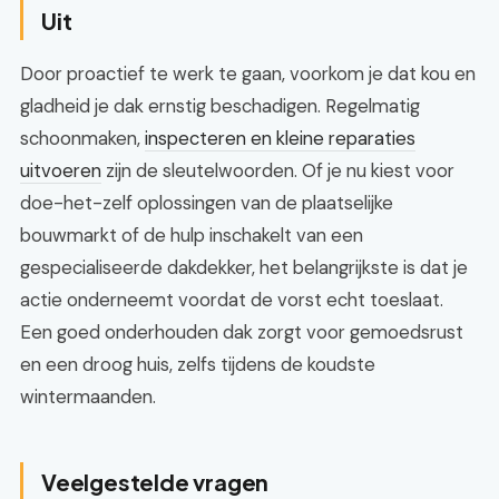
Uit
Door proactief te werk te gaan, voorkom je dat kou en
gladheid je dak ernstig beschadigen. Regelmatig
schoonmaken,
inspecteren en kleine reparaties
uitvoeren
zijn de sleutelwoorden. Of je nu kiest voor
doe-het-zelf oplossingen van de plaatselijke
bouwmarkt of de hulp inschakelt van een
gespecialiseerde dakdekker, het belangrijkste is dat je
actie onderneemt voordat de vorst echt toeslaat.
Een goed onderhouden dak zorgt voor gemoedsrust
en een droog huis, zelfs tijdens de koudste
wintermaanden.
Veelgestelde vragen