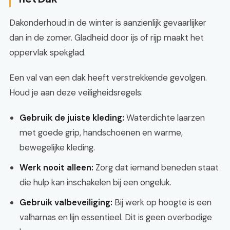
Dakonderhoud in de winter is aanzienlijk gevaarlijker
dan in de zomer. Gladheid door ijs of rijp maakt het
oppervlak spekglad.
Een val van een dak heeft verstrekkende gevolgen.
Houd je aan deze veiligheidsregels:
Gebruik de juiste kleding:
Waterdichte laarzen
met goede grip, handschoenen en warme,
bewegelijke kleding.
Werk nooit alleen:
Zorg dat iemand beneden staat
die hulp kan inschakelen bij een ongeluk.
Gebruik valbeveiliging:
Bij werk op hoogte is een
valharnas en lijn essentieel. Dit is geen overbodige