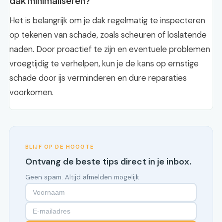
dak minimaliseren?
Het is belangrijk om je dak regelmatig te inspecteren
op tekenen van schade, zoals scheuren of loslatende
naden. Door proactief te zijn en eventuele problemen
vroegtijdig te verhelpen, kun je de kans op ernstige
schade door ijs verminderen en dure reparaties
voorkomen.
BLIJF OP DE HOOGTE
Ontvang de beste tips direct in je inbox.
Geen spam. Altijd afmelden mogelijk.