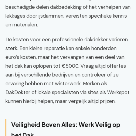
beschadigde delen dakbedekking of het verhelpen van
lekkages door ijsdammen, vereisten specifieke kennis
en materialen.
De kosten voor een professionele dakdekker variëren
sterk. Een kleine reparatie kan enkele honderden
euro’s kosten, maar het vervangen van een deel van
het dak kan oplopen tot €5000. Vraag altijd offertes
aan bij verschillende bedrijven en controleer of ze
ervaring hebben met winterwerk. Merken als
DakDokter of lokale specialisten via sites als Werkspot
kunnen hierbij helpen, maar vergelijk altijd prijzen.
Veiligheid Boven Alles: Werk Veilig op
het Dak