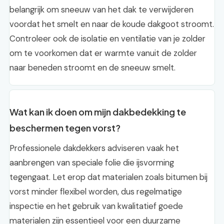
belangrijk om sneeuw van het dak te verwijderen
voordat het smelt en naar de koude dakgoot stroomt.
Controleer ook de isolatie en ventilatie van je zolder
om te voorkomen dat er warmte vanuit de zolder
naar beneden stroomt en de sneeuw smelt.
Wat kan ik doen om mijn dakbedekking te
beschermen tegen vorst?
Professionele dakdekkers adviseren vaak het
aanbrengen van speciale folie die ijsvorming
tegengaat. Let erop dat materialen zoals bitumen bij
vorst minder flexibel worden, dus regelmatige
inspectie en het gebruik van kwalitatief goede
materialen zijn essentieel voor een duurzame