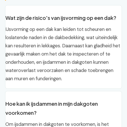
Wat zijn de risico's van ijsvorming op een dak?
IJsvorming op een dak kan leiden tot scheuren en
loslatende naden in de dakbedekking, wat uiteindelijk
kan resulteren in lekkages. Daarnaast kan gladheid het
gevaarlijk maken om het dak te inspecteren of te
onderhouden, en ijsdammen in dakgoten kunnen
wateroverlast veroorzaken en schade toebrengen
aan muren en funderingen.
Hoe kan ik ijsdammen in mijn dakgoten
voorkomen?
Om ijsdammen in dakgoten te voorkomen, is het