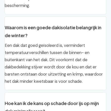
bescherming.
Waarom is een goede dakisolatie belangrijk in
de winter?
Een dak dat goed geïsoleerd is, vermindert
temperatuurverschillen tussen de binnen- en
buitenkant van het dak. Dit voorkomt dat de
dakbedekking stijver wordt door de kou en dat er
barsten ontstaan door uitzetting en krimp, waardoor
het dak minder kwetsbaar is voor schade.
Hoe kan ik de kans op schade door ijs op mijn