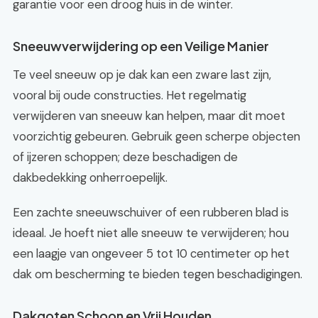
garantie voor een droog huis in de winter.
Sneeuwverwijdering op een Veilige Manier
Te veel sneeuw op je dak kan een zware last zijn,
vooral bij oude constructies. Het regelmatig
verwijderen van sneeuw kan helpen, maar dit moet
voorzichtig gebeuren. Gebruik geen scherpe objecten
of ijzeren schoppen; deze beschadigen de
dakbedekking onherroepelijk.
Een zachte sneeuwschuiver of een rubberen blad is
ideaal. Je hoeft niet alle sneeuw te verwijderen; hou
een laagje van ongeveer 5 tot 10 centimeter op het
dak om bescherming te bieden tegen beschadigingen.
Dakgoten Schoon en Vrij Houden