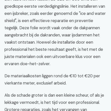
goedkope eerste verdedigingslinie. Het installeren van
een ijsbreker, zoals eerder genoemd de "ice and water
shield", is een effectieve reparatie en preventie
tegelijk. Deze folie wordt vaak onder de dakpannen
aangebracht bij de dakranden, waar ijsdammen het
vaakst ontstaan. Hoewel de installatie door een
professional het beste resultaat geeft, is het met de
juiste materialen ook een uitvoerbare klus voor een
ervaren doe-het-zelver.
De materiaalkosten liggen rond de €10 tot €20 per
vierkante meter, exclusief arbeid.
Als de schade groter is dan een kleine scheur, of als je
lekkage vermoedt, is het tijd voor een professional.
Grotere reparaties, zoals het vervangen van