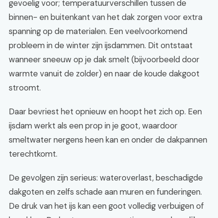
gevoelig voor; temperatuurverschillen tussen de
binnen- en buitenkant van het dak zorgen voor extra
spanning op de materialen. Een veelvoorkomend
probleem in de winter zijn ijsdammen. Dit ontstaat
wanneer sneeuw op je dak smelt (bijvoorbeeld door
warmte vanuit de zolder) en naar de koude dakgoot
stroomt.
Daar bevriest het opnieuw en hoopt het zich op. Een
ijsdam werkt als een prop in je goot, waardoor
smeltwater nergens heen kan en onder de dakpannen
terechtkomt.
De gevolgen zijn serieus: wateroverlast, beschadigde
dakgoten en zelfs schade aan muren en funderingen.
De druk van het ijs kan een goot volledig verbuigen of