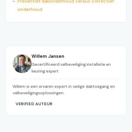
Preventief dakonderhoud versus correctief
onderhoud
Willem Jansen
Gecertificeerd valbeveiliging installatie en
keuring expert
Willem is een ervaren expert in veilige daktoegang en
valbeveiligingsoplossingen.
VERIFIED AUTEUR