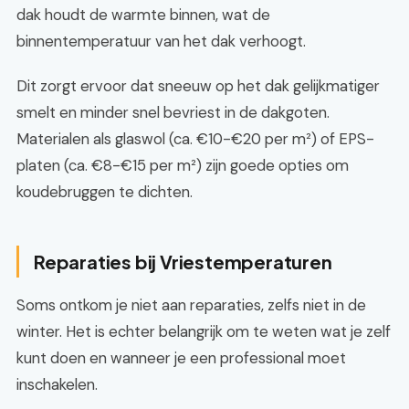
dak houdt de warmte binnen, wat de
binnentemperatuur van het dak verhoogt.
Dit zorgt ervoor dat sneeuw op het dak gelijkmatiger
smelt en minder snel bevriest in de dakgoten.
Materialen als glaswol (ca. €10-€20 per m²) of EPS-
platen (ca. €8-€15 per m²) zijn goede opties om
koudebruggen te dichten.
Reparaties bij Vriestemperaturen
Soms ontkom je niet aan reparaties, zelfs niet in de
winter. Het is echter belangrijk om te weten wat je zelf
kunt doen en wanneer je een professional moet
inschakelen.