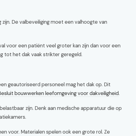
zijn. De valbeveiliging moet een valhoogte van
al voor een patiënt veel groter kan zijn dan voor een
g tot het dak vaak strikter geregeld.
een geautoriseerd personeel mag het dak op. Dit
Besluit bouwwerken leefomgeving voor dakveiligheid
.
belastbaar zijn. Denk aan medische apparatuur die op
ratiekamers.
nen voor. Materialen spelen ook een grote rol. Ze