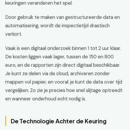
keuringen veranderen het spel.
Door gebruik te maken van gestructureerde data en
automatisering, wordt de inspectietijd drastisch
verkort.
Vaak is een digitaal onderzoek binnen 1 tot 2 uur klaar.
De kosten liggen vaak lager, tussen de 150 en 800
euro, en de rapporten zijn direct digitaal beschikbaar.
Je kunt ze delen via de cloud, archiveren zonder
mappen vol papier, en vooral: je kunt de data over tijd
vergelijken. Zo zie je precies hoe snel slijtage optreedt
en wanneer onderhoud echt nodig is.
De Technologie Achter de Keuring