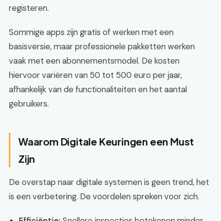
registeren.
Sommige apps zijn gratis of werken met een
basisversie, maar professionele pakketten werken
vaak met een abonnementsmodel. De kosten
hiervoor variëren van 50 tot 500 euro per jaar,
afhankelijk van de functionaliteiten en het aantal
gebruikers.
Waarom Digitale Keuringen een Must
Zijn
De overstap naar digitale systemen is geen trend, het
is een verbetering. De voordelen spreken voor zich.
Efficiëntie:
Snellere inspecties betekenen minder