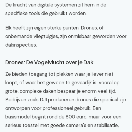
De kracht van digitale systemen zit hem in de
specifieke tools die gebruikt worden.
Elk heeft zijn eigen sterke punten. Drones, of
onbemande vliegtuigjes, zijn onmisbaar geworden voor
dakinspecties.
Drones: De Vogelvlucht over je Dak
Ze bieden toegang tot plekken waar je liever niet
loopt, of waar het gewoon te gevaarlijk is. Vooral op
grote, complexe daken bespaar je enorm veel tijd.
Bedrijven zoals DJI produceren drones die speciaal zijn
ontworpen voor professioneel gebruik. Een
basismodel begint rond de 800 euro, maar voor een
serieus toestel met goede camera's en stabilisatie,