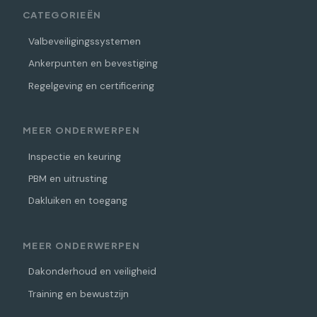
CATEGORIEËN
Valbeveiligingssystemen
Ankerpunten en bevestiging
Regelgeving en certificering
MEER ONDERWERPEN
Inspectie en keuring
PBM en uitrusting
Dakluiken en toegang
MEER ONDERWERPEN
Dakonderhoud en veiligheid
Training en bewustzijn