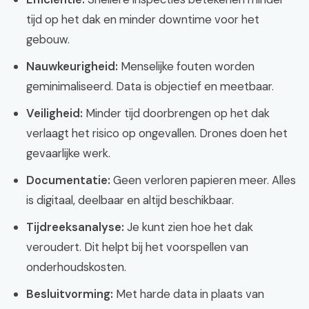
tijd op het dak en minder downtime voor het
gebouw.
Nauwkeurigheid:
Menselijke fouten worden
geminimaliseerd. Data is objectief en meetbaar.
Veiligheid:
Minder tijd doorbrengen op het dak
verlaagt het risico op ongevallen. Drones doen het
gevaarlijke werk.
Documentatie:
Geen verloren papieren meer. Alles
is digitaal, deelbaar en altijd beschikbaar.
Tijdreeksanalyse:
Je kunt zien hoe het dak
veroudert. Dit helpt bij het voorspellen van
onderhoudskosten.
Besluitvorming:
Met harde data in plaats van