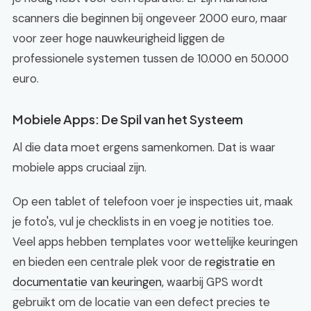
scanners die beginnen bij ongeveer 2000 euro, maar
voor zeer hoge nauwkeurigheid liggen de
professionele systemen tussen de 10.000 en 50.000
euro.
Mobiele Apps: De Spil van het Systeem
Al die data moet ergens samenkomen. Dat is waar
mobiele apps cruciaal zijn.
Op een tablet of telefoon voer je inspecties uit, maak
je foto's, vul je checklists in en voeg je notities toe.
Veel apps hebben templates voor wettelijke keuringen
en bieden een centrale plek voor de
registratie en
documentatie van keuringen
, waarbij GPS wordt
gebruikt om de locatie van een defect precies te