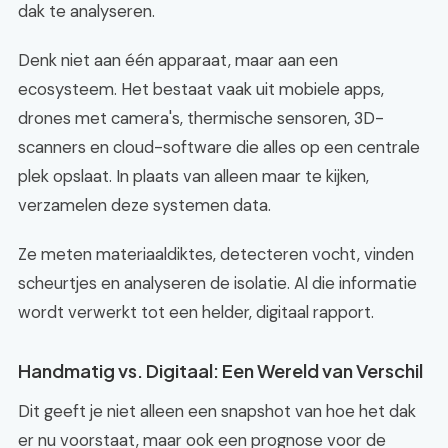
dak te analyseren.
Denk niet aan één apparaat, maar aan een
ecosysteem. Het bestaat vaak uit mobiele apps,
drones met camera's, thermische sensoren, 3D-
scanners en cloud-software die alles op een centrale
plek opslaat. In plaats van alleen maar te kijken,
verzamelen deze systemen data.
Ze meten materiaaldiktes, detecteren vocht, vinden
scheurtjes en analyseren de isolatie. Al die informatie
wordt verwerkt tot een helder, digitaal rapport.
Handmatig vs. Digitaal: Een Wereld van Verschil
Dit geeft je niet alleen een snapshot van hoe het dak
er nu voorstaat, maar ook een prognose voor de