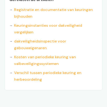
Registratie en documentatie van keuringen
bijhouden
Keuringsinstanties voor dakveiligheid
vergelijken
dakveiligheidsinspectie voor
gebouweigenaren
Kosten van periodieke keuring van
valbeveiligingssystemen
Verschil tussen periodieke keuring en
herbeoordeling