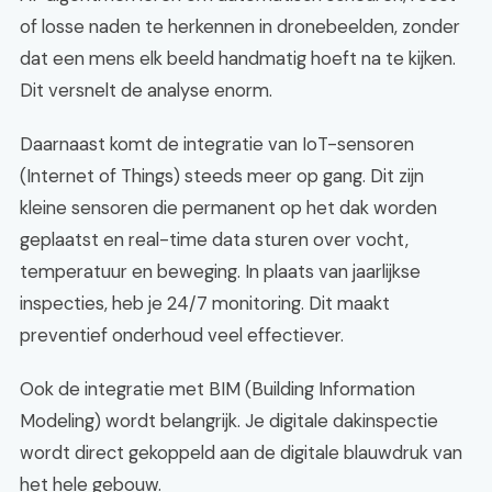
of losse naden te herkennen in dronebeelden, zonder
dat een mens elk beeld handmatig hoeft na te kijken.
Dit versnelt de analyse enorm.
Daarnaast komt de integratie van IoT-sensoren
(Internet of Things) steeds meer op gang. Dit zijn
kleine sensoren die permanent op het dak worden
geplaatst en real-time data sturen over vocht,
temperatuur en beweging. In plaats van jaarlijkse
inspecties, heb je 24/7 monitoring. Dit maakt
preventief onderhoud veel effectiever.
Ook de integratie met BIM (Building Information
Modeling) wordt belangrijk. Je digitale dakinspectie
wordt direct gekoppeld aan de digitale blauwdruk van
het hele gebouw.