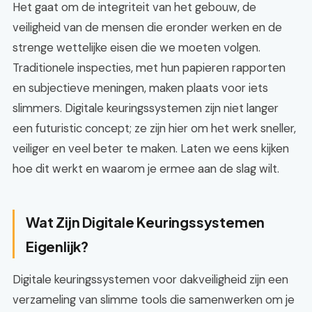
Het gaat om de integriteit van het gebouw, de
veiligheid van de mensen die eronder werken en de
strenge wettelijke eisen die we moeten volgen.
Traditionele inspecties, met hun papieren rapporten
en subjectieve meningen, maken plaats voor iets
slimmers. Digitale keuringssystemen zijn niet langer
een futuristic concept; ze zijn hier om het werk sneller,
veiliger en veel beter te maken. Laten we eens kijken
hoe dit werkt en waarom je ermee aan de slag wilt.
Wat Zijn Digitale Keuringssystemen
Eigenlijk?
Digitale keuringssystemen voor dakveiligheid zijn een
verzameling van slimme tools die samenwerken om je