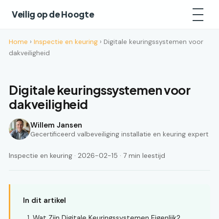
Veilig op de Hoogte
Home
›
Inspectie en keuring
› Digitale keuringssystemen voor
dakveiligheid
Digitale keuringssystemen voor
dakveiligheid
Willem Jansen
Gecertificeerd valbeveiliging installatie en keuring expert
Inspectie en keuring · 2026-02-15 · 7 min leestijd
In dit artikel
Wat Zijn Digitale Keuringssystemen Eigenlijk?