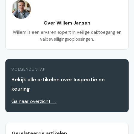
Over Willem Jansen
Willem is een ervaren expert in veilige daktoegang en
valbeveiligingsoplossingen.
VOLGENDE STAP
Bekijk alle artikelen over Inspectie en
keuring
Ga naar overzicht →
Gerelateerde artikelen