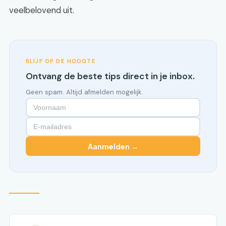
veelbelovend uit.
BLIJF OP DE HOOGTE
Ontvang de beste tips direct in je inbox.
Geen spam. Altijd afmelden mogelijk.
Aanmelden →