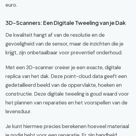
euro.
3D-Scanners: Een Digitale Tweeling van je Dak
De kwaliteit hangt af van de resolutie en de
gevoeligheid van de sensor, maar de inzichten die je
krijgt, zijn onbetaalbaar voor preventief onderhoud.
Met een 3D-scanner creëer je een exacte, digitale
replica van het dak. Deze point-cloud data geeft een
gedetailleerd beeld van de oppervlakte, hoeken en
constructie. Deze digitale tweeling is goud waard voor
het plannen van reparaties en het voorspellen van de
levensduur.
Je kunt hiermee precies berekenen hoeveel materiaal
je nodig hebt voor een reparatie. Er zijn handheld