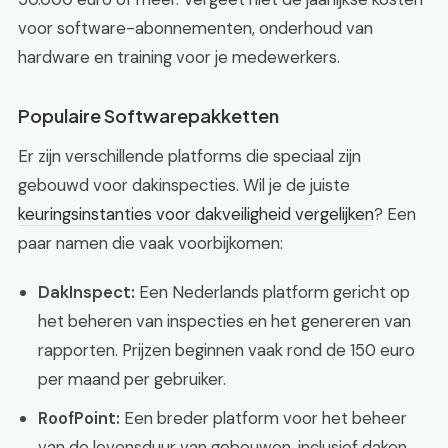
voor software-abonnementen, onderhoud van
hardware en training voor je medewerkers.
Populaire Softwarepakketten
Er zijn verschillende platforms die speciaal zijn
gebouwd voor dakinspecties. Wil je de juiste
keuringsinstanties voor dakveiligheid vergelijken
? Een
paar namen die vaak voorbijkomen:
DakInspect:
Een Nederlands platform gericht op
het beheren van inspecties en het genereren van
rapporten. Prijzen beginnen vaak rond de 150 euro
per maand per gebruiker.
RoofPoint:
Een breder platform voor het beheer
van de levensduur van gebouwen, inclusief daken.