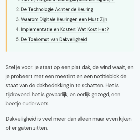
De Technologie Achter de Keuring
Waarom Digitale Keuringen een Must Zijn
Implementatie en Kosten: Wat Kost Het?
De Toekomst van Dakveiligheid
Stel je voor: je staat op een plat dak, de wind waait, en
je probeert met een meetlint en een notitieblok de
staat van de dakbedekking in te schatten. Het is
tijdrovend, het is gevaarlijk, en eerlijk gezegd, een
beetje ouderwets.
Dakveiligheid is veel meer dan alleen maar even kijken
of er gaten zitten.