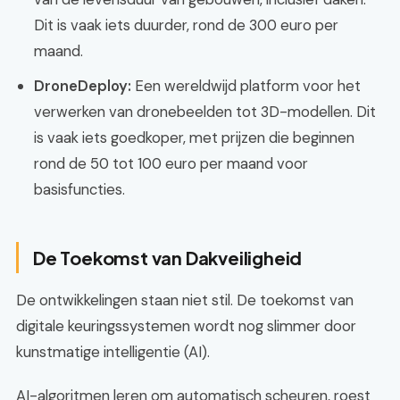
Dit is vaak iets duurder, rond de 300 euro per
maand.
DroneDeploy:
Een wereldwijd platform voor het
verwerken van dronebeelden tot 3D-modellen. Dit
is vaak iets goedkoper, met prijzen die beginnen
rond de 50 tot 100 euro per maand voor
basisfuncties.
De Toekomst van Dakveiligheid
De ontwikkelingen staan niet stil. De toekomst van
digitale keuringssystemen wordt nog slimmer door
kunstmatige intelligentie (AI).
AI-algoritmen leren om automatisch scheuren, roest