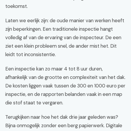
toekomst.
Laten we eerlijk zijn: de oude manier van werken heeft
zijn beperkingen. Een traditionele inspectie hangt
volledig af van de ervaring van de inspecteur. De een
ziet een klein probleem snel, de ander mist het. Dit
leidt tot inconsistentie.
Een inspectie kan zo maar 4 tot 8 uur duren,
afhankelijk van de grootte en complexiteit van het dak.
De kosten liggen vaak tussen de 300 en 1000 euro per
inspectie, en de rapporten belanden vaak in een map
die stof staat te vergaren.
Terugkijken naar hoe het dak drie jaar geleden was?
Bijna onmogelijk zonder een berg papierwerk. Digitale