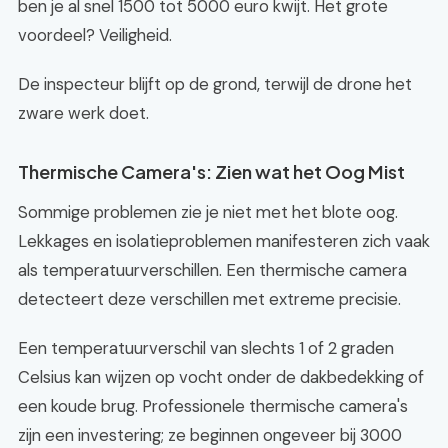
ben je al snel 1500 tot 5000 euro kwijt. Het grote
voordeel? Veiligheid.
De inspecteur blijft op de grond, terwijl de drone het
zware werk doet.
Thermische Camera's: Zien wat het Oog Mist
Sommige problemen zie je niet met het blote oog.
Lekkages en isolatieproblemen manifesteren zich vaak
als temperatuurverschillen. Een thermische camera
detecteert deze verschillen met extreme precisie.
Een temperatuurverschil van slechts 1 of 2 graden
Celsius kan wijzen op vocht onder de dakbedekking of
een koude brug. Professionele thermische camera's
zijn een investering; ze beginnen ongeveer bij 3000