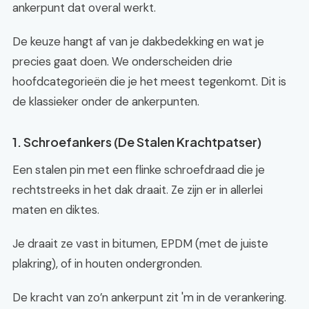
ankerpunt dat overal werkt.
De keuze hangt af van je dakbedekking en wat je
precies gaat doen. We onderscheiden drie
hoofdcategorieën die je het meest tegenkomt. Dit is
de klassieker onder de ankerpunten.
1. Schroefankers (De Stalen Krachtpatser)
Een stalen pin met een flinke schroefdraad die je
rechtstreeks in het dak draait. Ze zijn er in allerlei
maten en diktes.
Je draait ze vast in bitumen, EPDM (met de juiste
plakring), of in houten ondergronden.
De kracht van zo’n ankerpunt zit 'm in de verankering.