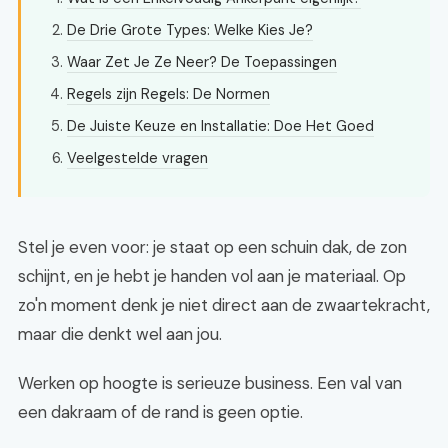
De Drie Grote Types: Welke Kies Je?
Waar Zet Je Ze Neer? De Toepassingen
Regels zijn Regels: De Normen
De Juiste Keuze en Installatie: Doe Het Goed
Veelgestelde vragen
Stel je even voor: je staat op een schuin dak, de zon
schijnt, en je hebt je handen vol aan je materiaal. Op
zo'n moment denk je niet direct aan de zwaartekracht,
maar die denkt wel aan jou.
Werken op hoogte is serieuze business. Een val van
een dakraam of de rand is geen optie.