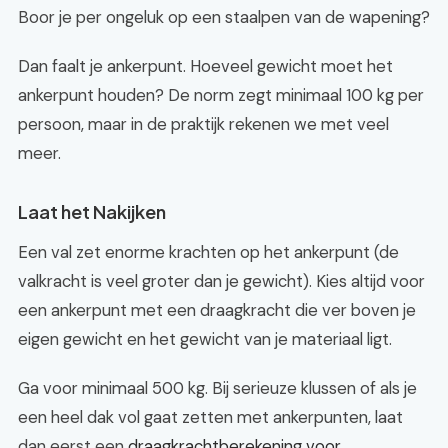
Boor je per ongeluk op een staalpen van de wapening?
Dan faalt je ankerpunt. Hoeveel gewicht moet het
ankerpunt houden? De norm zegt minimaal 100 kg per
persoon, maar in de praktijk rekenen we met veel
meer.
Laat het Nakijken
Een val zet enorme krachten op het ankerpunt (de
valkracht is veel groter dan je gewicht). Kies altijd voor
een ankerpunt met een draagkracht die ver boven je
eigen gewicht en het gewicht van je materiaal ligt.
Ga voor minimaal 500 kg. Bij serieuze klussen of als je
een heel dak vol gaat zetten met ankerpunten, laat
dan eerst een
draagkrachtberekening voor