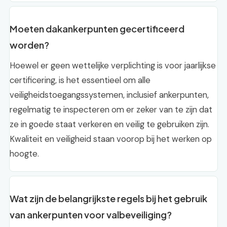
Moeten dakankerpunten gecertificeerd
worden?
Hoewel er geen wettelijke verplichting is voor jaarlijkse
certificering, is het essentieel om alle
veiligheidstoegangssystemen, inclusief ankerpunten,
regelmatig te inspecteren om er zeker van te zijn dat
ze in goede staat verkeren en veilig te gebruiken zijn.
Kwaliteit en veiligheid staan voorop bij het werken op
hoogte.
Wat zijn de belangrijkste regels bij het gebruik
van ankerpunten voor valbeveiliging?