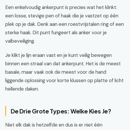
Een enkelvoudig ankerpunt is precies wat het klinkt:
een losse, stevige pen of haak die je vastzet op één
plek op je dak. Denk aan een roestvrijstalen ring of een
sterke haak. Dit punt fungeert als anker voor je
valbeveiliging.
Je klikt je lijn eraan vast en je kunt veilig bewegen
binnen een straal van dat ankerpunt. Het is de meest
basale, maar vaak ook de meest voor de hand
liggende oplossing voor korte klussen op platte of licht
hellende daken.
De Drie Grote Types: Welke Kies Je?
Niet elk dak is hetzelfde en dus is er niet één