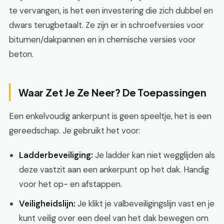
te vervangen, is het een investering die zich dubbel en
dwars terugbetaalt. Ze zijn er in schroefversies voor
bitumen/dakpannen en in chemische versies voor
beton.
Waar Zet Je Ze Neer? De Toepassingen
Een enkelvoudig ankerpunt is geen speeltje, het is een
gereedschap. Je gebruikt het voor:
Ladderbeveiliging:
Je ladder kan niet wegglijden als
deze vastzit aan een ankerpunt op het dak. Handig
voor het op- en afstappen.
Veiligheidslijn:
Je klikt je valbeveiligingslijn vast en je
kunt veilig over een deel van het dak bewegen om