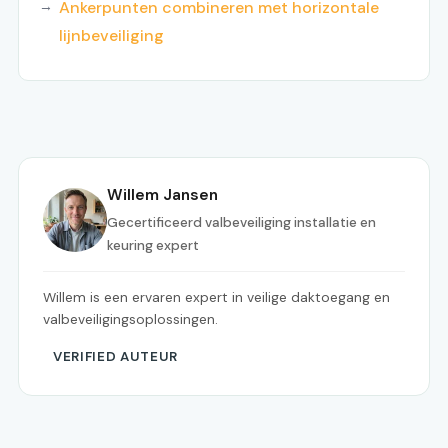
Ankerpunten combineren met horizontale
lijnbeveiliging
Willem Jansen
Gecertificeerd valbeveiliging installatie en
keuring expert
Willem is een ervaren expert in veilige daktoegang en
valbeveiligingsoplossingen.
VERIFIED AUTEUR