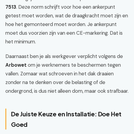
7513
. Deze norm schrijft voor hoe een ankerpunt
getest moet worden, wat de draagkracht moet zijn en
hoe het gemonteerd moet worden. Je ankerpunt
moet dus voorzien zijn van een CE-markering. Dat is
het minimum.
Daarnaast ben je als werkgever verplicht volgens de
Arbowet
om je werknemers te beschermen tegen
vallen. Zomaar wat schroeven in het dak draaien
zonder na te denken over de belasting of de
ondergrond, is dus niet alleen dom, maar ook strafbaar.
De Juiste Keuze en Installatie: Doe Het
Goed