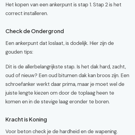
Het kopen van een ankerpunt is stap 1. Stap 2 is het
correct installeren.
Check de Ondergrond
Een ankerpunt dat loslaat, is dodelijk. Hier zijn de
gouden tips:
Dit is de allerbelangrijkste stap. Is het dak hard, zacht,
oud of nieuw? Een oud bitumen dak kan broos zijn. Een
schroefanker werkt daar prima, maar je moet wel de
juiste lengte kiezen om door de toplaag heen te
komen en in de stevige laag eronder te boren.
Kracht is Koning
Voor beton check je de hardheid en de wapening.