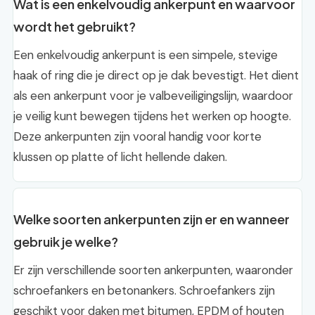
Wat is een enkelvoudig ankerpunt en waarvoor
wordt het gebruikt?
Een enkelvoudig ankerpunt is een simpele, stevige
haak of ring die je direct op je dak bevestigt. Het dient
als een ankerpunt voor je valbeveiligingslijn, waardoor
je veilig kunt bewegen tijdens het werken op hoogte.
Deze ankerpunten zijn vooral handig voor korte
klussen op platte of licht hellende daken.
Welke soorten ankerpunten zijn er en wanneer
gebruik je welke?
Er zijn verschillende soorten ankerpunten, waaronder
schroefankers en betonankers. Schroefankers zijn
geschikt voor daken met bitumen, EPDM of houten