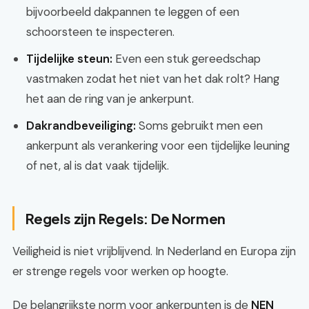
bijvoorbeeld dakpannen te leggen of een
schoorsteen te inspecteren.
Tijdelijke steun:
Even een stuk gereedschap
vastmaken zodat het niet van het dak rolt? Hang
het aan de ring van je ankerpunt.
Dakrandbeveiliging:
Soms gebruikt men een
ankerpunt als verankering voor een tijdelijke leuning
of net, al is dat vaak tijdelijk.
Regels zijn Regels: De Normen
Veiligheid is niet vrijblijvend. In Nederland en Europa zijn
er strenge regels voor werken op hoogte.
De belangrijkste norm voor ankerpunten is de
NEN