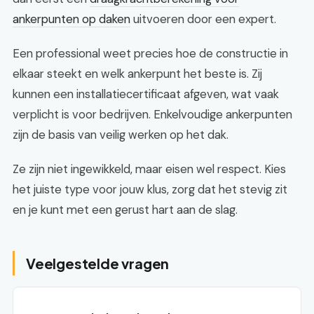
ankerpunten op daken
uitvoeren door een expert.
Een professional weet precies hoe de constructie in
elkaar steekt en welk ankerpunt het beste is. Zij
kunnen een installatiecertificaat afgeven, wat vaak
verplicht is voor bedrijven. Enkelvoudige ankerpunten
zijn de basis van veilig werken op het dak.
Ze zijn niet ingewikkeld, maar eisen wel respect. Kies
het juiste type voor jouw klus, zorg dat het stevig zit
en je kunt met een gerust hart aan de slag.
Veelgestelde vragen