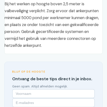
Bij het werken op hoogte boven 2,5 meter is
valbeveiliging verplicht. Zorg ervoor dat ankerpunten
minimaal 5000 pond per werknemer kunnen dragen,
en plaats ze onder toezicht van een gekwalificeerde
persoon. Gebruik gecertificeerde systemen en
vermijd het gebruik van meerdere connectoren op
hetzelfde ankerpunt.
BLIJF OP DE HOOGTE
Ontvang de beste tips direct in je inbox.
Geen spam. Altijd afmelden mogelijk.