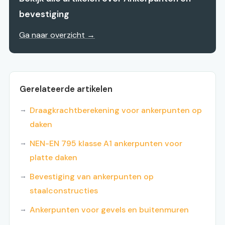
bevestiging
Ga naar overzicht →
Gerelateerde artikelen
Draagkrachtberekening voor ankerpunten op
daken
NEN-EN 795 klasse A1 ankerpunten voor
platte daken
Bevestiging van ankerpunten op
staalconstructies
Ankerpunten voor gevels en buitenmuren