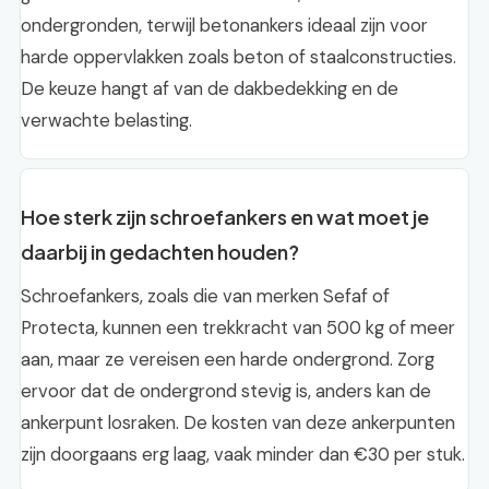
ondergronden, terwijl betonankers ideaal zijn voor
harde oppervlakken zoals beton of staalconstructies.
De keuze hangt af van de dakbedekking en de
verwachte belasting.
Hoe sterk zijn schroefankers en wat moet je
daarbij in gedachten houden?
Schroefankers, zoals die van merken Sefaf of
Protecta, kunnen een trekkracht van 500 kg of meer
aan, maar ze vereisen een harde ondergrond. Zorg
ervoor dat de ondergrond stevig is, anders kan de
ankerpunt losraken. De kosten van deze ankerpunten
zijn doorgaans erg laag, vaak minder dan €30 per stuk.