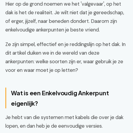
Hier op de grond noemen we het 'valgevaar', op het
dak is het de realiteit. Je wilt niet dat je gereedschap,
of erger, jijzelf, naar beneden dondert. Daarom zijn
enkelvoudige ankerpunten je beste vriend.
Ze zijn simpel, effectief en je reddingslijn op het dak. In
dit artikel duiken we in de wereld van deze
ankerpunten: welke soorten zijn er, waar gebruik je ze
voor en waar moet je op letten?
Wat is een Enkelvoudig Ankerpunt
eigenlijk?
Je hebt van die systemen met kabels die over je dak
lopen, en dan heb je de eenvoudige versies.