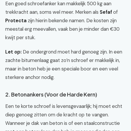
Een goed schroefanker kan makkelijk 500 kg aan
trekkracht aan, soms wel meer. Merken als
Sefaf
of
Protecta
zijn hierin bekende namen. De kosten zijn
meestal erg meevallen, vaak ben je minder dan €30
kwijt per stuk.
Let op:
De ondergrond moet hard genoeg zijn. In een
zachte bitumenlaag gaat zo’n schroef er makkelijk in,
maar in beton heb je een speciale boor en een veel
sterkere anchor nodig.
2. Betonankers (Voor de Harde Kern)
Een te korte schroef is levensgevaarlijk; hij moet echt
diep genoeg zitten om de kracht op te vangen.
Wanneer je dak van beton is of een staalconstructie