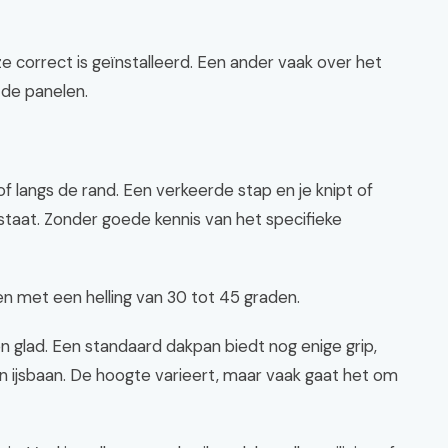
eze correct is geïnstalleerd. Een ander vaak over het
 de panelen.
 langs de rand. Een verkeerde stap en je knipt of
staat. Zonder goede kennis van het specifieke
n met een helling van 30 tot 45 graden.
 glad. Een standaard dakpan biedt nog enige grip,
 ijsbaan. De hoogte varieert, maar vaak gaat het om