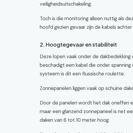
veiligheidsuitschakeling.
Toch is die monitoring alleen nuttig als d
hoofd gezien gevaar zijn de kabels achter
2. Hoogtegevaar en stabiliteit
Deze lopen vaak onder de dakbedekking of
beschadigt een kabel die onder spanning 
systeem is dit een Russische roulette.
Zonnepanelen liggen vaak op schuine dake
Door de panelen wordt het dak oneffen en
maar een glanzend zonnepaneel is net een
daken van 6 tot 10 meter hoog.