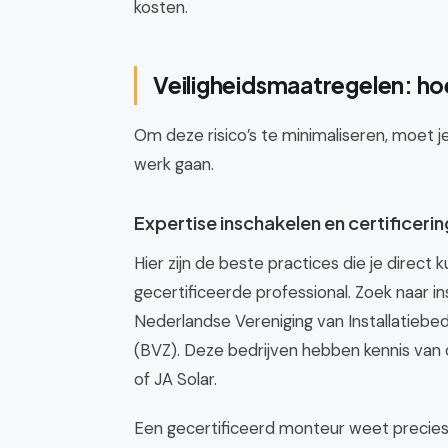
kosten.
Veiligheidsmaatregelen: hoe
Om deze risico’s te minimaliseren, moet je 
werk gaan.
Expertise inschakelen en certificerin
Hier zijn de beste practices die je direct
gecertificeerde professional. Zoek naar ins
Nederlandse Vereniging van Installatiebe
(BVZ). Deze bedrijven hebben kennis van
of JA Solar.
Een gecertificeerd monteur weet precies