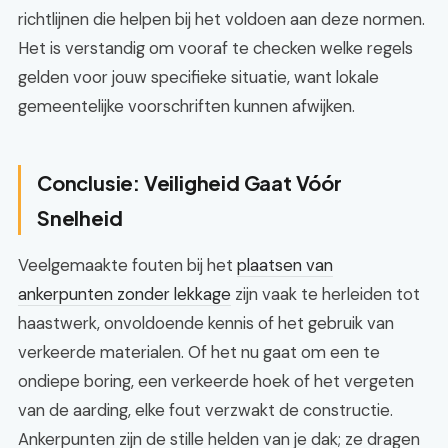
richtlijnen die helpen bij het voldoen aan deze normen.
Het is verstandig om vooraf te checken welke regels
gelden voor jouw specifieke situatie, want lokale
gemeentelijke voorschriften kunnen afwijken.
Conclusie: Veiligheid Gaat Vóór
Snelheid
Veelgemaakte fouten bij het
plaatsen van
ankerpunten zonder lekkage
zijn vaak te herleiden tot
haastwerk, onvoldoende kennis of het gebruik van
verkeerde materialen. Of het nu gaat om een te
ondiepe boring, een verkeerde hoek of het vergeten
van de aarding, elke fout verzwakt de constructie.
Ankerpunten zijn de stille helden van je dak; ze dragen