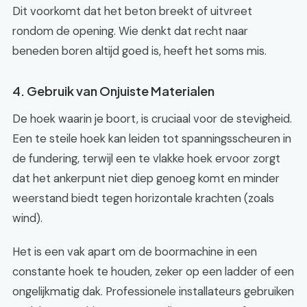
Dit voorkomt dat het beton breekt of uitvreet
rondom de opening. Wie denkt dat recht naar
beneden boren altijd goed is, heeft het soms mis.
4. Gebruik van Onjuiste Materialen
De hoek waarin je boort, is cruciaal voor de stevigheid.
Een te steile hoek kan leiden tot spanningsscheuren in
de fundering, terwijl een te vlakke hoek ervoor zorgt
dat het ankerpunt niet diep genoeg komt en minder
weerstand biedt tegen horizontale krachten (zoals
wind).
Het is een vak apart om de boormachine in een
constante hoek te houden, zeker op een ladder of een
ongelijkmatig dak. Professionele installateurs gebruiken