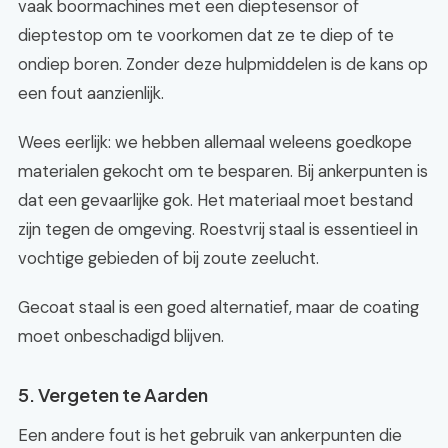
vaak boormachines met een dieptesensor of
dieptestop om te voorkomen dat ze te diep of te
ondiep boren. Zonder deze hulpmiddelen is de kans op
een fout aanzienlijk.
Wees eerlijk: we hebben allemaal weleens goedkope
materialen gekocht om te besparen. Bij ankerpunten is
dat een gevaarlijke gok. Het materiaal moet bestand
zijn tegen de omgeving. Roestvrij staal is essentieel in
vochtige gebieden of bij zoute zeelucht.
Gecoat staal is een goed alternatief, maar de coating
moet onbeschadigd blijven.
5. Vergeten te Aarden
Een andere fout is het gebruik van ankerpunten die