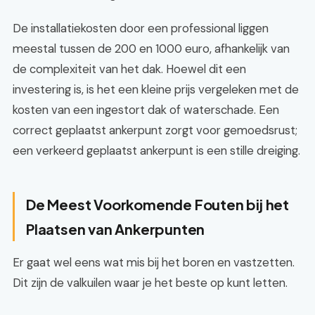
De installatiekosten door een professional liggen
meestal tussen de 200 en 1000 euro, afhankelijk van
de complexiteit van het dak. Hoewel dit een
investering is, is het een kleine prijs vergeleken met de
kosten van een ingestort dak of waterschade. Een
correct geplaatst ankerpunt zorgt voor gemoedsrust;
een verkeerd geplaatst ankerpunt is een stille dreiging.
De Meest Voorkomende Fouten bij het
Plaatsen van Ankerpunten
Er gaat wel eens wat mis bij het boren en vastzetten.
Dit zijn de valkuilen waar je het beste op kunt letten.