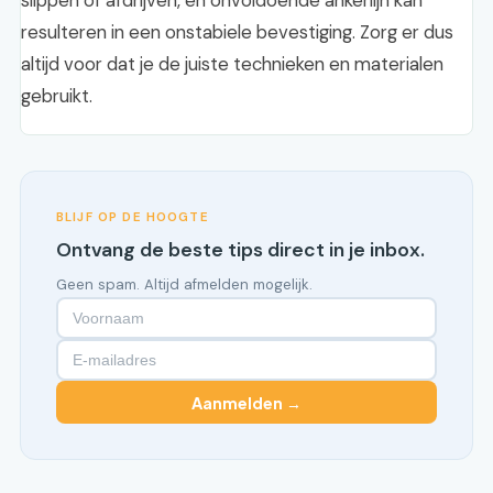
slippen of afdrijven, en onvoldoende ankerlijn kan
resulteren in een onstabiele bevestiging. Zorg er dus
altijd voor dat je de juiste technieken en materialen
gebruikt.
BLIJF OP DE HOOGTE
Ontvang de beste tips direct in je inbox.
Geen spam. Altijd afmelden mogelijk.
Aanmelden →