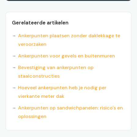
Gerelateerde artikelen
Ankerpunten plaatsen zonder daklekkage te
veroorzaken
Ankerpunten voor gevels en buitenmuren
Bevestiging van ankerpunten op
staalconstructies
Hoeveel ankerpunten heb je nodig per
vierkante meter dak
Ankerpunten op sandwichpanelen: risico's en
oplossingen