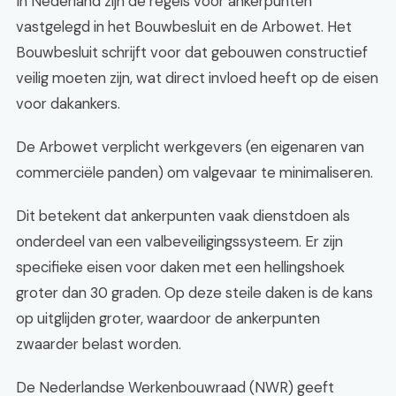
In Nederland zijn de regels voor ankerpunten
vastgelegd in het Bouwbesluit en de Arbowet. Het
Bouwbesluit schrijft voor dat gebouwen constructief
veilig moeten zijn, wat direct invloed heeft op de eisen
voor dakankers.
De Arbowet verplicht werkgevers (en eigenaren van
commerciële panden) om valgevaar te minimaliseren.
Dit betekent dat ankerpunten vaak dienstdoen als
onderdeel van een valbeveiligingssysteem. Er zijn
specifieke eisen voor daken met een hellingshoek
groter dan 30 graden. Op deze steile daken is de kans
op uitglijden groter, waardoor de ankerpunten
zwaarder belast worden.
De Nederlandse Werkenbouwraad (NWR) geeft