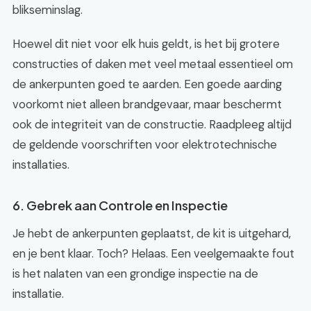
blikseminslag.
Hoewel dit niet voor elk huis geldt, is het bij grotere
constructies of daken met veel metaal essentieel om
de ankerpunten goed te aarden. Een goede aarding
voorkomt niet alleen brandgevaar, maar beschermt
ook de integriteit van de constructie. Raadpleeg altijd
de geldende voorschriften voor elektrotechnische
installaties.
6. Gebrek aan Controle en Inspectie
Je hebt de ankerpunten geplaatst, de kit is uitgehard,
en je bent klaar. Toch? Helaas. Een veelgemaakte fout
is het nalaten van een grondige inspectie na de
installatie.