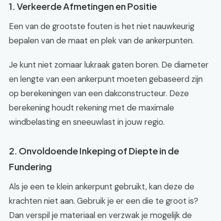
1. Verkeerde Afmetingen en Positie
Een van de grootste fouten is het niet nauwkeurig
bepalen van de maat en plek van de ankerpunten.
Je kunt niet zomaar lukraak gaten boren. De diameter
en lengte van een ankerpunt moeten gebaseerd zijn
op berekeningen van een dakconstructeur. Deze
berekening houdt rekening met de maximale
windbelasting en sneeuwlast in jouw regio.
2. Onvoldoende Inkeping of Diepte in de
Fundering
Als je een te klein ankerpunt gebruikt, kan deze de
krachten niet aan. Gebruik je er een die te groot is?
Dan verspil je materiaal en verzwak je mogelijk de