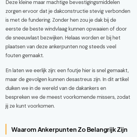
Deze kleine maar machtige bevestigingsmiddelen
zorgen ervoor dat je dakconstructie stevig verbonden
is met de fundering. Zonder hen zou je dak bij de
eerste de beste windvlaag kunnen opwaaien of door
de sneeuwlast bezwijken. Helaas worden er bij het
plaatsen van deze ankerpunten nog steeds veel
fouten gemaakt.
En laten we eerlijk zijn: een foutje hier is snel gemaakt,
maar de gevolgen kunnen desastreus zijn. In dit artikel
duiken we in de wereld van de dakankers en
bespreken we de meest voorkomende missers, zodat
jij ze kunt voorkomen.
Waarom Ankerpunten Zo Belangrijk Zijn