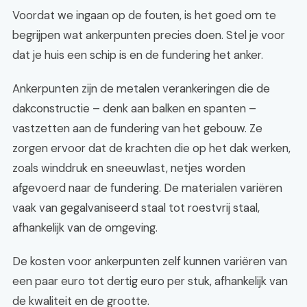
Voordat we ingaan op de fouten, is het goed om te
begrijpen wat ankerpunten precies doen. Stel je voor
dat je huis een schip is en de fundering het anker.
Ankerpunten zijn de metalen verankeringen die de
dakconstructie – denk aan balken en spanten –
vastzetten aan de fundering van het gebouw. Ze
zorgen ervoor dat de krachten die op het dak werken,
zoals winddruk en sneeuwlast, netjes worden
afgevoerd naar de fundering. De materialen variëren
vaak van gegalvaniseerd staal tot roestvrij staal,
afhankelijk van de omgeving.
De kosten voor ankerpunten zelf kunnen variëren van
een paar euro tot dertig euro per stuk, afhankelijk van
de kwaliteit en de grootte.