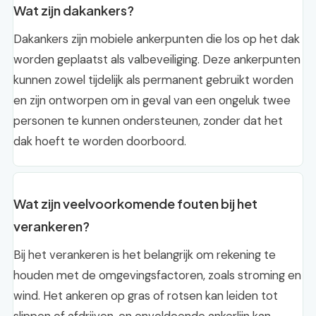
Wat zijn dakankers?
Dakankers zijn mobiele ankerpunten die los op het dak
worden geplaatst als valbeveiliging. Deze ankerpunten
kunnen zowel tijdelijk als permanent gebruikt worden
en zijn ontworpen om in geval van een ongeluk twee
personen te kunnen ondersteunen, zonder dat het
dak hoeft te worden doorboord.
Wat zijn veelvoorkomende fouten bij het
verankeren?
Bij het verankeren is het belangrijk om rekening te
houden met de omgevingsfactoren, zoals stroming en
wind. Het ankeren op gras of rotsen kan leiden tot