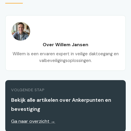
Over Willem Jansen
Willem is een ervaren expert in veilige daktoegang en
valbeveiligingsoplossingen.
VOLGENDE STAP
Bekijk alle artikelen over Ankerpunten en
bevestiging
Ga naar overzicht →