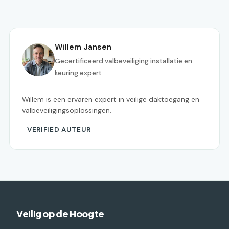
Willem Jansen
Gecertificeerd valbeveiliging installatie en
keuring expert
Willem is een ervaren expert in veilige daktoegang en
valbeveiligingsoplossingen.
VERIFIED AUTEUR
Veilig op de Hoogte