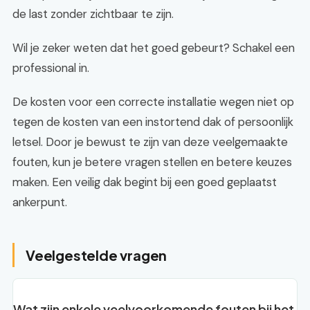
de last zonder zichtbaar te zijn.
Wil je zeker weten dat het goed gebeurt? Schakel een
professional in.
De kosten voor een correcte installatie wegen niet op
tegen de kosten van een instortend dak of persoonlijk
letsel. Door je bewust te zijn van deze veelgemaakte
fouten, kun je betere vragen stellen en betere keuzes
maken. Een veilig dak begint bij een goed geplaatst
ankerpunt.
Veelgestelde vragen
Wat zijn enkele veelvoorkomende fouten bij het