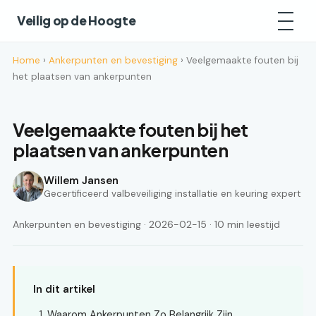
Veilig op de Hoogte
Home
›
Ankerpunten en bevestiging
› Veelgemaakte fouten bij
het plaatsen van ankerpunten
Veelgemaakte fouten bij het
plaatsen van ankerpunten
Willem Jansen
Gecertificeerd valbeveiliging installatie en keuring expert
Ankerpunten en bevestiging · 2026-02-15 · 10 min leestijd
In dit artikel
Waarom Ankerpunten Zo Belangrijk Zijn