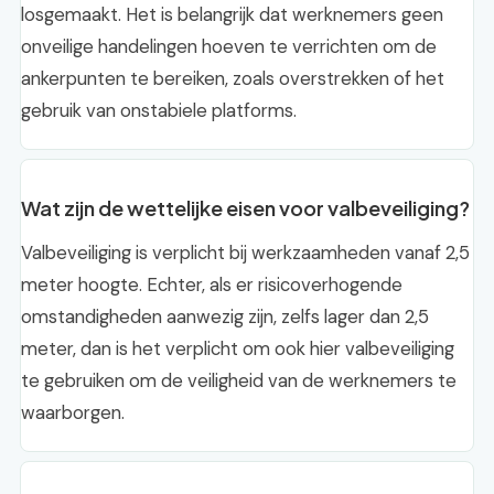
losgemaakt. Het is belangrijk dat werknemers geen
onveilige handelingen hoeven te verrichten om de
ankerpunten te bereiken, zoals overstrekken of het
gebruik van onstabiele platforms.
Wat zijn de wettelijke eisen voor valbeveiliging?
Valbeveiliging is verplicht bij werkzaamheden vanaf 2,5
meter hoogte. Echter, als er risicoverhogende
omstandigheden aanwezig zijn, zelfs lager dan 2,5
meter, dan is het verplicht om ook hier valbeveiliging
te gebruiken om de veiligheid van de werknemers te
waarborgen.