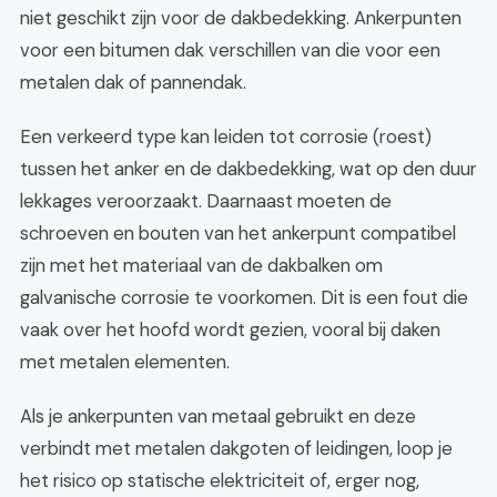
niet geschikt zijn voor de dakbedekking. Ankerpunten
voor een bitumen dak verschillen van die voor een
metalen dak of pannendak.
Een verkeerd type kan leiden tot corrosie (roest)
tussen het anker en de dakbedekking, wat op den duur
lekkages veroorzaakt. Daarnaast moeten de
schroeven en bouten van het ankerpunt compatibel
zijn met het materiaal van de dakbalken om
galvanische corrosie te voorkomen. Dit is een fout die
vaak over het hoofd wordt gezien, vooral bij daken
met metalen elementen.
Als je ankerpunten van metaal gebruikt en deze
verbindt met metalen dakgoten of leidingen, loop je
het risico op statische elektriciteit of, erger nog,