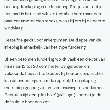
benodigde inkeping in de fundering. Stel je voor dat je
een paal in het zand wilt zetten; als je hem maar een
paar centimeter diep steekt, waait hij om bij de eerste
windvlaag.
Hetzelfde geldt voor ankerpunten. De diepte van de
inkeping is afhankelijk van het type fundering.
Bij een betonnen fundering wordt vaak een diepte van
minimaal 15 tot 20 centimeter aangeraden om
voldoende houvast te bieden. Bij houten constructies
kan dit anders zijn, maar de regel blijft: de inkeping
moet diep genoeg zijn om verschuiving te voorkomen.
Gebruik altijd een ‘pilot hole’ (gids-gat) voordat je de
definitieve boor erin zet.