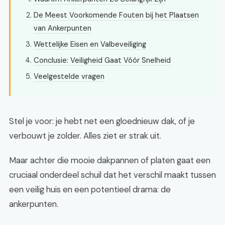
De Meest Voorkomende Fouten bij het Plaatsen
van Ankerpunten
Wettelijke Eisen en Valbeveiliging
Conclusie: Veiligheid Gaat Vóór Snelheid
Veelgestelde vragen
Stel je voor: je hebt net een gloednieuw dak, of je
verbouwt je zolder. Alles ziet er strak uit.
Maar achter die mooie dakpannen of platen gaat een
cruciaal onderdeel schuil dat het verschil maakt tussen
een veilig huis en een potentieel drama: de
ankerpunten.