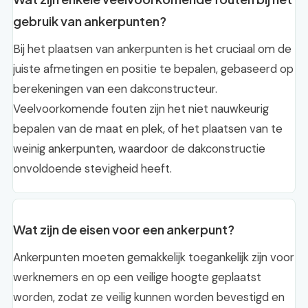
gebruik van ankerpunten?
Bij het plaatsen van ankerpunten is het cruciaal om de
juiste afmetingen en positie te bepalen, gebaseerd op
berekeningen van een dakconstructeur.
Veelvoorkomende fouten zijn het niet nauwkeurig
bepalen van de maat en plek, of het plaatsen van te
weinig ankerpunten, waardoor de dakconstructie
onvoldoende stevigheid heeft.
Wat zijn de eisen voor een ankerpunt?
Ankerpunten moeten gemakkelijk toegankelijk zijn voor
werknemers en op een veilige hoogte geplaatst
worden, zodat ze veilig kunnen worden bevestigd en