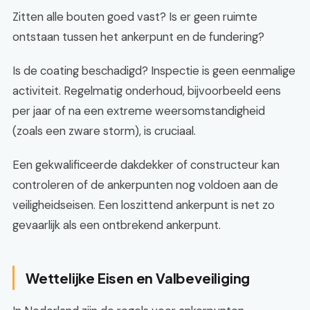
Zitten alle bouten goed vast? Is er geen ruimte
ontstaan tussen het ankerpunt en de fundering?
Is de coating beschadigd? Inspectie is geen eenmalige
activiteit. Regelmatig onderhoud, bijvoorbeeld eens
per jaar of na een extreme weersomstandigheid
(zoals een zware storm), is cruciaal.
Een gekwalificeerde dakdekker of constructeur kan
controleren of de ankerpunten nog voldoen aan de
veiligheidseisen. Een loszittend ankerpunt is net zo
gevaarlijk als een ontbrekend ankerpunt.
Wettelijke Eisen en Valbeveiliging