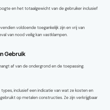
ogte en het totaalgewicht van de gebruiker inclusief
endien voldoende toegankelijk zijn en vrij van
val van nood veilig kan vastklampen.
n Gebruik
 hangt af van de ondergrond en de toepassing.
ypes, inclusief een indicatie van wat ze kosten en
gebruikt op metalen constructies. Ze zijn verkrijgbaar