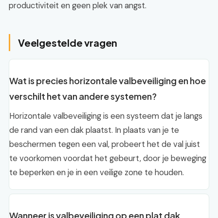
productiviteit en geen plek van angst.
Veelgestelde vragen
Wat is precies horizontale valbeveiliging en hoe
verschilt het van andere systemen?
Horizontale valbeveiliging is een systeem dat je langs
de rand van een dak plaatst. In plaats van je te
beschermen tegen een val, probeert het de val juist
te voorkomen voordat het gebeurt, door je beweging
te beperken en je in een veilige zone te houden.
Wanneer is valbeveiliging op een plat dak