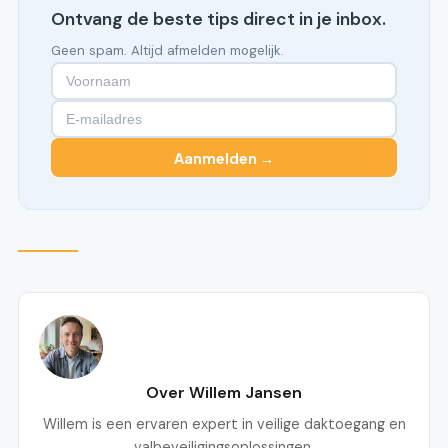
Ontvang de beste tips direct in je inbox.
Geen spam. Altijd afmelden mogelijk.
Aanmelden →
Over Willem Jansen
Willem is een ervaren expert in veilige daktoegang en
valbeveiligingsoplossingen.