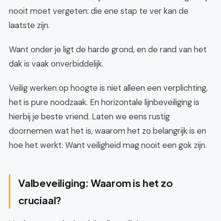
nooit moet vergeten: die ene stap te ver kan de
laatste zijn.
Want onder je ligt de harde grond, en de rand van het
dak is vaak onverbiddelijk.
Veilig werken op hoogte is niet alleen een verplichting,
het is pure noodzaak. En horizontale lijnbeveiliging is
hierbij je beste vriend. Laten we eens rustig
doornemen wat het is, waarom het zo belangrijk is en
hoe het werkt. Want veiligheid mag nooit een gok zijn.
Valbeveiliging: Waarom is het zo
cruciaal?