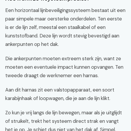
Een horizontaal lijnbeveiligingssysteem bestaat uit een
paar simpele maar oersterke onderdelen. Ten eerste
is er de lijn zelf, meestal een staalkabel of een
kunststofband. Deze lijn wordt stevig bevestigd aan
ankerpunten op het dak.
Die ankerpunten moeten extreem sterk zijn, want ze
moeten een eventuele impact kunnen opvangen. Ten
tweede draagt de werknemer een harnas.
Aan dit harnas zit een valstopapparaat, een soort
karabijnhaak of loopwagen, die je aan de lijn klikt.
Zo kun je vrij langs de lijn bewegen, maar als je uitglijdt
of struikelt, trekt het systeem direct strak en vangt
het je op. Je schiet dus niet van het dak af. Simpel,