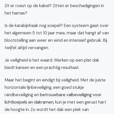
Zit er roest op de kabel? Zitten er beschadigingen in
het harnas?
Is de karabijnhaak nog soepel? Een systeem gaat over
het algemeen 5 tot 10 jaar mee, maar dat hangt af van
blootstelling aan weer en wind en intensief gebruik. Bij
twijfel: altijd vervangen.
Je veiligheid is het waard. Werken op een plat dak
biedt kansen en een prachtig resultaat.
Maar het begint en eindigt bij veiligheid. Met de juiste
horizontale lijnbeveiliging, een goed stukje
randbeveiliging en
betrouwbare valbeveiliging voor
lichtkoepels en dakramen
, kun je met een gerust hart
de hoogte in. Zo wordt het dak een plek van