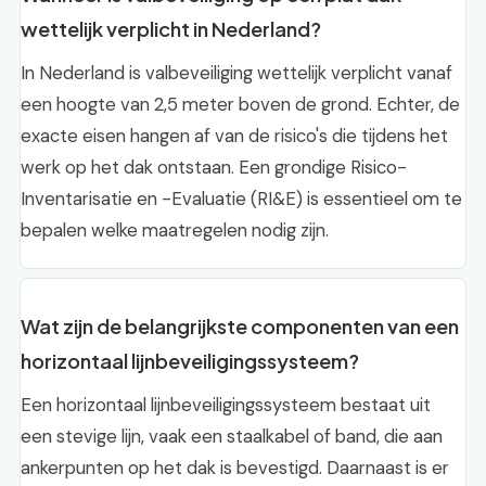
wettelijk verplicht in Nederland?
In Nederland is valbeveiliging wettelijk verplicht vanaf
een hoogte van 2,5 meter boven de grond. Echter, de
exacte eisen hangen af van de risico's die tijdens het
werk op het dak ontstaan. Een grondige Risico-
Inventarisatie en -Evaluatie (RI&E) is essentieel om te
bepalen welke maatregelen nodig zijn.
Wat zijn de belangrijkste componenten van een
horizontaal lijnbeveiligingssysteem?
Een horizontaal lijnbeveiligingssysteem bestaat uit
een stevige lijn, vaak een staalkabel of band, die aan
ankerpunten op het dak is bevestigd. Daarnaast is er