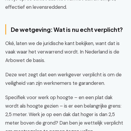
effectief en levensreddend.
De wetgeving: Wat is nu echt verplicht?
Oké, laten we de juridische kant bekijken, want dat is
vaak waar het verwarrend wordt. In Nederland is de
Arbowet de basis.
Deze wet zegt dat een werkgever verplicht is om de
veiligheid van zijn werknemers te garanderen.
Specifiek voor werk op hoogte – en een plat dak
wordt als hoogte gezien – is er een belangrijke grens:
2,5 meter. Werk je op een dak dat hoger is dan 2,5
meter boven de grond? Dan ben je wettelijk verplicht