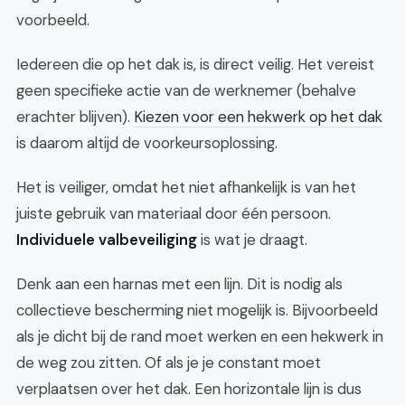
voorbeeld.
Iedereen die op het dak is, is direct veilig. Het vereist
geen specifieke actie van de werknemer (behalve
erachter blijven).
Kiezen voor een hekwerk op het dak
is daarom altijd de voorkeursoplossing.
Het is veiliger, omdat het niet afhankelijk is van het
juiste gebruik van materiaal door één persoon.
Individuele valbeveiliging
is wat je draagt.
Denk aan een harnas met een lijn. Dit is nodig als
collectieve bescherming niet mogelijk is. Bijvoorbeeld
als je dicht bij de rand moet werken en een hekwerk in
de weg zou zitten. Of als je je constant moet
verplaatsen over het dak. Een horizontale lijn is dus