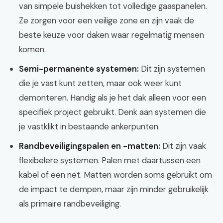
van simpele buishekken tot volledige gaaspanelen.
Ze zorgen voor een veilige zone en zijn vaak de
beste keuze voor daken waar regelmatig mensen
komen.
Semi-permanente systemen:
Dit zijn systemen
die je vast kunt zetten, maar ook weer kunt
demonteren. Handig als je het dak alleen voor een
specifiek project gebruikt. Denk aan systemen die
je vastklikt in bestaande ankerpunten.
Randbeveiligingspalen en -matten:
Dit zijn vaak
flexibelere systemen. Palen met daartussen een
kabel of een net. Matten worden soms gebruikt om
de impact te dempen, maar zijn minder gebruikelijk
als primaire randbeveiliging.