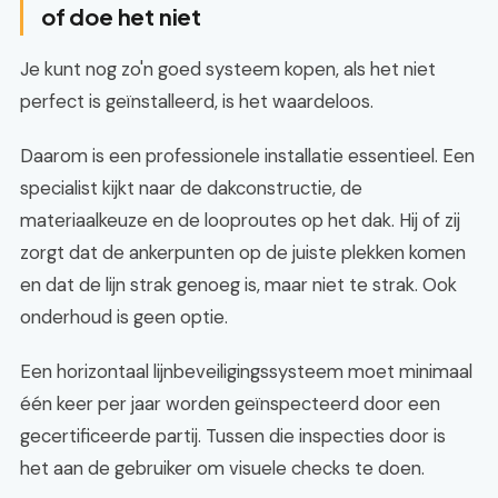
of doe het niet
Je kunt nog zo'n goed systeem kopen, als het niet
perfect is geïnstalleerd, is het waardeloos.
Daarom is een professionele installatie essentieel. Een
specialist kijkt naar de dakconstructie, de
materiaalkeuze en de looproutes op het dak. Hij of zij
zorgt dat de ankerpunten op de juiste plekken komen
en dat de lijn strak genoeg is, maar niet te strak. Ook
onderhoud is geen optie.
Een horizontaal lijnbeveiligingssysteem moet minimaal
één keer per jaar worden geïnspecteerd door een
gecertificeerde partij. Tussen die inspecties door is
het aan de gebruiker om visuele checks te doen.