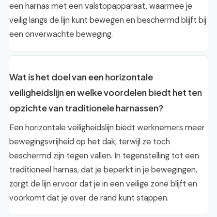
een harnas met een valstopapparaat, waarmee je
veilig langs de lijn kunt bewegen en beschermd blijft bij
een onverwachte beweging.
Wat is het doel van een horizontale
veiligheidslijn en welke voordelen biedt het ten
opzichte van traditionele harnassen?
Een horizontale veiligheidslijn biedt werknemers meer
bewegingsvrijheid op het dak, terwijl ze toch
beschermd zijn tegen vallen. In tegenstelling tot een
traditioneel harnas, dat je beperkt in je bewegingen,
zorgt de lijn ervoor dat je in een veilige zone blijft en
voorkomt dat je over de rand kunt stappen.