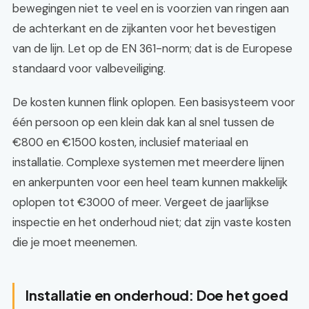
bewegingen niet te veel en is voorzien van ringen aan
de achterkant en de zijkanten voor het bevestigen
van de lijn. Let op de EN 361-norm; dat is de Europese
standaard voor valbeveiliging.
De kosten kunnen flink oplopen. Een basisysteem voor
één persoon op een klein dak kan al snel tussen de
€800 en €1500 kosten, inclusief materiaal en
installatie. Complexe systemen met meerdere lijnen
en ankerpunten voor een heel team kunnen makkelijk
oplopen tot €3000 of meer. Vergeet de jaarlijkse
inspectie en het onderhoud niet; dat zijn vaste kosten
die je moet meenemen.
Installatie en onderhoud: Doe het goed