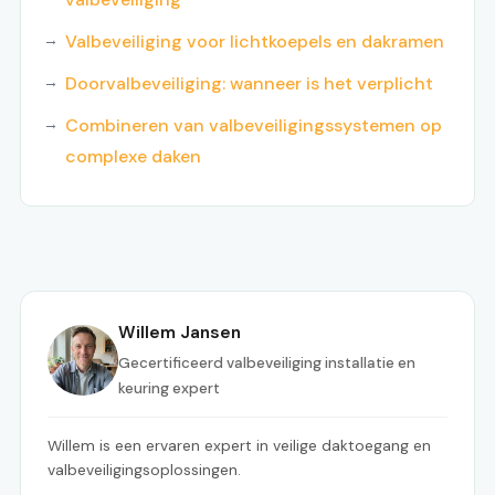
Valbeveiliging voor lichtkoepels en dakramen
Doorvalbeveiliging: wanneer is het verplicht
Combineren van valbeveiligingssystemen op
complexe daken
Willem Jansen
Gecertificeerd valbeveiliging installatie en
keuring expert
Willem is een ervaren expert in veilige daktoegang en
valbeveiligingsoplossingen.