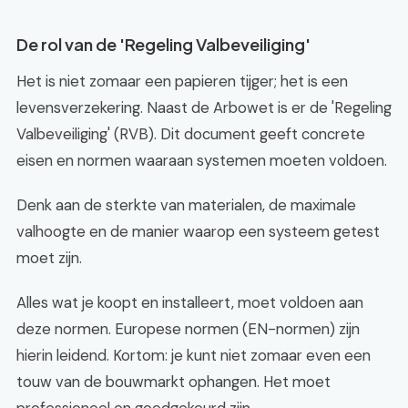
De rol van de 'Regeling Valbeveiliging'
Het is niet zomaar een papieren tijger; het is een
levensverzekering. Naast de Arbowet is er de 'Regeling
Valbeveiliging' (RVB). Dit document geeft concrete
eisen en normen waaraan systemen moeten voldoen.
Denk aan de sterkte van materialen, de maximale
valhoogte en de manier waarop een systeem getest
moet zijn.
Alles wat je koopt en installeert, moet voldoen aan
deze normen. Europese normen (EN-normen) zijn
hierin leidend. Kortom: je kunt niet zomaar even een
touw van de bouwmarkt ophangen. Het moet