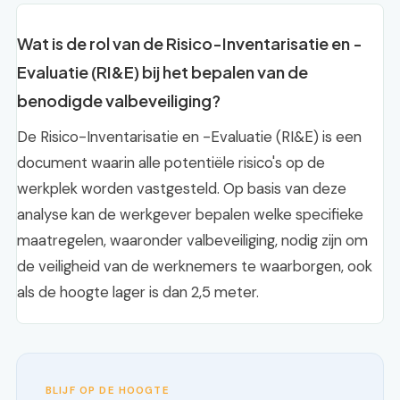
Wat is de rol van de Risico-Inventarisatie en -
Evaluatie (RI&E) bij het bepalen van de
benodigde valbeveiliging?
De Risico-Inventarisatie en -Evaluatie (RI&E) is een
document waarin alle potentiële risico's op de
werkplek worden vastgesteld. Op basis van deze
analyse kan de werkgever bepalen welke specifieke
maatregelen, waaronder valbeveiliging, nodig zijn om
de veiligheid van de werknemers te waarborgen, ook
als de hoogte lager is dan 2,5 meter.
BLIJF OP DE HOOGTE