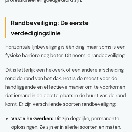
professioneel en goedgekeurd zijn.
Randbeveiliging: De eerste
verdedigingslinie
Horizontale lijnbeveiliging is één ding, maar soms is een
fysieke barrière nog beter. Dit noem je randbeveiliging.
Dit is letterlijk een hekwerk of een andere afscheiding
rond de rand van het dak. Het is de meest voor de
hand liggende en effectieve manier om te voorkomen
dat iemand in de eerste plaats in de buurt van de rand
komt. Er zijn verschillende soorten randbeveiliging:
Vaste hekwerken:
Dit zijn degelijke, permanente
oplossingen. Ze zijn er in allerlei soorten en maten,