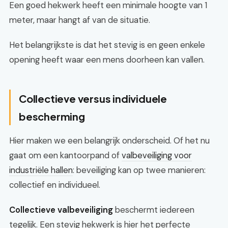
Een goed hekwerk heeft een minimale hoogte van 1
meter, maar hangt af van de situatie.
Het belangrijkste is dat het stevig is en geen enkele
opening heeft waar een mens doorheen kan vallen.
Collectieve versus individuele
bescherming
Hier maken we een belangrijk onderscheid. Of het nu
gaat om een kantoorpand of
valbeveiliging voor
industriële hallen
: beveiliging kan op twee manieren:
collectief en individueel.
Collectieve valbeveiliging
beschermt iedereen
tegelijk. Een stevig hekwerk is hier het perfecte