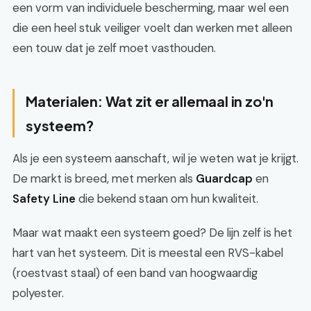
een vorm van individuele bescherming, maar wel een
die een heel stuk veiliger voelt dan werken met alleen
een touw dat je zelf moet vasthouden.
Materialen: Wat zit er allemaal in zo'n
systeem?
Als je een systeem aanschaft, wil je weten wat je krijgt.
De markt is breed, met merken als
Guardcap
en
Safety Line
die bekend staan om hun kwaliteit.
Maar wat maakt een systeem goed? De lijn zelf is het
hart van het systeem. Dit is meestal een RVS-kabel
(roestvast staal) of een band van hoogwaardig
polyester.