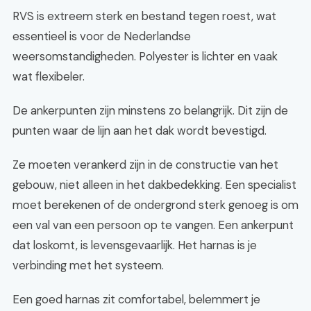
RVS is extreem sterk en bestand tegen roest, wat
essentieel is voor de Nederlandse
weersomstandigheden. Polyester is lichter en vaak
wat flexibeler.
De ankerpunten zijn minstens zo belangrijk. Dit zijn de
punten waar de lijn aan het dak wordt bevestigd.
Ze moeten verankerd zijn in de constructie van het
gebouw, niet alleen in het dakbedekking. Een specialist
moet berekenen of de ondergrond sterk genoeg is om
een val van een persoon op te vangen. Een ankerpunt
dat loskomt, is levensgevaarlijk. Het harnas is je
verbinding met het systeem.
Een goed harnas zit comfortabel, belemmert je