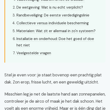
De wetgeving: Wat is nu echt verplicht?
Randbeveiliging: De eerste verdedigingslinie
Collectieve versus individuele bescherming
Materialen: Wat zit er allemaal in zo'n systeem?
Installatie en onderhoud: Doe het goed of doe
het niet
Veelgestelde vragen
Stel je even voor: je staat bovenop een prachtig plat
dak. Zon erop, frisse lucht, en een geweldig uitzicht.
Misschien leg je net de laatste hand aan zonnepanelen,
controleer je de airco of maak je het dak schoon. Het
voelt als een enorme vrijheid. Maar er is één ding dat je