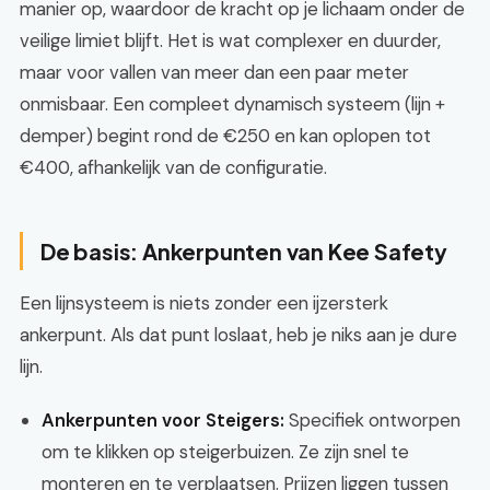
manier op, waardoor de kracht op je lichaam onder de
veilige limiet blijft. Het is wat complexer en duurder,
maar voor vallen van meer dan een paar meter
onmisbaar. Een compleet dynamisch systeem (lijn +
demper) begint rond de €250 en kan oplopen tot
€400, afhankelijk van de configuratie.
De basis: Ankerpunten van Kee Safety
Een lijnsysteem is niets zonder een ijzersterk
ankerpunt. Als dat punt loslaat, heb je niks aan je dure
lijn.
Ankerpunten voor Steigers:
Specifiek ontworpen
om te klikken op steigerbuizen. Ze zijn snel te
monteren en te verplaatsen. Prijzen liggen tussen