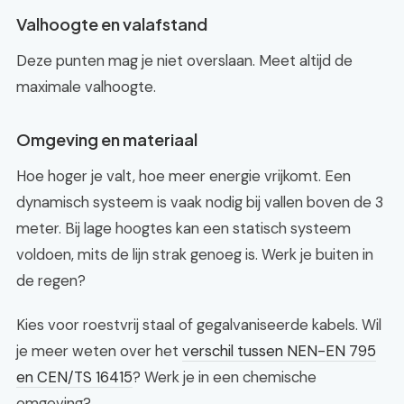
Valhoogte en valafstand
Deze punten mag je niet overslaan. Meet altijd de
maximale valhoogte.
Omgeving en materiaal
Hoe hoger je valt, hoe meer energie vrijkomt. Een
dynamisch systeem is vaak nodig bij vallen boven de 3
meter. Bij lage hoogtes kan een statisch systeem
voldoen, mits de lijn strak genoeg is. Werk je buiten in
de regen?
Kies voor roestvrij staal of gegalvaniseerde kabels. Wil
je meer weten over het
verschil tussen NEN-EN 795
en CEN/TS 16415
? Werk je in een chemische
omgeving?