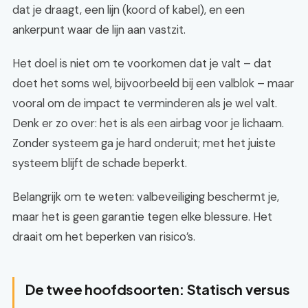
dat je draagt, een lijn (koord of kabel), en een
ankerpunt waar de lijn aan vastzit.
Het doel is niet om te voorkomen dat je valt – dat
doet het soms wel, bijvoorbeeld bij een valblok – maar
vooral om de impact te verminderen als je wel valt.
Denk er zo over: het is als een airbag voor je lichaam.
Zonder systeem ga je hard onderuit; met het juiste
systeem blijft de schade beperkt.
Belangrijk om te weten: valbeveiliging beschermt je,
maar het is geen garantie tegen elke blessure. Het
draait om het beperken van risico’s.
De twee hoofdsoorten: Statisch versus