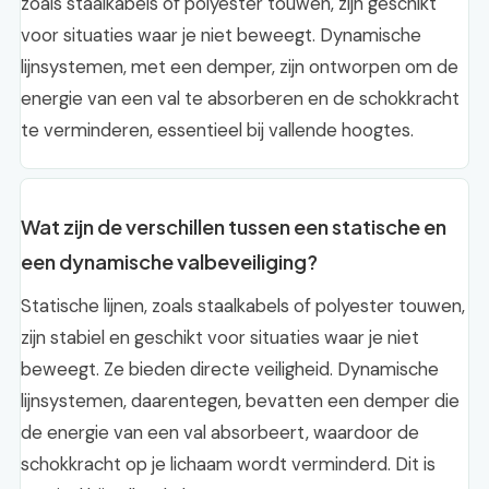
zoals staalkabels of polyester touwen, zijn geschikt
voor situaties waar je niet beweegt. Dynamische
lijnsystemen, met een demper, zijn ontworpen om de
energie van een val te absorberen en de schokkracht
te verminderen, essentieel bij vallende hoogtes.
Wat zijn de verschillen tussen een statische en
een dynamische valbeveiliging?
Statische lijnen, zoals staalkabels of polyester touwen,
zijn stabiel en geschikt voor situaties waar je niet
beweegt. Ze bieden directe veiligheid. Dynamische
lijnsystemen, daarentegen, bevatten een demper die
de energie van een val absorbeert, waardoor de
schokkracht op je lichaam wordt verminderd. Dit is