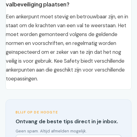
valbeveiliging plaatsen?
Een ankerpunt moet stevig en betrouwbaar zijn, en in
staat om de krachten van een val te weerstaan. Het
moet worden gemonteerd volgens de geldende
normen en voorschriften, en regelmatig worden
geïnspecteerd om er zeker van te zijn dat het nog
veilig is voor gebruik. Kee Safety biedt verschillende
ankerpunten aan die geschikt zijn voor verschillende
toepassingen.
BLIJF OP DE HOOGTE
Ontvang de beste tips direct in je inbox.
Geen spam. Altijd afmelden mogelijk.