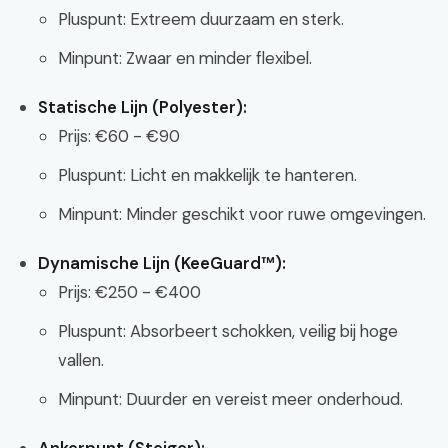
Pluspunt: Extreem duurzaam en sterk.
Minpunt: Zwaar en minder flexibel.
Statische Lijn (Polyester):
Prijs: €60 - €90
Pluspunt: Licht en makkelijk te hanteren.
Minpunt: Minder geschikt voor ruwe omgevingen.
Dynamische Lijn (KeeGuard™):
Prijs: €250 - €400
Pluspunt: Absorbeert schokken, veilig bij hoge
vallen.
Minpunt: Duurder en vereist meer onderhoud.