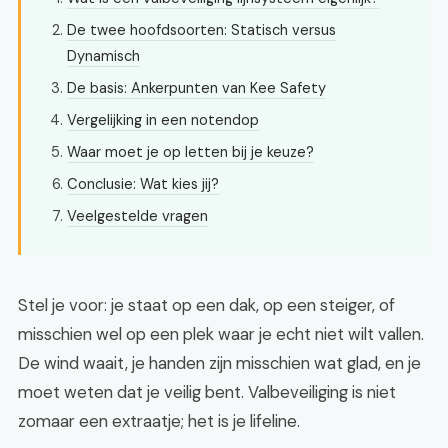
De twee hoofdsoorten: Statisch versus
Dynamisch
De basis: Ankerpunten van Kee Safety
Vergelijking in een notendop
Waar moet je op letten bij je keuze?
Conclusie: Wat kies jij?
Veelgestelde vragen
Stel je voor: je staat op een dak, op een steiger, of
misschien wel op een plek waar je echt niet wilt vallen.
De wind waait, je handen zijn misschien wat glad, en je
moet weten dat je veilig bent. Valbeveiliging is niet
zomaar een extraatje; het is je lifeline.