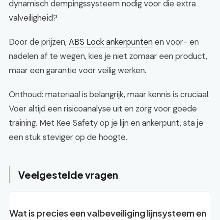
dynamisch dempingssysteem nodig voor die extra
valveiligheid?
Door de prijzen,
ABS Lock ankerpunten
en voor- en
nadelen af te wegen, kies je niet zomaar een product,
maar een garantie voor veilig werken.
Onthoud: materiaal is belangrijk, maar kennis is cruciaal.
Voer altijd een risicoanalyse uit en zorg voor goede
training. Met Kee Safety op je lijn en ankerpunt, sta je
een stuk steviger op de hoogte.
Veelgestelde vragen
Wat is precies een valbeveiliging lijnsysteem en