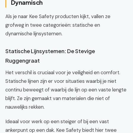
Dynamisch
Als je naar Kee Safety producten kijkt, vallen ze
grofweg in twee categorieën: statische en
dynamische lijnsystemen.
Statische Lijnsystemen: De Stevige
Ruggengraat
Het verschil is cruciaal voor je veiligheid en comfort.
Statische lijnen zijn er voor situaties waarbij je niet
continu beweegt of waarbij de lijn op een vaste lengte
blijft. Ze zijn gemaakt van materialen die niet of
nauwelijks rekken.
Ideaal voor werk op een steiger of bij een vast
ankerpunt op een dak. Kee Safety biedt hier twee