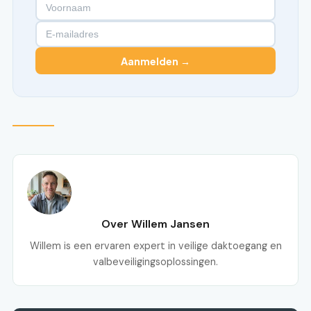
Aanmelden →
Over Willem Jansen
Willem is een ervaren expert in veilige daktoegang en
valbeveiligingsoplossingen.