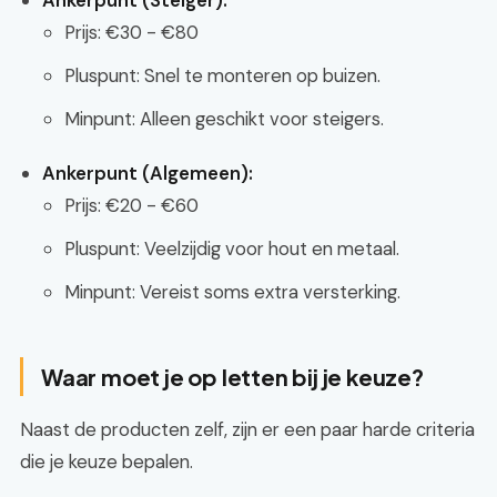
Ankerpunt (Steiger):
Prijs: €30 - €80
Pluspunt: Snel te monteren op buizen.
Minpunt: Alleen geschikt voor steigers.
Ankerpunt (Algemeen):
Prijs: €20 - €60
Pluspunt: Veelzijdig voor hout en metaal.
Minpunt: Vereist soms extra versterking.
Waar moet je op letten bij je keuze?
Naast de producten zelf, zijn er een paar harde criteria
die je keuze bepalen.