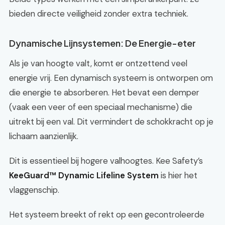
bieden directe veiligheid zonder extra techniek.
Dynamische Lijnsystemen: De Energie-eter
Als je van hoogte valt, komt er ontzettend veel
energie vrij. Een dynamisch systeem is ontworpen om
die energie te absorberen. Het bevat een demper
(vaak een veer of een speciaal mechanisme) die
uitrekt bij een val. Dit vermindert de schokkracht op je
lichaam aanzienlijk.
Dit is essentieel bij hogere valhoogtes. Kee Safety’s
KeeGuard™ Dynamic Lifeline System
is hier het
vlaggenschip.
Het systeem breekt of rekt op een gecontroleerde