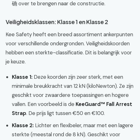
确 over te brengen naar de constructie.
Veiligheidsklassen: Klasse 1 en Klasse 2
Kee Safety heeft een breed assortiment ankerpunten
voor verschillende ondergronden. Veiligheidskoorden
hebben een sterkte-classificatie. Dit is belangrijk voor
je keuze.
Klasse 1:
Deze koorden zijn zeer sterk, met een
minimale breukkracht van 12 kN (kiloNewton). Ze zijn
geschikt voor zwaardere toepassingen en hogere
vallen. Een voorbeeld is de
KeeGuard™ Fall Arrest
Strap
. De prijs ligt tussen €50 en €100.
Klasse 2:
Lichter en flexibeler, maar met een lagere
sterkte (meestal rond de 8 kN). Geschikt voor