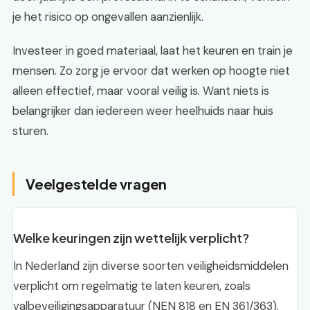
je het risico op ongevallen aanzienlijk.
Investeer in goed materiaal, laat het keuren en train je
mensen. Zo zorg je ervoor dat werken op hoogte niet
alleen effectief, maar vooral veilig is. Want niets is
belangrijker dan iedereen weer heelhuids naar huis
sturen.
Veelgestelde vragen
Welke keuringen zijn wettelijk verplicht?
In Nederland zijn diverse soorten veiligheidsmiddelen
verplicht om regelmatig te laten keuren, zoals
valbeveiligingsapparatuur (NEN 818 en EN 361/363),