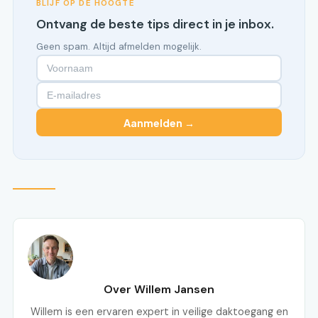
BLIJF OP DE HOOGTE
Ontvang de beste tips direct in je inbox.
Geen spam. Altijd afmelden mogelijk.
Aanmelden →
Over Willem Jansen
Willem is een ervaren expert in veilige daktoegang en