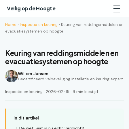
Veilig op de Hoogte
Home
›
Inspectie en keuring
› Keuring van reddingsmiddelen en
evacuatiesystemen op hoogte
Keuring van reddingsmiddelen en
evacuatiesystemen op hoogte
Willem Jansen
Gecertificeerd valbeveiliging installatie en keuring expert
Inspectie en keuring · 2026-02-15 · 9 min leestijd
In dit artikel
De wet: wat is nu echt verplicht?