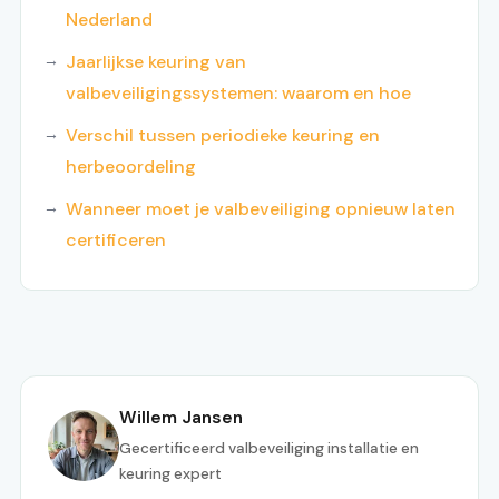
Nederland
Jaarlijkse keuring van
valbeveiligingssystemen: waarom en hoe
Verschil tussen periodieke keuring en
herbeoordeling
Wanneer moet je valbeveiliging opnieuw laten
certificeren
Willem Jansen
Gecertificeerd valbeveiliging installatie en
keuring expert