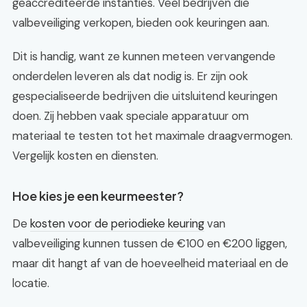
geaccrediteerde instanties. Veel bedrijven die
valbeveiliging verkopen, bieden ook keuringen aan.
Dit is handig, want ze kunnen meteen vervangende
onderdelen leveren als dat nodig is. Er zijn ook
gespecialiseerde bedrijven die uitsluitend keuringen
doen. Zij hebben vaak speciale apparatuur om
materiaal te testen tot het maximale draagvermogen.
Vergelijk kosten en diensten.
Hoe kies je een keurmeester?
De
kosten voor de periodieke keuring
van
valbeveiliging kunnen tussen de €100 en €200 liggen,
maar dit hangt af van de hoeveelheid materiaal en de
locatie.