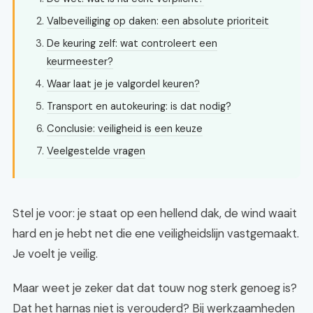
Valbeveiliging op daken: een absolute prioriteit
De keuring zelf: wat controleert een
keurmeester?
Waar laat je je valgordel keuren?
Transport en autokeuring: is dat nodig?
Conclusie: veiligheid is een keuze
Veelgestelde vragen
Stel je voor: je staat op een hellend dak, de wind waait
hard en je hebt net die ene veiligheidslijn vastgemaakt.
Je voelt je veilig.
Maar weet je zeker dat dat touw nog sterk genoeg is?
Dat het harnas niet is verouderd? Bij werkzaamheden