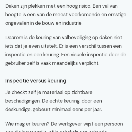
Daken zijn plekken met een hoog risico. Een val van
hoogte is een van de meest voorkomende en ernstige
ongevallen in de bouw en industrie.
Daarom is de keuring van valbeveiliging op daken niet
iets dat je even uitstelt. Er is een verschil tussen een
inspectie en een keuring. Een visuele inspectie door de
gebruiker zelf is vaak maandelijks verplicht.
Inspectie versus keuring
Je checkt zelf je materiaal op zichtbare
beschadigingen. De echte keuring, door een
deskundige, gebeurt minimaal eens per jaar.
Wie mag er keuren? De werkgever wijst een persoon