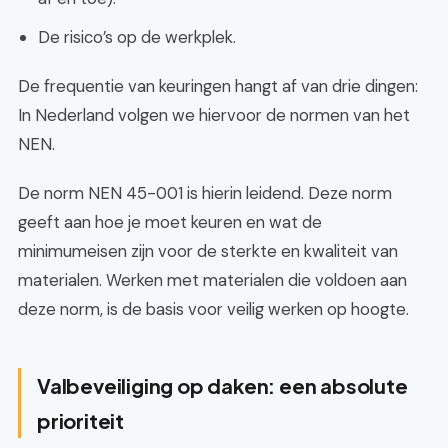
De risico’s op de werkplek.
De frequentie van keuringen hangt af van drie dingen:
In Nederland volgen we hiervoor de normen van het
NEN.
De norm NEN 45-001 is hierin leidend. Deze norm
geeft aan hoe je moet keuren en wat de
minimumeisen zijn voor de sterkte en kwaliteit van
materialen. Werken met materialen die voldoen aan
deze norm, is de basis voor veilig werken op hoogte.
Valbeveiliging op daken: een absolute
prioriteit