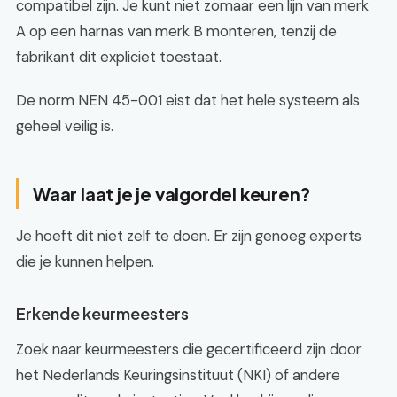
compatibel zijn. Je kunt niet zomaar een lijn van merk
A op een harnas van merk B monteren, tenzij de
fabrikant dit expliciet toestaat.
De norm NEN 45-001 eist dat het hele systeem als
geheel veilig is.
Waar laat je je valgordel keuren?
Je hoeft dit niet zelf te doen. Er zijn genoeg experts
die je kunnen helpen.
Erkende keurmeesters
Zoek naar keurmeesters die gecertificeerd zijn door
het Nederlands Keuringsinstituut (NKI) of andere