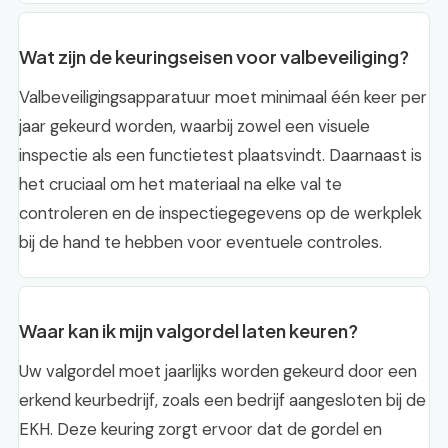
Wat zijn de keuringseisen voor valbeveiliging?
Valbeveiligingsapparatuur moet minimaal één keer per
jaar gekeurd worden, waarbij zowel een visuele
inspectie als een functietest plaatsvindt. Daarnaast is
het cruciaal om het materiaal na elke val te
controleren en de inspectiegegevens op de werkplek
bij de hand te hebben voor eventuele controles.
Waar kan ik mijn valgordel laten keuren?
Uw valgordel moet jaarlijks worden gekeurd door een
erkend keurbedrijf, zoals een bedrijf aangesloten bij de
EKH. Deze keuring zorgt ervoor dat de gordel en