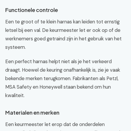
Functionele controle
Een te groot of te klein harnas kan leiden tot ernstig
letsel bij een val. De keurmeester let er ook op of de
werknemers goed getraind zijn in het gebruik van het
systeem.
Een perfect harnas helpt niet als je het verkeerd
draagt. Hoewel de keuring onafhankelijk is, zie je vaak
bekende merken terugkomen. Fabrikanten als Petzl,
MSA Safety en Honeywell staan bekend om hun
kwaliteit.
Materialen en merken
Een keurmeester let erop dat de onderdelen