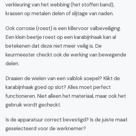
verkleuring van het webbing (het stoffen band),
krassen op metalen delen of slijtage van naden.
Ook corrosie (roest) is een killervoor valbeveiliging.
Een klein beetje roest op een karabijnhaak kan al
betekenen dat deze niet meer veilig is. De
keurmeester checkt ook de werking van bewegende
delen.
Draaien de wielen van een valblok soepel? Klikt de
karabijnhaak goed op slot? Alles moet perfect
functioneren. Niet alleen het materiaal, maar ook het
gebruik wordt gecheckt.
Is de apparatuur correct bevestigd? Is de juiste maat
geselecteerd voor de werknemer?