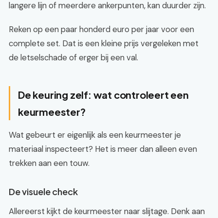
langere lijn of meerdere ankerpunten, kan duurder zijn.
Reken op een paar honderd euro per jaar voor een
complete set. Dat is een kleine prijs vergeleken met
de letselschade of erger bij een val.
De keuring zelf: wat controleert een
keurmeester?
Wat gebeurt er eigenlijk als een keurmeester je
materiaal inspecteert? Het is meer dan alleen even
trekken aan een touw.
De visuele check
Allereerst kijkt de keurmeester naar slijtage. Denk aan