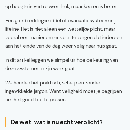
op hoogte is vertrouwen leuk, maar keuren is beter.
Een goed reddingsmiddel of evacuatiesysteem is je
lifeline. Het is niet alleen een wettelijke plicht, maar
vooral een manier om er voor te zorgen dat iedereen
aan het einde van de dag weer veilig naar huis gaat.
In dit artikel leggen we simpel uit hoe de keuring van
deze systemen in zijn werk gaat.
We houden het praktisch, scherp en zonder
ingewikkelde jargon. Want veiligheid moet je begrijpen
om het goed toe te passen.
De wet: wat is nu echt verplicht?