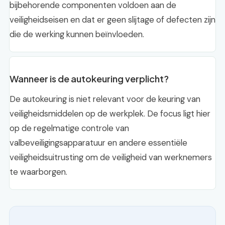
bijbehorende componenten voldoen aan de
veiligheidseisen en dat er geen slijtage of defecten zijn
die de werking kunnen beïnvloeden.
Wanneer is de autokeuring verplicht?
De autokeuring is niet relevant voor de keuring van
veiligheidsmiddelen op de werkplek. De focus ligt hier
op de regelmatige controle van
valbeveiligingsapparatuur en andere essentiële
veiligheidsuitrusting om de veiligheid van werknemers
te waarborgen.