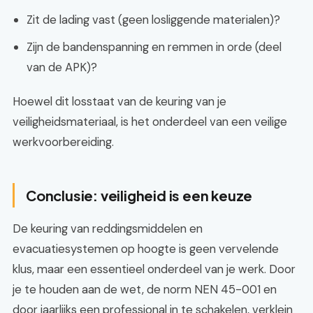
Zit de lading vast (geen losliggende materialen)?
Zijn de bandenspanning en remmen in orde (deel
van de APK)?
Hoewel dit losstaat van de keuring van je
veiligheidsmateriaal, is het onderdeel van een veilige
werkvoorbereiding.
Conclusie: veiligheid is een keuze
De keuring van reddingsmiddelen en
evacuatiesystemen op hoogte is geen vervelende
klus, maar een essentieel onderdeel van je werk. Door
je te houden aan de wet, de norm NEN 45-001 en
door jaarlijks een professional in te schakelen, verklein