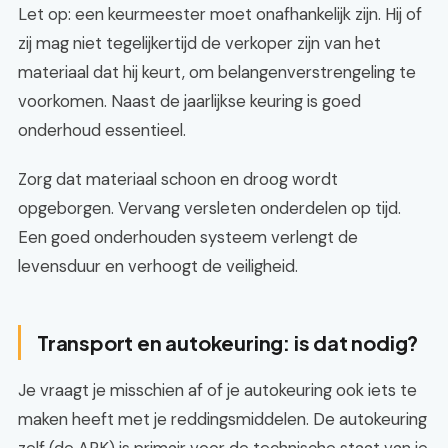
Let op: een keurmeester moet onafhankelijk zijn. Hij of
zij mag niet tegelijkertijd de verkoper zijn van het
materiaal dat hij keurt, om belangenverstrengeling te
voorkomen. Naast de jaarlijkse keuring is goed
onderhoud essentieel.
Zorg dat materiaal schoon en droog wordt
opgeborgen. Vervang versleten onderdelen op tijd.
Een goed onderhouden systeem verlengt de
levensduur en verhoogt de veiligheid.
Transport en autokeuring: is dat nodig?
Je vraagt je misschien af of je autokeuring ook iets te
maken heeft met je reddingsmiddelen. De autokeuring