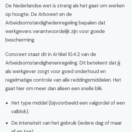
De Nederlandse wet is streng als het gaat om werken
op hoogte. De Arbowet en de
Arbeidsomstandighedenregeling bepalen dat
werkgevers verantwoordelijk zijn voor goede
bescherming.
Concreet staat dit in Artikel 10.4.2 van de
Arbeidsomstandighenenregeling. Dit betekent dat jij
als werkgever zorgt voor goed onderhoud en
regelmatige controle van alle reddingsmiddelen. Het
gaat hier om meer dan alleen een snelle blik.
Het type middel (bijvoorbeeld een valgordel of een
valblok).
De intensiteit van het gebruik (iedere dag of maar
af en toe).