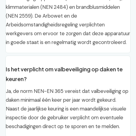
klimmaterialen (NEN 2484) en brandblusmiddelen
(NEN 2559). De Arbowet en de
Arbeidsomstandigheidsregeling verplichten
werkgevers om ervoor te zorgen dat deze apparatuur
in goede staat is en regelmatig wordt gecontroleerd.
Is het verplicht om valbeveiliging op daken te
keuren?
Ja, de norm NEN-EN 365 vereist dat valbeveiliging op
daken minimaal één keer per jaar wordt gekeurd.
Naast de jaarlijkse keuring is een maandelijkse visuele
inspectie door de gebruiker verplicht om eventuele
beschadigingen direct op te sporen en te melden.