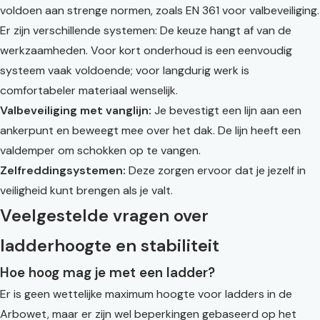
voldoen aan strenge normen, zoals EN 361 voor valbeveiliging.
Er zijn verschillende systemen: De keuze hangt af van de
werkzaamheden. Voor kort onderhoud is een eenvoudig
systeem vaak voldoende; voor langdurig werk is
comfortabeler materiaal wenselijk.
Valbeveiliging met vanglijn:
Je bevestigt een lijn aan een
ankerpunt en beweegt mee over het dak. De lijn heeft een
valdemper om schokken op te vangen.
Zelfreddingsystemen:
Deze zorgen ervoor dat je jezelf in
veiligheid kunt brengen als je valt.
Veelgestelde vragen over
ladderhoogte en stabiliteit
Hoe hoog mag je met een ladder?
Er is geen wettelijke maximum hoogte voor ladders in de
Arbowet, maar er zijn wel beperkingen gebaseerd op het