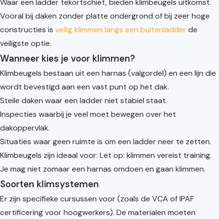
Waar een ladder tekortschiet, bieden klimbeugels uitkomst.
Vooral bij daken zonder platte ondergrond of bij zeer hoge
constructies is
veilig klimmen langs een buitenladder
de
veiligste optie.
Wanneer kies je voor klimmen?
Klimbeugels bestaan uit een harnas (valgordel) en een lijn die
wordt bevestigd aan een vast punt op het dak.
Steile daken waar een ladder niet stabiel staat.
Inspecties waarbij je veel moet bewegen over het
dakoppervlak.
Situaties waar geen ruimte is om een ladder neer te zetten.
Klimbeugels zijn ideaal voor: Let op: klimmen vereist training.
Je mag niet zomaar een harnas omdoen en gaan klimmen.
Soorten klimsystemen
Er zijn specifieke cursussen voor (zoals de VCA of IPAF
certificering voor hoogwerkers). De materialen moeten