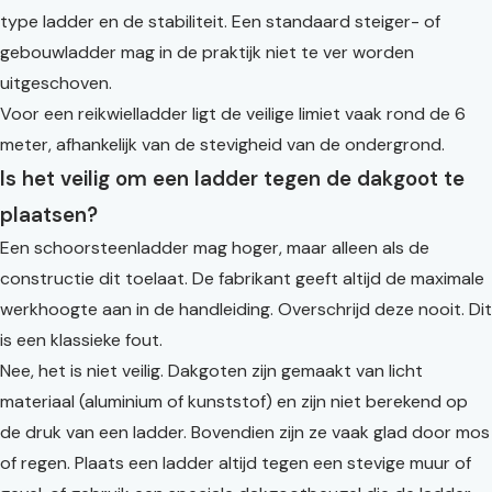
type ladder en de stabiliteit. Een standaard steiger- of
gebouwladder mag in de praktijk niet te ver worden
uitgeschoven.
Voor een reikwielladder ligt de veilige limiet vaak rond de 6
meter, afhankelijk van de stevigheid van de ondergrond.
Is het veilig om een ladder tegen de dakgoot te
plaatsen?
Een schoorsteenladder mag hoger, maar alleen als de
constructie dit toelaat. De fabrikant geeft altijd de maximale
werkhoogte aan in de handleiding. Overschrijd deze nooit. Dit
is een klassieke fout.
Nee, het is niet veilig. Dakgoten zijn gemaakt van licht
materiaal (aluminium of kunststof) en zijn niet berekend op
de druk van een ladder. Bovendien zijn ze vaak glad door mos
of regen. Plaats een ladder altijd tegen een stevige muur of