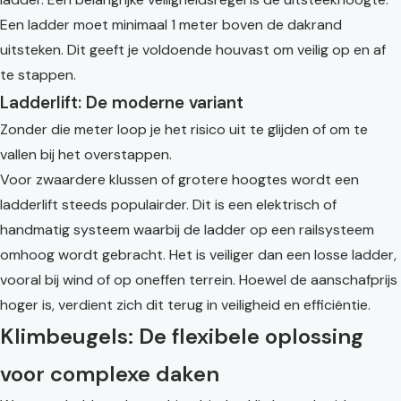
Een ladder moet minimaal 1 meter boven de dakrand
uitsteken. Dit geeft je voldoende houvast om veilig op en af
te stappen.
Ladderlift: De moderne variant
Zonder die meter loop je het risico uit te glijden of om te
vallen bij het overstappen.
Voor zwaardere klussen of grotere hoogtes wordt een
ladderlift steeds populairder. Dit is een elektrisch of
handmatig systeem waarbij de ladder op een railsysteem
omhoog wordt gebracht. Het is veiliger dan een losse ladder,
vooral bij wind of op oneffen terrein. Hoewel de aanschafprijs
hoger is, verdient zich dit terug in veiligheid en efficiëntie.
Klimbeugels: De flexibele oplossing
voor complexe daken