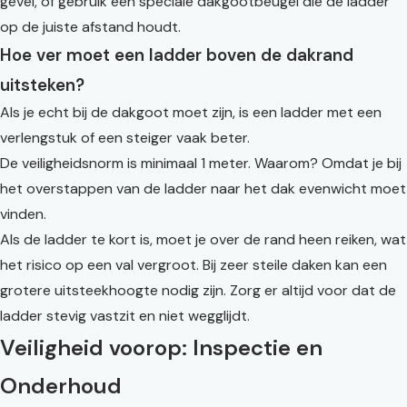
gevel, of gebruik een speciale dakgootbeugel die de ladder
op de juiste afstand houdt.
Hoe ver moet een ladder boven de dakrand
uitsteken?
Als je echt bij de dakgoot moet zijn, is een ladder met een
verlengstuk of een steiger vaak beter.
De veiligheidsnorm is minimaal 1 meter. Waarom? Omdat je bij
het overstappen van de ladder naar het dak evenwicht moet
vinden.
Als de ladder te kort is, moet je over de rand heen reiken, wat
het risico op een val vergroot. Bij zeer steile daken kan een
grotere uitsteekhoogte nodig zijn. Zorg er altijd voor dat de
ladder stevig vastzit en niet wegglijdt.
Veiligheid voorop: Inspectie en
Onderhoud