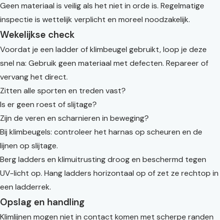
Geen materiaal is veilig als het niet in orde is. Regelmatige
inspectie is wettelijk verplicht en moreel noodzakelijk.
Wekelijkse check
Voordat je een ladder of klimbeugel gebruikt, loop je deze
snel na: Gebruik geen materiaal met defecten. Repareer of
vervang het direct.
Zitten alle sporten en treden vast?
Is er geen roest of slijtage?
Zijn de veren en scharnieren in beweging?
Bij klimbeugels: controleer het harnas op scheuren en de
lijnen op slijtage.
Berg ladders en klimuitrusting droog en beschermd tegen
UV-licht op. Hang ladders horizontaal op of zet ze rechtop in
een ladderrek.
Opslag en handling
Klimlijnen mogen niet in contact komen met scherpe randen