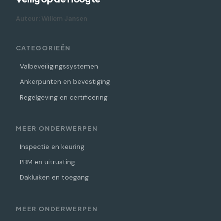
Auteur: Willem Jansen
CATEGORIEËN
Valbeveiligingssystemen
Ankerpunten en bevestiging
Regelgeving en certificering
MEER ONDERWERPEN
Inspectie en keuring
PBM en uitrusting
Dakluiken en toegang
MEER ONDERWERPEN