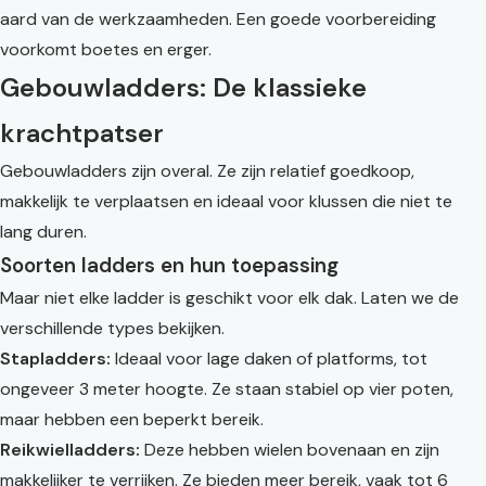
aard van de werkzaamheden. Een goede voorbereiding
voorkomt boetes en erger.
Gebouwladders: De klassieke
krachtpatser
Gebouwladders zijn overal. Ze zijn relatief goedkoop,
makkelijk te verplaatsen en ideaal voor klussen die niet te
lang duren.
Soorten ladders en hun toepassing
Maar niet elke ladder is geschikt voor elk dak. Laten we de
verschillende types bekijken.
Stapladders:
Ideaal voor lage daken of platforms, tot
ongeveer 3 meter hoogte. Ze staan stabiel op vier poten,
maar hebben een beperkt bereik.
Reikwielladders:
Deze hebben wielen bovenaan en zijn
makkelijker te verrijken. Ze bieden meer bereik, vaak tot 6