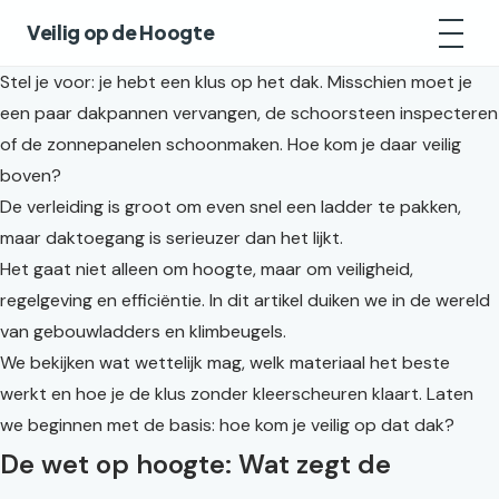
Veilig op de Hoogte
Stel je voor: je hebt een klus op het dak. Misschien moet je
een paar dakpannen vervangen, de schoorsteen inspecteren
of de zonnepanelen schoonmaken. Hoe kom je daar veilig
boven?
De verleiding is groot om even snel een ladder te pakken,
maar daktoegang is serieuzer dan het lijkt.
Het gaat niet alleen om hoogte, maar om veiligheid,
regelgeving en efficiëntie. In dit artikel duiken we in de wereld
van gebouwladders en klimbeugels.
We bekijken wat wettelijk mag, welk materiaal het beste
werkt en hoe je de klus zonder kleerscheuren klaart. Laten
we beginnen met de basis: hoe kom je veilig op dat dak?
De wet op hoogte: Wat zegt de