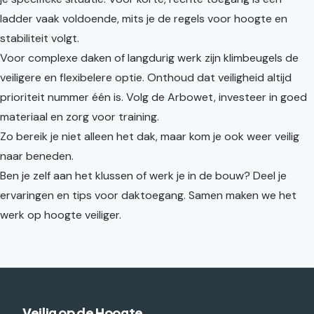
ladder vaak voldoende, mits je de regels voor hoogte en
stabiliteit volgt.
Voor complexe daken of langdurig werk zijn klimbeugels de
veiligere en flexibelere optie. Onthoud dat veiligheid altijd
prioriteit nummer één is. Volg de Arbowet, investeer in goed
materiaal en zorg voor training.
Zo bereik je niet alleen het dak, maar kom je ook weer veilig
naar beneden.
Ben je zelf aan het klussen of werk je in de bouw? Deel je
ervaringen en tips voor daktoegang. Samen maken we het
werk op hoogte veiliger.
Veilig op de Hoogte