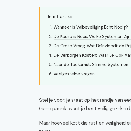
In dit artikel
Wanneer is Valbeveiliging Echt Nodig?
De Keuze is Reus: Welke Systemen Zijn
De Grote Vraag: Wat Beïnvloedt de Pri
De Verborgen Kosten: Waar Je Ook A
Naar de Toekomst: Slimme Systemen
Veelgestelde vragen
Stel je voor: je staat op het randje van ee
Geen paniek, want je bent veilig gezekerd.
Maar hoeveel kost die rust en veiligheid eig