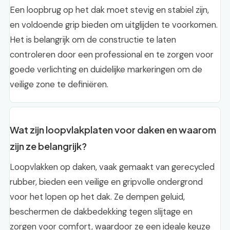
Een loopbrug op het dak moet stevig en stabiel zijn,
en voldoende grip bieden om uitglijden te voorkomen.
Het is belangrijk om de constructie te laten
controleren door een professional en te zorgen voor
goede verlichting en duidelijke markeringen om de
veilige zone te definiëren.
Wat zijn loopvlakplaten voor daken en waarom
zijn ze belangrijk?
Loopvlakken op daken, vaak gemaakt van gerecycled
rubber, bieden een veilige en gripvolle ondergrond
voor het lopen op het dak. Ze dempen geluid,
beschermen de dakbedekking tegen slijtage en
zorgen voor comfort, waardoor ze een ideale keuze