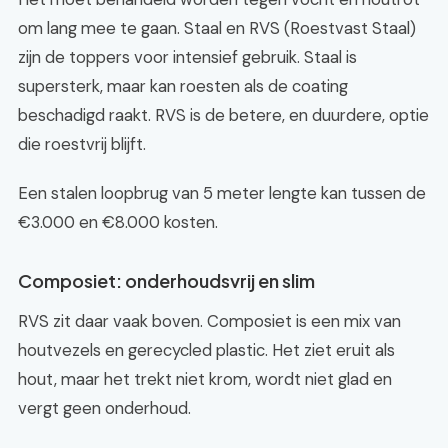
om lang mee te gaan. Staal en RVS (Roestvast Staal)
zijn de toppers voor intensief gebruik. Staal is
supersterk, maar kan roesten als de coating
beschadigd raakt. RVS is de betere, en duurdere, optie
die roestvrij blijft.
Een stalen loopbrug van 5 meter lengte kan tussen de
€3.000 en €8.000 kosten.
Composiet: onderhoudsvrij en slim
RVS zit daar vaak boven. Composiet is een mix van
houtvezels en gerecycled plastic. Het ziet eruit als
hout, maar het trekt niet krom, wordt niet glad en
vergt geen onderhoud.