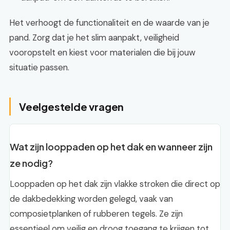
Het verhoogt de functionaliteit en de waarde van je
pand. Zorg dat je het slim aanpakt, veiligheid
vooropstelt en kiest voor materialen die bij jouw
situatie passen.
Veelgestelde vragen
Wat zijn looppaden op het dak en wanneer zijn
ze nodig?
Looppaden op het dak zijn vlakke stroken die direct op
de dakbedekking worden gelegd, vaak van
composietplanken of rubberen tegels. Ze zijn
essentieel om veilig en droog toegang te krijgen tot