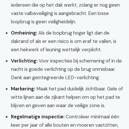
iedereen die op het dak werkt, zolang er nog geen
vaste valbeveiliging is aangebracht. Een losse
loopbrug is geen veiligheidslijn.
Omheining:
Als de loopbrug hoger ligt dan de
dakrand of als er een risico is om eraf te vallen, is
een hekwerk of leuning wettelijk verplicht.
Verlichting:
Voor inspecties bij schemering of in de
nacht is goede verlichting op de brug onmisbaar.
Denk aan geïntegreerde LED-verlichting.
Markering:
Maak het pad duidelijk zichtbaar. Gele of
witte lijnen aan de zijkant helpen om op het pad te
blijven en geven aan waar de veilige zone is.
Regelmatige inspectie:
Controleer minimaal één
keer per jaar of alle bouten en moeren vastzitten,