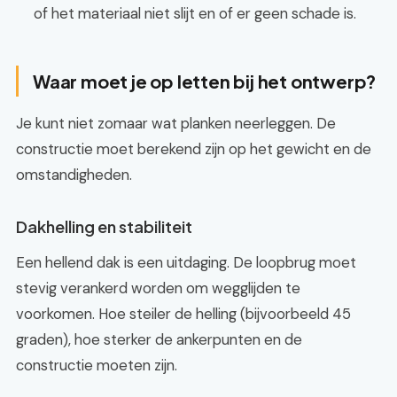
of het materiaal niet slijt en of er geen schade is.
Waar moet je op letten bij het ontwerp?
Je kunt niet zomaar wat planken neerleggen. De
constructie moet berekend zijn op het gewicht en de
omstandigheden.
Dakhelling en stabiliteit
Een hellend dak is een uitdaging. De loopbrug moet
stevig verankerd worden om wegglijden te
voorkomen. Hoe steiler de helling (bijvoorbeeld 45
graden), hoe sterker de ankerpunten en de
constructie moeten zijn.