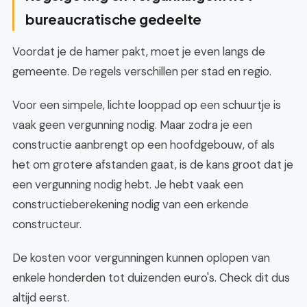
bureaucratische gedeelte
Voordat je de hamer pakt, moet je even langs de
gemeente. De regels verschillen per stad en regio.
Voor een simpele, lichte looppad op een schuurtje is
vaak geen vergunning nodig. Maar zodra je een
constructie aanbrengt op een hoofdgebouw, of als
het om grotere afstanden gaat, is de kans groot dat je
een vergunning nodig hebt. Je hebt vaak een
constructieberekening nodig van een erkende
constructeur.
De kosten voor vergunningen kunnen oplopen van
enkele honderden tot duizenden euro's. Check dit dus
altijd eerst.