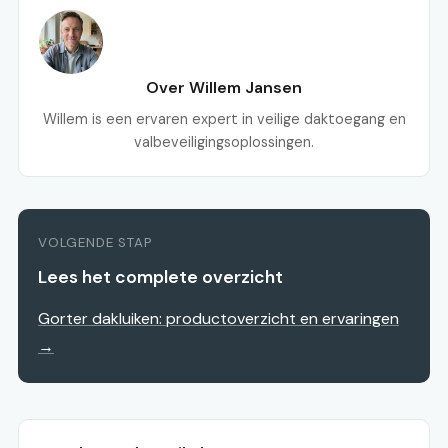
Over Willem Jansen
Willem is een ervaren expert in veilige daktoegang en
valbeveiligingsoplossingen.
VOLGENDE STAP
Lees het complete overzicht
Gorter dakluiken: productoverzicht en ervaringen
→