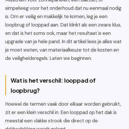
simpelweg voor het onderhoud dat nu eenmaal nodig
is. Om er veilig en makkelijk te komen, leg je een
loopbrug of looppad aan. Dat klinkt als een zware klus,
en dat is het soms ook, maar het resultaat is een
upgrade van je hele pand. In dit artikel lees je alles wat
je moet weten, van materiaalkeuze tot de kosten en
de veiligheidsregels. Laten we beginnen.
Wat is het verschil: looppad of
loopbrug?
Hoewel de termen vaak door elkaar worden gebruikt,
zit er een klein verschil in. Een looppad op het dak is
meestal een vlakke strook die direct op de