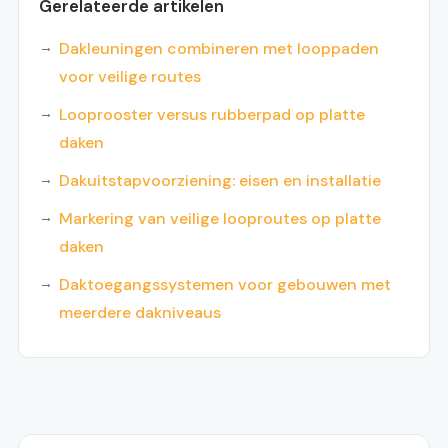
Gerelateerde artikelen
Dakleuningen combineren met looppaden
voor veilige routes
Looprooster versus rubberpad op platte
daken
Dakuitstapvoorziening: eisen en installatie
Markering van veilige looproutes op platte
daken
Daktoegangssystemen voor gebouwen met
meerdere dakniveaus