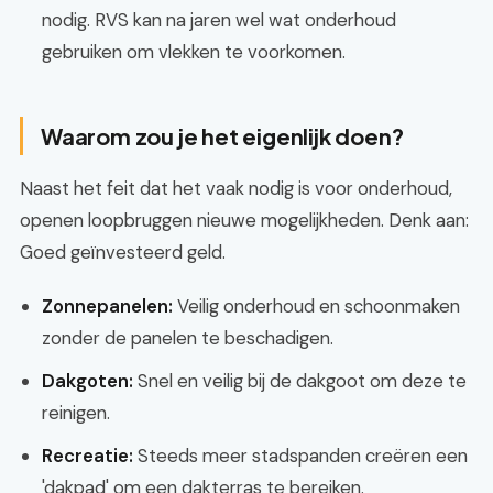
nodig. RVS kan na jaren wel wat onderhoud
gebruiken om vlekken te voorkomen.
Waarom zou je het eigenlijk doen?
Naast het feit dat het vaak nodig is voor onderhoud,
openen loopbruggen nieuwe mogelijkheden. Denk aan:
Goed geïnvesteerd geld.
Zonnepanelen:
Veilig onderhoud en schoonmaken
zonder de panelen te beschadigen.
Dakgoten:
Snel en veilig bij de dakgoot om deze te
reinigen.
Recreatie:
Steeds meer stadspanden creëren een
'dakpad' om een dakterras te bereiken.