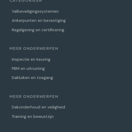
CATEGORIEËN
Valbeveiligingssystemen
Ankerpunten en bevestiging
Regelgeving en certificering
MEER ONDERWERPEN
Inspectie en keuring
PBM en uitrusting
Dakluiken en toegang
MEER ONDERWERPEN
Dakonderhoud en veiligheid
Training en bewustzijn