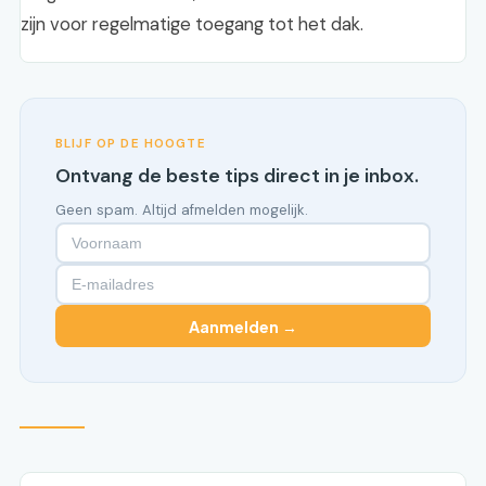
zijn voor regelmatige toegang tot het dak.
BLIJF OP DE HOOGTE
Ontvang de beste tips direct in je inbox.
Geen spam. Altijd afmelden mogelijk.
Aanmelden →