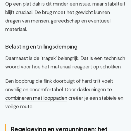
Op een plat dak is dit minder een issue, maar stabiliteit
blijft cruciaal. De brug moet het gewicht kunnen
dragen van mensen, gereedschap en eventueel
materiaal.
Belasting en trillingsdemping
Daarnaast is de 'tragek' belangrijk. Dat is een technisch
woord voor hoe het materiaal reageert op schokken.
Een loopbrug die flink doorbuigt of hard trilt voelt
onveilig en oncomfortabel. Door
dakleuningen te
combineren met looppaden
creëer je een stabiele en
veilige route.
Regelgeving en vergunningen: het