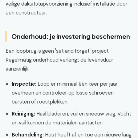
veilige dakuitstapvoorziening inclusief installatie
door
een constructeur.
Onderhoud: je investering beschermen
Een loopbrug is geen 'set and forget' project.
Regelmatig onderhoud verlengt de levensduur
aanzienlijk.
Inspectie:
Loop er minimaal één keer per jaar
overheen en controleer op losse schroeven,
barsten of roestplekken.
Reiniging:
Haal bladeren, vuil en sneeuw weg. Vocht
en vuil kunnen de materialen aantasten.
Behandeling:
Hout heeft af en toe een nieuwe laag