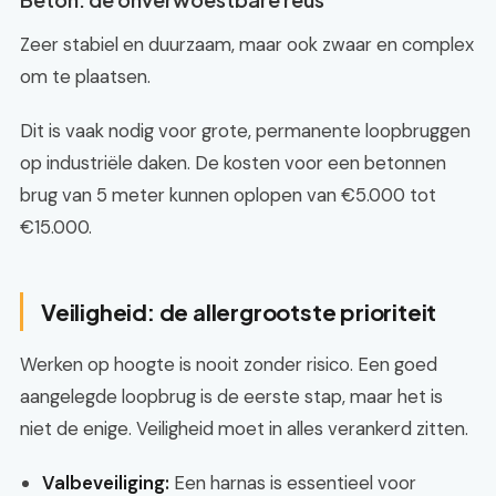
Zeer stabiel en duurzaam, maar ook zwaar en complex
om te plaatsen.
Dit is vaak nodig voor grote, permanente loopbruggen
op industriële daken. De kosten voor een betonnen
brug van 5 meter kunnen oplopen van €5.000 tot
€15.000.
Veiligheid: de allergrootste prioriteit
Werken op hoogte is nooit zonder risico. Een goed
aangelegde loopbrug is de eerste stap, maar het is
niet de enige. Veiligheid moet in alles verankerd zitten.
Valbeveiliging:
Een harnas is essentieel voor