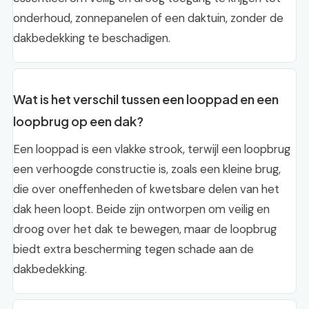
onderhoud, zonnepanelen of een daktuin, zonder de
dakbedekking te beschadigen.
Wat is het verschil tussen een looppad en een
loopbrug op een dak?
Een looppad is een vlakke strook, terwijl een loopbrug
een verhoogde constructie is, zoals een kleine brug,
die over oneffenheden of kwetsbare delen van het
dak heen loopt. Beide zijn ontworpen om veilig en
droog over het dak te bewegen, maar de loopbrug
biedt extra bescherming tegen schade aan de
dakbedekking.