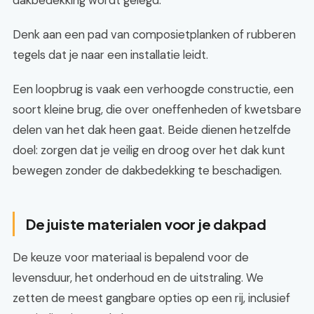
dakbedekking wordt gelegd.
Denk aan een pad van composietplanken of rubberen
tegels dat je naar een installatie leidt.
Een loopbrug is vaak een verhoogde constructie, een
soort kleine brug, die over oneffenheden of kwetsbare
delen van het dak heen gaat. Beide dienen hetzelfde
doel: zorgen dat je veilig en droog over het dak kunt
bewegen zonder de dakbedekking te beschadigen.
De juiste materialen voor je dakpad
De keuze voor materiaal is bepalend voor de
levensduur, het onderhoud en de uitstraling. We
zetten de meest gangbare opties op een rij, inclusief