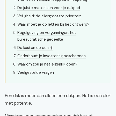
De juiste materialen voor je dakpad
Veiligheid: de allergrootste prioriteit
Waar moet je op letten bij het ontwerp?
Regelgeving en vergunningen: het
bureaucratische gedeelte
De kosten op een rij
Onderhoud: je investering beschermen
Waarom zou je het eigenlijk doen?
Veelgestelde vragen
Een dak is meer dan alleen een dakpan. Het is een plek
met potentie.
Misschien voor zonnepanelen, een daktuin, of