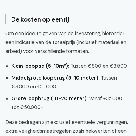
De kosten op een rij
Om een idee te geven van de investering, hieronder
een indicatie van de totaalprijs (inclusief materiaal en
arbeid) voor verschillende formaten.
Klein looppad (5-10m²):
Tussen €800 en €3.500
Middelgrote loopbrug (5-10 meter):
Tussen
€3.000 en €15.000
Grote loopbrug (10-20 meter):
Vanaf €15.000
tot €50.000+
Deze bedragen zijn exclusief eventuele vergunningen,
extra veiligheidsmaatregelen zoals hekwerken of een