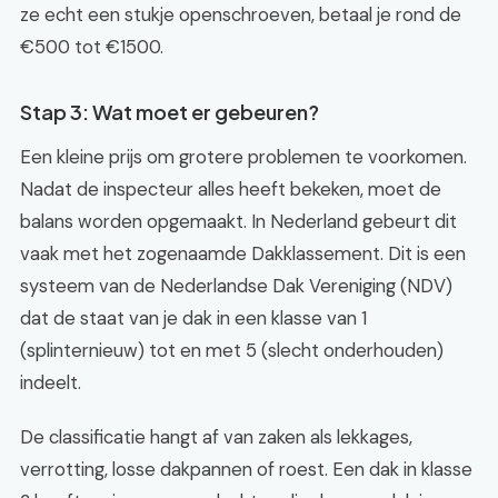
ze echt een stukje openschroeven, betaal je rond de
€500 tot €1500.
Stap 3: Wat moet er gebeuren?
Een kleine prijs om grotere problemen te voorkomen.
Nadat de inspecteur alles heeft bekeken, moet de
balans worden opgemaakt. In Nederland gebeurt dit
vaak met het zogenaamde Dakklassement. Dit is een
systeem van de Nederlandse Dak Vereniging (NDV)
dat de staat van je dak in een klasse van 1
(splinternieuw) tot en met 5 (slecht onderhouden)
indeelt.
De classificatie hangt af van zaken als lekkages,
verrotting, losse dakpannen of roest. Een dak in klasse