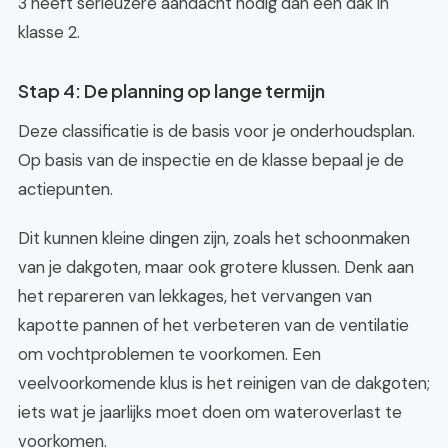
3 heeft serieuzere aandacht nodig dan een dak in
klasse 2.
Stap 4: De planning op lange termijn
Deze classificatie is de basis voor je onderhoudsplan.
Op basis van de inspectie en de klasse bepaal je de
actiepunten.
Dit kunnen kleine dingen zijn, zoals het schoonmaken
van je dakgoten, maar ook grotere klussen. Denk aan
het repareren van lekkages, het vervangen van
kapotte pannen of het verbeteren van de ventilatie
om vochtproblemen te voorkomen. Een
veelvoorkomende klus is het reinigen van de dakgoten;
iets wat je jaarlijks moet doen om wateroverlast te
voorkomen.