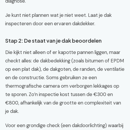
diagnose.
Je kunt niet plannen wat je niet weet. Laat je dak
inspecteren door een ervaren dakdekker.
Stap 2: De staat van je dak beoordelen
Die kijkt niet alleen of er kapotte pannen liggen, maar
checkt alles: de dakbedekking (zoals bitumen of EPDM
op een plat dak), de dakgoten, de randen, de ventilatie
en de constructie. Soms gebruiken ze een
thermografische camera om verborgen lekkages op
te sporen. Zo’n inspectie kost tussen de €300 en
€800, afhankelijk van de grootte en complexiteit van
je dak.
Voor een grondige check (een dakdoorlichting) waarbij