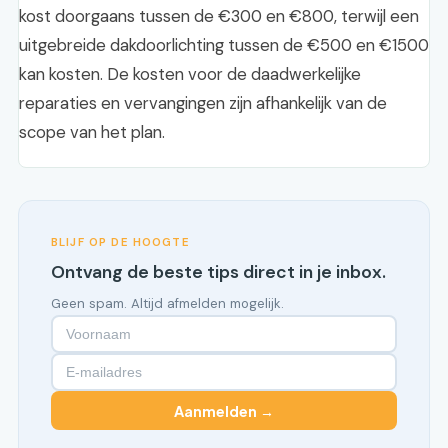
kost doorgaans tussen de €300 en €800, terwijl een
uitgebreide dakdoorlichting tussen de €500 en €1500
kan kosten. De kosten voor de daadwerkelijke
reparaties en vervangingen zijn afhankelijk van de
scope van het plan.
BLIJF OP DE HOOGTE
Ontvang de beste tips direct in je inbox.
Geen spam. Altijd afmelden mogelijk.
Aanmelden →