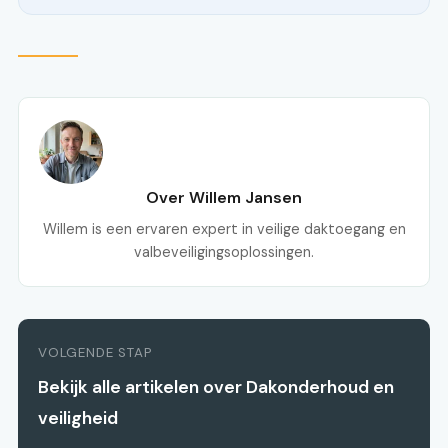
Over Willem Jansen
Willem is een ervaren expert in veilige daktoegang en
valbeveiligingsoplossingen.
VOLGENDE STAP
Bekijk alle artikelen over Dakonderhoud en
veiligheid