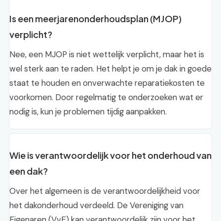
Is een meerjarenonderhoudsplan (MJOP)
verplicht?
Nee, een MJOP is niet wettelijk verplicht, maar het is
wel sterk aan te raden. Het helpt je om je dak in goede
staat te houden en onverwachte reparatiekosten te
voorkomen. Door regelmatig te onderzoeken wat er
nodig is, kun je problemen tijdig aanpakken.
Wie is verantwoordelijk voor het onderhoud van
een dak?
Over het algemeen is de verantwoordelijkheid voor
het dakonderhoud verdeeld. De Vereniging van
Eigenaren (VvE) kan verantwoordelijk zijn voor het