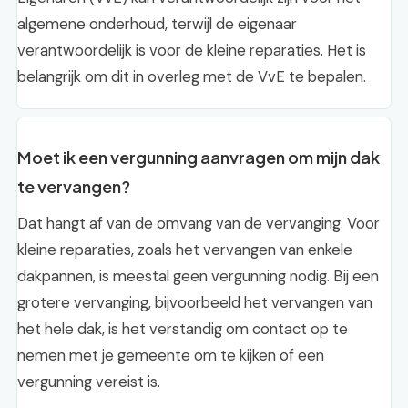
algemene onderhoud, terwijl de eigenaar
verantwoordelijk is voor de kleine reparaties. Het is
belangrijk om dit in overleg met de VvE te bepalen.
Moet ik een vergunning aanvragen om mijn dak
te vervangen?
Dat hangt af van de omvang van de vervanging. Voor
kleine reparaties, zoals het vervangen van enkele
dakpannen, is meestal geen vergunning nodig. Bij een
grotere vervanging, bijvoorbeeld het vervangen van
het hele dak, is het verstandig om contact op te
nemen met je gemeente om te kijken of een
vergunning vereist is.