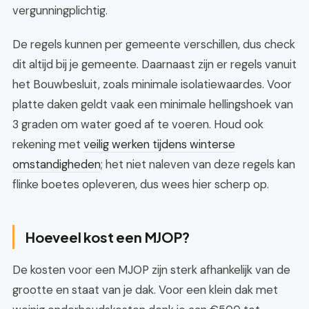
vergunningplichtig.
De regels kunnen per gemeente verschillen, dus check
dit altijd bij je gemeente. Daarnaast zijn er regels vanuit
het Bouwbesluit, zoals minimale isolatiewaardes. Voor
platte daken geldt vaak een minimale hellingshoek van
3 graden om water goed af te voeren. Houd ook
rekening met
veilig werken tijdens winterse
omstandigheden
; het niet naleven van deze regels kan
flinke boetes opleveren, dus wees hier scherp op.
Hoeveel kost een MJOP?
De kosten voor een MJOP zijn sterk afhankelijk van de
grootte en staat van je dak. Voor een klein dak met