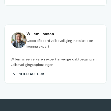
Willem Jansen
Gecertificeerd valbeveiliging installatie en
keuring expert
Willem is een ervaren expert in veilige daktoegang en
valbeveiligingsoplossingen.
VERIFIED AUTEUR