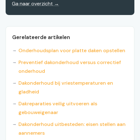
Ga naar overzicht →
Gerelateerde artikelen
Onderhoudsplan voor platte daken opstellen
Preventief dakonderhoud versus correctief
onderhoud
Dakonderhoud bij vriestemperaturen en
gladheid
Dakreparaties veilig uitvoeren als
gebouweigenaar
Dakonderhoud uitbesteden: eisen stellen aan
aannemers