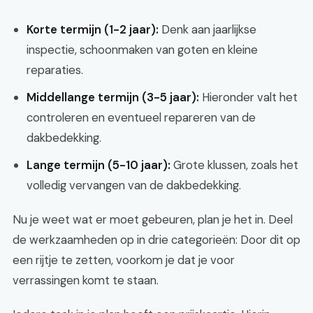
Korte termijn (1-2 jaar):
Denk aan jaarlijkse
inspectie, schoonmaken van goten en kleine
reparaties.
Middellange termijn (3-5 jaar):
Hieronder valt het
controleren en eventueel repareren van de
dakbedekking.
Lange termijn (5-10 jaar):
Grote klussen, zoals het
volledig vervangen van de dakbedekking.
Nu je weet wat er moet gebeuren, plan je het in. Deel
de werkzaamheden op in drie categorieën: Door dit op
een rijtje te zetten, voorkom je dat je voor
verrassingen komt te staan.