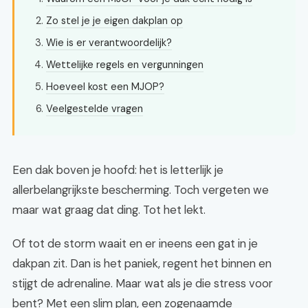
Zo stel je je eigen dakplan op
Wie is er verantwoordelijk?
Wettelijke regels en vergunningen
Hoeveel kost een MJOP?
Veelgestelde vragen
Een dak boven je hoofd: het is letterlijk je
allerbelangrijkste bescherming. Toch vergeten we
maar wat graag dat ding. Tot het lekt.
Of tot de storm waait en er ineens een gat in je
dakpan zit. Dan is het paniek, regent het binnen en
stijgt de adrenaline. Maar wat als je die stress voor
bent? Met een slim plan, een zogenaamde