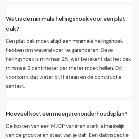
Wat is de minimale hellingshoek voor een plat
dak?
Een plat dak moet altijd een minimale hellingshoek
hebben om waterafvoer te garanderen. Deze
hellingshoek is minimaal 2%, wat betekent dat het dak
minimaal 2 centimeter per meter moet hellen. Dit
voorkomt dat water blijft staan en de constructie
aantast.
Hoeveel kost een meerjarenonderhoudsplan?
De kosten van een MJOP variëren sterk, afhankelijk
van de grootte en staat van je dak. Een dakinspectie