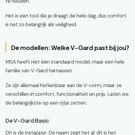
te houden.
Het is een tool die je draagt de hele dag, dus comfort
is net zo belangrijk als veiligheid.
De modellen: Welke V-Gard past bij jou?
MSA heeft niet één standaard model, maar een hele
familie van V-Gard harnassen.
Ze zijn allemaal herkenbaar aan de V-vorm, maar ze
verschillen in comfort, functionaliteit en prijs. Laten we
de belangrijkste op een rijtje zetten.
De V-Gard Basic
Dit is de instapper. De naam zegt het al: dit is het