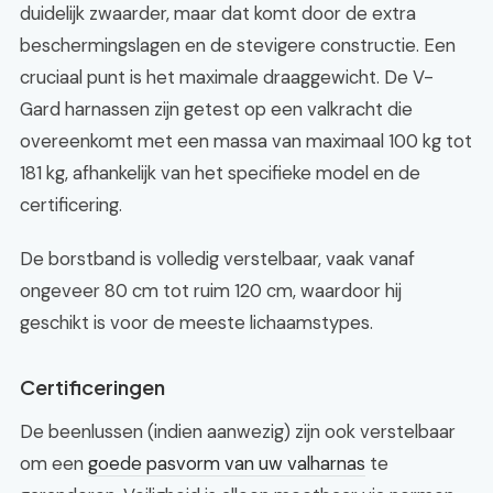
duidelijk zwaarder, maar dat komt door de extra
beschermingslagen en de stevigere constructie. Een
cruciaal punt is het maximale draaggewicht. De V-
Gard harnassen zijn getest op een valkracht die
overeenkomt met een massa van maximaal 100 kg tot
181 kg, afhankelijk van het specifieke model en de
certificering.
De borstband is volledig verstelbaar, vaak vanaf
ongeveer 80 cm tot ruim 120 cm, waardoor hij
geschikt is voor de meeste lichaamstypes.
Certificeringen
De beenlussen (indien aanwezig) zijn ook verstelbaar
om een
goede pasvorm van uw valharnas
te