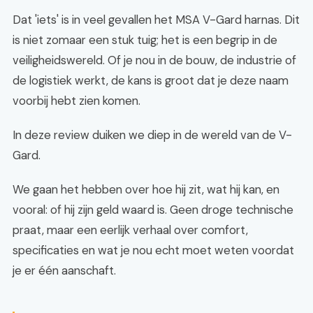
Dat 'iets' is in veel gevallen het MSA V-Gard harnas. Dit
is niet zomaar een stuk tuig; het is een begrip in de
veiligheidswereld. Of je nou in de bouw, de industrie of
de logistiek werkt, de kans is groot dat je deze naam
voorbij hebt zien komen.
In deze review duiken we diep in de wereld van de V-
Gard.
We gaan het hebben over hoe hij zit, wat hij kan, en
vooral: of hij zijn geld waard is. Geen droge technische
praat, maar een eerlijk verhaal over comfort,
specificaties en wat je nou echt moet weten voordat
je er één aanschaft.