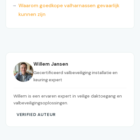
Waarom goedkope valharnassen gevaarlijk
kunnen zijn
Willem Jansen
Gecertificeerd valbeveiliging installatie en
keuring expert
Willem is een ervaren expert in veilige daktoegang en
valbeveiligingsoplossingen.
VERIFIED AUTEUR