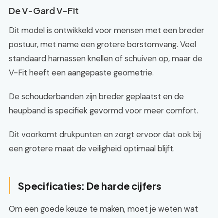
De V-Gard V-Fit
Dit model is ontwikkeld voor mensen met een breder
postuur, met name een grotere borstomvang. Veel
standaard harnassen knellen of schuiven op, maar de
V-Fit heeft een aangepaste geometrie.
De schouderbanden zijn breder geplaatst en de
heupband is specifiek gevormd voor meer comfort.
Dit voorkomt drukpunten en zorgt ervoor dat ook bij
een grotere maat de veiligheid optimaal blijft.
Specificaties: De harde cijfers
Om een goede keuze te maken, moet je weten wat