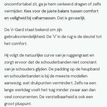
oncomfortabel zit, ga je hem verkeerd dragen of zelfs
vermijden.
Kies voor de juiste balans tussen comfort
en veiligheid bij valharnassen
. Dat is gevaarlijk.
De V-Gard staat bekend om zijn
gebruiksvriendelijkheid. De 'V' in de rug is de sleutel tot
het comfort.
Hij volgt de natuurlijke curve van je ruggengraat en
zorgt ervoor dat de schouderbanden niet constant
van je schouders glijden. De padding op de heupband
en schouderbanden is bij de meeste modellen
aanwezig, wat drukpunten vermindert. Zelfs na een
lange werkdag voelt het tuig minder zwaar aan dan
veel concurrenten. De verstelbaarheid is ook een
groot pluspunt.