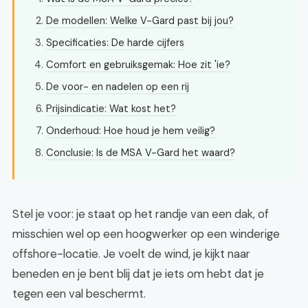
De modellen: Welke V-Gard past bij jou?
Specificaties: De harde cijfers
Comfort en gebruiksgemak: Hoe zit 'ie?
De voor- en nadelen op een rij
Prijsindicatie: Wat kost het?
Onderhoud: Hoe houd je hem veilig?
Conclusie: Is de MSA V-Gard het waard?
Stel je voor: je staat op het randje van een dak, of
misschien wel op een hoogwerker op een winderige
offshore-locatie. Je voelt de wind, je kijkt naar
beneden en je bent blij dat je iets om hebt dat je
tegen een val beschermt.