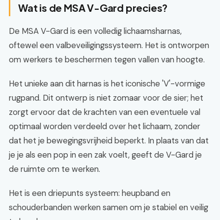
Wat is de MSA V-Gard precies?
De MSA V-Gard is een volledig lichaamsharnas,
oftewel een valbeveiligingssysteem. Het is ontworpen
om werkers te beschermen tegen vallen van hoogte.
Het unieke aan dit harnas is het iconische 'V'-vormige
rugpand. Dit ontwerp is niet zomaar voor de sier; het
zorgt ervoor dat de krachten van een eventuele val
optimaal worden verdeeld over het lichaam, zonder
dat het je bewegingsvrijheid beperkt. In plaats van dat
je je als een pop in een zak voelt, geeft de V-Gard je
de ruimte om te werken.
Het is een driepunts systeem: heupband en
schouderbanden werken samen om je stabiel en veilig