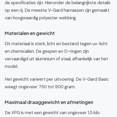
de specificaties zijn. Hieronder de belangrijkste details
op een rij. De meeste V-Gard harnassen zijn gemaakt
van hoogwaardig polyester webbing.
Materialen en gewicht
Dit materiaal is sterk, licht en bestand tegen uv-licht
en chemicaliën. De gespen en D-ringen zijn
vervaardigd uit aluminium of staal, afhankelijk van het
model.
Het gewicht varieert per uitvoering. De V-Gard Basic
weegt ongeveer 750 tot 900 gram.
Maximaal draaggewicht en afmetingen
De XPG is met een gewicht van ongeveer 1,5 kilo