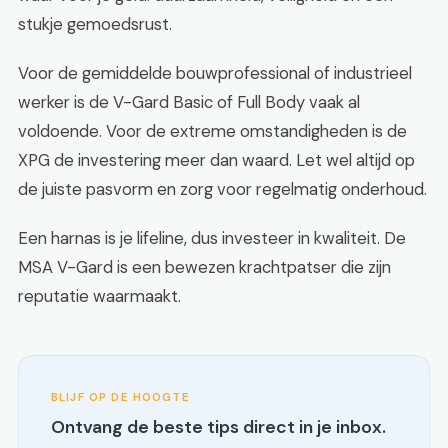
stukje gemoedsrust.
Voor de gemiddelde bouwprofessional of industrieel
werker is de V-Gard Basic of Full Body vaak al
voldoende. Voor de extreme omstandigheden is de
XPG de investering meer dan waard. Let wel altijd op
de juiste pasvorm en zorg voor regelmatig onderhoud.
Een harnas is je lifeline, dus investeer in kwaliteit. De
MSA V-Gard is een bewezen krachtpatser die zijn
reputatie waarmaakt.
BLIJF OP DE HOOGTE
Ontvang de beste tips direct in je inbox.