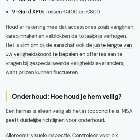
V-Gard XPG:
Tussen €400 en €800
Houd er rekening mee dat accessoires zoals vanglijnen,
karabijnhaken en valblokken de totaalprijs verhogen.
Het is slim om bij de aanschaf ook de
juiste lengte van
uw veiligheidskoord te bepalen
en offertes aan te
vragen bij gespecialiseerde veiligheidsleveranciers,
want prijzen kunnen fluctueren.
Onderhoud: Hoe houd je hem veilig?
Een harnas is alleen veilig als het in topconditie is. MSA
geeft duidelijke richtlijnen voor onderhoud.
Allereerst: visuele inspectie. Controleer voor elk