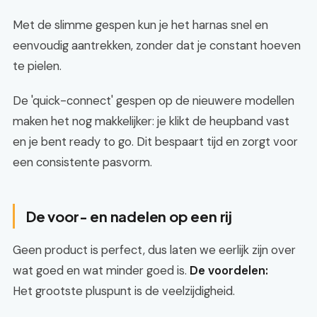
Met de slimme gespen kun je het harnas snel en
eenvoudig aantrekken, zonder dat je constant hoeven
te pielen.
De 'quick-connect' gespen op de nieuwere modellen
maken het nog makkelijker: je klikt de heupband vast
en je bent ready to go. Dit bespaart tijd en zorgt voor
een consistente pasvorm.
De voor- en nadelen op een rij
Geen product is perfect, dus laten we eerlijk zijn over
wat goed en wat minder goed is.
De voordelen:
Het grootste pluspunt is de veelzijdigheid.