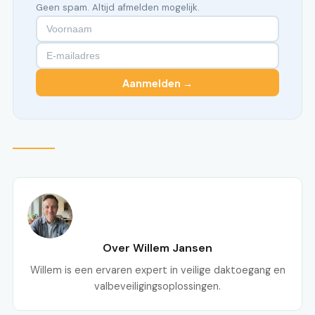
Geen spam. Altijd afmelden mogelijk.
Aanmelden →
Over Willem Jansen
Willem is een ervaren expert in veilige daktoegang en
valbeveiligingsoplossingen.