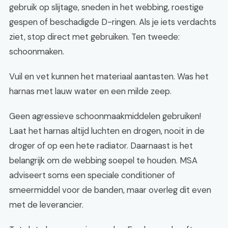
gebruik op slijtage, sneden in het webbing, roestige
gespen of beschadigde D-ringen. Als je iets verdachts
ziet, stop direct met gebruiken. Ten tweede:
schoonmaken.
Vuil en vet kunnen het materiaal aantasten. Was het
harnas met lauw water en een milde zeep.
Geen agressieve schoonmaakmiddelen gebruiken!
Laat het harnas altijd luchten en drogen, nooit in de
droger of op een hete radiator. Daarnaast is het
belangrijk om de webbing soepel te houden. MSA
adviseert soms een speciale conditioner of
smeermiddel voor de banden, maar overleg dit even
met de leverancier.