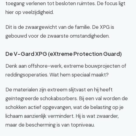
toegang verlenen tot besloten ruimtes. De focus ligt
hier op veelzijdigheid.
Dit is de zwaargewicht van de familie. De XPG is
gebouwd voor de zwaarste omstandigheden.
De V-Gard XPG (eXtreme Protection Guard)
Denk aan offshore-werk, extreme bouwprojecten of
reddingsoperaties. Wat hem speciaal maakt?
De materialen zijn extreem slijtvast en hij heeft
geïntegreerde schokabsorbers. Bij een val worden de
schokken actief opgevangen, wat de belasting op je
lichaam aanzienlijk vermindert. Hij is wat zwaarder,
maar de bescherming is van topniveau.