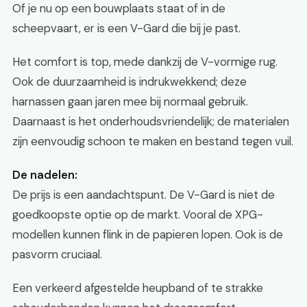
Of je nu op een bouwplaats staat of in de
scheepvaart, er is een V-Gard die bij je past.
Het comfort is top, mede dankzij de V-vormige rug.
Ook de duurzaamheid is indrukwekkend; deze
harnassen gaan jaren mee bij normaal gebruik.
Daarnaast is het onderhoudsvriendelijk; de materialen
zijn eenvoudig schoon te maken en bestand tegen vuil.
De nadelen:
De prijs is een aandachtspunt. De V-Gard is niet de
goedkoopste optie op de markt. Vooral de XPG-
modellen kunnen flink in de papieren lopen. Ook is de
pasvorm cruciaal.
Een verkeerd afgestelde heupband of te strakke