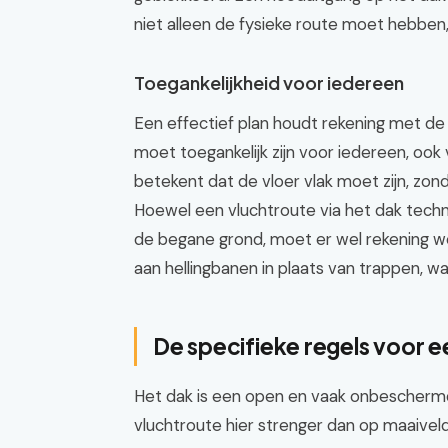
niet alleen de fysieke route moet hebben
Toegankelijkheid voor iedereen
Een effectief plan houdt rekening met de 
moet toegankelijk zijn voor iedereen, ook
betekent dat de vloer vlak moet zijn, zon
Hoewel een vluchtroute via het dak techni
de begane grond, moet er wel rekening 
aan hellingbanen in plaats van trappen, wa
De specifieke regels voor 
Het dak is een open en vaak onbeschermd
vluchtroute hier strenger dan op maaivel