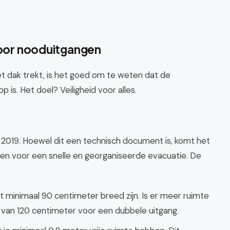
 voor nooduitgangen
et dak trekt, is het goed om te weten dat de
is. Het doel? Veiligheid voor alles.
t 2019. Hoewel dit een technisch document is, komt het
en voor een snelle en georganiseerde evacuatie. De
minimaal 90 centimeter breed zijn. Is er meer ruimte
van 120 centimeter voor een dubbele uitgang.