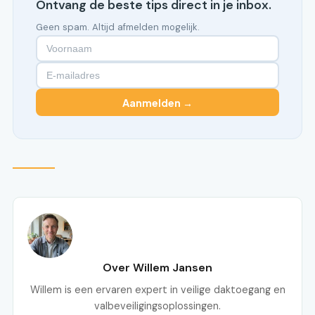
Ontvang de beste tips direct in je inbox.
Geen spam. Altijd afmelden mogelijk.
Aanmelden →
Over Willem Jansen
Willem is een ervaren expert in veilige daktoegang en
valbeveiligingsoplossingen.