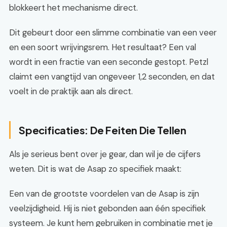
blokkeert het mechanisme direct.
Dit gebeurt door een slimme combinatie van een veer
en een soort wrijvingsrem. Het resultaat? Een val
wordt in een fractie van een seconde gestopt. Petzl
claimt een vangtijd van ongeveer 1,2 seconden, en dat
voelt in de praktijk aan als direct.
Specificaties: De Feiten Die Tellen
Als je serieus bent over je gear, dan wil je de cijfers
weten. Dit is wat de Asap zo specifiek maakt:
Een van de grootste voordelen van de Asap is zijn
veelzijdigheid. Hij is niet gebonden aan één specifiek
systeem. Je kunt hem gebruiken in combinatie met je