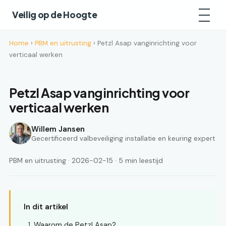
Veilig op de Hoogte
Home
›
PBM en uitrusting
› Petzl Asap vanginrichting voor
verticaal werken
Petzl Asap vanginrichting voor
verticaal werken
Willem Jansen
Gecertificeerd valbeveiliging installatie en keuring expert
PBM en uitrusting · 2026-02-15 · 5 min leestijd
In dit artikel
Waarom de Petzl Asap?