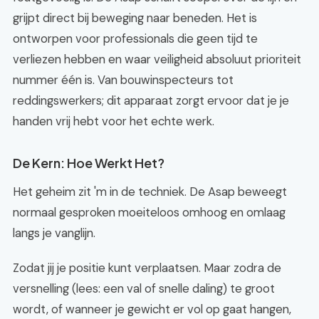
grijpt direct bij beweging naar beneden. Het is
ontworpen voor professionals die geen tijd te
verliezen hebben en waar veiligheid absoluut prioriteit
nummer één is. Van bouwinspecteurs tot
reddingswerkers; dit apparaat zorgt ervoor dat je je
handen vrij hebt voor het echte werk.
De Kern: Hoe Werkt Het?
Het geheim zit 'm in de techniek. De Asap beweegt
normaal gesproken moeiteloos omhoog en omlaag
langs je vanglijn.
Zodat jij je positie kunt verplaatsen. Maar zodra de
versnelling (lees: een val of snelle daling) te groot
wordt, of wanneer je gewicht er vol op gaat hangen,