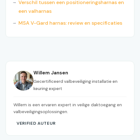
Verschil tussen een positioneringsharnas en
een valharnas
MSA V-Gard harnas: review en specificaties
Willem Jansen
Gecertificeerd valbeveiliging installatie en
keuring expert
Willem is een ervaren expert in veilige daktoegang en
valbeveiligingsoplossingen.
VERIFIED AUTEUR