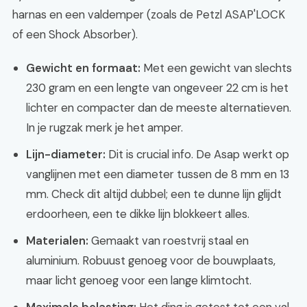
harnas en een valdemper (zoals de Petzl ASAP'LOCK
of een Shock Absorber).
Gewicht en formaat:
Met een gewicht van slechts
230 gram en een lengte van ongeveer 22 cm is het
lichter en compacter dan de meeste alternatieven.
In je rugzak merk je het amper.
Lijn-diameter:
Dit is crucial info. De Asap werkt op
vanglijnen met een diameter tussen de 8 mm en 13
mm. Check dit altijd dubbel; een te dunne lijn glijdt
erdoorheen, een te dikke lijn blokkeert alles.
Materialen:
Gemaakt van roestvrij staal en
aluminium. Robuust genoeg voor de bouwplaats,
maar licht genoeg voor een lange klimtocht.