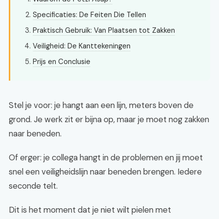
Specificaties: De Feiten Die Tellen
Praktisch Gebruik: Van Plaatsen tot Zakken
Veiligheid: De Kanttekeningen
Prijs en Conclusie
Stel je voor: je hangt aan een lijn, meters boven de
grond. Je werk zit er bijna op, maar je moet nog zakken
naar beneden.
Of erger: je collega hangt in de problemen en jij moet
snel een veiligheidslijn naar beneden brengen. Iedere
seconde telt.
Dit is het moment dat je niet wilt pielen met