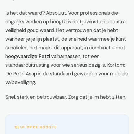
Is het dat waard? Absoluut. Voor professionals die
dagelijks werken op hoogte is de tijdwinst en de extra
veiligheid goud waard. Het vertrouwen dat je hebt
wanneer je je lijn plaatst, de snelheid waarmee je kunt
schakelen; het maakt dit apparaat, in combinatie met
hoogwaardige Petzl valharnassen
, tot een
standaarduitrusting voor wie serieus bezig is. Kortom:
De Petzl Asap is de standaard geworden voor mobiele
valbeveiliging.
Snel, sterk en betrouwbaar. Zorg dat je 'm hebt zitten.
BLIJF OP DE HOOGTE