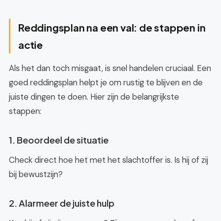
Reddingsplan na een val: de stappen in
actie
Als het dan toch misgaat, is snel handelen cruciaal. Een
goed reddingsplan helpt je om rustig te blijven en de
juiste dingen te doen. Hier zijn de belangrijkste
stappen:
1. Beoordeel de situatie
Check direct hoe het met het slachtoffer is. Is hij of zij
bij bewustzijn?
2. Alarmeer de juiste hulp