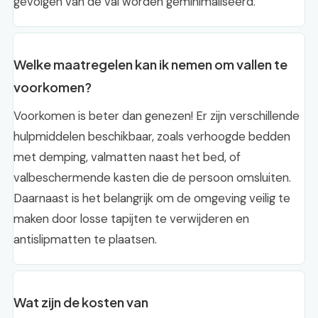
gevolgen van de val worden geminimaliseerd.
Welke maatregelen kan ik nemen om vallen te
voorkomen?
Voorkomen is beter dan genezen! Er zijn verschillende
hulpmiddelen beschikbaar, zoals verhoogde bedden
met demping, valmatten naast het bed, of
valbeschermende kasten die de persoon omsluiten.
Daarnaast is het belangrijk om de omgeving veilig te
maken door losse tapijten te verwijderen en
antislipmatten te plaatsen.
Wat zijn de kosten van