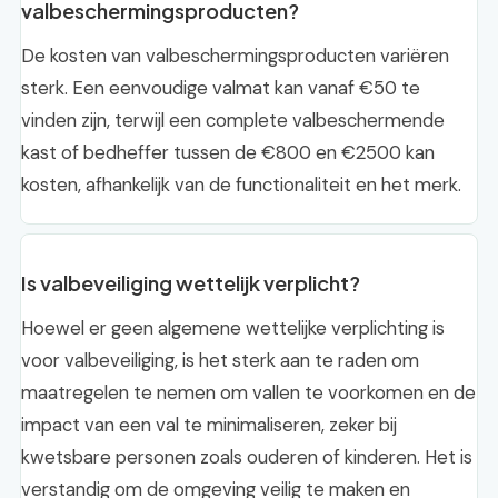
valbeschermingsproducten?
De kosten van valbeschermingsproducten variëren
sterk. Een eenvoudige valmat kan vanaf €50 te
vinden zijn, terwijl een complete valbeschermende
kast of bedheffer tussen de €800 en €2500 kan
kosten, afhankelijk van de functionaliteit en het merk.
Is valbeveiliging wettelijk verplicht?
Hoewel er geen algemene wettelijke verplichting is
voor valbeveiliging, is het sterk aan te raden om
maatregelen te nemen om vallen te voorkomen en de
impact van een val te minimaliseren, zeker bij
kwetsbare personen zoals ouderen of kinderen. Het is
verstandig om de omgeving veilig te maken en