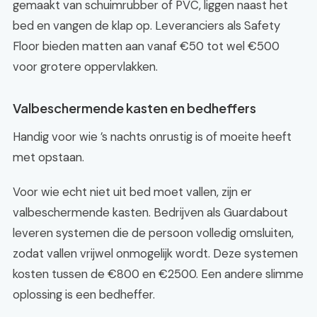
gemaakt van schuimrubber of PVC, liggen naast het
bed en vangen de klap op. Leveranciers als Safety
Floor bieden matten aan vanaf €50 tot wel €500
voor grotere oppervlakken.
Valbeschermende kasten en bedheffers
Handig voor wie ’s nachts onrustig is of moeite heeft
met opstaan.
Voor wie echt niet uit bed moet vallen, zijn er
valbeschermende kasten. Bedrijven als Guardabout
leveren systemen die de persoon volledig omsluiten,
zodat vallen vrijwel onmogelijk wordt. Deze systemen
kosten tussen de €800 en €2500. Een andere slimme
oplossing is een bedheffer.