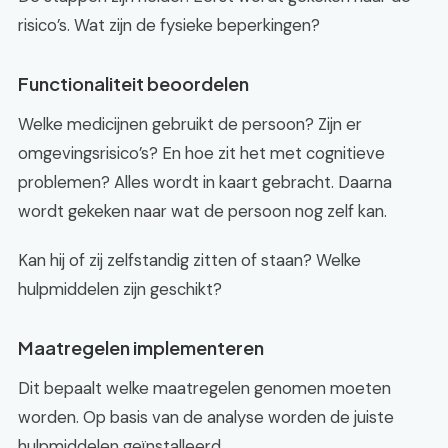
risico’s. Wat zijn de fysieke beperkingen?
Functionaliteit beoordelen
Welke medicijnen gebruikt de persoon? Zijn er
omgevingsrisico’s? En hoe zit het met cognitieve
problemen? Alles wordt in kaart gebracht. Daarna
wordt gekeken naar wat de persoon nog zelf kan.
Kan hij of zij zelfstandig zitten of staan? Welke
hulpmiddelen zijn geschikt?
Maatregelen implementeren
Dit bepaalt welke maatregelen genomen moeten
worden. Op basis van de analyse worden de juiste
hulpmiddelen geïnstalleerd.