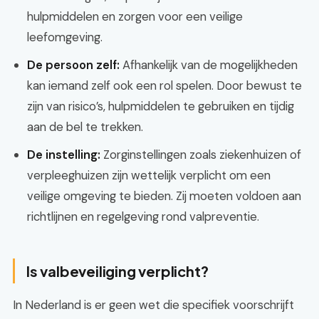
hulpmiddelen en zorgen voor een veilige
leefomgeving.
De persoon zelf:
Afhankelijk van de mogelijkheden
kan iemand zelf ook een rol spelen. Door bewust te
zijn van risico’s, hulpmiddelen te gebruiken en tijdig
aan de bel te trekken.
De instelling:
Zorginstellingen zoals ziekenhuizen of
verpleeghuizen zijn wettelijk verplicht om een
veilige omgeving te bieden. Zij moeten voldoen aan
richtlijnen en regelgeving rond valpreventie.
Is valbeveiliging verplicht?
In Nederland is er geen wet die specifiek voorschrijft