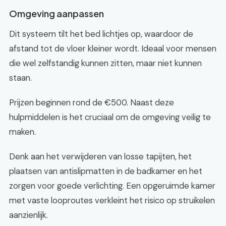
Omgeving aanpassen
Dit systeem tilt het bed lichtjes op, waardoor de
afstand tot de vloer kleiner wordt. Ideaal voor mensen
die wel zelfstandig kunnen zitten, maar niet kunnen
staan.
Prijzen beginnen rond de €500. Naast deze
hulpmiddelen is het cruciaal om de omgeving veilig te
maken.
Denk aan het verwijderen van losse tapijten, het
plaatsen van antislipmatten in de badkamer en het
zorgen voor goede verlichting. Een opgeruimde kamer
met vaste looproutes verkleint het risico op struikelen
aanzienlijk.