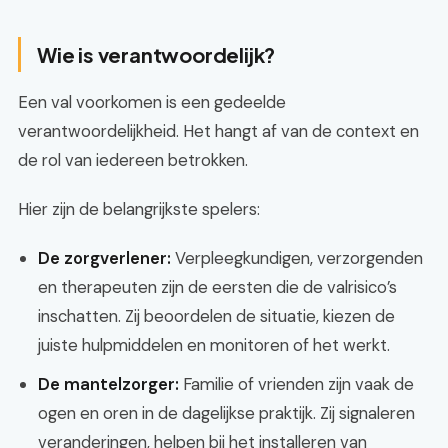
Wie is verantwoordelijk?
Een val voorkomen is een gedeelde
verantwoordelijkheid. Het hangt af van de context en
de rol van iedereen betrokken.
Hier zijn de belangrijkste spelers:
De zorgverlener:
Verpleegkundigen, verzorgenden
en therapeuten zijn de eersten die de valrisico’s
inschatten. Zij beoordelen de situatie, kiezen de
juiste hulpmiddelen en monitoren of het werkt.
De mantelzorger:
Familie of vrienden zijn vaak de
ogen en oren in de dagelijkse praktijk. Zij signaleren
veranderingen, helpen bij het installeren van