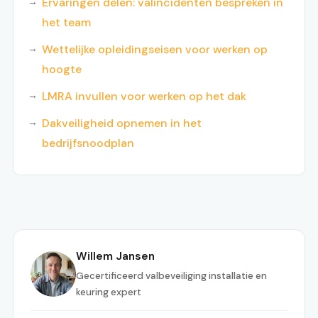
Ervaringen delen: valincidenten bespreken in
het team
Wettelijke opleidingseisen voor werken op
hoogte
LMRA invullen voor werken op het dak
Dakveiligheid opnemen in het
bedrijfsnoodplan
Willem Jansen
Gecertificeerd valbeveiliging installatie en
keuring expert