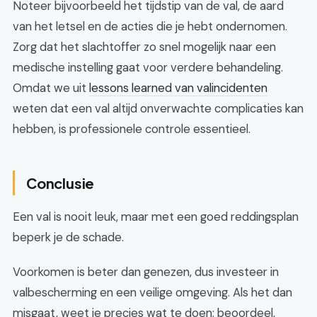
Noteer bijvoorbeeld het tijdstip van de val, de aard
van het letsel en de acties die je hebt ondernomen.
Zorg dat het slachtoffer zo snel mogelijk naar een
medische instelling gaat voor verdere behandeling.
Omdat we uit
lessons learned van valincidenten
weten dat een val altijd onverwachte complicaties kan
hebben, is professionele controle essentieel.
Conclusie
Een val is nooit leuk, maar met een goed reddingsplan
beperk je de schade.
Voorkomen is beter dan genezen, dus investeer in
valbescherming en een veilige omgeving. Als het dan
misgaat, weet je precies wat te doen: beoordeel,