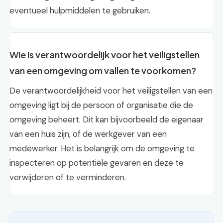
eventueel hulpmiddelen te gebruiken.
Wie is verantwoordelijk voor het veiligstellen
van een omgeving om vallen te voorkomen?
De verantwoordelijkheid voor het veiligstellen van een
omgeving ligt bij de persoon of organisatie die de
omgeving beheert. Dit kan bijvoorbeeld de eigenaar
van een huis zijn, of de werkgever van een
medewerker. Het is belangrijk om de omgeving te
inspecteren op potentiële gevaren en deze te
verwijderen of te verminderen.