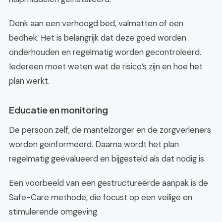
Denk aan een verhoogd bed, valmatten of een
bedhek. Het is belangrijk dat deze goed worden
onderhouden en regelmatig worden gecontroleerd.
Iedereen moet weten wat de risico’s zijn en hoe het
plan werkt.
Educatie en monitoring
De persoon zelf, de mantelzorger en de zorgverleners
worden geïnformeerd. Daarna wordt het plan
regelmatig geëvalueerd en bijgesteld als dat nodig is.
Een voorbeeld van een gestructureerde aanpak is de
Safe-Care methode, die focust op een veilige en
stimulerende omgeving.