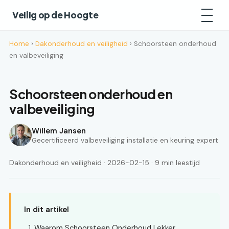
Veilig op de Hoogte
Home
›
Dakonderhoud en veiligheid
› Schoorsteen onderhoud
en valbeveiliging
Schoorsteen onderhoud en
valbeveiliging
Willem Jansen
Gecertificeerd valbeveiliging installatie en keuring expert
Dakonderhoud en veiligheid · 2026-02-15 · 9 min leestijd
In dit artikel
Waarom Schoorsteen Onderhoud Lekker