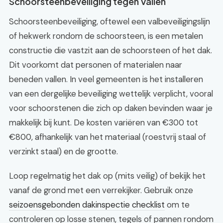
Schoorsteenbeveiliging tegen Vallen
Schoorsteenbeveiliging, oftewel een valbeveiligingslijn
of hekwerk rondom de schoorsteen, is een metalen
constructie die vastzit aan de schoorsteen of het dak.
Dit voorkomt dat personen of materialen naar
beneden vallen. In veel gemeenten is het installeren
van een dergelijke beveiliging wettelijk verplicht, vooral
voor schoorstenen die zich op daken bevinden waar je
makkelijk bij kunt. De kosten variëren van €300 tot
€800, afhankelijk van het materiaal (roestvrij staal of
verzinkt staal) en de grootte.
Loop regelmatig het dak op (mits veilig) of bekijk het
vanaf de grond met een verrekijker. Gebruik onze
seizoensgebonden dakinspectie checklist
om te
controleren op losse stenen, tegels of pannen rondom