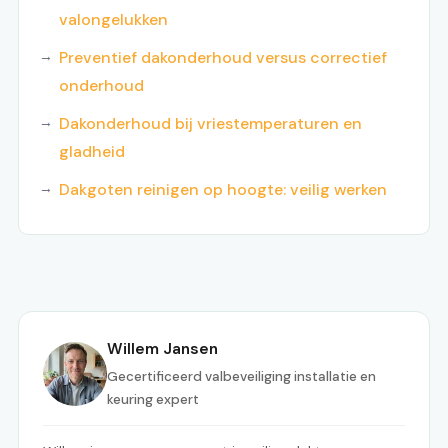
valongelukken
Preventief dakonderhoud versus correctief
onderhoud
Dakonderhoud bij vriestemperaturen en
gladheid
Dakgoten reinigen op hoogte: veilig werken
Willem Jansen
Gecertificeerd valbeveiliging installatie en
keuring expert