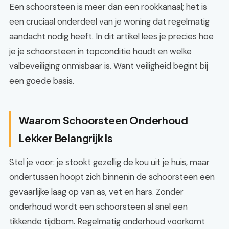
Een schoorsteen is meer dan een rookkanaal; het is
een cruciaal onderdeel van je woning dat regelmatig
aandacht nodig heeft. In dit artikel lees je precies hoe
je je schoorsteen in topconditie houdt en welke
valbeveiliging onmisbaar is. Want veiligheid begint bij
een goede basis.
Waarom Schoorsteen Onderhoud
Lekker Belangrijk Is
Stel je voor: je stookt gezellig de kou uit je huis, maar
ondertussen hoopt zich binnenin de schoorsteen een
gevaarlijke laag op van as, vet en hars. Zonder
onderhoud wordt een schoorsteen al snel een
tikkende tijdbom. Regelmatig onderhoud voorkomt