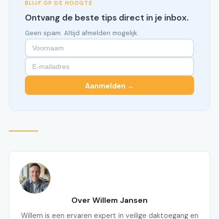
BLIJF OP DE HOOGTE
Ontvang de beste tips direct in je inbox.
Geen spam. Altijd afmelden mogelijk.
Aanmelden →
Over Willem Jansen
Willem is een ervaren expert in veilige daktoegang en