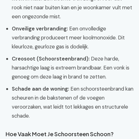
rook niet naar buiten kan en je woonkamer vult met
een ongezonde mist.
Onveilige verbranding:
Een onvolledige
verbranding produceert meer koolmonoxide. Dit
kleurloze, geurloze gas is dodelijk.
Creosoot (Schoorsteenbrand):
Deze harde,
harsachtige laag is extreem brandbaar. Een vonk is
genoeg om deze laag in brand te zetten.
Schade aan de woning:
Een schoorsteenbrand kan
scheuren in de bakstenen of de voegen
veroorzaken, wat leidt tot lekkages en structurele
schade.
Hoe Vaak Moet Je Schoorsteen Schoon?