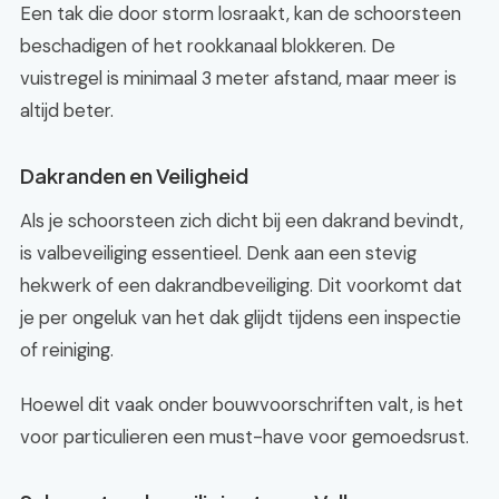
Een tak die door storm losraakt, kan de schoorsteen
beschadigen of het rookkanaal blokkeren. De
vuistregel is minimaal 3 meter afstand, maar meer is
altijd beter.
Dakranden en Veiligheid
Als je schoorsteen zich dicht bij een dakrand bevindt,
is valbeveiliging essentieel. Denk aan een stevig
hekwerk of een dakrandbeveiliging. Dit voorkomt dat
je per ongeluk van het dak glijdt tijdens een inspectie
of reiniging.
Hoewel dit vaak onder bouwvoorschriften valt, is het
voor particulieren een must-have voor gemoedsrust.