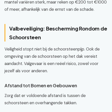
mantel variëren sterk, maar reken op €200 tot €1000
of meer, afhankelijk van de ernst van de schade.
Valbeveiliging: Bescherming Rondom de
Schoorsteen
Veiligheid stopt niet bij de schoorsteenpijp. Ook de
omgeving van de schoorsteen op het dak vereist
aandacht. Valgevaar is een reëel risico, zowel voor
jezelf als voor anderen.
Afstand tot Bomen en Gebouwen
Zorg dat er voldoende afstand is tussen de
schoorsteen en overhangende takken.