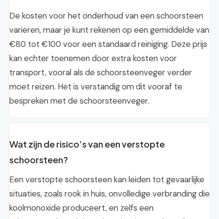
De kosten voor het onderhoud van een schoorsteen
variëren, maar je kunt rekenen op een gemiddelde van
€80 tot €100 voor een standaard reiniging. Deze prijs
kan echter toenemen door extra kosten voor
transport, vooral als de schoorsteenveger verder
moet reizen. Het is verstandig om dit vooraf te
bespreken met de schoorsteenveger.
Wat zijn de risico’s van een verstopte
schoorsteen?
Een verstopte schoorsteen kan leiden tot gevaarlijke
situaties, zoals rook in huis, onvolledige verbranding die
koolmonoxide produceert, en zelfs een