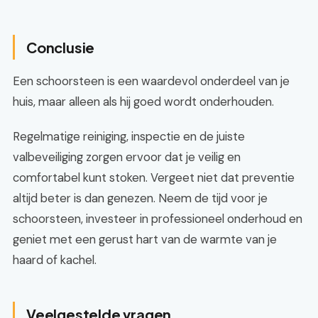
Conclusie
Een schoorsteen is een waardevol onderdeel van je
huis, maar alleen als hij goed wordt onderhouden.
Regelmatige reiniging, inspectie en de juiste
valbeveiliging zorgen ervoor dat je veilig en
comfortabel kunt stoken. Vergeet niet dat preventie
altijd beter is dan genezen. Neem de tijd voor je
schoorsteen, investeer in professioneel onderhoud en
geniet met een gerust hart van de warmte van je
haard of kachel.
Veelgestelde vragen