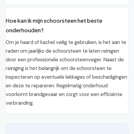
Hoe kan ik mijn schoorsteen het beste
onderhouden?
Om je haard of kachel veilig te gebruiken, is het aan te
raden om jaarlijks de schoorsteen te laten reinigen
door een professionele schoorsteenveger. Naast de
reiniging is het belangrijk om de schoorsteen te
inspecteren op eventuele lekkages of beschadigingen
en deze te repareren. Regelmatig onderhoud
voorkomt brandgevaar en zorgt voor een efficiënte
verbranding.