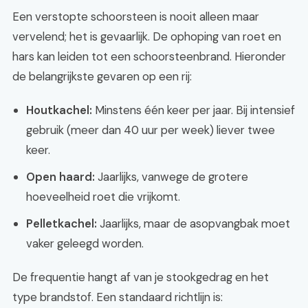
Een verstopte schoorsteen is nooit alleen maar
vervelend; het is gevaarlijk. De ophoping van roet en
hars kan leiden tot een schoorsteenbrand. Hieronder
de belangrijkste gevaren op een rij:
Houtkachel:
Minstens één keer per jaar. Bij intensief
gebruik (meer dan 40 uur per week) liever twee
keer.
Open haard:
Jaarlijks, vanwege de grotere
hoeveelheid roet die vrijkomt.
Pelletkachel:
Jaarlijks, maar de asopvangbak moet
vaker geleegd worden.
De frequentie hangt af van je stookgedrag en het
type brandstof. Een standaard richtlijn is: