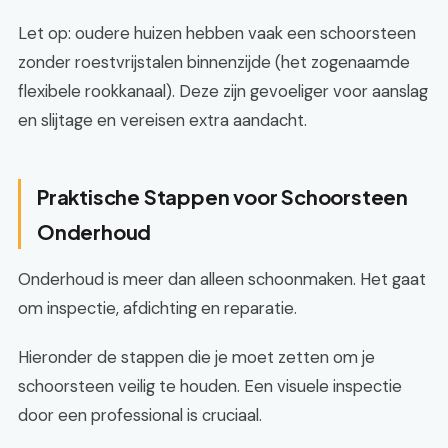
Let op: oudere huizen hebben vaak een schoorsteen
zonder roestvrijstalen binnenzijde (het zogenaamde
flexibele rookkanaal). Deze zijn gevoeliger voor aanslag
en slijtage en vereisen extra aandacht.
Praktische Stappen voor Schoorsteen
Onderhoud
Onderhoud is meer dan alleen schoonmaken. Het gaat
om inspectie, afdichting en reparatie.
Hieronder de stappen die je moet zetten om je
schoorsteen veilig te houden. Een visuele inspectie
door een professional is cruciaal.