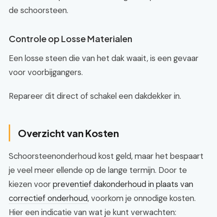
de schoorsteen.
Controle op Losse Materialen
Een losse steen die van het dak waait, is een gevaar
voor voorbijgangers.
Repareer dit direct of schakel een dakdekker in.
Overzicht van Kosten
Schoorsteenonderhoud kost geld, maar het bespaart
je veel meer ellende op de lange termijn. Door te
kiezen voor
preventief dakonderhoud in plaats van
correctief onderhoud
, voorkom je onnodige kosten.
Hier een indicatie van wat je kunt verwachten: