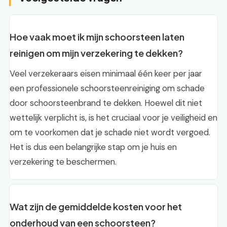
Hoe vaak moet ik mijn schoorsteen laten
reinigen om mijn verzekering te dekken?
Veel verzekeraars eisen minimaal één keer per jaar
een professionele schoorsteenreiniging om schade
door schoorsteenbrand te dekken. Hoewel dit niet
wettelijk verplicht is, is het cruciaal voor je veiligheid en
om te voorkomen dat je schade niet wordt vergoed.
Het is dus een belangrijke stap om je huis en
verzekering te beschermen.
Wat zijn de gemiddelde kosten voor het
onderhoud van een schoorsteen?