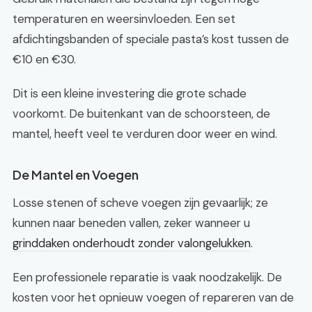
temperaturen en weersinvloeden. Een set
afdichtingsbanden of speciale pasta’s kost tussen de
€10 en €30.
Dit is een kleine investering die grote schade
voorkomt. De buitenkant van de schoorsteen, de
mantel, heeft veel te verduren door weer en wind.
De Mantel en Voegen
Losse stenen of scheve voegen zijn gevaarlijk; ze
kunnen naar beneden vallen, zeker wanneer u
grinddaken onderhoudt zonder valongelukken
.
Een professionele reparatie is vaak noodzakelijk. De
kosten voor het opnieuw voegen of repareren van de