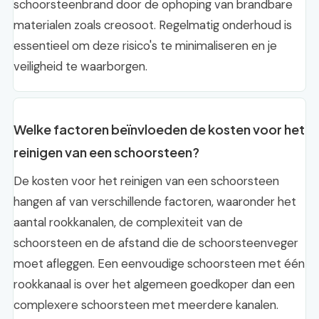
schoorsteenbrand door de ophoping van brandbare
materialen zoals creosoot. Regelmatig onderhoud is
essentieel om deze risico's te minimaliseren en je
veiligheid te waarborgen.
Welke factoren beïnvloeden de kosten voor het
reinigen van een schoorsteen?
De kosten voor het reinigen van een schoorsteen
hangen af van verschillende factoren, waaronder het
aantal rookkanalen, de complexiteit van de
schoorsteen en de afstand die de schoorsteenveger
moet afleggen. Een eenvoudige schoorsteen met één
rookkanaal is over het algemeen goedkoper dan een
complexere schoorsteen met meerdere kanalen.