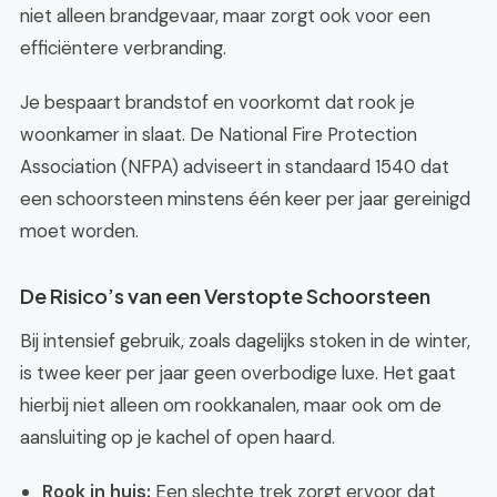
niet alleen brandgevaar, maar zorgt ook voor een
efficiëntere verbranding.
Je bespaart brandstof en voorkomt dat rook je
woonkamer in slaat. De National Fire Protection
Association (NFPA) adviseert in standaard 1540 dat
een schoorsteen minstens één keer per jaar gereinigd
moet worden.
De Risico’s van een Verstopte Schoorsteen
Bij intensief gebruik, zoals dagelijks stoken in de winter,
is twee keer per jaar geen overbodige luxe. Het gaat
hierbij niet alleen om rookkanalen, maar ook om de
aansluiting op je kachel of open haard.
Rook in huis:
Een slechte trek zorgt ervoor dat