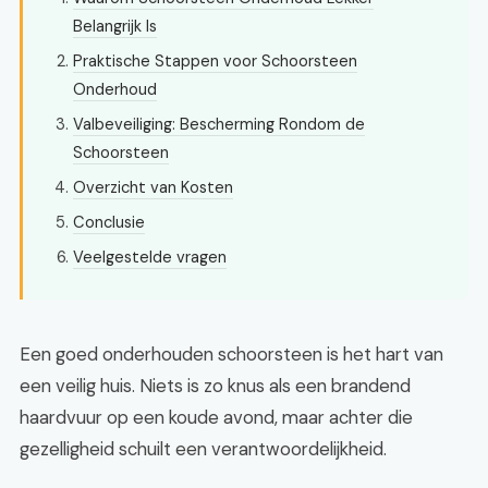
Belangrijk Is
Praktische Stappen voor Schoorsteen
Onderhoud
Valbeveiliging: Bescherming Rondom de
Schoorsteen
Overzicht van Kosten
Conclusie
Veelgestelde vragen
Een goed onderhouden schoorsteen is het hart van
een veilig huis. Niets is zo knus als een brandend
haardvuur op een koude avond, maar achter die
gezelligheid schuilt een verantwoordelijkheid.