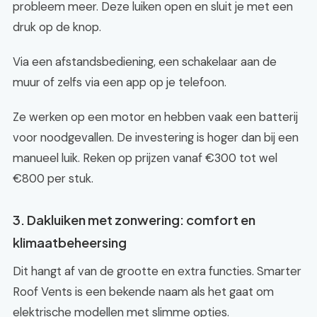
probleem meer. Deze luiken open en sluit je met een
druk op de knop.
Via een afstandsbediening, een schakelaar aan de
muur of zelfs via een app op je telefoon.
Ze werken op een motor en hebben vaak een batterij
voor noodgevallen. De investering is hoger dan bij een
manueel luik. Reken op prijzen vanaf €300 tot wel
€800 per stuk.
3. Dakluiken met zonwering: comfort en
klimaatbeheersing
Dit hangt af van de grootte en extra functies. Smarter
Roof Vents is een bekende naam als het gaat om
elektrische modellen met slimme opties.