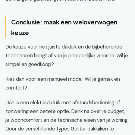
Conclusie: maak een weloverwogen
keuze
De keuze voor het juiste dakluik en de bijbehorende
toebehoren hangt af van je persoonlijke wensen. Wil je
simpel en goedkoop?
Kies dan voor een manueel model. Wil je gemak en
comfort?
Dan is een elektrisch luik met afstandsbediening of
zonwering een betere optie. Denk na over je budget,
je wooncomfort en de technische eisen van je woning.
Door de verschillende
types Gorter dakluiken te