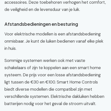
accessoires. Deze toebehoren verhogen het comfort,
de veiligheid en de levensduur van je luik.
Afstandsbedieningen en besturing
Voor elektrische modellen is een afstandsbediening
onmisbaar. Je kunt de luiken bedienen vanaf elke plek
in huis.
Sommige systemen werken ook met vaste
schakelaars of zijn te koppelen aan een smart home
systeem. De prijs voor een losse afstandsbediening
ligt tussen de €30 en €100. Smart Home Controls
biedt diverse modellen die compatibel zijn met
verschillende systemen. Elektrische dakluiken hebben
batterijen nodig voor het geval de stroom uitvalt.