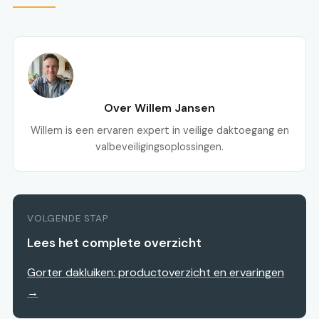
Over Willem Jansen
Willem is een ervaren expert in veilige daktoegang en
valbeveiligingsoplossingen.
VOLGENDE STAP
Lees het complete overzicht
Gorter dakluiken: productoverzicht en ervaringen
→