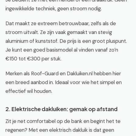
ingewikkelde techniek, geen stroom nodig.
Dat maakt ze extreem betrouwbaar, zelfs als de
stroom uitvalt. Ze zijn vaak gemaakt van stevig
aluminium of kunststof. De prijs is een groot pluspunt.
Je kunt een goed basismodel al vinden vanaf zo’n
€150 tot €300 per stuk.
Merken als Roof-Guard en Dakluiken.nl hebben hier
een breed aanbod in. Ideaal voor wie het simpel en
effectief wil houden.
2. Elektrische dakluiken: gemak op afstand
Zit je net comfortabel op de bank en begint het te
regenen? Met een elektrisch dakluik is dat geen