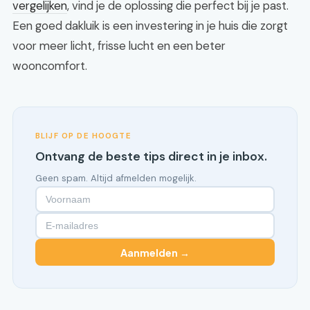
vergelijken
, vind je de oplossing die perfect bij je past.
Een goed dakluik is een investering in je huis die zorgt
voor meer licht, frisse lucht en een beter
wooncomfort.
BLIJF OP DE HOOGTE
Ontvang de beste tips direct in je inbox.
Geen spam. Altijd afmelden mogelijk.
Aanmelden →