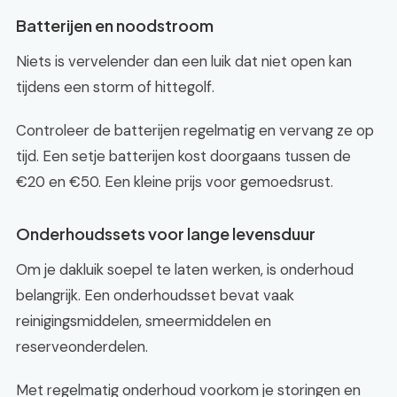
Batterijen en noodstroom
Niets is vervelender dan een luik dat niet open kan
tijdens een storm of hittegolf.
Controleer de batterijen regelmatig en vervang ze op
tijd. Een setje batterijen kost doorgaans tussen de
€20 en €50. Een kleine prijs voor gemoedsrust.
Onderhoudssets voor lange levensduur
Om je dakluik soepel te laten werken, is onderhoud
belangrijk. Een onderhoudsset bevat vaak
reinigingsmiddelen, smeermiddelen en
reserveonderdelen.
Met regelmatig onderhoud voorkom je storingen en