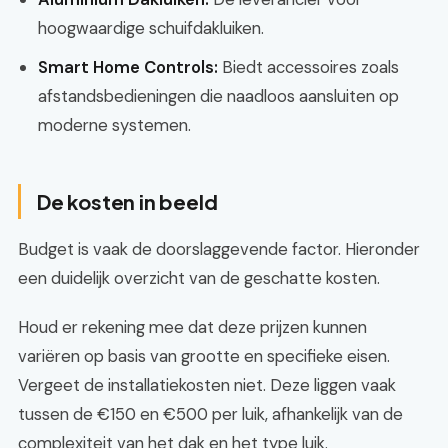
hoogwaardige schuifdakluiken.
Smart Home Controls:
Biedt accessoires zoals
afstandsbedieningen die naadloos aansluiten op
moderne systemen.
De kosten in beeld
Budget is vaak de doorslaggevende factor. Hieronder
een duidelijk overzicht van de geschatte kosten.
Houd er rekening mee dat deze prijzen kunnen
variëren op basis van grootte en specifieke eisen.
Vergeet de installatiekosten niet. Deze liggen vaak
tussen de €150 en €500 per luik, afhankelijk van de
complexiteit van het dak en het type luik.