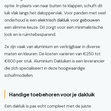
optie. In plaats van naar buiten te klappen, schuift dit
luik vlak langs het dakoppervlak. Voor panden met veel
onderhoud is een
elektrisch dakluik voor gebouwen
een slimme keuze. Dit zorgt voor een minimalistische
look en is ruimtebesparend.
Ze zijn vaak van aluminium en verkrijgbaar in diverse
maten en kleuren. De kosten variëren van €250 tot
€600 per stuk. Aluminium Dakluiken is een leverancier
die zich specialiseert in deze hoogwaardige
schuifmodellen.
Handige toebehoren voor je dakluik
Een dakluik is pas echt compleet met de juiste