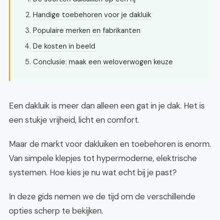
Handige toebehoren voor je dakluik
Populaire merken en fabrikanten
De kosten in beeld
Conclusie: maak een weloverwogen keuze
Een dakluik is meer dan alleen een gat in je dak. Het is
een stukje vrijheid, licht en comfort.
Maar de markt voor dakluiken en toebehoren is enorm.
Van simpele klepjes tot hypermoderne, elektrische
systemen. Hoe kies je nu wat echt bij je past?
In deze gids nemen we de tijd om de verschillende
opties scherp te bekijken.