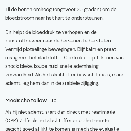
Til de benen omhoog (ongeveer 30 graden) om de
bloedstroom naar het hart te ondersteunen.
Dit helpt de bloeddruk te verhogen en de
zuurstoftoevoer naar de hersenen te herstellen.
Vermijd plotselinge bewegingen. Blijf kalm en praat
rustig met het slachtoffer. Controleer op tekenen van
shock: bleke, koude huid, snelle ademhaling,
verwardheid. Als het slachtoffer bewusteloos is, maar
ademt, leg hem dan in de stabiele zijligging.
Medische follow-up
Als hij niet ademt, start dan direct met reanimatie
(CPR). Zelfs als het slachtoffer er op het eerste
gezicht goed af lijkt te komen, is medische evaluatie