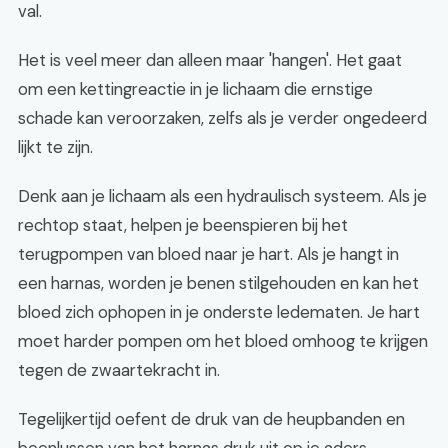
val.
Het is veel meer dan alleen maar 'hangen'. Het gaat
om een kettingreactie in je lichaam die ernstige
schade kan veroorzaken, zelfs als je verder ongedeerd
lijkt te zijn.
Denk aan je lichaam als een hydraulisch systeem. Als je
rechtop staat, helpen je beenspieren bij het
terugpompen van bloed naar je hart. Als je hangt in
een harnas, worden je benen stilgehouden en kan het
bloed zich ophopen in je onderste ledematen. Je hart
moet harder pompen om het bloed omhoog te krijgen
tegen de zwaartekracht in.
Tegelijkertijd oefent de druk van de heupbanden en