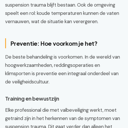
suspension trauma blijft bestaan. Ook de omgeving
speelt een rol: koude temperaturen kunnen de vaten
vernauwen, wat de situatie kan verergeren.
Preventie: Hoe voorkom je het?
De beste behandeling is voorkomen. In de wereld van
hoogwerkzaamheden, reddingsoperaties en
klimsporten is preventie een integraal onderdeel van
de veiligheidscultuur.
Training en bewustzijn
Elke professional die met valbeveiliging werkt, moet
getraind zijn in het herkennen van de symptomen van
suspension trauma. Dit gaat verder dan alleen het