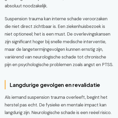
absoluut noodzakelijk.
Suspension trauma kan interne schade veroorzaken
die niet direct zichtbaar is. Een ziekenhuisbezoek is
niet optioneel; het is een must. De overlevingskansen
zijn significant hoger bij snelle medische interventie,
maar de langetermijngevolgen kunnen ernstig zijn,
variërend van neurologische schade tot chronische
pijn en psychologische problemen zoals angst en PTSS.
Langdurige gevolgen en revalidatie
Als iemand suspension trauma overleeft, begint het
herstel pas echt. De fysieke en mentale impact kan
langdurig zijn. Neurologische schade is een reëel risico.