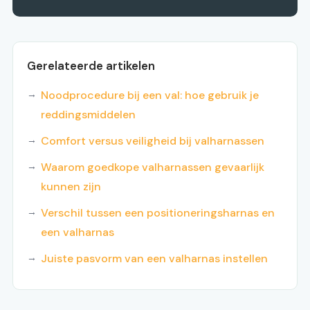
Gerelateerde artikelen
Noodprocedure bij een val: hoe gebruik je
reddingsmiddelen
Comfort versus veiligheid bij valharnassen
Waarom goedkope valharnassen gevaarlijk
kunnen zijn
Verschil tussen een positioneringsharnas en
een valharnas
Juiste pasvorm van een valharnas instellen