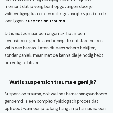
moment dat je veilig bent opgevangen door je
valbeveiliging, kan er een stille, gevaarlijke vijand op de
loer liggen:
suspension trauma
.
Dit is niet zomaar een ongemak; het is een
levensbedreigende aandoening die ontstaat na een
val in een harnas. Laten dit eens scherp bekijken,
zonder paniek, maar met de kennis die je nodig hebt
om veilig te blijven.
Wat is suspension trauma eigenlijk?
Suspension trauma, ook wel het harnashangsyndroom
genoemd, is een complex fysiologisch proces dat
optreedt wanneer je te lang hangt in je harnas na een