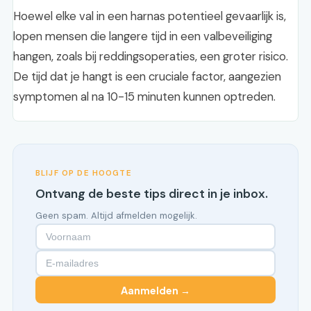
Hoewel elke val in een harnas potentieel gevaarlijk is,
lopen mensen die langere tijd in een valbeveiliging
hangen, zoals bij reddingsoperaties, een groter risico.
De tijd dat je hangt is een cruciale factor, aangezien
symptomen al na 10-15 minuten kunnen optreden.
BLIJF OP DE HOOGTE
Ontvang de beste tips direct in je inbox.
Geen spam. Altijd afmelden mogelijk.
Aanmelden →