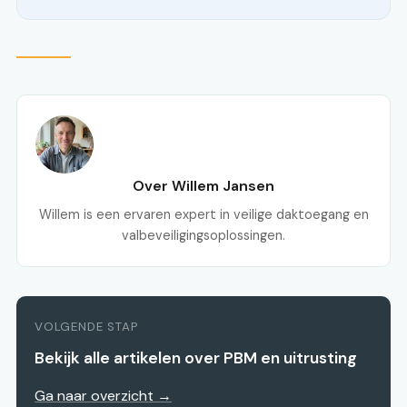
Over Willem Jansen
Willem is een ervaren expert in veilige daktoegang en
valbeveiligingsoplossingen.
VOLGENDE STAP
Bekijk alle artikelen over PBM en uitrusting
Ga naar overzicht →