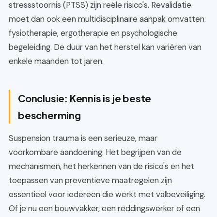
stressstoornis (PTSS) zijn reële risico's. Revalidatie
moet dan ook een multidisciplinaire aanpak omvatten:
fysiotherapie, ergotherapie en psychologische
begeleiding. De duur van het herstel kan variëren van
enkele maanden tot jaren.
Conclusie: Kennis is je beste
bescherming
Suspension trauma is een serieuze, maar
voorkombare aandoening. Het begrijpen van de
mechanismen, het herkennen van de risico's en het
toepassen van preventieve maatregelen zijn
essentieel voor iedereen die werkt met valbeveiliging.
Of je nu een bouwvakker, een reddingswerker of een