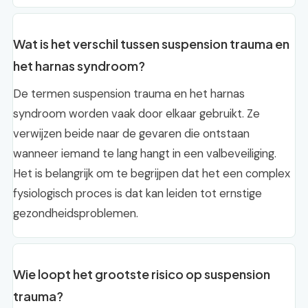
Wat is het verschil tussen suspension trauma en
het harnas syndroom?
De termen suspension trauma en het harnas
syndroom worden vaak door elkaar gebruikt. Ze
verwijzen beide naar de gevaren die ontstaan
wanneer iemand te lang hangt in een valbeveiliging.
Het is belangrijk om te begrijpen dat het een complex
fysiologisch proces is dat kan leiden tot ernstige
gezondheidsproblemen.
Wie loopt het grootste risico op suspension
trauma?