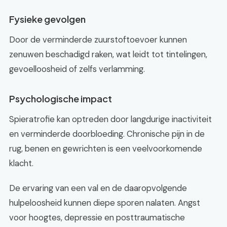
Fysieke gevolgen
Door de verminderde zuurstoftoevoer kunnen
zenuwen beschadigd raken, wat leidt tot tintelingen,
gevoelloosheid of zelfs verlamming.
Psychologische impact
Spieratrofie kan optreden door langdurige inactiviteit
en verminderde doorbloeding. Chronische pijn in de
rug, benen en gewrichten is een veelvoorkomende
klacht.
De ervaring van een val en de daaropvolgende
hulpeloosheid kunnen diepe sporen nalaten. Angst
voor hoogtes, depressie en posttraumatische