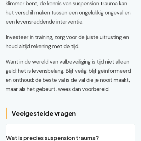
klimmer bent, de kennis van suspension trauma kan
het verschil maken tussen een ongelukkig ongeval en
een levensreddende interventie.
Investeer in training, zorg voor de juiste uitrusting en
houd altijd rekening met de tijd.
Want in de wereld van valbeveiliging is tijd niet alleen
geld; het is levensbelang. Blijf veilig, blijf geïnformeerd
en onthoud: de beste val is de val die je nooit maakt,
maar als het gebeurt, wees dan voorbereid.
Veelgestelde vragen
Wat is precies suspension trauma?