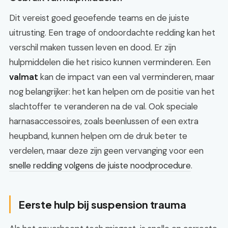
Dit vereist goed geoefende teams en de juiste
uitrusting. Een trage of ondoordachte redding kan het
verschil maken tussen leven en dood. Er zijn
hulpmiddelen die het risico kunnen verminderen. Een
valmat
kan de impact van een val verminderen, maar
nog belangrijker: het kan helpen om de positie van het
slachtoffer te veranderen na de val. Ook speciale
harnasaccessoires, zoals beenlussen of een extra
heupband, kunnen helpen om de druk beter te
verdelen, maar deze zijn geen vervanging voor een
snelle redding volgens de juiste noodprocedure
.
Eerste hulp bij suspension trauma