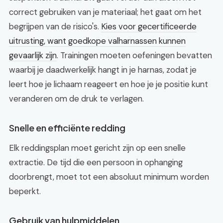
correct gebruiken van je materiaal; het gaat om het
begrijpen van de risico's.
Kies voor gecertificeerde
uitrusting, want goedkope valharnassen kunnen
gevaarlijk zijn
. Trainingen moeten oefeningen bevatten
waarbij je daadwerkelijk hangt in je harnas, zodat je
leert hoe je lichaam reageert en hoe je je positie kunt
veranderen om de druk te verlagen.
Snelle en efficiënte redding
Elk reddingsplan moet gericht zijn op een snelle
extractie. De tijd die een persoon in ophanging
doorbrengt, moet tot een absoluut minimum worden
beperkt.
Gebruik van hulpmiddelen