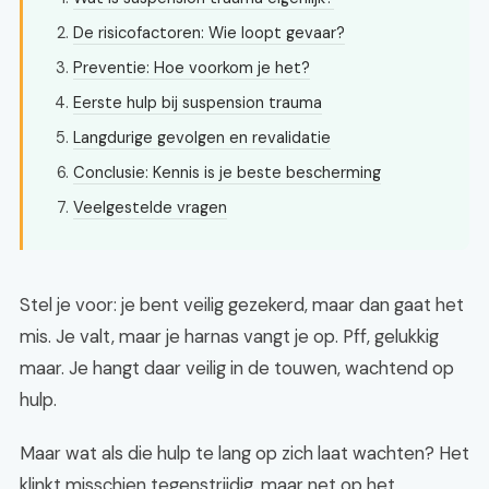
De risicofactoren: Wie loopt gevaar?
Preventie: Hoe voorkom je het?
Eerste hulp bij suspension trauma
Langdurige gevolgen en revalidatie
Conclusie: Kennis is je beste bescherming
Veelgestelde vragen
Stel je voor: je bent veilig gezekerd, maar dan gaat het
mis. Je valt, maar je harnas vangt je op. Pff, gelukkig
maar. Je hangt daar veilig in de touwen, wachtend op
hulp.
Maar wat als die hulp te lang op zich laat wachten? Het
klinkt misschien tegenstrijdig, maar net op het