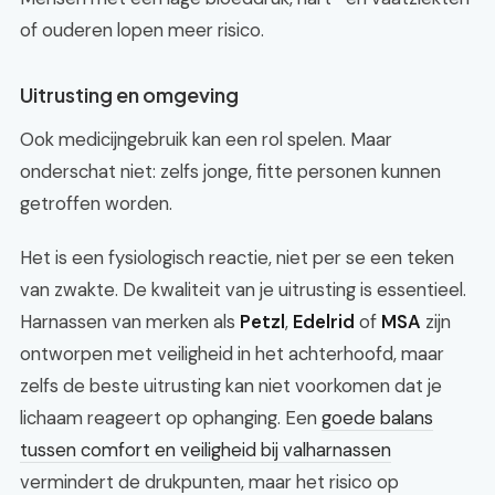
of ouderen lopen meer risico.
Uitrusting en omgeving
Ook medicijngebruik kan een rol spelen. Maar
onderschat niet: zelfs jonge, fitte personen kunnen
getroffen worden.
Het is een fysiologisch reactie, niet per se een teken
van zwakte. De kwaliteit van je uitrusting is essentieel.
Harnassen van merken als
Petzl
,
Edelrid
of
MSA
zijn
ontworpen met veiligheid in het achterhoofd, maar
zelfs de beste uitrusting kan niet voorkomen dat je
lichaam reageert op ophanging. Een
goede balans
tussen comfort en veiligheid bij valharnassen
vermindert de drukpunten, maar het risico op