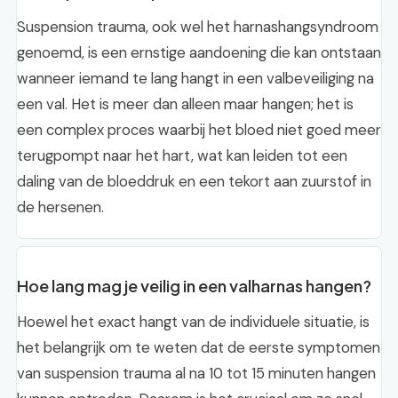
Suspension trauma, ook wel het harnashangsyndroom
genoemd, is een ernstige aandoening die kan ontstaan
wanneer iemand te lang hangt in een valbeveiliging na
een val. Het is meer dan alleen maar hangen; het is
een complex proces waarbij het bloed niet goed meer
terugpompt naar het hart, wat kan leiden tot een
daling van de bloeddruk en een tekort aan zuurstof in
de hersenen.
Hoe lang mag je veilig in een valharnas hangen?
Hoewel het exact hangt van de individuele situatie, is
het belangrijk om te weten dat de eerste symptomen
van suspension trauma al na 10 tot 15 minuten hangen