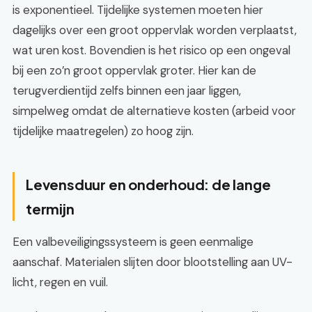
is exponentieel. Tijdelijke systemen moeten hier
dagelijks over een groot oppervlak worden verplaatst,
wat uren kost. Bovendien is het risico op een ongeval
bij een zo’n groot oppervlak groter. Hier kan de
terugverdientijd zelfs binnen een jaar liggen,
simpelweg omdat de alternatieve kosten (arbeid voor
tijdelijke maatregelen) zo hoog zijn.
Levensduur en onderhoud: de lange
termijn
Een valbeveiligingssysteem is geen eenmalige
aanschaf. Materialen slijten door blootstelling aan UV-
licht, regen en vuil.