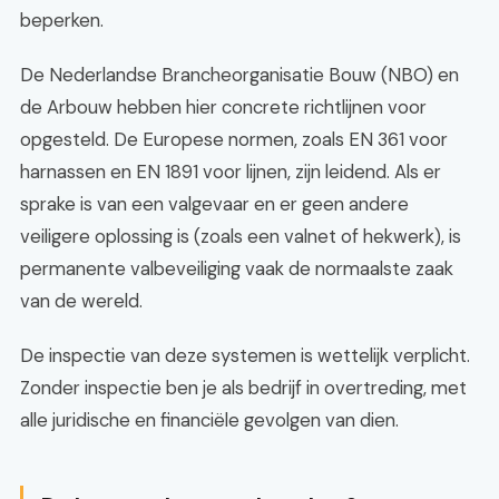
beperken.
De Nederlandse Brancheorganisatie Bouw (NBO) en
de Arbouw hebben hier concrete richtlijnen voor
opgesteld. De Europese normen, zoals EN 361 voor
harnassen en EN 1891 voor lijnen, zijn leidend. Als er
sprake is van een valgevaar en er geen andere
veiligere oplossing is (zoals een valnet of hekwerk), is
permanente valbeveiliging vaak de normaalste zaak
van de wereld.
De inspectie van deze systemen is wettelijk verplicht.
Zonder inspectie ben je als bedrijf in overtreding, met
alle juridische en financiële gevolgen van dien.