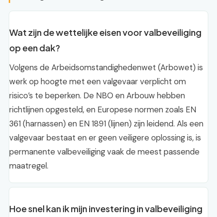
Wat zijn de wettelijke eisen voor valbeveiliging
op een dak?
Volgens de Arbeidsomstandighedenwet (Arbowet) is
werk op hoogte met een valgevaar verplicht om
risico’s te beperken. De NBO en Arbouw hebben
richtlijnen opgesteld, en Europese normen zoals EN
361 (harnassen) en EN 1891 (lijnen) zijn leidend. Als een
valgevaar bestaat en er geen veiligere oplossing is, is
permanente valbeveiliging vaak de meest passende
maatregel.
Hoe snel kan ik mijn investering in valbeveiliging