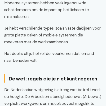
Moderne systemen hebben vaak ingebouwde
schokdempers om de impact op het lichaam te
minimaliseren.
Je hebt verschillende types, zoals vaste daklijnen voor
grote platte daken of mobiele systemen die
meeveren met de werkzaamheden.
Het doel is altijd hetzelfde: voorkomen dat iemand
naar beneden valt.
De wet: regels die je niet kunt negeren
De Nederlandse wetgeving is streng wat betreft werk
op hoogte. De Arbeidsomstandighedenwet (Arbowet)
verplicht werkgevers om risico’s zoveel mogelijk te