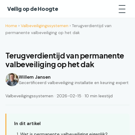
Veilig op de Hoogte
Home
›
Valbeveiligingssystemen
› Terugverdientijd van
permanente valbeveiliging op het dak
Terugverdientijd van permanente
valbeveiliging op het dak
Willem Jansen
Gecertificeerd valbeveiliging installatie en keuring expert
Valbeveiligingssystemen · 2026-02-15 · 10 min leestijd
In dit artikel
Wat is permanente valbeveiliging eigenlijk?