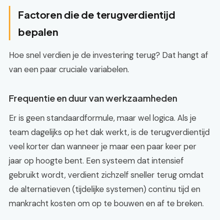
Factoren die de terugverdientijd
bepalen
Hoe snel verdien je de investering terug? Dat hangt af
van een paar cruciale variabelen.
Frequentie en duur van werkzaamheden
Er is geen standaardformule, maar wel logica. Als je
team dagelijks op het dak werkt, is de terugverdientijd
veel korter dan wanneer je maar een paar keer per
jaar op hoogte bent. Een systeem dat intensief
gebruikt wordt, verdient zichzelf sneller terug omdat
de alternatieven (tijdelijke systemen) continu tijd en
mankracht kosten om op te bouwen en af te breken.