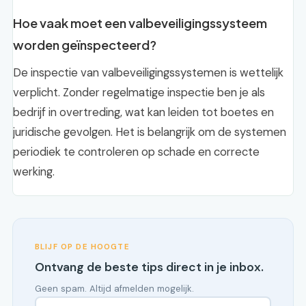
Hoe vaak moet een valbeveiligingssysteem
worden geïnspecteerd?
De inspectie van valbeveiligingssystemen is wettelijk
verplicht. Zonder regelmatige inspectie ben je als
bedrijf in overtreding, wat kan leiden tot boetes en
juridische gevolgen. Het is belangrijk om de systemen
periodiek te controleren op schade en correcte
werking.
BLIJF OP DE HOOGTE
Ontvang de beste tips direct in je inbox.
Geen spam. Altijd afmelden mogelijk.