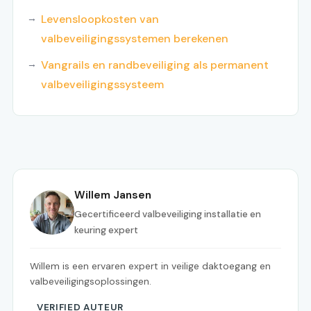
Levensloopkosten van
valbeveiligingssystemen berekenen
Vangrails en randbeveiliging als permanent
valbeveiligingssysteem
Willem Jansen
Gecertificeerd valbeveiliging installatie en
keuring expert
Willem is een ervaren expert in veilige daktoegang en
valbeveiligingsoplossingen.
VERIFIED AUTEUR