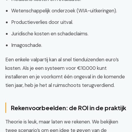
Wetenschappelijk onderzoek (WIA-uitkeringen).
Productieverlies door uitval.
Juridische kosten en schadeclaims.
Imagoschade.
Een enkele valpartij kan al snel tienduizenden euro’s
kosten. Als je een systeem voor €10.000 kunt
installeren en je voorkomt één ongeval in de komende
tien jaar, heb je het al ruimschoots terugverdiend.
Rekenvoorbeelden: de ROI in de praktijk
Theorie is leuk, maar laten we rekenen. We bekijken
twee scenario’s om een idee te geven van de