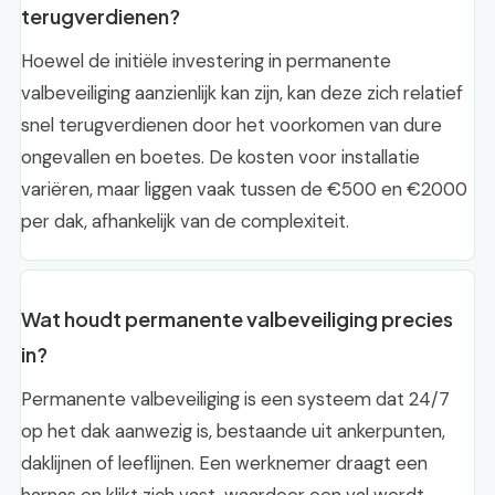
terugverdienen?
Hoewel de initiële investering in permanente
valbeveiliging aanzienlijk kan zijn, kan deze zich relatief
snel terugverdienen door het voorkomen van dure
ongevallen en boetes. De kosten voor installatie
variëren, maar liggen vaak tussen de €500 en €2000
per dak, afhankelijk van de complexiteit.
Wat houdt permanente valbeveiliging precies
in?
Permanente valbeveiliging is een systeem dat 24/7
op het dak aanwezig is, bestaande uit ankerpunten,
daklijnen of leeflijnen. Een werknemer draagt een