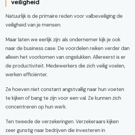
veiligheid
Natuurlijk is de primaire reden voor valbeveiliging de
veiligheid van je mensen.
Maar laten we eerlijk zijn: als ondernemer kijk je ook
naar de business case. De voordelen reiken verder dan
alleen het voorkomen van ongelukken. Allereerst is er
de productiviteit. Medewerkers die zich veilig voelen,
werken efficiënter.
Ze hoeven niet constant angstvallig naar hun voeten
te kijken of bang te zijn voor een val. Ze kunnen zich
concentreren op hun werk.
Ten tweede de verzekeringen. Verzekeraars kijken
zeer gunstig naar bedrijven die investeren in