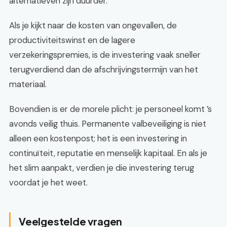
alternatieven zijn duurder.
Als je kijkt naar de kosten van ongevallen, de
productiviteitswinst en de lagere
verzekeringspremies, is de investering vaak sneller
terugverdiend dan de afschrijvingstermijn van het
materiaal.
Bovendien is er de morele plicht: je personeel komt ’s
avonds veilig thuis. Permanente valbeveiliging is niet
alleen een kostenpost; het is een investering in
continuïteit, reputatie en menselijk kapitaal. En als je
het slim aanpakt, verdien je die investering terug
voordat je het weet.
Veelgestelde vragen