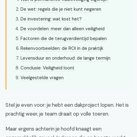
De wet: regels die je niet kunt negeren
De investering: wat kost het?
De voordelen: meer dan alleen veiligheid
Factoren die de terugverdientijd bepalen
Rekenvoorbeelden: de ROI in de praktijk
Levensduur en onderhoud: de lange termijn
Conclusie: Veiligheid loont
Veelgestelde vragen
Stel je even voor: je hebt een dakproject lopen. Het is
prachtig weer, je team draait op volle toeren.
Maar ergens achterin je hoofd knaagt een