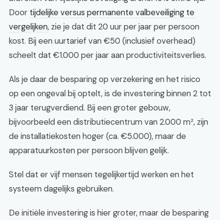
Door
tijdelijke versus permanente valbeveiliging te
vergelijken
, zie je dat dit 20 uur per jaar per persoon
kost. Bij een uurtarief van €50 (inclusief overhead)
scheelt dat €1.000 per jaar aan productiviteitsverlies.
Als je daar de besparing op verzekering en het risico
op een ongeval bij optelt, is de investering binnen 2 tot
3 jaar terugverdiend. Bij een groter gebouw,
bijvoorbeeld een distributiecentrum van 2.000 m², zijn
de installatiekosten hoger (ca. €5.000), maar de
apparatuurkosten per persoon blijven gelijk.
Stel dat er vijf mensen tegelijkertijd werken en het
systeem dagelijks gebruiken.
De initiële investering is hier groter, maar de besparing