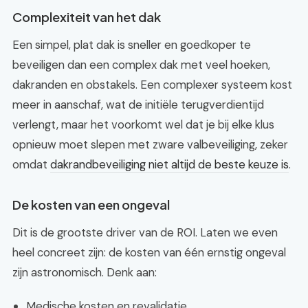
Complexiteit van het dak
Een simpel, plat dak is sneller en goedkoper te
beveiligen dan een complex dak met veel hoeken,
dakranden en obstakels. Een complexer systeem kost
meer in aanschaf, wat de initiële terugverdientijd
verlengt, maar het voorkomt wel dat je bij elke klus
opnieuw moet slepen met zware valbeveiliging, zeker
omdat
dakrandbeveiliging niet altijd de beste keuze is
.
De kosten van een ongeval
Dit is de grootste driver van de ROI. Laten we even
heel concreet zijn: de kosten van één ernstig ongeval
zijn astronomisch. Denk aan:
Medische kosten en revalidatie.