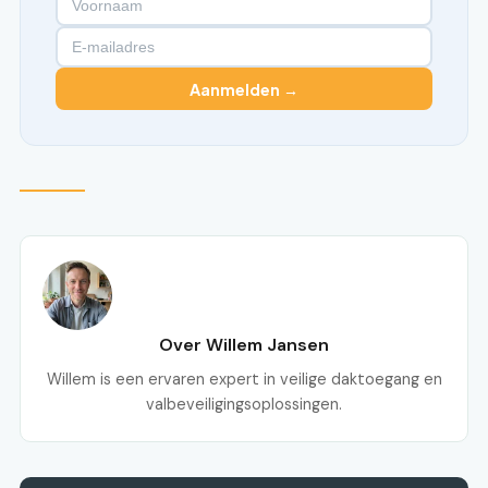
Aanmelden →
Over Willem Jansen
Willem is een ervaren expert in veilige daktoegang en
valbeveiligingsoplossingen.