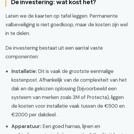
De investering: wat kost het?
Laten we de kaarten op tafel leggen. Permanente
valbeveiliging is niet goedkoop, maar de kosten zijn wel
in te delen.
De investering bestaat uit een aantal vaste
componenten:
Installatie:
Dit is vaak de grootste eenmalige
kostenpost. Afhankelijk van de complexiteit van het
dak en de gekozen oplossing (bijvoorbeeld een
systeem van merken zoals 3M of Protecta), liggen
de kosten voor installatie vaak tussen de €500 en
€2000 per dakdeel.
Apparatuur:
Een goed harnas, lijnen en