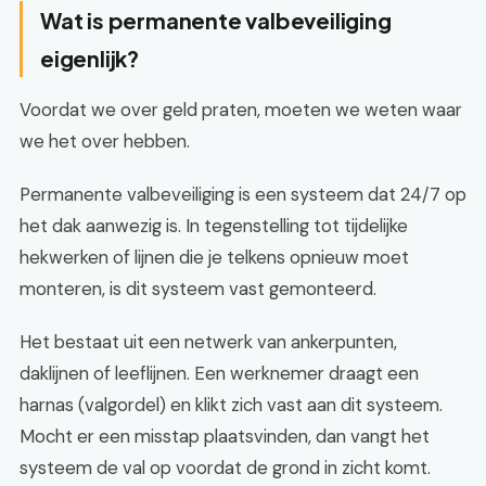
Wat is permanente valbeveiliging
eigenlijk?
Voordat we over geld praten, moeten we weten waar
we het over hebben.
Permanente valbeveiliging is een systeem dat 24/7 op
het dak aanwezig is. In tegenstelling tot tijdelijke
hekwerken of lijnen die je telkens opnieuw moet
monteren, is dit systeem vast gemonteerd.
Het bestaat uit een netwerk van ankerpunten,
daklijnen of leeflijnen. Een werknemer draagt een
harnas (valgordel) en klikt zich vast aan dit systeem.
Mocht er een misstap plaatsvinden, dan vangt het
systeem de val op voordat de grond in zicht komt.