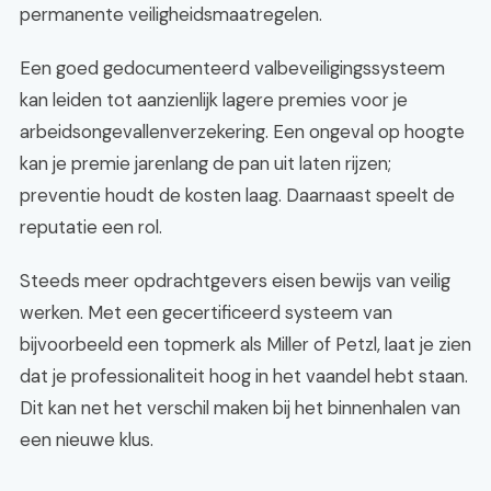
permanente veiligheidsmaatregelen.
Een goed gedocumenteerd valbeveiligingssysteem
kan leiden tot aanzienlijk lagere premies voor je
arbeidsongevallenverzekering. Een ongeval op hoogte
kan je premie jarenlang de pan uit laten rijzen;
preventie houdt de kosten laag. Daarnaast speelt de
reputatie een rol.
Steeds meer opdrachtgevers eisen bewijs van veilig
werken. Met een gecertificeerd systeem van
bijvoorbeeld een topmerk als Miller of Petzl, laat je zien
dat je professionaliteit hoog in het vaandel hebt staan.
Dit kan net het verschil maken bij het binnenhalen van
een nieuwe klus.