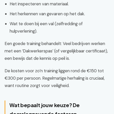
Het inspecteren van materiaal.
Het herkennen van gevaren op het dak.
Wat te doen bij een val (zelfredding of
hulpverlening).
Een goede training behandelt: Veel bedrijven werken
met een ‘Dakwerkerspas’ (of vergelijkbaar certificaat),
een bewijs dat de kennis op peil is.
De kosten voor zo’n training liggen rond de €150 tot
€300 per persoon. Regelmatige herhaling is cruciaal,
want routine zorgt voor veiligheid.
Wat bepaalt jouw keuze? De
doorslaggevende factoren