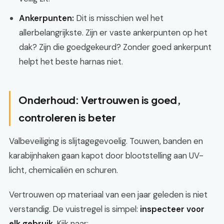
Ankerpunten:
Dit is misschien wel het
allerbelangrijkste. Zijn er vaste ankerpunten op het
dak? Zijn die goedgekeurd? Zonder goed ankerpunt
helpt het beste harnas niet.
Onderhoud: Vertrouwen is goed,
controleren is beter
Valbeveiliging is slijtagegevoelig. Touwen, banden en
karabijnhaken gaan kapot door blootstelling aan UV-
licht, chemicaliën en schuren.
Vertrouwen op materiaal van een jaar geleden is niet
verstandig. De vuistregel is simpel:
inspecteer voor
elk gebruik
. Kijk naar: