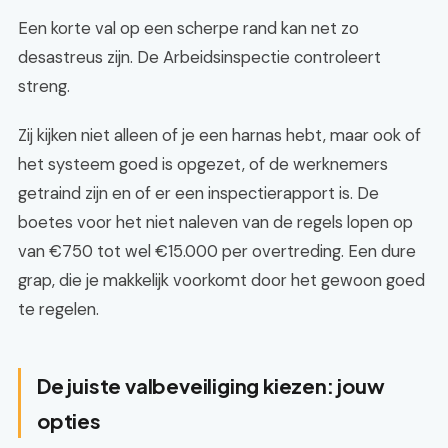
Een korte val op een scherpe rand kan net zo
desastreus zijn. De Arbeidsinspectie controleert
streng.
Zij kijken niet alleen of je een harnas hebt, maar ook of
het systeem goed is opgezet, of de werknemers
getraind zijn en of er een inspectierapport is. De
boetes voor het niet naleven van de regels lopen op
van €750 tot wel €15.000 per overtreding. Een dure
grap, die je makkelijk voorkomt door het gewoon goed
te regelen.
De juiste valbeveiliging kiezen: jouw
opties