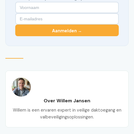
Aanmelden →
Over Willem Jansen
Willem is een ervaren expert in veilige daktoegang en
valbeveiligingsoplossingen.