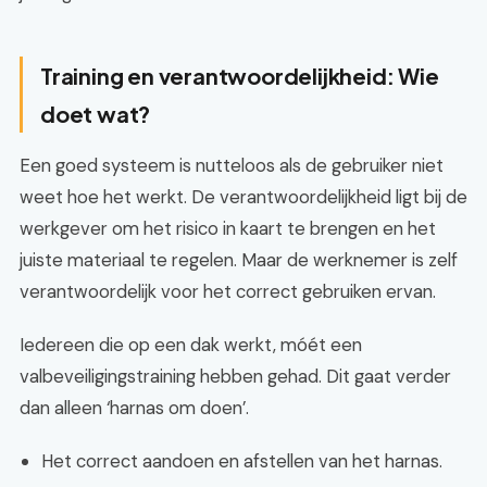
Training en verantwoordelijkheid: Wie
doet wat?
Een goed systeem is nutteloos als de gebruiker niet
weet hoe het werkt. De verantwoordelijkheid ligt bij de
werkgever om het risico in kaart te brengen en het
juiste materiaal te regelen. Maar de werknemer is zelf
verantwoordelijk voor het correct gebruiken ervan.
Iedereen die op een dak werkt, móét een
valbeveiligingstraining hebben gehad. Dit gaat verder
dan alleen ‘harnas om doen’.
Het correct aandoen en afstellen van het harnas.