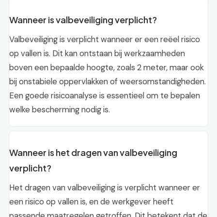
Wanneer is valbeveiliging verplicht?
Valbeveiliging is verplicht wanneer er een reëel risico
op vallen is. Dit kan ontstaan bij werkzaamheden
boven een bepaalde hoogte, zoals 2 meter, maar ook
bij onstabiele oppervlakken of weersomstandigheden.
Een goede risicoanalyse is essentieel om te bepalen
welke bescherming nodig is.
Wanneer is het dragen van valbeveiliging
verplicht?
Het dragen van valbeveiliging is verplicht wanneer er
een risico op vallen is, en de werkgever heeft
passende maatregelen getroffen. Dit betekent dat de