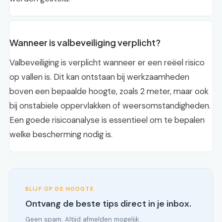
Wanneer is valbeveiliging verplicht?
Valbeveiliging is verplicht wanneer er een reëel risico
op vallen is. Dit kan ontstaan bij werkzaamheden
boven een bepaalde hoogte, zoals 2 meter, maar ook
bij onstabiele oppervlakken of weersomstandigheden.
Een goede risicoanalyse is essentieel om te bepalen
welke bescherming nodig is.
BLIJF OP DE HOOGTE
Ontvang de beste tips direct in je inbox.
Geen spam. Altijd afmelden mogelijk.