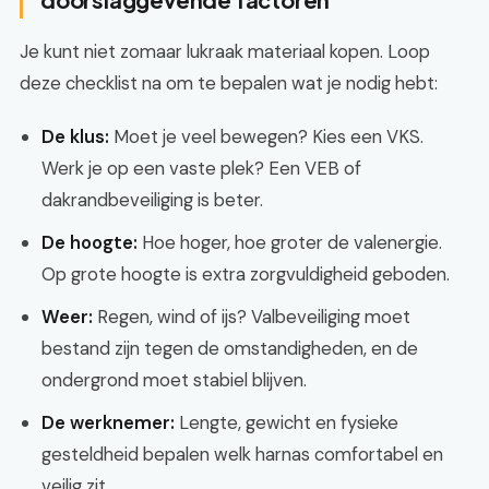
Je kunt niet zomaar lukraak materiaal kopen. Loop
deze checklist na om te bepalen wat je nodig hebt:
De klus:
Moet je veel bewegen? Kies een VKS.
Werk je op een vaste plek? Een VEB of
dakrandbeveiliging is beter.
De hoogte:
Hoe hoger, hoe groter de valenergie.
Op grote hoogte is extra zorgvuldigheid geboden.
Weer:
Regen, wind of ijs? Valbeveiliging moet
bestand zijn tegen de omstandigheden, en de
ondergrond moet stabiel blijven.
De werknemer:
Lengte, gewicht en fysieke
gesteldheid bepalen welk harnas comfortabel en
veilig zit.