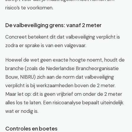
risico’s te voorkomen.
De valbeveiliging grens: vanaf 2 meter
Concreet betekent dit dat valbeveiliging verplicht is
zodra er sprake is van een valgevaar.
Hoewel de wet geen exacte hoogte noemt, houdt de
branche (zoals de Nederlandse Brancheorganisatie
Bouw, NIBRU) zich aan de norm dat valbeveiliging
verplicht is bij werkzaamheden boven de 2 meter.
Maar let op: dit is geen vrijbrief om onder de 2 meter
alles los te laten. Een risicoanalyse bepaalt uiteindelijk
wat er nodig is.
Controles en boetes