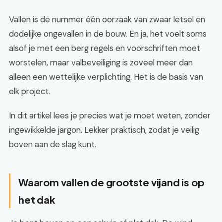
Vallen is de nummer één oorzaak van zwaar letsel en
dodelijke ongevallen in de bouw. En ja, het voelt soms
alsof je met een berg regels en voorschriften moet
worstelen, maar valbeveiliging is zoveel meer dan
alleen een wettelijke verplichting. Het is de basis van
elk project.
In dit artikel lees je precies wat je moet weten, zonder
ingewikkelde jargon. Lekker praktisch, zodat je veilig
boven aan de slag kunt.
Waarom vallen de grootste vijand is op
het dak