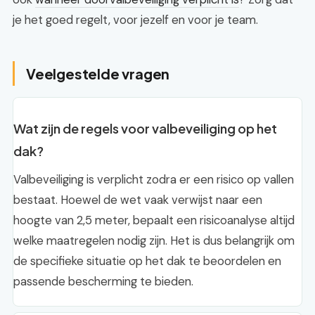
je het goed regelt, voor jezelf en voor je team.
Veelgestelde vragen
Wat zijn de regels voor valbeveiliging op het
dak?
Valbeveiliging is verplicht zodra er een risico op vallen
bestaat. Hoewel de wet vaak verwijst naar een
hoogte van 2,5 meter, bepaalt een risicoanalyse altijd
welke maatregelen nodig zijn. Het is dus belangrijk om
de specifieke situatie op het dak te beoordelen en
passende bescherming te bieden.