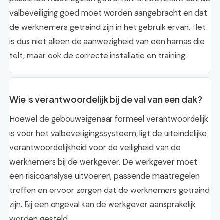
valbeveiliging goed moet worden aangebracht en dat
de werknemers getraind zijn in het gebruik ervan. Het
is dus niet alleen de aanwezigheid van een harnas die
telt, maar ook de correcte installatie en training.
Wie is verantwoordelijk bij de val van een dak?
Hoewel de gebouweigenaar formeel verantwoordelijk
is voor het valbeveiligingssysteem, ligt de uiteindelijke
verantwoordelijkheid voor de veiligheid van de
werknemers bij de werkgever. De werkgever moet
een risicoanalyse uitvoeren, passende maatregelen
treffen en ervoor zorgen dat de werknemers getraind
zijn. Bij een ongeval kan de werkgever aansprakelijk
worden gesteld.