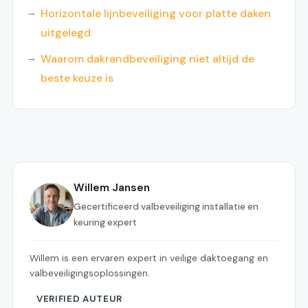
Horizontale lijnbeveiliging voor platte daken
uitgelegd
Waarom dakrandbeveiliging niet altijd de
beste keuze is
Willem Jansen
Gecertificeerd valbeveiliging installatie en
keuring expert
Willem is een ervaren expert in veilige daktoegang en
valbeveiligingsoplossingen.
VERIFIED AUTEUR