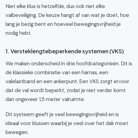
Niet elke klus is hetzelfde, dus ook niet elke
valbeveiliging. De keuze hangt af van wat je doet, hoe
lang je bezig bent en hoeveel bewegingsvrijheid je
nodig hebt.
1. Versteklengtebeperkende systemen (VKS)
We maken onderscheid in drie hoofdcategorieën. Dit is
de klassieke combinatie van een harnas, een
valelastband en een ankerpunt. Een VKS zorgt ervoor
dat de val wordt beperkt, zodat je niet verder komt
dan ongeveer 1,5 meter valruimte.
Dit systeem geeft je veel bewegingsvrijheid en is
ideaal voor klussen waarbij je veel over het dak moet
bewegen.