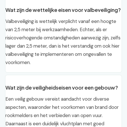
Wat zijn de wettelijke eisen voor valbeveiliging?
Valbeveiliging is wettelijk verplicht vanaf een hoogte
van 2,5 meter bij werkzaamheden. Echter, als er
risicoverhogende omstandigheden aanwezig zijn, zelfs
lager dan 2,5 meter, dan is het verstandig om ook hier
valbeveiliging te implementeren om ongevallen te
voorkomen.
Wat zijn de veiligheidseisen voor een gebouw?
Een veilig gebouw vereist aandacht voor diverse
aspecten, waaronder het voorkomen van brand door
rookmelders en het verbieden van open vuur.
Daarnaast is een duidelijk vluchtplan met goed