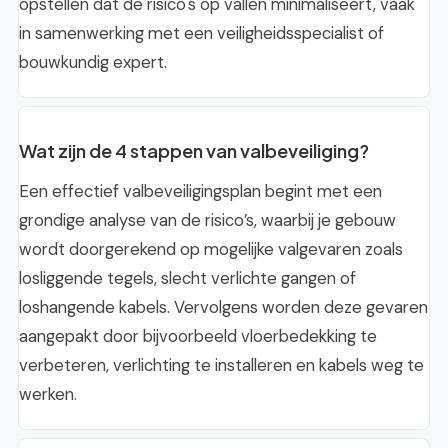
opstellen dat de risico's op vallen minimaliseert, vaak
in samenwerking met een veiligheidsspecialist of
bouwkundig expert.
Wat zijn de 4 stappen van valbeveiliging?
Een effectief valbeveiligingsplan begint met een
grondige analyse van de risico’s, waarbij je gebouw
wordt doorgerekend op mogelijke valgevaren zoals
losliggende tegels, slecht verlichte gangen of
loshangende kabels. Vervolgens worden deze gevaren
aangepakt door bijvoorbeeld vloerbedekking te
verbeteren, verlichting te installeren en kabels weg te
werken.