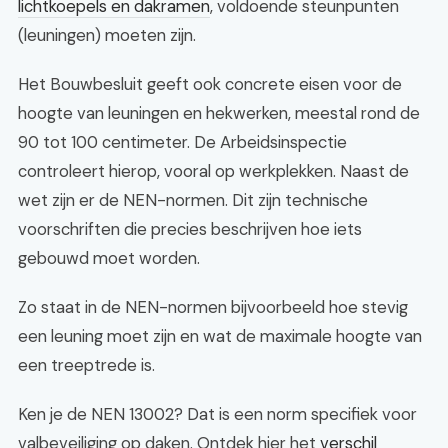
lichtkoepels en dakramen
, voldoende steunpunten
(leuningen) moeten zijn.
Het Bouwbesluit geeft ook concrete eisen voor de
hoogte van leuningen en hekwerken, meestal rond de
90 tot 100 centimeter. De Arbeidsinspectie
controleert hierop, vooral op werkplekken. Naast de
wet zijn er de NEN-normen. Dit zijn technische
voorschriften die precies beschrijven hoe iets
gebouwd moet worden.
Zo staat in de NEN-normen bijvoorbeeld hoe stevig
een leuning moet zijn en wat de maximale hoogte van
een treeptrede is.
Ken je de NEN 13002? Dat is een norm specifiek voor
valbeveiliging op daken. Ontdek hier het
verschil