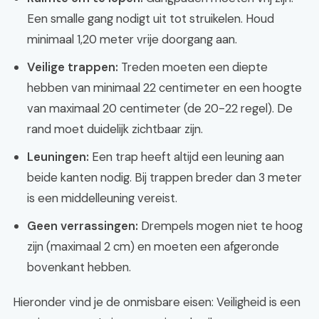
Een smalle gang nodigt uit tot struikelen. Houd
minimaal 1,20 meter vrije doorgang aan.
Veilige trappen:
Treden moeten een diepte
hebben van minimaal 22 centimeter en een hoogte
van maximaal 20 centimeter (de 20-22 regel). De
rand moet duidelijk zichtbaar zijn.
Leuningen:
Een trap heeft altijd een leuning aan
beide kanten nodig. Bij trappen breder dan 3 meter
is een middelleuning vereist.
Geen verrassingen:
Drempels mogen niet te hoog
zijn (maximaal 2 cm) en moeten een afgeronde
bovenkant hebben.
Hieronder vind je de onmisbare eisen: Veiligheid is een