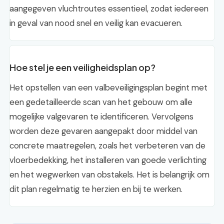
aangegeven vluchtroutes essentieel, zodat iedereen
in geval van nood snel en veilig kan evacueren.
Hoe stel je een veiligheidsplan op?
Het opstellen van een valbeveiligingsplan begint met
een gedetailleerde scan van het gebouw om alle
mogelijke valgevaren te identificeren. Vervolgens
worden deze gevaren aangepakt door middel van
concrete maatregelen, zoals het verbeteren van de
vloerbedekking, het installeren van goede verlichting
en het wegwerken van obstakels. Het is belangrijk om
dit plan regelmatig te herzien en bij te werken.