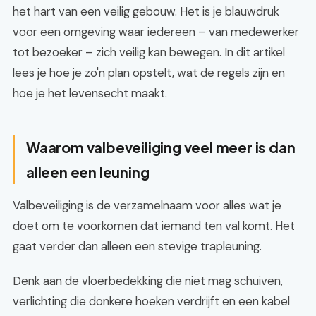
het hart van een veilig gebouw. Het is je blauwdruk
voor een omgeving waar iedereen – van medewerker
tot bezoeker – zich veilig kan bewegen. In dit artikel
lees je hoe je zo'n plan opstelt, wat de regels zijn en
hoe je het levensecht maakt.
Waarom valbeveiliging veel meer is dan
alleen een leuning
Valbeveiliging is de verzamelnaam voor alles wat je
doet om te voorkomen dat iemand ten val komt. Het
gaat verder dan alleen een stevige trapleuning.
Denk aan de vloerbedekking die niet mag schuiven,
verlichting die donkere hoeken verdrijft en een kabel