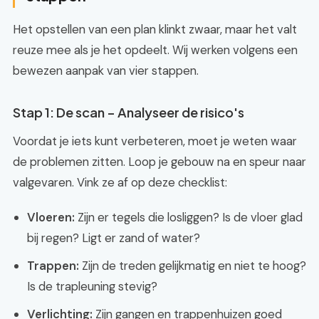
Het opstellen van een plan klinkt zwaar, maar het valt
reuze mee als je het opdeelt. Wij werken volgens een
bewezen aanpak van vier stappen.
Stap 1: De scan – Analyseer de risico's
Voordat je iets kunt verbeteren, moet je weten waar
de problemen zitten. Loop je gebouw na en speur naar
valgevaren. Vink ze af op deze checklist:
Vloeren:
Zijn er tegels die losliggen? Is de vloer glad
bij regen? Ligt er zand of water?
Trappen:
Zijn de treden gelijkmatig en niet te hoog?
Is de trapleuning stevig?
Verlichting:
Zijn gangen en trappenhuizen goed