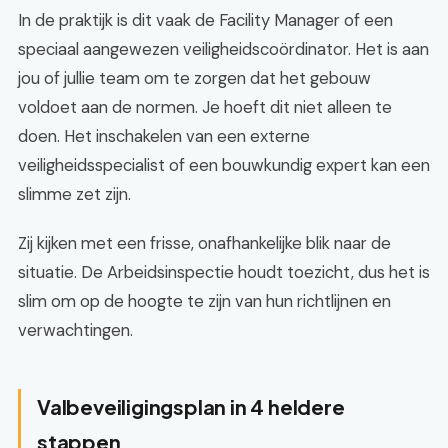
In de praktijk is dit vaak de Facility Manager of een
speciaal aangewezen veiligheidscoördinator. Het is aan
jou of jullie team om te zorgen dat het gebouw
voldoet aan de normen. Je hoeft dit niet alleen te
doen. Het inschakelen van een externe
veiligheidsspecialist of een bouwkundig expert kan een
slimme zet zijn.
Zij kijken met een frisse, onafhankelijke blik naar de
situatie. De Arbeidsinspectie houdt toezicht, dus het is
slim om op de hoogte te zijn van hun richtlijnen en
verwachtingen.
Valbeveiligingsplan in 4 heldere
stappen