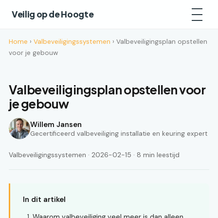
Veilig op de Hoogte
Home
›
Valbeveiligingssystemen
› Valbeveiligingsplan opstellen
voor je gebouw
Valbeveiligingsplan opstellen voor
je gebouw
Willem Jansen
Gecertificeerd valbeveiliging installatie en keuring expert
Valbeveiligingssystemen · 2026-02-15 · 8 min leestijd
In dit artikel
Waarom valbeveiliging veel meer is dan alleen