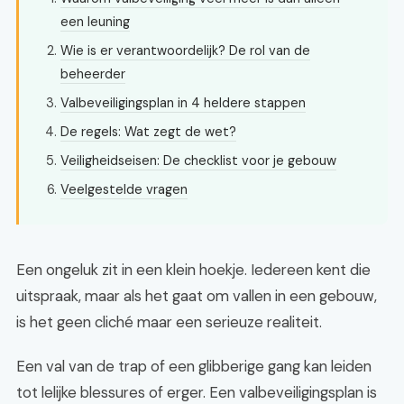
een leuning
Wie is er verantwoordelijk? De rol van de
beheerder
Valbeveiligingsplan in 4 heldere stappen
De regels: Wat zegt de wet?
Veiligheidseisen: De checklist voor je gebouw
Veelgestelde vragen
Een ongeluk zit in een klein hoekje. Iedereen kent die
uitspraak, maar als het gaat om vallen in een gebouw,
is het geen cliché maar een serieuze realiteit.
Een val van de trap of een glibberige gang kan leiden
tot lelijke blessures of erger. Een valbeveiligingsplan is