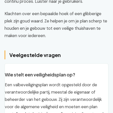
continu proces. Luister naar je gebruikers.
Klachten over een bepaalde hoek of een glibberige
plek zijn goud waard. Ze helpen je om je plan scherp te
houden en je gebouw tot een veilige thuishaven te
maken voor iedereen.
Veelgestelde vragen
Wie stelt een veiligheidsplan op?
Een valbeveiligingsplan wordt opgesteld door de
verantwoordelijke partij, meestal de eigenaar of
beheerder van het gebouw. Zij zijn verantwoordelijk
voor de algemene veiligheid en moeten een plan