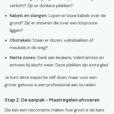
verlicht? Zijn er donkere plekken?
Kabels en slangen:
Lopen er losse kabels over de
grond? Zijn er snoeren die over een looproute
liggen?
Obstakels:
Staan er dozen, vuilnisbakken of
meubels in de weg?
Natte zones:
Denk aan keukens, toiletruimtes en
entrees bij slecht weer. Deze plekken zijn extra glad.
Je kunt deze inspectie zelf doen, maar voor een
groter gebouw is een professional aan te raden.
Stap 2: De aanpak – Maatregelen uitvoeren
Die kan een risicomatrix maken: hoe groot is de kans