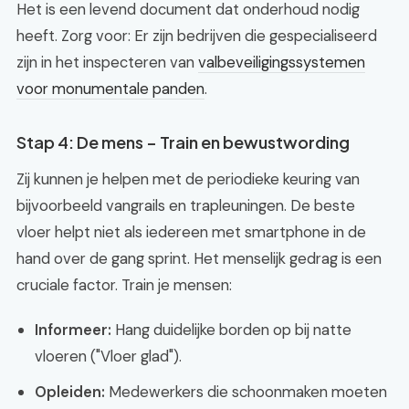
Het is een levend document dat onderhoud nodig
heeft. Zorg voor: Er zijn bedrijven die gespecialiseerd
zijn in het inspecteren van
valbeveiligingssystemen
voor monumentale panden
.
Stap 4: De mens – Train en bewustwording
Zij kunnen je helpen met de periodieke keuring van
bijvoorbeeld vangrails en trapleuningen. De beste
vloer helpt niet als iedereen met smartphone in de
hand over de gang sprint. Het menselijk gedrag is een
cruciale factor. Train je mensen:
Informeer:
Hang duidelijke borden op bij natte
vloeren ("Vloer glad").
Opleiden:
Medewerkers die schoonmaken moeten