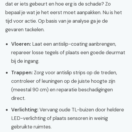
dat er iets gebeurt en hoe erg is de schade? Zo
bepaal je wat je het eerst moet aanpakken. Nu is het
tijd voor actie. Op basis van je analyse ga je de
gevaren tackelen.
Vloeren:
Laat een antislip-coating aanbrengen,
repareer losse tegels of plaats een goede deurmat
bij de ingang.
Trappen:
Zorg voor antislip strips op de treden,
controleer of leuningen op de juiste hoogte zijn
(meestal 90 cm) en reparatie beschadigingen
direct.
Verlichting:
Vervang oude TL-buizen door heldere
LED-verlichting of plaats sensoren in weinig
gebruikte ruimtes.