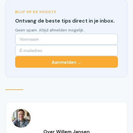
BLIJF OP DE HOOGTE
Ontvang de beste tips direct in je inbox.
Geen spam. Altijd afmelden mogelijk.
Aanmelden →
Over Willem Jansen