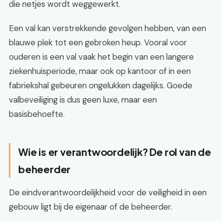
die netjes wordt weggewerkt.
Een val kan verstrekkende gevolgen hebben, van een
blauwe plek tot een gebroken heup. Vooral voor
ouderen is een val vaak het begin van een langere
ziekenhuisperiode, maar ook op kantoor of in een
fabriekshal gebeuren ongelukken dagelijks. Goede
valbeveiliging is dus geen luxe, maar een
basisbehoefte.
Wie is er verantwoordelijk? De rol van de
beheerder
De eindverantwoordelijkheid voor de veiligheid in een
gebouw ligt bij de eigenaar of de beheerder.