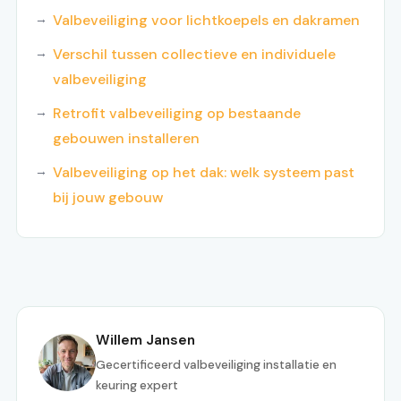
Valbeveiliging voor lichtkoepels en dakramen
Verschil tussen collectieve en individuele
valbeveiliging
Retrofit valbeveiliging op bestaande
gebouwen installeren
Valbeveiliging op het dak: welk systeem past
bij jouw gebouw
Willem Jansen
Gecertificeerd valbeveiliging installatie en
keuring expert