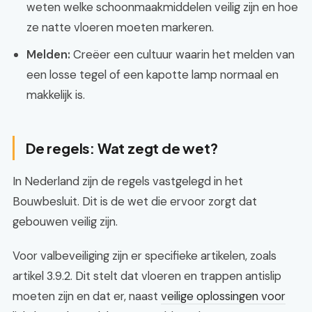
weten welke schoonmaakmiddelen veilig zijn en hoe
ze natte vloeren moeten markeren.
Melden:
Creëer een cultuur waarin het melden van
een losse tegel of een kapotte lamp normaal en
makkelijk is.
De regels: Wat zegt de wet?
In Nederland zijn de regels vastgelegd in het
Bouwbesluit. Dit is de wet die ervoor zorgt dat
gebouwen veilig zijn.
Voor valbeveiliging zijn er specifieke artikelen, zoals
artikel 3.9.2. Dit stelt dat vloeren en trappen antislip
moeten zijn en dat er, naast
veilige oplossingen voor