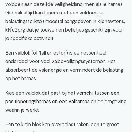
voldoen aan dezelfde veiligheidsnormen als je harnas.
Gebruik altijd karabiners met een voldoende
belastingsterkte (meestal aangegeven in kilonewtons,
kN). Zorg dat je touwen en belletjes geschikt zijn voor
je specifieke activiteit.
Een valblok (of ‘fall arrestor’) is een essentieel
onderdeel voor veel valbeveiligingssystemen. Het
absorbeert de valenergie en vermindert de belasting
op het harnas.
Kies een valblok dat past bij het
verschil tussen een
positioneringsharnas en een valharnas
en de omgeving
waarin je werkt.
Een te klein blok kan overbelast raken; een te groot