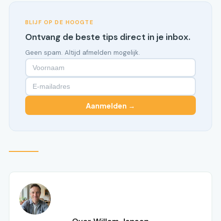
BLIJF OP DE HOOGTE
Ontvang de beste tips direct in je inbox.
Geen spam. Altijd afmelden mogelijk.
Aanmelden →