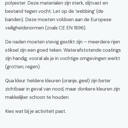
polyester. Deze materialen zijn sterk, slijtvast en
bestand tegen vocht. Let op de ‘webbing’ (de
banden). Deze moeten voldoen aan de Europese
veiligheidsnormen (zoals CE EN 1896).
De naden moeten stevig gestikt zijn – meerdere rijen
stiksel zijn een goed teken. Waterafstotende coatings
zijn handig, vooral als je in vochtige omgevingen werkt
(grotten, regen).
Qua kleur: heldere kleuren (oranje, geel) zijn beter
zichtbaar in geval van nood, maar donkere kleuren zijn
makkelijker schoon te houden.
Kies wat bij je activiteit past.