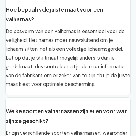
Hoe bepaal ik de juiste maat voor een
valharnas?
De pasvorm van een valharnas is essentieel voor de
veiligheid. Het harnas moet nauwsluitend om je
lichaam zitten, net als een volledige lichaamsgordel.
Let op dat je shirtmaat mogelijk anders is dan je
gordelmaat, dus controleer altijd de maatinformatie
van de fabrikant om er zeker van te zijn dat je de juiste
maat kiest voor optimale bescherming.
Welke soorten valharnassen zijn er en voor wat
zijn ze geschikt?
Er zijn verschillende soorten valharnassen, waaronder