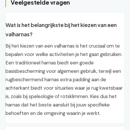
Veelgestelde vragen
Wat is het belangrijkste bij het kiezen van een
valharnas?
Bij het kiezen van een valharnas is het cruciaal om te
bepalen voor welke activiteiten je het gaat gebruiken.
Een traditioneel harnas biedt een goede
basisbescherming voor algemeen gebruik, terwijl een
rugbeschermend harnas extra padding aan de
achterkant biedt voor situaties waar je rug kwetsbaar
is, zoals bij speleologie of rotsklimmen. Kies dus het
harnas dat het beste aansluit bij jouw specifieke
behoeften en de omgeving waarin je werkt.