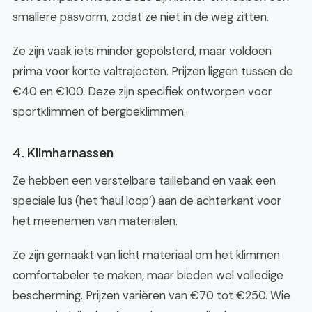
smallere pasvorm, zodat ze niet in de weg zitten.
Ze zijn vaak iets minder gepolsterd, maar voldoen
prima voor korte valtrajecten. Prijzen liggen tussen de
€40 en €100. Deze zijn specifiek ontworpen voor
sportklimmen of bergbeklimmen.
4. Klimharnassen
Ze hebben een verstelbare tailleband en vaak een
speciale lus (het ‘haul loop’) aan de achterkant voor
het meenemen van materialen.
Ze zijn gemaakt van licht materiaal om het klimmen
comfortabeler te maken, maar bieden wel volledige
bescherming. Prijzen variëren van €70 tot €250. Wie