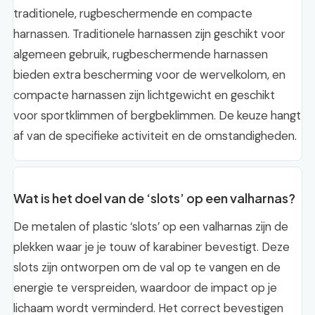
traditionele, rugbeschermende en compacte
harnassen. Traditionele harnassen zijn geschikt voor
algemeen gebruik, rugbeschermende harnassen
bieden extra bescherming voor de wervelkolom, en
compacte harnassen zijn lichtgewicht en geschikt
voor sportklimmen of bergbeklimmen. De keuze hangt
af van de specifieke activiteit en de omstandigheden.
Wat is het doel van de ‘slots’ op een valharnas?
De metalen of plastic ‘slots’ op een valharnas zijn de
plekken waar je je touw of karabiner bevestigt. Deze
slots zijn ontworpen om de val op te vangen en de
energie te verspreiden, waardoor de impact op je
lichaam wordt verminderd. Het correct bevestigen