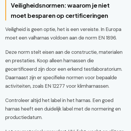
Veiligheidsnormen: waarom je niet
moet besparen op certificeringen
Veiligheid is geen optie, het is een vereiste. In Europa
moet een valharnas voldoen aan de norm EN 1896.
Deze norm stelt eisen aan de constructie, materialen
en prestaties. Koop alleen harnassen die
gecertificeerd zijn door een erkend testlaboratorium.
Daarnaast zijn er specifieke normen voor bepaalde
activiteiten, zoals EN 12277 voor klimharnassen.
Controleer altijd het label in het harnas. Een goed
harnas heeft een duidelijk label met de normering en
productiedatum.