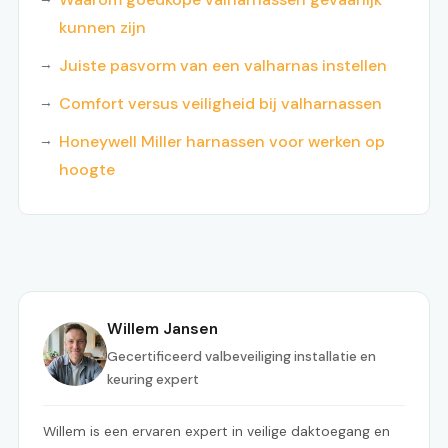
kunnen zijn
Juiste pasvorm van een valharnas instellen
Comfort versus veiligheid bij valharnassen
Honeywell Miller harnassen voor werken op
hoogte
Willem Jansen
Gecertificeerd valbeveiliging installatie en
keuring expert
Willem is een ervaren expert in veilige daktoegang en