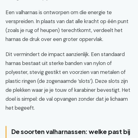
Een valharnas is ontworpen om die energie te
verspreiden. In plaats van dat alle kracht op één punt
(zoals je rug of heupen) terechtkomt, verdeelt het
harnas de druk over een groter oppervlak.
Dit vermindert de impact aanzienlijk. Een standaard
harnas bestaat uit sterke banden van nylon of
polyester, stevig gestikt en voorzien van metalen of
plastic ringen (de zogenaamde ‘slots’). Deze slots zijn
de plekken waar je je touw of karabiner bevestigt. Het
doel is simpel: de val opvangen zonder dat je lichaam
het begeeft.
De soorten valharnassen: welke past bij