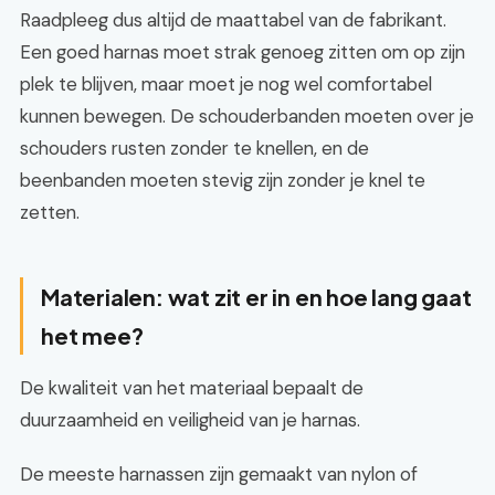
Raadpleeg dus altijd de maattabel van de fabrikant.
Een goed harnas moet strak genoeg zitten om op zijn
plek te blijven, maar moet je nog wel comfortabel
kunnen bewegen. De schouderbanden moeten over je
schouders rusten zonder te knellen, en de
beenbanden moeten stevig zijn zonder je knel te
zetten.
Materialen: wat zit er in en hoe lang gaat
het mee?
De kwaliteit van het materiaal bepaalt de
duurzaamheid en veiligheid van je harnas.
De meeste harnassen zijn gemaakt van nylon of