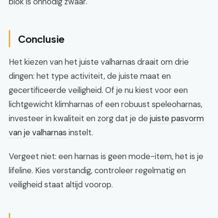
blok is onnodig zwaar.
Conclusie
Het kiezen van het juiste valharnas draait om drie
dingen: het type activiteit, de juiste maat en
gecertificeerde veiligheid. Of je nu kiest voor een
lichtgewicht klimharnas of een robuust speleoharnas,
investeer in kwaliteit en zorg dat je de
juiste pasvorm
van je valharnas
instelt.
Vergeet niet: een harnas is geen mode-item, het is je
lifeline. Kies verstandig, controleer regelmatig en
veiligheid staat altijd voorop.