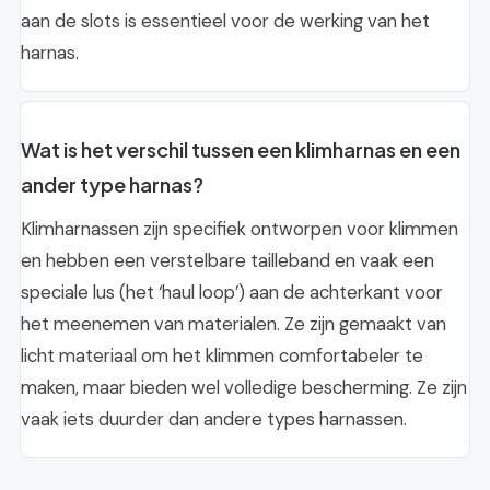
aan de slots is essentieel voor de werking van het
harnas.
Wat is het verschil tussen een klimharnas en een
ander type harnas?
Klimharnassen zijn specifiek ontworpen voor klimmen
en hebben een verstelbare tailleband en vaak een
speciale lus (het ‘haul loop’) aan de achterkant voor
het meenemen van materialen. Ze zijn gemaakt van
licht materiaal om het klimmen comfortabeler te
maken, maar bieden wel volledige bescherming. Ze zijn
vaak iets duurder dan andere types harnassen.