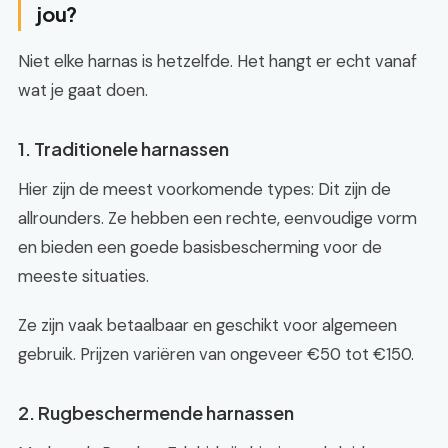
jou?
Niet elke harnas is hetzelfde. Het hangt er echt vanaf
wat je gaat doen.
1. Traditionele harnassen
Hier zijn de meest voorkomende types: Dit zijn de
allrounders. Ze hebben een rechte, eenvoudige vorm
en bieden een goede basisbescherming voor de
meeste situaties.
Ze zijn vaak betaalbaar en geschikt voor algemeen
gebruik. Prijzen variëren van ongeveer €50 tot €150.
2. Rugbeschermende harnassen