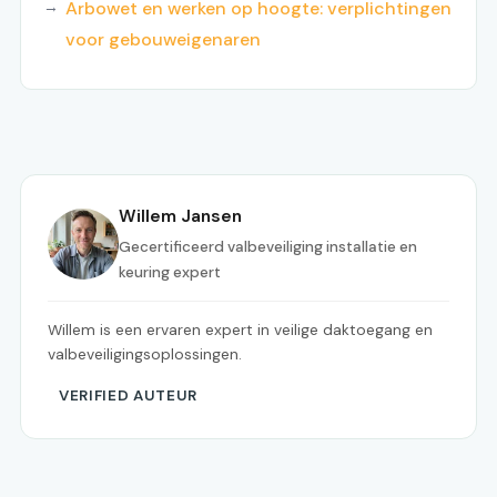
Arbowet en werken op hoogte: verplichtingen
voor gebouweigenaren
Willem Jansen
Gecertificeerd valbeveiliging installatie en
keuring expert
Willem is een ervaren expert in veilige daktoegang en
valbeveiligingsoplossingen.
VERIFIED AUTEUR