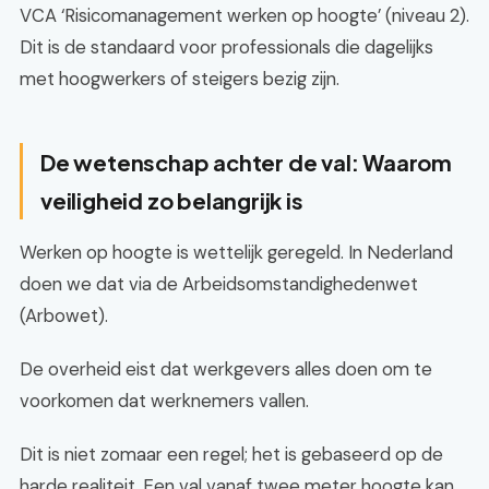
VCA ‘Risicomanagement werken op hoogte’ (niveau 2).
Dit is de standaard voor professionals die dagelijks
met hoogwerkers of steigers bezig zijn.
De wetenschap achter de val: Waarom
veiligheid zo belangrijk is
Werken op hoogte is wettelijk geregeld. In Nederland
doen we dat via de Arbeidsomstandighedenwet
(Arbowet).
De overheid eist dat werkgevers alles doen om te
voorkomen dat werknemers vallen.
Dit is niet zomaar een regel; het is gebaseerd op de
harde realiteit. Een val vanaf twee meter hoogte kan