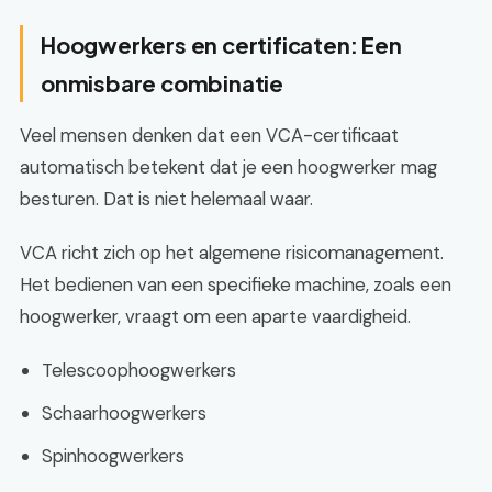
Hoogwerkers en certificaten: Een
onmisbare combinatie
Veel mensen denken dat een VCA-certificaat
automatisch betekent dat je een hoogwerker mag
besturen. Dat is niet helemaal waar.
VCA richt zich op het algemene risicomanagement.
Het bedienen van een specifieke machine, zoals een
hoogwerker, vraagt om een aparte vaardigheid.
Telescoophoogwerkers
Schaarhoogwerkers
Spinhoogwerkers