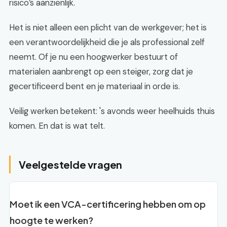
risico’s aanzienlijk.
Het is niet alleen een plicht van de werkgever; het is
een verantwoordelijkheid die je als professional zelf
neemt. Of je nu een hoogwerker bestuurt of
materialen aanbrengt op een steiger, zorg dat je
gecertificeerd bent en je materiaal in orde is.
Veilig werken betekent: 's avonds weer heelhuids thuis
komen. En dat is wat telt.
Veelgestelde vragen
Moet ik een VCA-certificering hebben om op
hoogte te werken?