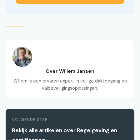
Over Willem Jansen
Willem is een ervaren expert in veilige daktoegang en
valbeveiligingsoplossingen.
VOLGENDE STAP
Bekijk alle artikelen over Regelgeving en