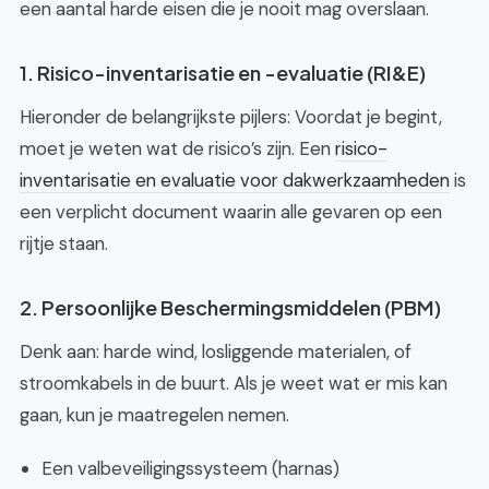
een aantal harde eisen die je nooit mag overslaan.
1. Risico-inventarisatie en -evaluatie (RI&E)
Hieronder de belangrijkste pijlers: Voordat je begint,
moet je weten wat de risico’s zijn. Een
risico-
inventarisatie en evaluatie voor dakwerkzaamheden
is
een verplicht document waarin alle gevaren op een
rijtje staan.
2. Persoonlijke Beschermingsmiddelen (PBM)
Denk aan: harde wind, losliggende materialen, of
stroomkabels in de buurt. Als je weet wat er mis kan
gaan, kun je maatregelen nemen.
Een valbeveiligingssysteem (harnas)