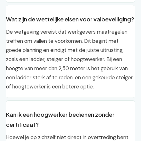
Wat zijn de wettelijke eisen voor valbeveiliging?
De wetgeving vereist dat werkgevers maatregelen
treffen om vallen te voorkomen. Dit begint met
goede planning en eindigt met de juiste uitrusting,
zoals een ladder, steiger of hoogtewerker. Bij een
hoogte van meer dan 2,50 meter is het gebruik van
een ladder sterk af te raden, en een gekeurde steiger
of hoogtewerker is een betere optie.
Kan ik een hoogwerker bedienen zonder
certificaat?
Hoewel je op zichzelf niet direct in overtreding bent