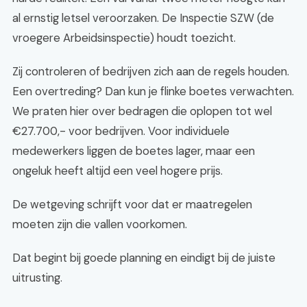
al ernstig letsel veroorzaken. De Inspectie SZW (de
vroegere Arbeidsinspectie) houdt toezicht.
Zij controleren of bedrijven zich aan de regels houden.
Een overtreding? Dan kun je flinke boetes verwachten.
We praten hier over bedragen die oplopen tot wel
€27.700,- voor bedrijven. Voor individuele
medewerkers liggen de boetes lager, maar een
ongeluk heeft altijd een veel hogere prijs.
De wetgeving schrijft voor dat er maatregelen
moeten zijn die vallen voorkomen.
Dat begint bij goede planning en eindigt bij de juiste
uitrusting.