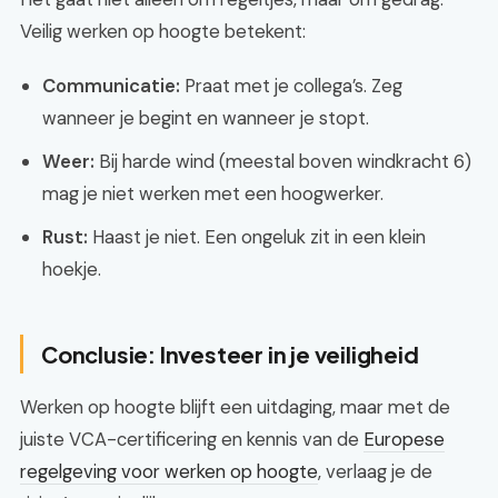
Veilig werken op hoogte betekent:
Communicatie:
Praat met je collega’s. Zeg
wanneer je begint en wanneer je stopt.
Weer:
Bij harde wind (meestal boven windkracht 6)
mag je niet werken met een hoogwerker.
Rust:
Haast je niet. Een ongeluk zit in een klein
hoekje.
Conclusie: Investeer in je veiligheid
Werken op hoogte blijft een uitdaging, maar met de
juiste VCA-certificering en kennis van de
Europese
regelgeving voor werken op hoogte
, verlaag je de