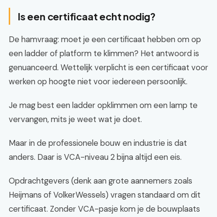
Is een certificaat echt nodig?
De hamvraag: moet je een certificaat hebben om op
een ladder of platform te klimmen? Het antwoord is
genuanceerd. Wettelijk verplicht is een certificaat voor
werken op hoogte niet voor iedereen persoonlijk.
Je mag best een ladder opklimmen om een lamp te
vervangen, mits je weet wat je doet.
Maar in de professionele bouw en industrie is dat
anders. Daar is VCA-niveau 2 bijna altijd een eis.
Opdrachtgevers (denk aan grote aannemers zoals
Heijmans of VolkerWessels) vragen standaard om dit
certificaat. Zonder VCA-pasje kom je de bouwplaats