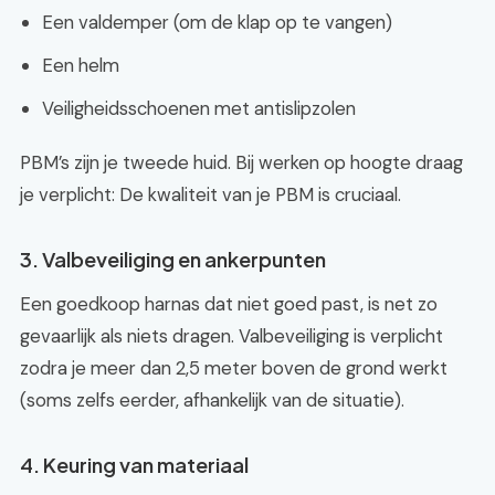
Een valdemper (om de klap op te vangen)
Een helm
Veiligheidsschoenen met antislipzolen
PBM’s zijn je tweede huid. Bij werken op hoogte draag
je verplicht: De kwaliteit van je PBM is cruciaal.
3. Valbeveiliging en ankerpunten
Een goedkoop harnas dat niet goed past, is net zo
gevaarlijk als niets dragen. Valbeveiliging is verplicht
zodra je meer dan 2,5 meter boven de grond werkt
(soms zelfs eerder, afhankelijk van de situatie).
4. Keuring van materiaal