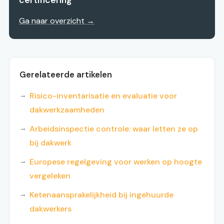
certificering
Ga naar overzicht →
Gerelateerde artikelen
Risico-inventarisatie en evaluatie voor
dakwerkzaamheden
Arbeidsinspectie controle: waar letten ze op
bij dakwerk
Europese regelgeving voor werken op hoogte
vergeleken
Ketenaansprakelijkheid bij ingehuurde
dakwerkers