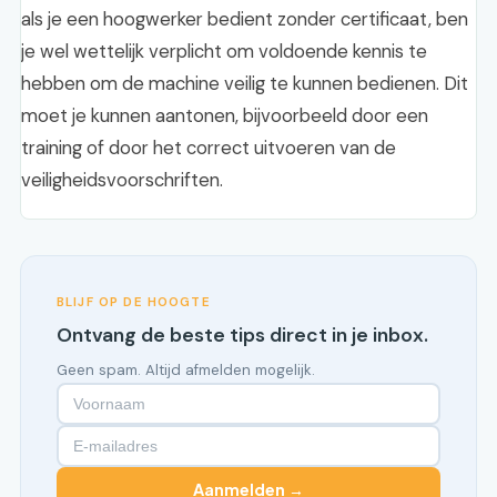
als je een hoogwerker bedient zonder certificaat, ben
je wel wettelijk verplicht om voldoende kennis te
hebben om de machine veilig te kunnen bedienen. Dit
moet je kunnen aantonen, bijvoorbeeld door een
training of door het correct uitvoeren van de
veiligheidsvoorschriften.
BLIJF OP DE HOOGTE
Ontvang de beste tips direct in je inbox.
Geen spam. Altijd afmelden mogelijk.
Aanmelden →