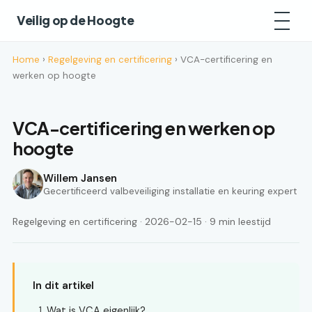
Veilig op de Hoogte
Home
›
Regelgeving en certificering
› VCA-certificering en
werken op hoogte
VCA-certificering en werken op
hoogte
Willem Jansen
Gecertificeerd valbeveiliging installatie en keuring expert
Regelgeving en certificering · 2026-02-15 · 9 min leestijd
In dit artikel
Wat is VCA eigenlijk?