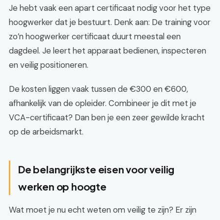
Je hebt vaak een apart certificaat nodig voor het type
hoogwerker dat je bestuurt. Denk aan: De training voor
zo’n hoogwerker certificaat duurt meestal een
dagdeel. Je leert het apparaat bedienen, inspecteren
en veilig positioneren.
De kosten liggen vaak tussen de €300 en €600,
afhankelijk van de opleider. Combineer je dit met je
VCA-certificaat? Dan ben je een zeer gewilde kracht
op de arbeidsmarkt.
De belangrijkste eisen voor veilig
werken op hoogte
Wat moet je nu echt weten om veilig te zijn? Er zijn