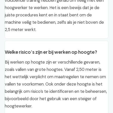
voldoende training hebben gehad om veilig met een
hoogwerker te werken. Het is een bewijs dat je de
juiste procedures kent en in staat bent om de
machine veilig te bedienen, zelfs als je niet boven de
2,5 meter werkt.
Welke risico’s zijn er bij werken op hoogte?
Bij werken op hoogte zijn er verschillende gevaren,
zoals vallen van grote hoogtes. Vanaf 2,50 meter is
het wettelijk verplicht om maatregelen te nemen om
vallen te voorkomen. Ook onder deze hoogte is het
belangrijk om risico’s te identificeren en te beheersen,
bijvoorbeeld door het gebruik van een steiger of
hoogtewerker.