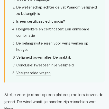
De wetenschap achter de val: Waarom veiligheid
zo belangrijk is
Is een certificaat echt nodig?
Hoogwerkers en certificaten: Een onmisbare
combinatie
De belangrijkste eisen voor veilig werken op
hoogte
Veiligheid boven alles: De praktijk
Conclusie: Investeer in je veiligheid
Veelgestelde vragen
Stel je voor: je staat op een plateau, meters boven de
grond. De wind waait, je handen zijn misschien wat
klam.