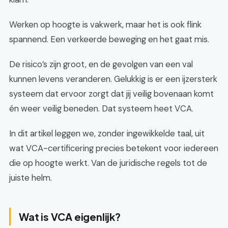
Werken op hoogte is vakwerk, maar het is ook flink
spannend. Een verkeerde beweging en het gaat mis.
De risico’s zijn groot, en de gevolgen van een val
kunnen levens veranderen. Gelukkig is er een ijzersterk
systeem dat ervoor zorgt dat jij veilig bovenaan komt
én weer veilig beneden. Dat systeem heet VCA.
In dit artikel leggen we, zonder ingewikkelde taal, uit
wat VCA-certificering precies betekent voor iedereen
die op hoogte werkt. Van de juridische regels tot de
juiste helm.
Wat is VCA eigenlijk?