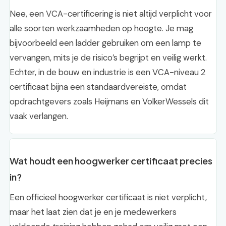
Nee, een VCA-certificering is niet altijd verplicht voor
alle soorten werkzaamheden op hoogte. Je mag
bijvoorbeeld een ladder gebruiken om een lamp te
vervangen, mits je de risico’s begrijpt en veilig werkt.
Echter, in de bouw en industrie is een VCA-niveau 2
certificaat bijna een standaardvereiste, omdat
opdrachtgevers zoals Heijmans en VolkerWessels dit
vaak verlangen.
Wat houdt een hoogwerker certificaat precies
in?
Een officieel hoogwerker certificaat is niet verplicht,
maar het laat zien dat je en je medewerkers