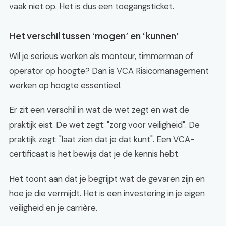
vaak niet op. Het is dus een toegangsticket.
Het verschil tussen ‘mogen’ en ‘kunnen’
Wil je serieus werken als monteur, timmerman of
operator op hoogte? Dan is VCA Risicomanagement
werken op hoogte essentieel.
Er zit een verschil in wat de wet zegt en wat de
praktijk eist. De wet zegt: "zorg voor veiligheid". De
praktijk zegt: "laat zien dat je dat kunt". Een VCA-
certificaat is het bewijs dat je de kennis hebt.
Het toont aan dat je begrijpt wat de gevaren zijn en
hoe je die vermijdt. Het is een investering in je eigen
veiligheid en je carrière.