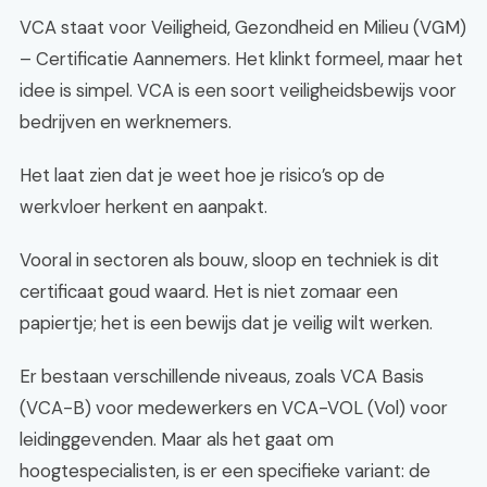
VCA staat voor Veiligheid, Gezondheid en Milieu (VGM)
– Certificatie Aannemers. Het klinkt formeel, maar het
idee is simpel. VCA is een soort veiligheidsbewijs voor
bedrijven en werknemers.
Het laat zien dat je weet hoe je risico’s op de
werkvloer herkent en aanpakt.
Vooral in sectoren als bouw, sloop en techniek is dit
certificaat goud waard. Het is niet zomaar een
papiertje; het is een bewijs dat je veilig wilt werken.
Er bestaan verschillende niveaus, zoals VCA Basis
(VCA-B) voor medewerkers en VCA-VOL (Vol) voor
leidinggevenden. Maar als het gaat om
hoogtespecialisten, is er een specifieke variant: de