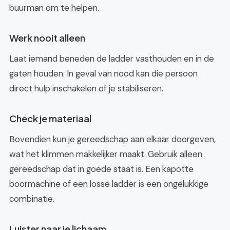
buurman om te helpen.
Werk nooit alleen
Laat iemand beneden de ladder vasthouden en in de
gaten houden. In geval van nood kan die persoon
direct hulp inschakelen of je stabiliseren.
Check je materiaal
Bovendien kun je gereedschap aan elkaar doorgeven,
wat het klimmen makkelijker maakt. Gebruik alleen
gereedschap dat in goede staat is. Een kapotte
boormachine of een losse ladder is een ongelukkige
combinatie.
Luister naar je lichaam