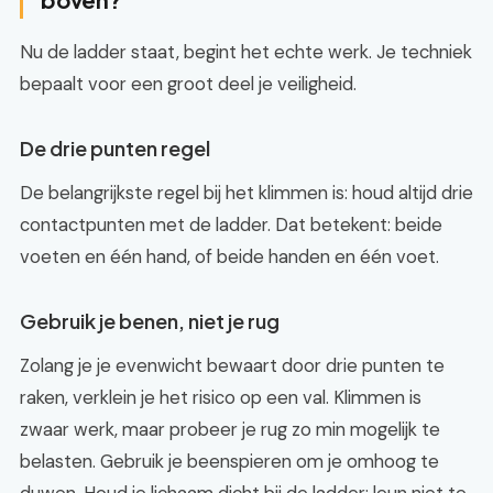
Nu de ladder staat, begint het echte werk. Je techniek
bepaalt voor een groot deel je veiligheid.
De drie punten regel
De belangrijkste regel bij het klimmen is: houd altijd drie
contactpunten met de ladder. Dat betekent: beide
voeten en één hand, of beide handen en één voet.
Gebruik je benen, niet je rug
Zolang je je evenwicht bewaart door drie punten te
raken, verklein je het risico op een val. Klimmen is
zwaar werk, maar probeer je rug zo min mogelijk te
belasten. Gebruik je beenspieren om je omhoog te