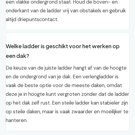
een vlakke ondergrond staat. Houd de boven- en
onderkant van de ladder vrij van obstakels en gebruik
altijd driepuntscontact.
Welke ladder is geschikt voor het werken op
een dak?
De keuze van de juiste ladder hangt af van de hoogte
en de ondergrond van je dak. Een verlengladder is
vaak de beste optie voor de meeste daken, omdat
deze je in hoogte kunt vergroten zonder dat de ladder
op het dak zelf rust. Een steile ladder kan stabieler zijn
op steile daken, maar is vaak zwaarder en moeilijker te
hanteren.