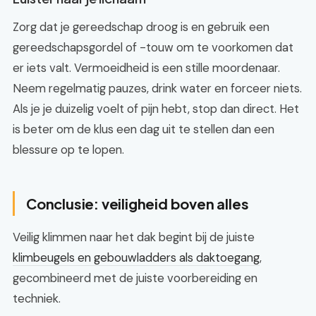
Zorg dat je gereedschap droog is en gebruik een
gereedschapsgordel of -touw om te voorkomen dat
er iets valt. Vermoeidheid is een stille moordenaar.
Neem regelmatig pauzes, drink water en forceer niets.
Als je je duizelig voelt of pijn hebt, stop dan direct. Het
is beter om de klus een dag uit te stellen dan een
blessure op te lopen.
Conclusie: veiligheid boven alles
Veilig klimmen naar het dak begint bij de juiste
klimbeugels en gebouwladders als daktoegang
,
gecombineerd met de juiste voorbereiding en
techniek.