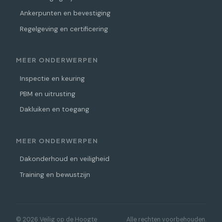
Ankerpunten en bevestiging
Regelgeving en certificering
MEER ONDERWERPEN
Inspectie en keuring
PBM en uitrusting
Dakluiken en toegang
MEER ONDERWERPEN
Dakonderhoud en veiligheid
Training en bewustzijn
© 2026 Veilig op de Hoogte
Alle rechten voorbehouden.