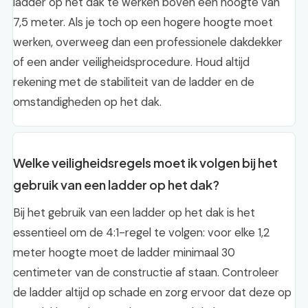
ladder op het dak te werken boven een hoogte van
7,5 meter. Als je toch op een hogere hoogte moet
werken, overweeg dan een professionele dakdekker
of een ander veiligheidsprocedure. Houd altijd
rekening met de stabiliteit van de ladder en de
omstandigheden op het dak.
Welke veiligheidsregels moet ik volgen bij het
gebruik van een ladder op het dak?
Bij het gebruik van een ladder op het dak is het
essentieel om de 4:1-regel te volgen: voor elke 1,2
meter hoogte moet de ladder minimaal 30
centimeter van de constructie af staan. Controleer
de ladder altijd op schade en zorg ervoor dat deze op