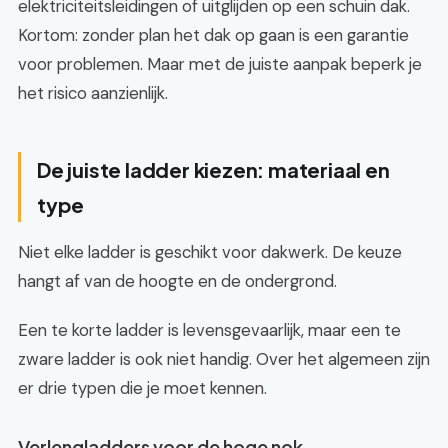
elektriciteitsleidingen of uitglijden op een schuin dak.
Kortom: zonder plan het dak op gaan is een garantie
voor problemen. Maar met de juiste aanpak beperk je
het risico aanzienlijk.
De juiste ladder kiezen: materiaal en
type
Niet elke ladder is geschikt voor dakwerk. De keuze
hangt af van de hoogte en de ondergrond.
Een te korte ladder is levensgevaarlijk, maar een te
zware ladder is ook niet handig. Over het algemeen zijn
er drie typen die je moet kennen.
Verlengladders voor de hoge nok