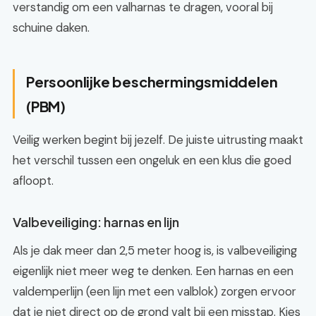
verstandig om een valharnas te dragen, vooral bij
schuine daken.
Persoonlijke beschermingsmiddelen
(PBM)
Veilig werken begint bij jezelf. De juiste uitrusting maakt
het verschil tussen een ongeluk en een klus die goed
afloopt.
Valbeveiliging: harnas en lijn
Als je dak meer dan 2,5 meter hoog is, is valbeveiliging
eigenlijk niet meer weg te denken. Een harnas en een
valdemperlijn (een lijn met een valblok) zorgen ervoor
dat je niet direct op de grond valt bij een misstap. Kies