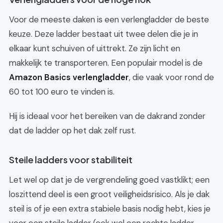
Voor de meeste daken is een verlengladder de beste
keuze. Deze ladder bestaat uit twee delen die je in
elkaar kunt schuiven of uittrekt. Ze zijn licht en
makkelijk te transporteren. Een populair model is de
Amazon Basics verlengladder
, die vaak voor rond de
60 tot 100 euro te vinden is.
Hij is ideaal voor het bereiken van de dakrand zonder
dat de ladder op het dak zelf rust.
Steile ladders voor stabiliteit
Let wel op dat je de vergrendeling goed vastklikt; een
loszittend deel is een groot veiligheidsrisico. Als je dak
steil is of je een extra stabiele basis nodig hebt, kies je