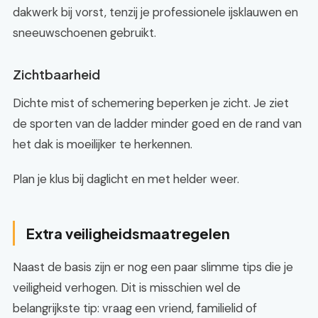
dakwerk bij vorst, tenzij je professionele ijsklauwen en
sneeuwschoenen gebruikt.
Zichtbaarheid
Dichte mist of schemering beperken je zicht. Je ziet
de sporten van de ladder minder goed en de rand van
het dak is moeilijker te herkennen.
Plan je klus bij daglicht en met helder weer.
Extra veiligheidsmaatregelen
Naast de basis zijn er nog een paar slimme tips die je
veiligheid verhogen. Dit is misschien wel de
belangrijkste tip: vraag een vriend, familielid of