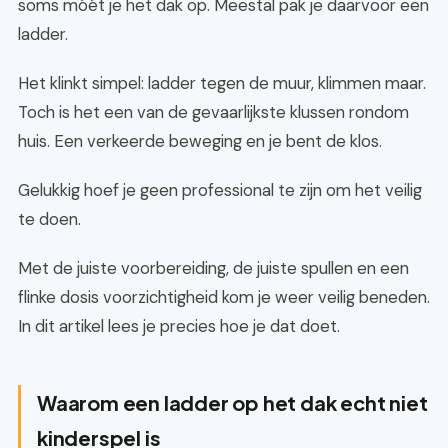
soms móét je het dak op. Meestal pak je daarvoor een
ladder.
Het klinkt simpel: ladder tegen de muur, klimmen maar.
Toch is het een van de gevaarlijkste klussen rondom
huis. Een verkeerde beweging en je bent de klos.
Gelukkig hoef je geen professional te zijn om het veilig
te doen.
Met de juiste voorbereiding, de juiste spullen en een
flinke dosis voorzichtigheid kom je weer veilig beneden.
In dit artikel lees je precies hoe je dat doet.
Waarom een ladder op het dak echt niet
kinderspel is