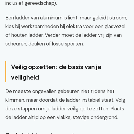
inclusief gereedschap).
Een ladder van aluminium is licht, maar geleidt stroom;
kies bij werkzaamheden bij elektra voor een glasvezel
of houten ladder. Verder moet de ladder vrij zijn van
scheuren, deuken of losse sporten.
Veilig opzetten: de basis van je
veiligheid
De meeste ongevallen gebeuren niet tijdens het
klimmen, maar doordat de ladder instabiel staat. Volg
deze stappen om je ladder veilig op te zetten. Plaats
de ladder altijd op een vlakke, stevige ondergrond.