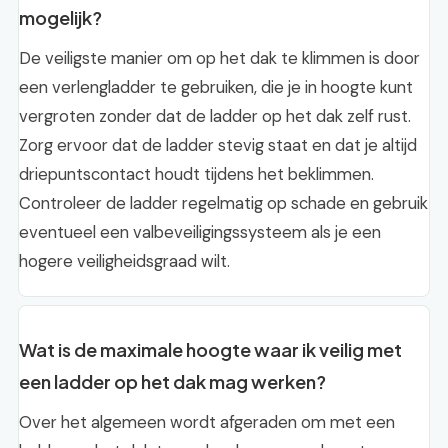
mogelijk?
De veiligste manier om op het dak te klimmen is door
een verlengladder te gebruiken, die je in hoogte kunt
vergroten zonder dat de ladder op het dak zelf rust.
Zorg ervoor dat de ladder stevig staat en dat je altijd
driepuntscontact houdt tijdens het beklimmen.
Controleer de ladder regelmatig op schade en gebruik
eventueel een valbeveiligingssysteem als je een
hogere veiligheidsgraad wilt.
Wat is de maximale hoogte waar ik veilig met
een ladder op het dak mag werken?
Over het algemeen wordt afgeraden om met een