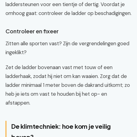
laddersteunen voor een tientje of dertig. Voordat je
omhoog gaat: controleer de ladder op beschadigingen.
Controleer en fixeer
Zitten alle sporten vast? Zijn de vergrendelingen goed
ingeklikt?
Zet de ladder bovenaan vast met touw of een
ladderhaak, zodat hij niet om kan waaien. Zorg dat de
ladder minimaal 1 meter boven de dakrand uitkomt; zo
heb je iets om vast te houden bij het op- en
afstappen.
De klimtechniek: hoe kom je veilig
boven?