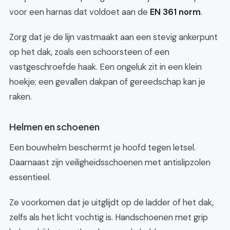
voor een harnas dat voldoet aan de
EN 361 norm
.
Zorg dat je de lijn vastmaakt aan een stevig ankerpunt
op het dak, zoals een schoorsteen of een
vastgeschroefde haak. Een ongeluk zit in een klein
hoekje; een gevallen dakpan of gereedschap kan je
raken.
Helmen en schoenen
Een bouwhelm beschermt je hoofd tegen letsel.
Daarnaast zijn veiligheidsschoenen met antislipzolen
essentieel.
Ze voorkomen dat je uitglijdt op de ladder of het dak,
zelfs als het licht vochtig is. Handschoenen met grip