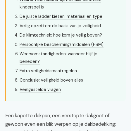
kinderspel is
De juiste ladder kiezen: materiaal en type
Veilig opzetten: de basis van je veiligheid
De klimtechniek: hoe kom je veilig boven?
Persoonlijke beschermingsmiddelen (PBM)
Weersomstandigheden: wanneer blijf je
beneden?
Extra veiligheidsmaatregelen
Conclusie: veiligheid boven alles
Veelgestelde vragen
Een kapotte dakpan, een verstopte dakgoot of
gewoon even een blik werpen op je dakbedekking: