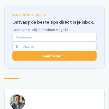
BLIJF OP DE HOOGTE
Ontvang de beste tips direct in je inbox.
Geen spam. Altijd afmelden mogelijk.
Aanmelden →