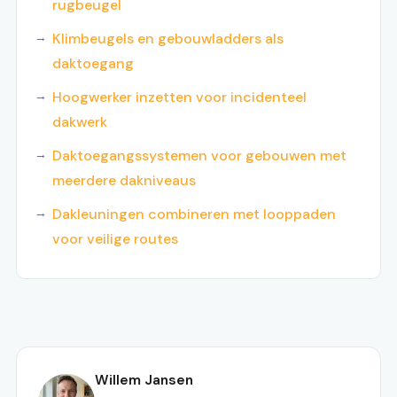
rugbeugel
Klimbeugels en gebouwladders als
daktoegang
Hoogwerker inzetten voor incidenteel
dakwerk
Daktoegangssystemen voor gebouwen met
meerdere dakniveaus
Dakleuningen combineren met looppaden
voor veilige routes
Willem Jansen