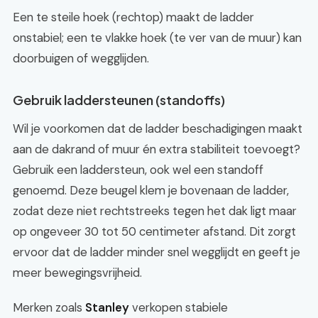
Een te steile hoek (rechtop) maakt de ladder
onstabiel; een te vlakke hoek (te ver van de muur) kan
doorbuigen of wegglijden.
Gebruik laddersteunen (standoffs)
Wil je voorkomen dat de ladder beschadigingen maakt
aan de dakrand of muur én extra stabiliteit toevoegt?
Gebruik een laddersteun, ook wel een standoff
genoemd. Deze beugel klem je bovenaan de ladder,
zodat deze niet rechtstreeks tegen het dak ligt maar
op ongeveer 30 tot 50 centimeter afstand. Dit zorgt
ervoor dat de ladder minder snel wegglijdt en geeft je
meer bewegingsvrijheid.
Merken zoals
Stanley
verkopen stabiele