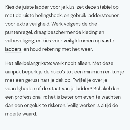
Kies de juiste ladder voor je klus, zet deze stabiel op
met de juiste hellingshoek, en gebruik laddersteunen
voor extra veiligheid. Werk volgens de drie-
puntenregel, draag beschermende kleding en
valbeveiliging, en
kies voor veilig klimmen op vaste
ladders
, en houd rekening met het weer.
Het allerbelangrijkste: werk nooit alleen. Met deze
aanpak beperk je de risico’s tot een minimum en kun je
met een gerust hart je dak op. Twijfel je over je
vaardigheden of de staat van je ladder? Schakel dan
een professional in; het is beter om even te wachten
dan een ongeluk te riskeren. Veilig werken is altijd de
moeite waard.