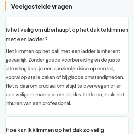
Veelgestelde vragen
Is het veilig om überhaupt op het dak te klimmen
met een ladder?
Het klimmen op het dak met een ladder is inherent
gevaarlijk. Zonder goede voorbereiding en de juiste
uitrusting loop je een aanzienlijk risico op een val,
vooral op steile daken of bij gladde omstandigheden.
Het is daarom cruciaal om altijd te overwegen of er
een veiligere manier is om de klus te klaren, zoals het
inhuren van een professional.
Hoe kan ik klimmen op het dak zo veilig