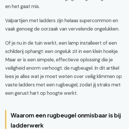
en het gaat mis.
Valpartijen met ladders zijn helaas supercommon en
vaak genoeg de oorzaak van vervelende ongelukken.
Of je nu in de tuin werkt, een lamp installeert of een
schilderij ophangt: een ongeluk zit in een klein hoekje.
Maar er is een simpele, effectieve oplossing die je
veiligheid enorm verhoogt: de rugbeugel. In dit artikel
lees je alles wat je moet weten over veilig klimmen op
vaste ladders met een rugbeugel, zodat jij straks met
een gerust hart op hoogte werkt.
Waarom een rugbeugel onmisbaar is bij
ladderwerk