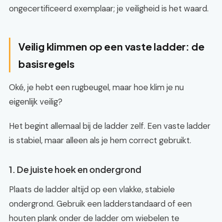
ongecertificeerd exemplaar; je veiligheid is het waard.
Veilig klimmen op een vaste ladder: de
basisregels
Oké, je hebt een rugbeugel, maar hoe klim je nu
eigenlijk veilig?
Het begint allemaal bij de ladder zelf. Een vaste ladder
is stabiel, maar alleen als je hem correct gebruikt.
1. De juiste hoek en ondergrond
Plaats de ladder altijd op een vlakke, stabiele
ondergrond. Gebruik een ladderstandaard of een
houten plank onder de ladder om wiebelen te