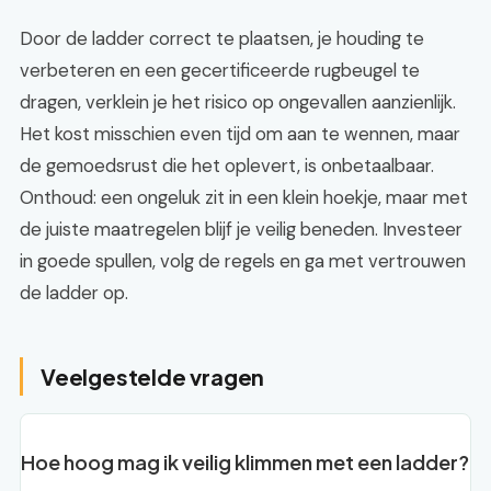
Door de ladder correct te plaatsen, je houding te
verbeteren en een gecertificeerde rugbeugel te
dragen, verklein je het risico op ongevallen aanzienlijk.
Het kost misschien even tijd om aan te wennen, maar
de gemoedsrust die het oplevert, is onbetaalbaar.
Onthoud: een ongeluk zit in een klein hoekje, maar met
de juiste maatregelen blijf je veilig beneden. Investeer
in goede spullen, volg de regels en ga met vertrouwen
de ladder op.
Veelgestelde vragen
Hoe hoog mag ik veilig klimmen met een ladder?