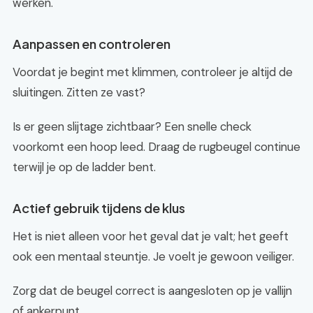
werken.
Aanpassen en controleren
Voordat je begint met klimmen, controleer je altijd de
sluitingen. Zitten ze vast?
Is er geen slijtage zichtbaar? Een snelle check
voorkomt een hoop leed. Draag de rugbeugel continue
terwijl je op de ladder bent.
Actief gebruik tijdens de klus
Het is niet alleen voor het geval dat je valt; het geeft
ook een mentaal steuntje. Je voelt je gewoon veiliger.
Zorg dat de beugel correct is aangesloten op je vallijn
of ankerpunt.