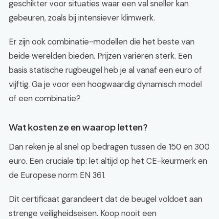
geschikter voor situaties waar een val sneller kan
gebeuren, zoals bij intensiever klimwerk.
Er zijn ook combinatie-modellen die het beste van
beide werelden bieden. Prijzen variëren sterk. Een
basis statische rugbeugel heb je al vanaf een euro of
vijftig. Ga je voor een hoogwaardig dynamisch model
of een combinatie?
Wat kosten ze en waarop letten?
Dan reken je al snel op bedragen tussen de 150 en 300
euro. Een cruciale tip: let altijd op het CE-keurmerk en
de Europese norm EN 361.
Dit certificaat garandeert dat de beugel voldoet aan
strenge veiligheidseisen. Koop nooit een