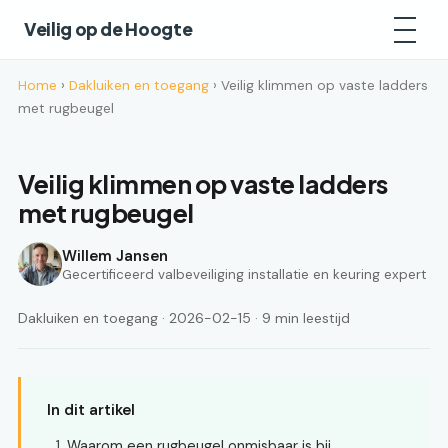
Veilig op de Hoogte
Home
›
Dakluiken en toegang
› Veilig klimmen op vaste ladders
met rugbeugel
Veilig klimmen op vaste ladders
met rugbeugel
Willem Jansen
Gecertificeerd valbeveiliging installatie en keuring expert
Dakluiken en toegang · 2026-02-15 · 9 min leestijd
In dit artikel
Waarom een rugbeugel onmisbaar is bij