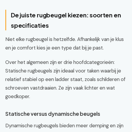
De juiste rugbeugel kiezen: soorten en
specificaties
Niet elke rugbeugel is hetzelfde. Afhankelijk van je klus
en je comfort kies je een type dat bij je past.
Over het algemeen zijn er drie hoofdcategorieën:
Statische rugbeugels zijn ideaal voor taken waarbij je
relatief stabiel op een ladder staat, zoals schilderen of
schroeven vastdraaien. Ze zijn vaak lichter en wat
goedkoper.
Statische versus dynamische beugels
Dynamische rugbeugels bieden meer demping en zijn