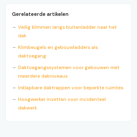
Gerelateerde artikelen
Veilig klimmen langs buitenladder naar het
dak
Klimbeugels en gebouwladders als
daktoegang
Daktoegangssystemen voor gebouwen met
meerdere dakniveaus
Inklapbare daktrappen voor beperkte ruimtes
Hoogwerker inzetten voor incidenteel
dakwerk