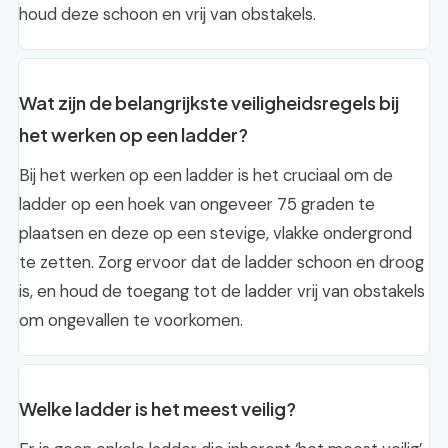
houd deze schoon en vrij van obstakels.
Wat zijn de belangrijkste veiligheidsregels bij
het werken op een ladder?
Bij het werken op een ladder is het cruciaal om de
ladder op een hoek van ongeveer 75 graden te
plaatsen en deze op een stevige, vlakke ondergrond
te zetten. Zorg ervoor dat de ladder schoon en droog
is, en houd de toegang tot de ladder vrij van obstakels
om ongevallen te voorkomen.
Welke ladder is het meest veilig?