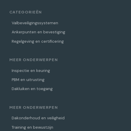
CATEGORIEËN
Valbeveiligingssystemen
Ankerpunten en bevestiging
Regelgeving en certificering
MEER ONDERWERPEN
Inspectie en keuring
PBM en uitrusting
Dakluiken en toegang
MEER ONDERWERPEN
Dakonderhoud en veiligheid
Training en bewustzijn