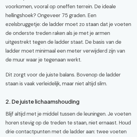
voorkomen, vooral op oneffen terrein. De ideale
hellingshoek? Ongeveer 75 graden. Een
ezelsbruggetje: de ladder moet zo staan dat je voeten
de onderste treden raken als je met je armen
uitgestrekt tegen de ladder staat. De basis van de
ladder moet minimaal een meter verwijderd zijn van
de muur waar je tegenaan werkt.
Dit zorgt voor de juiste balans. Bovenop de ladder
staan is vaak verleidelijk, maar niet altijd slim.
2. De juiste lichaamshouding
Blijf altijd met je middel tussen de leuningen. Je voeten
horen stevig op de treden te staan, niet ernaast. Houd
drie contactpunten met de ladder aan: twee voeten