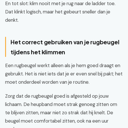
En tot slot: klim nooit met je rug naar de ladder toe.
Dat klinkt logisch, maar het gebeurt sneller dan je
denkt.
Het correct gebruiken van je rugbeugel
tijdens het klimmen
Een rugbeugel werkt alleen als je hem goed draagt en
gebruikt. Het is niet iets dat je er even snel bij pakt; het
moet onderdeel worden van je routine.
Zorg dat de rugbeugel goed is afgesteld op jouw
lichaam. De heupband moet strak genoeg zitten om
te blijven zitten, maar niet zo strak dat hij knelt. De
beugel moet comfortabel zitten, ook na een uur