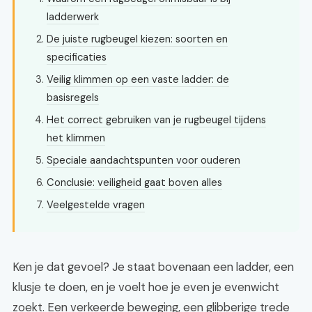
ladderwerk
De juiste rugbeugel kiezen: soorten en
specificaties
Veilig klimmen op een vaste ladder: de
basisregels
Het correct gebruiken van je rugbeugel tijdens
het klimmen
Speciale aandachtspunten voor ouderen
Conclusie: veiligheid gaat boven alles
Veelgestelde vragen
Ken je dat gevoel? Je staat bovenaan een ladder, een
klusje te doen, en je voelt hoe je even je evenwicht
zoekt. Een verkeerde beweging, een glibberige trede