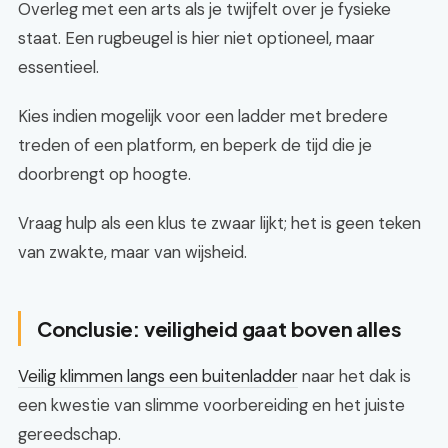
Overleg met een arts als je twijfelt over je fysieke
staat. Een rugbeugel is hier niet optioneel, maar
essentieel.
Kies indien mogelijk voor een ladder met bredere
treden of een platform, en beperk de tijd die je
doorbrengt op hoogte.
Vraag hulp als een klus te zwaar lijkt; het is geen teken
van zwakte, maar van wijsheid.
Conclusie: veiligheid gaat boven alles
Veilig klimmen langs een buitenladder
naar het dak is
een kwestie van slimme voorbereiding en het juiste
gereedschap.