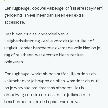
Een rugbeugel, ook wel valbeugel of 'fall arrest system'
genoemd, is veel meer dan alleen een extra
accessoire.
Het is een cruciaal onderdeel van je
veiligheidsuitrusting. Stel je voor dat je struikelt of
uitglijdt. Zonder bescherming komt de volle klap op je
rug of stuitbeen, wat ernstige blessures kan
opleveren.
Een rugbeugel werkt als een buffer. Hij verdeelt de
valkracht over je heupen en billen, waardoor de druk
op je wervelkolom drastisch afneemt. Het is
simpelweg een slimme manier om je lichaam te
beschermen tegen de impact van een val.