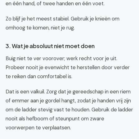
en één hand, of twee handen en één voet.
Zo blijf je het meest stabiel. Gebruik je knieën om
omhoog te komen, niet je rug.
3. Wat je absoluut niet moet doen
Buig niet te ver voorover; werk recht voor je uit.
Probeer nooit je evenwicht te herstellen door verder
te reiken dan comfortabel is.
Dat is een valkuil. Zorg dat je gereedschap in een riem
of emmer aan je gordel hangt, zodat je handen vrij zijn
om de ladder stevig vast te houden. Gebruik de ladder
nooit als hefboom of steunpunt om zware
voorwerpen te verplaatsen.