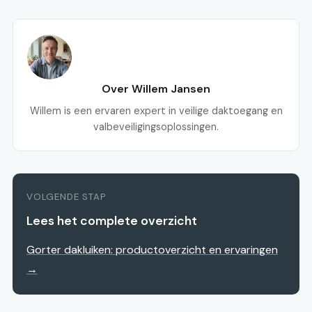
Over Willem Jansen
Willem is een ervaren expert in veilige daktoegang en
valbeveiligingsoplossingen.
VOLGENDE STAP
Lees het complete overzicht
Gorter dakluiken: productoverzicht en ervaringen
→