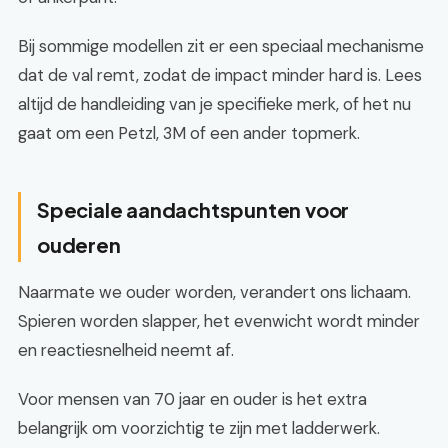
Bij sommige modellen zit er een speciaal mechanisme
dat de val remt, zodat de impact minder hard is. Lees
altijd de handleiding van je specifieke merk, of het nu
gaat om een Petzl, 3M of een ander topmerk.
Speciale aandachtspunten voor
ouderen
Naarmate we ouder worden, verandert ons lichaam.
Spieren worden slapper, het evenwicht wordt minder
en reactiesnelheid neemt af.
Voor mensen van 70 jaar en ouder is het extra
belangrijk om voorzichtig te zijn met ladderwerk.