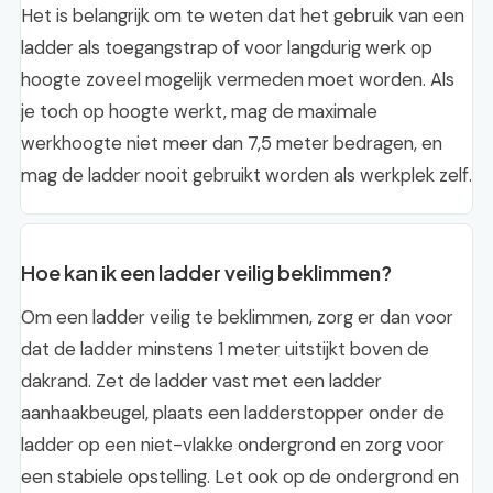
Het is belangrijk om te weten dat het gebruik van een
ladder als toegangstrap of voor langdurig werk op
hoogte zoveel mogelijk vermeden moet worden. Als
je toch op hoogte werkt, mag de maximale
werkhoogte niet meer dan 7,5 meter bedragen, en
mag de ladder nooit gebruikt worden als werkplek zelf.
Hoe kan ik een ladder veilig beklimmen?
Om een ladder veilig te beklimmen, zorg er dan voor
dat de ladder minstens 1 meter uitstijkt boven de
dakrand. Zet de ladder vast met een ladder
aanhaakbeugel, plaats een ladderstopper onder de
ladder op een niet-vlakke ondergrond en zorg voor
een stabiele opstelling. Let ook op de ondergrond en