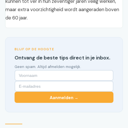
kunnen tot ver in hun zeventiger jaren veilig werken,
maar extra voorzichtigheid wordt aangeraden boven
de 60 jaar.
BLIJF OP DE HOOGTE
Ontvang de beste tips direct in je inbox.
Geen spam. Altijd afmelden mogelijk.
Aanmelden →