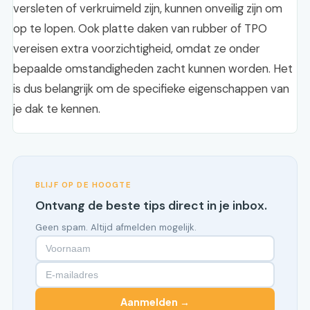
versleten of verkruimeld zijn, kunnen onveilig zijn om
op te lopen. Ook platte daken van rubber of TPO
vereisen extra voorzichtigheid, omdat ze onder
bepaalde omstandigheden zacht kunnen worden. Het
is dus belangrijk om de specifieke eigenschappen van
je dak te kennen.
BLIJF OP DE HOOGTE
Ontvang de beste tips direct in je inbox.
Geen spam. Altijd afmelden mogelijk.
Aanmelden →