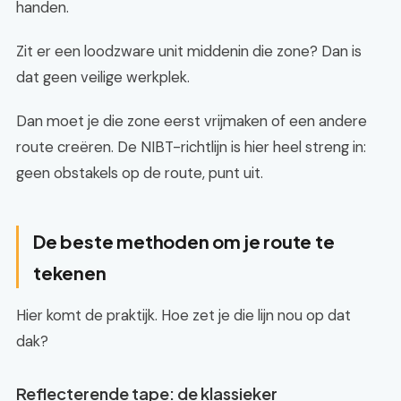
handen.
Zit er een loodzware unit middenin die zone? Dan is
dat geen veilige werkplek.
Dan moet je die zone eerst vrijmaken of een andere
route creëren. De NIBT-richtlijn is hier heel streng in:
geen obstakels op de route, punt uit.
De beste methoden om je route te
tekenen
Hier komt de praktijk. Hoe zet je die lijn nou op dat
dak?
Reflecterende tape: de klassieker