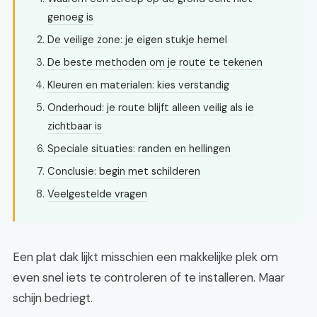
genoeg is
De veilige zone: je eigen stukje hemel
De beste methoden om je route te tekenen
Kleuren en materialen: kies verstandig
Onderhoud: je route blijft alleen veilig als ie
zichtbaar is
Speciale situaties: randen en hellingen
Conclusie: begin met schilderen
Veelgestelde vragen
Een plat dak lijkt misschien een makkelijke plek om
even snel iets te controleren of te installeren. Maar
schijn bedriegt.