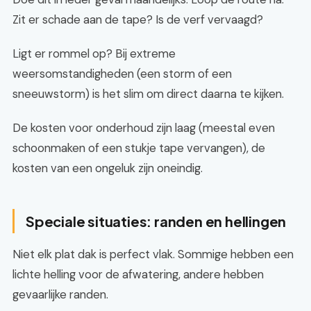
Zit er schade aan de tape? Is de verf vervaagd?
Ligt er rommel op? Bij extreme
weersomstandigheden (een storm of een
sneeuwstorm) is het slim om direct daarna te kijken.
De kosten voor onderhoud zijn laag (meestal even
schoonmaken of een stukje tape vervangen), de
kosten van een ongeluk zijn oneindig.
Speciale situaties: randen en hellingen
Niet elk plat dak is perfect vlak. Sommige hebben een
lichte helling voor de afwatering, andere hebben
gevaarlijke randen.