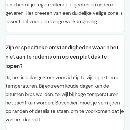
beschermt je tegen vallende objecten en andere
gevaren. Het creëren van een duidelijke veilige zone is
essentieel voor een veilige werkomgeving.
Zijn er specifieke omstandigheden waarin het
niet aan te raden is om op een plat dak te
lopen?
Ja, het is belangrijk om voorzichtig te zijn bij extreme
temperaturen. Bij extreem koude dagen kan de
bitumen bros worden, terwijl bij hoge temperaturen
het zacht kan worden. Bovendien moet je vermijden
op randen of details te staan, om te voorkomen dat je
van het dak valt.