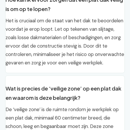
is om op te lopen?
Het is cruciaal om de staat van het dak te beoordelen
voordat je erop loopt. Let op tekenen van slijtage,
zoals losse dakmaterialen of beschadigingen, en zorg
ervoor dat de constructie stevig is. Door dit te
controleren, minimaliseer je het risico op onverwachte
gevaren en zorg je voor een veilige werkplek.
Wat is precies de ‘veilige zone’ op een plat dak
en waarom is deze belangrijk?
De ‘veilige zone’ is de ruimte rondom je werkplek op
een plat dak, minimaal 60 centimeter breed, die
schoon, leeg en begaanbaar moet zijn. Deze zone