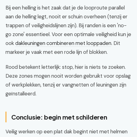
Bij een helling is het zaak dat je de looproute parallel
aan de helling legt, nooit er schuin overheen (tenzij er
trappen of veiligheidslijnen zijn). Bij randen is een 'no-
go zone' essentieel. Voor een optimale veiligheid kun je
ook
dakleuningen combineren met looppaden
. Dit
markeer je vaak met een rode lijn of blokken.
Rood betekent letterlijk: stop, hier is niets te zoeken.
Deze zones mogen nooit worden gebruikt voor opslag
of werkplekken, tenzij er vangnetten of leuningen zijn
geïnstalleerd.
Conclusie: begin met schilderen
Veilig werken op een plat dak begint niet met helmen