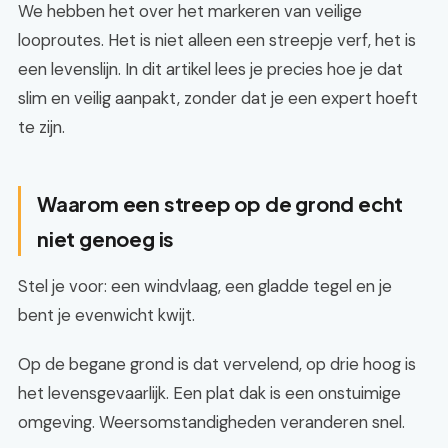
We hebben het over het markeren van veilige
looproutes. Het is niet alleen een streepje verf, het is
een levenslijn. In dit artikel lees je precies hoe je dat
slim en veilig aanpakt, zonder dat je een expert hoeft
te zijn.
Waarom een streep op de grond echt
niet genoeg is
Stel je voor: een windvlaag, een gladde tegel en je
bent je evenwicht kwijt.
Op de begane grond is dat vervelend, op drie hoog is
het levensgevaarlijk. Een plat dak is een onstuimige
omgeving. Weersomstandigheden veranderen snel.