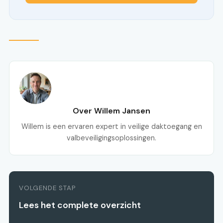
Over Willem Jansen
Willem is een ervaren expert in veilige daktoegang en
valbeveiligingsoplossingen.
VOLGENDE STAP
Lees het complete overzicht