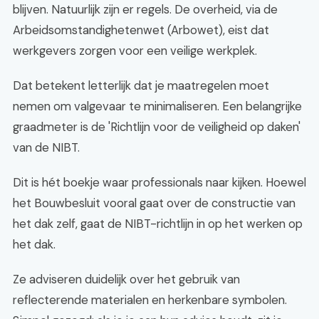
blijven. Natuurlijk zijn er regels. De overheid, via de
Arbeidsomstandighetenwet (Arbowet), eist dat
werkgevers zorgen voor een veilige werkplek.
Dat betekent letterlijk dat je maatregelen moet
nemen om valgevaar te minimaliseren. Een belangrijke
graadmeter is de 'Richtlijn voor de veiligheid op daken'
van de NIBT.
Dit is hét boekje waar professionals naar kijken. Hoewel
het Bouwbesluit vooral gaat over de constructie van
het dak zelf, gaat de NIBT-richtlijn in op het werken op
het dak.
Ze adviseren duidelijk over het gebruik van
reflecterende materialen en herkenbare symbolen.