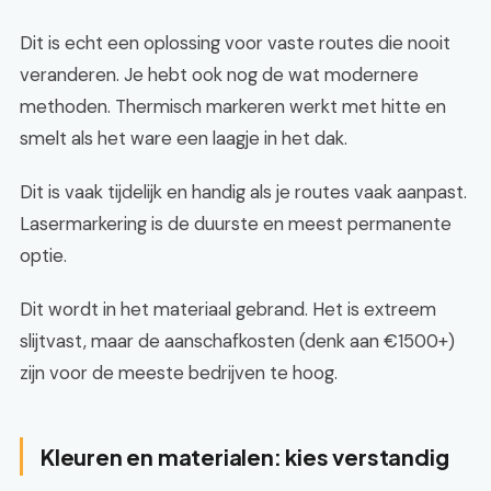
Dit is echt een oplossing voor vaste routes die nooit
veranderen. Je hebt ook nog de wat modernere
methoden. Thermisch markeren werkt met hitte en
smelt als het ware een laagje in het dak.
Dit is vaak tijdelijk en handig als je routes vaak aanpast.
Lasermarkering is de duurste en meest permanente
optie.
Dit wordt in het materiaal gebrand. Het is extreem
slijtvast, maar de aanschafkosten (denk aan €1500+)
zijn voor de meeste bedrijven te hoog.
Kleuren en materialen: kies verstandig