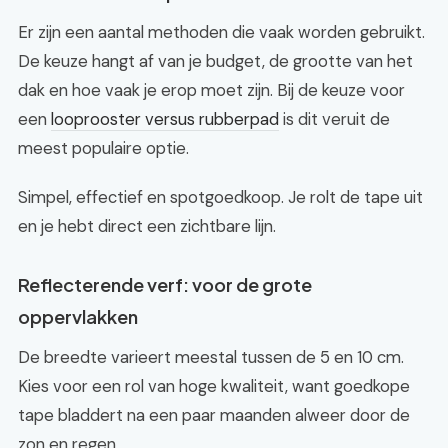
Er zijn een aantal methoden die vaak worden gebruikt.
De keuze hangt af van je budget, de grootte van het
dak en hoe vaak je erop moet zijn. Bij de keuze voor
een
looprooster versus rubberpad
is dit veruit de
meest populaire optie.
Simpel, effectief en spotgoedkoop. Je rolt de tape uit
en je hebt direct een zichtbare lijn.
Reflecterende verf: voor de grote
oppervlakken
De breedte varieert meestal tussen de 5 en 10 cm.
Kies voor een rol van hoge kwaliteit, want goedkope
tape bladdert na een paar maanden alweer door de
zon en regen.