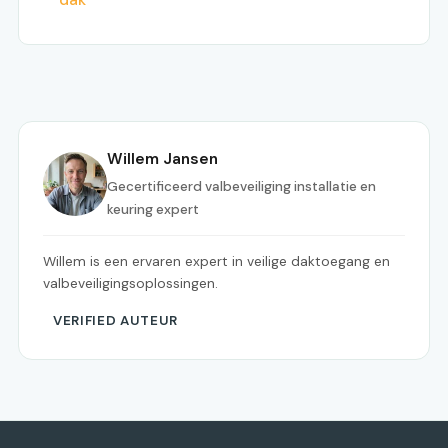
Willem Jansen
Gecertificeerd valbeveiliging installatie en
keuring expert
Willem is een ervaren expert in veilige daktoegang en
valbeveiligingsoplossingen.
VERIFIED AUTEUR