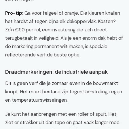
Pro-tip:
Ga voor felgeel of oranje. Die kleuren knallen
het hardst af tegen bijna elk dakoppervlak. Kosten?
Zo'n €50 per rol, een investering die zich direct
terugbetaalt in veiligheid. Als je een enorm dak hebt of
de markering permanent wilt maken, is speciale
reflecterende verf de beste optie.
Draadmarkeringen: de industriële aanpak
Dit is geen verf die je zomaar even in de bouwmarkt
koopt. Het moet bestand zijn tegen UV-straling, regen
en temperatuurswisselingen.
Je kunt het aanbrengen met een roller of spuit. Het
ziet er strakker uit dan tape en gaat vaak langer mee.