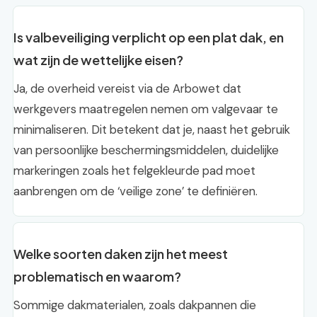
Is valbeveiliging verplicht op een plat dak, en
wat zijn de wettelijke eisen?
Ja, de overheid vereist via de Arbowet dat
werkgevers maatregelen nemen om valgevaar te
minimaliseren. Dit betekent dat je, naast het gebruik
van persoonlijke beschermingsmiddelen, duidelijke
markeringen zoals het felgekleurde pad moet
aanbrengen om de ‘veilige zone’ te definiëren.
Welke soorten daken zijn het meest
problematisch en waarom?
Sommige dakmaterialen, zoals dakpannen die