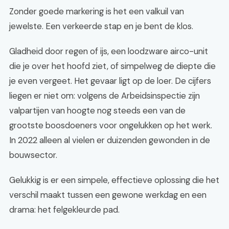
Zonder goede markering is het een valkuil van
jewelste. Een verkeerde stap en je bent de klos.
Gladheid door regen of ijs, een loodzware airco-unit
die je over het hoofd ziet, of simpelweg de diepte die
je even vergeet. Het gevaar ligt op de loer. De cijfers
liegen er niet om: volgens de Arbeidsinspectie zijn
valpartijen van hoogte nog steeds een van de
grootste boosdoeners voor ongelukken op het werk.
In 2022 alleen al vielen er duizenden gewonden in de
bouwsector.
Gelukkig is er een simpele, effectieve oplossing die het
verschil maakt tussen een gewone werkdag en een
drama: het felgekleurde pad.