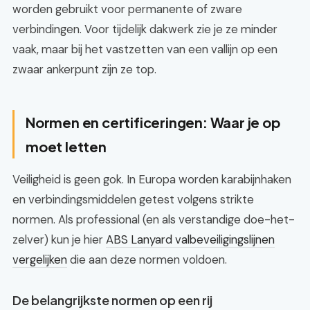
worden gebruikt voor permanente of zware
verbindingen. Voor tijdelijk dakwerk zie je ze minder
vaak, maar bij het vastzetten van een vallijn op een
zwaar ankerpunt zijn ze top.
Normen en certificeringen: Waar je op
moet letten
Veiligheid is geen gok. In Europa worden karabijnhaken
en verbindingsmiddelen getest volgens strikte
normen. Als professional (en als verstandige doe-het-
zelver) kun je hier
ABS Lanyard valbeveiligingslijnen
vergelijken
die aan deze normen voldoen.
De belangrijkste normen op een rij