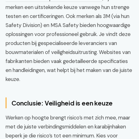
merken een uitstekende keuze vanwege hun strenge
testen en certificeringen. Ook merken als 3M (via hun
Safety Division) en MSA Safety bieden hoogwaardige
oplossingen voor professioneel gebruik. Je vindt deze
producten bij gespecialiseerde leveranciers van
bouwmaterialen of veiligheidsuitrusting. Websites van
fabrikanten bieden vaak gedetailleerde specificaties
en handleidingen, wat helpt bij het maken van de juiste
keuze.
Conclusie: Veiligheid is een keuze
Werken op hoogte brengt risico’s met zich mee, maar
met de juiste verbindingsmiddelen en karabijnhaken
beperk je die risico’s tot een minimum. Kies voor