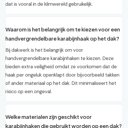
dat is vooral in de klimwereld gebruikelijk.
Waarom is het belangrijk om te kiezen voor een
handvergrendelbare karabijnhaak op het dak?
Bij dakwerk is het belangrijk om voor
handvergrendelbare karabijnhaken te kiezen. Deze
bieden extra veiligheid omdat ze voorkomen dat de
haak per ongeluk openklapt door bijvoorbeeld takken
of ander materiaal op het dak. Dit minimaliseert het
risico op een ongeval.
Welke materialen zijn geschikt voor
karabijnhaken die gebruikt worden op een dak?