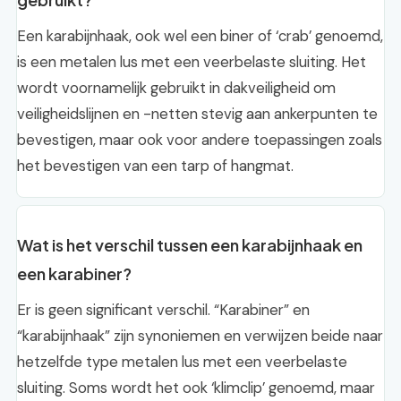
Een karabijnhaak, ook wel een biner of ‘crab’ genoemd,
is een metalen lus met een veerbelaste sluiting. Het
wordt voornamelijk gebruikt in dakveiligheid om
veiligheidslijnen en -netten stevig aan ankerpunten te
bevestigen, maar ook voor andere toepassingen zoals
het bevestigen van een tarp of hangmat.
Wat is het verschil tussen een karabijnhaak en
een karabiner?
Er is geen significant verschil. “Karabiner” en
“karabijnhaak” zijn synoniemen en verwijzen beide naar
hetzelfde type metalen lus met een veerbelaste
sluiting. Soms wordt het ook ‘klimclip’ genoemd, maar