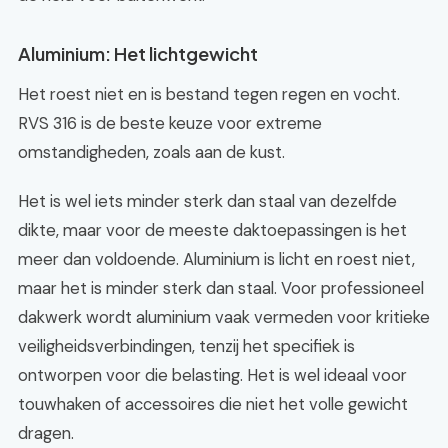
Aluminium: Het lichtgewicht
Het roest niet en is bestand tegen regen en vocht.
RVS 316 is de beste keuze voor extreme
omstandigheden, zoals aan de kust.
Het is wel iets minder sterk dan staal van dezelfde
dikte, maar voor de meeste daktoepassingen is het
meer dan voldoende. Aluminium is licht en roest niet,
maar het is minder sterk dan staal. Voor professioneel
dakwerk wordt aluminium vaak vermeden voor kritieke
veiligheidsverbindingen, tenzij het specifiek is
ontworpen voor die belasting. Het is wel ideaal voor
touwhaken of accessoires die niet het volle gewicht
dragen.