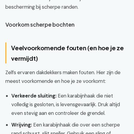
bescherming bij scherpe randen.
Voorkom scherpe bochten
Veelvoorkomende fouten (en hoe je ze
vermijdt)
Zelfs ervaren dakdekkers maken fouten. Hier zijn de
meest voorkomende en hoe je ze voorkomt:
Verkeerde sluiting:
Een karabijnhaak die niet
volledig is gesloten, is levensgevaarlijk. Druk altijd
even stevig aan en controleer de grendel.
Wrijving:
Een karabijnhaak die over een scherpe
rand schuurt, slijt sneller. Gebruik een sling of