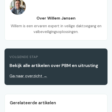
Over Willem Jansen
Willem is een ervaren expert in veilige daktoegang en
valbeveiligingsoplossingen.
VOLGENDE STAP
Bekijk alle artikelen over PBM en uitrusting
Ga naar overzicht →
Gerelateerde artikelen