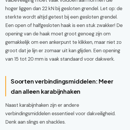
valbeveiliging moet vaak voldoen aan normen die
hoger liggen dan 22 kN bij gesloten grendel. Let op: de
sterkte wordt altijd getest bij een gesloten grendel.
Een open of halfgesloten haak is een stuk zwakker! De
opening van de haak moet groot genoeg zijn om
gemakkelijk om een ankerpunt te klikken, maar niet zo
groot dat je lijn er zomaar uit kan glijden. Een opening
van 15 tot 20 mm is vaak standaard voor dakwerk.
Soorten verbindingsmiddelen: Meer
dan alleen karabijnhaken
Naast karabijnhaken zijn er andere
verbindingsmiddelen essentieel voor dakveiligheid.
Denk aan slings en shackles.