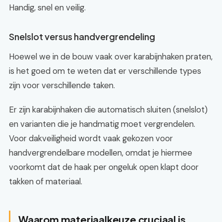
Handig, snel en veilig.
Snelslot versus handvergrendeling
Hoewel we in de bouw vaak over karabijnhaken praten,
is het goed om te weten dat er verschillende types
zijn voor verschillende taken.
Er zijn karabijnhaken die automatisch sluiten (snelslot)
en varianten die je handmatig moet vergrendelen.
Voor dakveiligheid wordt vaak gekozen voor
handvergrendelbare modellen, omdat je hiermee
voorkomt dat de haak per ongeluk open klapt door
takken of materiaal.
Waarom materiaalkeuze cruciaal is