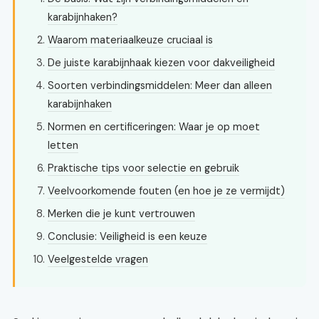
karabijnhaken?
Waarom materiaalkeuze cruciaal is
De juiste karabijnhaak kiezen voor dakveiligheid
Soorten verbindingsmiddelen: Meer dan alleen
karabijnhaken
Normen en certificeringen: Waar je op moet
letten
Praktische tips voor selectie en gebruik
Veelvoorkomende fouten (en hoe je ze vermijdt)
Merken die je kunt vertrouwen
Conclusie: Veiligheid is een keuze
Veelgestelde vragen