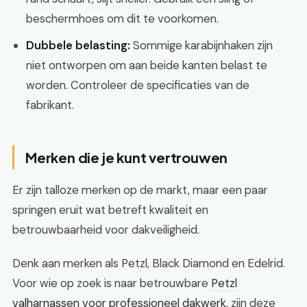
beschermhoes om dit te voorkomen.
Dubbele belasting:
Sommige karabijnhaken zijn
niet ontworpen om aan beide kanten belast te
worden. Controleer de specificaties van de
fabrikant.
Merken die je kunt vertrouwen
Er zijn talloze merken op de markt, maar een paar
springen eruit wat betreft kwaliteit en
betrouwbaarheid voor dakveiligheid.
Denk aan merken als Petzl, Black Diamond en Edelrid.
Voor wie op zoek is naar betrouwbare
Petzl
valharnassen voor professioneel dakwerk
, zijn deze