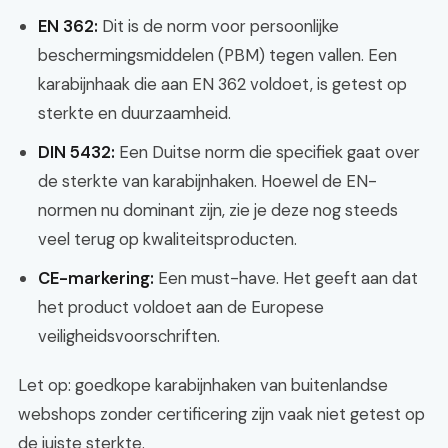
EN 362:
Dit is de norm voor persoonlijke
beschermingsmiddelen (PBM) tegen vallen. Een
karabijnhaak die aan EN 362 voldoet, is getest op
sterkte en duurzaamheid.
DIN 5432:
Een Duitse norm die specifiek gaat over
de sterkte van karabijnhaken. Hoewel de EN-
normen nu dominant zijn, zie je deze nog steeds
veel terug op kwaliteitsproducten.
CE-markering:
Een must-have. Het geeft aan dat
het product voldoet aan de Europese
veiligheidsvoorschriften.
Let op: goedkope karabijnhaken van buitenlandse
webshops zonder certificering zijn vaak niet getest op
de juiste sterkte.