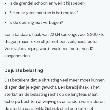
Is de grendel schoon en werkt hij soepel?
Zitten er geen barsten in het metaal?
Is de opening niet verbogen?
Een standaard haak van 22 kN kan ongeveer 2.200 kilo
dragen, maar reken altijd met een veiligheidsfactor.
Voor valbeveiliging wordt vaak een factor van 10
aangehouden.
De juiste belasting
Dat betekent dat je uitrusting veel meer moet kunnen
dragen dan je eigen gewicht. Een karabijnhaak is het
sterkst als de belasting recht op de lengteas staat.
Scherpe bochten of wrijving over randen verminderen
de sterkte aanzienlijk. Gebruik altijd een katrol of