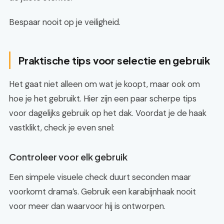
Bespaar nooit op je veiligheid.
Praktische tips voor selectie en gebruik
Het gaat niet alleen om wat je koopt, maar ook om
hoe je het gebruikt. Hier zijn een paar scherpe tips
voor dagelijks gebruik op het dak. Voordat je de haak
vastklikt, check je even snel:
Controleer voor elk gebruik
Een simpele visuele check duurt seconden maar
voorkomt drama’s. Gebruik een karabijnhaak nooit
voor meer dan waarvoor hij is ontworpen.