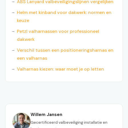
ABS Lanyard valbeveiligingslijnen vergelijken
Helm met kinband voor dakwerk: normen en
keuze
Petzl valharnassen voor professioneel
dakwerk
Verschil tussen een positioneringsharnas en
een valharnas
Valharnas kiezen: waar moet je op letten
Willem Jansen
Gecertificeerd valbeveiliging installatie en