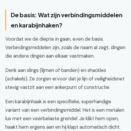
De basis: Wat zijn verbindingsmiddelen
en karabijnhaken?
Voordat we de diepte in gaan, even de basis.
Verbindingsmiddelen zijn, zoals de naam al zegt, dingen
die andere dingen aan elkaar vastmaken.
Denk aan slings (lijmen of banden) en shackles
(schakels). Ze zorgen ervoor dat je lijn of veiligheidsnet
stevig vastzit aan een ankerpunt of constructie.
Een karabijnhaak is een specifieke, superhandige
variant van een verbindingsmiddel. Het is een metalen
lus met een veerbelaste grendel. Je klikt hem open,
haakt hem ergens aan en hij klapt automatisch dicht.