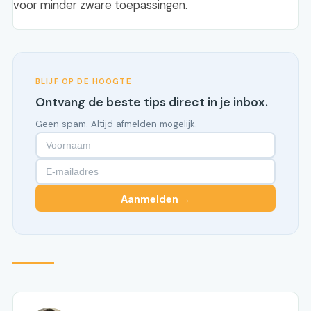
voor minder zware toepassingen.
BLIJF OP DE HOOGTE
Ontvang de beste tips direct in je inbox.
Geen spam. Altijd afmelden mogelijk.
Aanmelden →