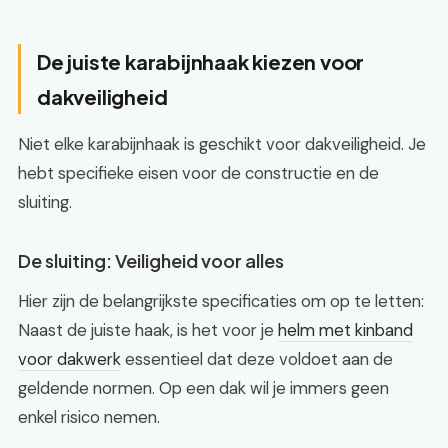
De juiste karabijnhaak kiezen voor
dakveiligheid
Niet elke karabijnhaak is geschikt voor dakveiligheid. Je
hebt specifieke eisen voor de constructie en de
sluiting.
De sluiting: Veiligheid voor alles
Hier zijn de belangrijkste specificaties om op te letten:
Naast de juiste haak, is het voor je
helm met kinband
voor dakwerk
essentieel dat deze voldoet aan de
geldende normen. Op een dak wil je immers geen
enkel risico nemen.