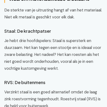
De sterkte van je uitrusting hangt af van het materiaal.
Niet elk metaal is geschikt voor elk dak.
Staal: De krachtpatser
Je hebt drie hoofdspelers: Staal is supersterk en
duurzaam. Het kan tegen een stootje en is ideaal voor
zware belasting. Het nadeel? Het kan roesten als het
niet goed wordt onderhouden, vooral als je in een
vochtige kustomgeving werkt.
RVS: De buitenmens
Verzinkt staal is een goed alternatief omdat de laag
zink roestvorming tegenhoudt. Roestvrij staal (RVS) is
de held voor buitenwerk.