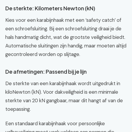
De sterkte: Kilometers Newton (kN)
Kies voor een karabijnhaak met een ‘safety catch’ of
een schroefsluiting. Bij een schroefsluiting draai je de
hals handmatig dicht, wat de grootste veiligheid biedt.
Automatische sluitingen zijn handig, maar moeten altijd
gecontroleerd worden op slijtage.
De afmetingen: Passend bij je lijn
De sterkte van een karabijnhaak wordt uitgedrukt in
kiloNewton (kN). Voor dakveiligheid is een minimale
sterkte van 20 kN gangbaar, maar dit hangt af van de
toepassing.
Een standaard karabijnhaak voor persoonlijke