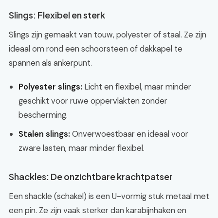
Slings: Flexibel en sterk
Slings zijn gemaakt van touw, polyester of staal. Ze zijn
ideaal om rond een schoorsteen of dakkapel te
spannen als ankerpunt.
Polyester slings:
Licht en flexibel, maar minder
geschikt voor ruwe oppervlakten zonder
bescherming.
Stalen slings:
Onverwoestbaar en ideaal voor
zware lasten, maar minder flexibel.
Shackles: De onzichtbare krachtpatser
Een shackle (schakel) is een U-vormig stuk metaal met
een pin. Ze zijn vaak sterker dan karabijnhaken en