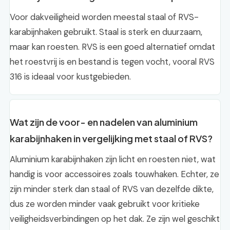
Voor dakveiligheid worden meestal staal of RVS-
karabijnhaken gebruikt. Staal is sterk en duurzaam,
maar kan roesten. RVS is een goed alternatief omdat
het roestvrij is en bestand is tegen vocht, vooral RVS
316 is ideaal voor kustgebieden.
Wat zijn de voor- en nadelen van aluminium
karabijnhaken in vergelijking met staal of RVS?
Aluminium karabijnhaken zijn licht en roesten niet, wat
handig is voor accessoires zoals touwhaken. Echter, ze
zijn minder sterk dan staal of RVS van dezelfde dikte,
dus ze worden minder vaak gebruikt voor kritieke
veiligheidsverbindingen op het dak. Ze zijn wel geschikt