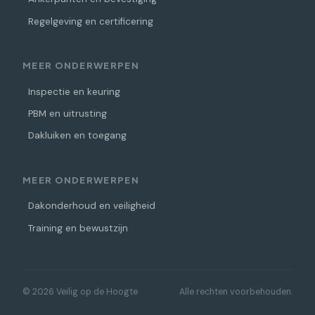
Regelgeving en certificering
MEER ONDERWERPEN
Inspectie en keuring
PBM en uitrusting
Dakluiken en toegang
MEER ONDERWERPEN
Dakonderhoud en veiligheid
Training en bewustzijn
© 2026 Veilig op de Hoogte
Alle rechten voorbehouden.