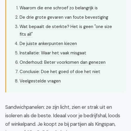
Waarom die ene schroef zo belangrijk is
De drie grote gevaren van foute bevestiging
Wat bepaalt de sterkte? Het is geen "one size
fits all"
De juiste ankerpunten kiezen
Installatie: Waar het vaak misgaat
Onderhoud: Beter voorkomen dan genezen
Conclusie: Doe het goed of doe het niet
Veelgestelde vragen
Sandwichpanelen: ze zijn licht, zien er strak uit en
isoleren als de beste. Ideaal voor je bedrijfshal, loods
of winkelpand. Je koopt ze bij partijen als Kingspan,