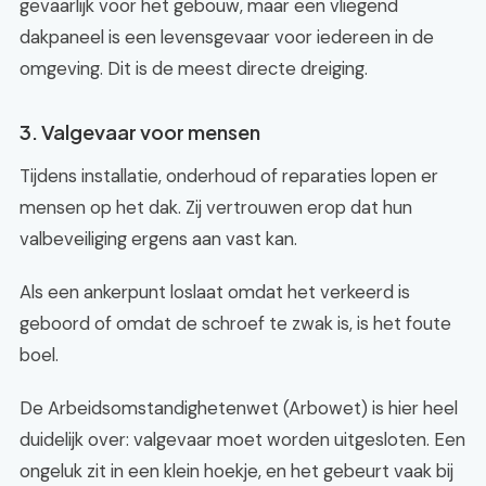
gevaarlijk voor het gebouw, maar een vliegend
dakpaneel is een levensgevaar voor iedereen in de
omgeving. Dit is de meest directe dreiging.
3. Valgevaar voor mensen
Tijdens installatie, onderhoud of reparaties lopen er
mensen op het dak. Zij vertrouwen erop dat hun
valbeveiliging ergens aan vast kan.
Als een ankerpunt loslaat omdat het verkeerd is
geboord of omdat de schroef te zwak is, is het foute
boel.
De Arbeidsomstandighetenwet (Arbowet) is hier heel
duidelijk over: valgevaar moet worden uitgesloten. Een
ongeluk zit in een klein hoekje, en het gebeurt vaak bij