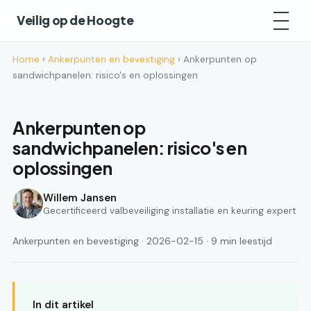
Veilig op de Hoogte
Home
›
Ankerpunten en bevestiging
› Ankerpunten op
sandwichpanelen: risico's en oplossingen
Ankerpunten op
sandwichpanelen: risico's en
oplossingen
Willem Jansen
Gecertificeerd valbeveiliging installatie en keuring expert
Ankerpunten en bevestiging · 2026-02-15 · 9 min leestijd
In dit artikel