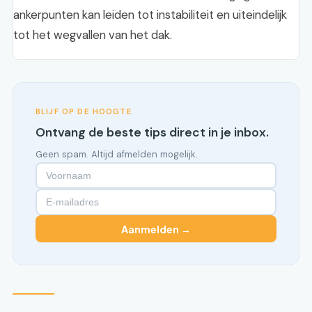
ankerpunten kan leiden tot instabiliteit en uiteindelijk
tot het wegvallen van het dak.
BLIJF OP DE HOOGTE
Ontvang de beste tips direct in je inbox.
Geen spam. Altijd afmelden mogelijk.
Aanmelden →