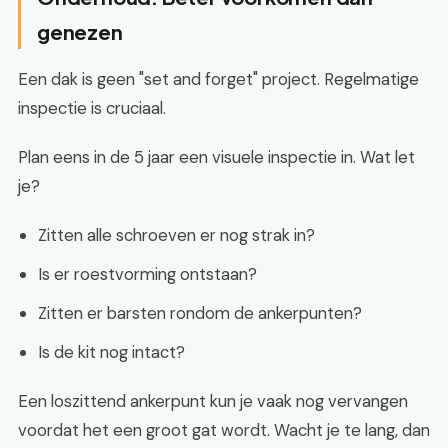
genezen
Een dak is geen "set and forget" project. Regelmatige
inspectie is cruciaal.
Plan eens in de 5 jaar een visuele inspectie in. Wat let
je?
Zitten alle schroeven er nog strak in?
Is er roestvorming ontstaan?
Zitten er barsten rondom de ankerpunten?
Is de kit nog intact?
Een loszittend ankerpunt kun je vaak nog vervangen
voordat het een groot gat wordt. Wacht je te lang, dan