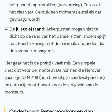
het paneel kapotdrukken (vervorming). Te los zit
het niet vast. Gebruik een momentsleutel als dat
gevraagd wordt.
De juiste afstand:
Ankerpunten mogen niet te
dicht op de rand van het paneel zitten, anders splijt
het. Houd rekening met de minimale afstanden die
de leverancier aangeeft.
Hier gaat het in de praktijk vaak mis. Een simpele
checklist voor de monteur: De normen die hierover
gaan zijn NEN 7118 (hoe bevestig je sandwichpanelen)
en natuurlijk de Arbowet voor de veiligheid van de
monteurs.
Onderhoud: Beter voorkomen dan