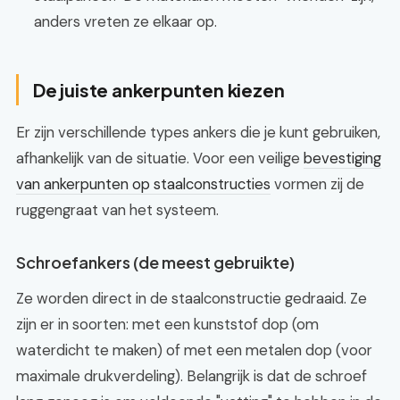
anders vreten ze elkaar op.
De juiste ankerpunten kiezen
Er zijn verschillende types ankers die je kunt gebruiken,
afhankelijk van de situatie. Voor een veilige
bevestiging
van ankerpunten op staalconstructies
vormen zij de
ruggengraat van het systeem.
Schroefankers (de meest gebruikte)
Ze worden direct in de staalconstructie gedraaid. Ze
zijn er in soorten: met een kunststof dop (om
waterdicht te maken) of met een metalen dop (voor
maximale drukverdeling). Belangrijk is dat de schroef