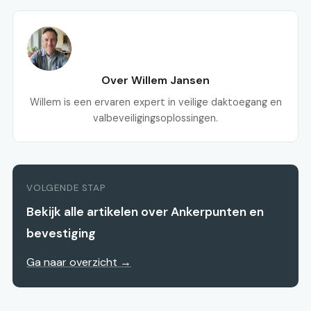
Over Willem Jansen
Willem is een ervaren expert in veilige daktoegang en
valbeveiligingsoplossingen.
VOLGENDE STAP
Bekijk alle artikelen over Ankerpunten en
bevestiging
Ga naar overzicht →