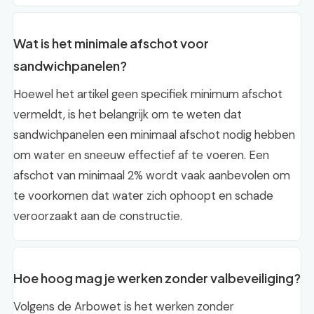
Wat is het minimale afschot voor
sandwichpanelen?
Hoewel het artikel geen specifiek minimum afschot
vermeldt, is het belangrijk om te weten dat
sandwichpanelen een minimaal afschot nodig hebben
om water en sneeuw effectief af te voeren. Een
afschot van minimaal 2% wordt vaak aanbevolen om
te voorkomen dat water zich ophoopt en schade
veroorzaakt aan de constructie.
Hoe hoog mag je werken zonder valbeveiliging?
Volgens de Arbowet is het werken zonder