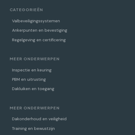
CATEGORIEËN
Valbeveiligingssystemen
Ankerpunten en bevestiging
Regelgeving en certificering
MEER ONDERWERPEN
Inspectie en keuring
PBM en uitrusting
Dakluiken en toegang
MEER ONDERWERPEN
Dakonderhoud en veiligheid
Training en bewustzijn