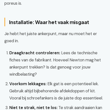
poreus is.
Installatie: Waar het vaak misgaat
Je hebt het juiste ankerpunt, maar nu moet het er
goed in.
Draagkracht controleren:
Lees de technische
fiches van de fabrikant. Hoeveel Newton mag het
ankerpunt trekken? Is dat genoeg voor jouw
windbelasting?
Voorkom lekkages:
Elk gat is een potentieel lek.
Gebruik altijd bijbehorende afdekdoppen of kit.
Vooral bij schroefankers is de juiste dop essentieel.
Niet te strak, niet te los:
Te strak aandraaien kan