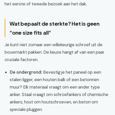
het eerste of tweede bezoek aan het dak.
Wat bepaalt de sterkte? Het is geen
"one size fits all"
Je kunt niet zomaar een willekeurige schroef uit de
bouwmarkt pakken. De keuze hangt af van een paar
cruciale factoren.
De ondergrond:
Bevestig je het paneel op een
stalen ligger, een houten balk of een betonnen
muur? Elk materiaal vraagt om een ander type
anker. Staal vraagt om schroefankers of chemische
ankers, hout om houtschroeven, en beton om
speciale pluggen.