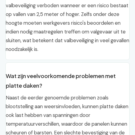
valbeveiliging verboden wanneer er een risico bestaat
op vallen van 2,5 meter of hoger. Zelfs onder deze
hoogte moeten werkgevers risico's beoordelen en
indien nodig maatregelen treffen om valgevaar uit te
sluiten, wat betekent dat valbeveiliging in veel gevallen
noodzakelijk is.
Wat zijn veelvoorkomende problemen met
platte daken?
Naast de eerder genoemde problemen zoals
blootstelling aan weersinvloeden, kunnen platte daken
ook last hebben van spanningen door
temperatuurverschillen, waardoor de panelen kunnen
scheuren of barsten. Een slechte bevestiging van de