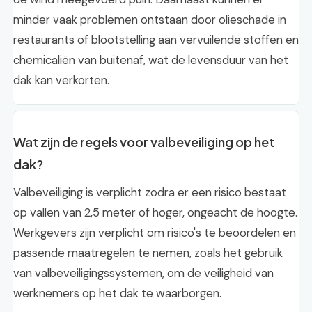
minder vaak problemen ontstaan door olieschade in
restaurants of blootstelling aan vervuilende stoffen en
chemicaliën van buitenaf, wat de levensduur van het
dak kan verkorten.
Wat zijn de regels voor valbeveiliging op het
dak?
Valbeveiliging is verplicht zodra er een risico bestaat
op vallen van 2,5 meter of hoger, ongeacht de hoogte.
Werkgevers zijn verplicht om risico's te beoordelen en
passende maatregelen te nemen, zoals het gebruik
van valbeveiligingssystemen, om de veiligheid van
werknemers op het dak te waarborgen.