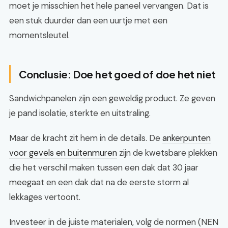
moet je misschien het hele paneel vervangen. Dat is
een stuk duurder dan een uurtje met een
momentsleutel.
Conclusie: Doe het goed of doe het niet
Sandwichpanelen zijn een geweldig product. Ze geven
je pand isolatie, sterkte en uitstraling.
Maar de kracht zit hem in de details. De
ankerpunten
voor gevels en buitenmuren
zijn de kwetsbare plekken
die het verschil maken tussen een dak dat 30 jaar
meegaat en een dak dat na de eerste storm al
lekkages vertoont.
Investeer in de juiste materialen, volg de normen (NEN