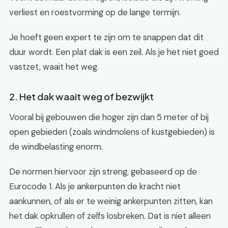
verliest en roestvorming op de lange termijn.
Je hoeft geen expert te zijn om te snappen dat dit
duur wordt. Een plat dak is een zeil. Als je het niet goed
vastzet, waait het weg.
2. Het dak waait weg of bezwijkt
Vooral bij gebouwen die hoger zijn dan 5 meter of bij
open gebieden (zoals windmolens of kustgebieden) is
de windbelasting enorm.
De normen hiervoor zijn streng, gebaseerd op de
Eurocode 1. Als je ankerpunten de kracht niet
aankunnen, of als er te weinig ankerpunten zitten, kan
het dak opkrullen of zelfs losbreken. Dat is niet alleen