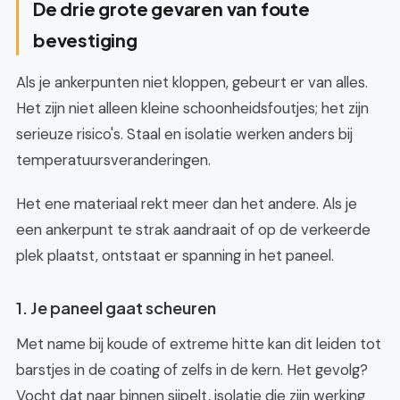
De drie grote gevaren van foute
bevestiging
Als je ankerpunten niet kloppen, gebeurt er van alles.
Het zijn niet alleen kleine schoonheidsfoutjes; het zijn
serieuze risico's. Staal en isolatie werken anders bij
temperatuursveranderingen.
Het ene materiaal rekt meer dan het andere. Als je
een ankerpunt te strak aandraait of op de verkeerde
plek plaatst, ontstaat er spanning in het paneel.
1. Je paneel gaat scheuren
Met name bij koude of extreme hitte kan dit leiden tot
barstjes in de coating of zelfs in de kern. Het gevolg?
Vocht dat naar binnen sijpelt, isolatie die zijn werking