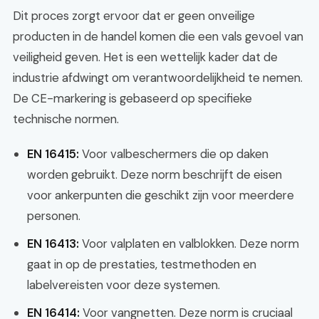
Dit proces zorgt ervoor dat er geen onveilige
producten in de handel komen die een vals gevoel van
veiligheid geven. Het is een wettelijk kader dat de
industrie afdwingt om verantwoordelijkheid te nemen.
De CE-markering is gebaseerd op specifieke
technische normen.
EN 16415:
Voor valbeschermers die op daken
worden gebruikt. Deze norm beschrijft de eisen
voor ankerpunten die geschikt zijn voor meerdere
personen.
EN 16413:
Voor valplaten en valblokken. Deze norm
gaat in op de prestaties, testmethoden en
labelvereisten voor deze systemen.
EN 16414:
Voor vangnetten. Deze norm is cruciaal