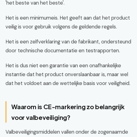
'het beste van het beste'.
Het is een minimumeis. Het geeft aan dat het product
veilig is voor gebruik volgens de geldende regels.
Het is een zelfverklaring van de fabrikant, ondersteund
door technische documentatie en testrapporten.
Het is dus niet een garantie van een onafhankelijke
instantie dat het product onverslaanbaar is, maar wel
dat het voldoet aan de wettelijke basis voor veiligheid.
Waarom is CE-markering zo belangrijk
voor valbeveiliging?
Valbeveiligingsmiddelen vallen onder de zogenaamde