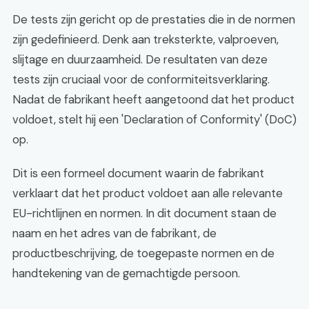
De tests zijn gericht op de prestaties die in de normen
zijn gedefinieerd. Denk aan treksterkte, valproeven,
slijtage en duurzaamheid. De resultaten van deze
tests zijn cruciaal voor de conformiteitsverklaring.
Nadat de fabrikant heeft aangetoond dat het product
voldoet, stelt hij een 'Declaration of Conformity' (DoC)
op.
Dit is een formeel document waarin de fabrikant
verklaart dat het product voldoet aan alle relevante
EU-richtlijnen en normen. In dit document staan de
naam en het adres van de fabrikant, de
productbeschrijving, de toegepaste normen en de
handtekening van de gemachtigde persoon.