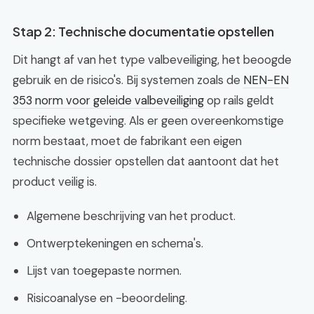
Stap 2: Technische documentatie opstellen
Dit hangt af van het type valbeveiliging, het beoogde
gebruik en de risico's. Bij systemen zoals de
NEN-EN
353 norm voor geleide valbeveiliging
op rails geldt
specifieke wetgeving. Als er geen overeenkomstige
norm bestaat, moet de fabrikant een eigen
technische dossier opstellen dat aantoont dat het
product veilig is.
Algemene beschrijving van het product.
Ontwerptekeningen en schema's.
Lijst van toegepaste normen.
Risicoanalyse en -beoordeling.