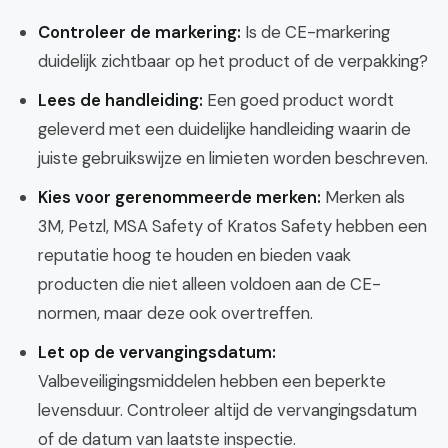
Controleer de markering:
Is de CE-markering
duidelijk zichtbaar op het product of de verpakking?
Lees de handleiding:
Een goed product wordt
geleverd met een duidelijke handleiding waarin de
juiste gebruikswijze en limieten worden beschreven.
Kies voor gerenommeerde merken:
Merken als
3M, Petzl, MSA Safety of Kratos Safety hebben een
reputatie hoog te houden en bieden vaak
producten die niet alleen voldoen aan de CE-
normen, maar deze ook overtreffen.
Let op de vervangingsdatum:
Valbeveiligingsmiddelen hebben een beperkte
levensduur. Controleer altijd de vervangingsdatum
of de datum van laatste inspectie.