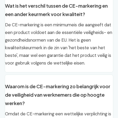
Wat is het verschil tussen de CE-markering en
een ander keurmerk voor kwaliteit?
De CE-markering is een minimumeis die aangeeft dat
een product voldoet aan de essentiële veiligheids- en
gezondheidsnormen van de EU. Het is geen
kwaliteitskeurmerk in de zin van 'het beste van het
beste', maar wel een garantie dat het product veilig is
voor gebruik volgens de wettelijke eisen.
Waarom is de CE-markering zo belangrijk voor
de veiligheid van werknemers die op hoogte
werken?
Omdat de CE-markering een wettelijke verplichting is