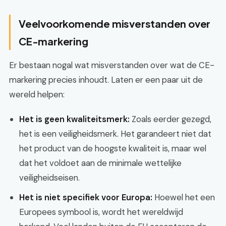
Veelvoorkomende misverstanden over
CE-markering
Er bestaan nogal wat misverstanden over wat de CE-
markering precies inhoudt. Laten er een paar uit de
wereld helpen:
Het is geen kwaliteitsmerk:
Zoals eerder gezegd,
het is een veiligheidsmerk. Het garandeert niet dat
het product van de hoogste kwaliteit is, maar wel
dat het voldoet aan de minimale wettelijke
veiligheidseisen.
Het is niet specifiek voor Europa:
Hoewel het een
Europees symbool is, wordt het wereldwijd