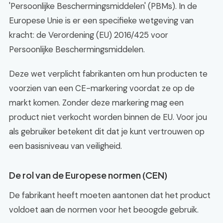
'Persoonlijke Beschermingsmiddelen' (PBMs). In de
Europese Unie is er een specifieke wetgeving van
kracht: de Verordening (EU) 2016/425 voor
Persoonlijke Beschermingsmiddelen.
Deze wet verplicht fabrikanten om hun producten te
voorzien van een CE-markering voordat ze op de
markt komen. Zonder deze markering mag een
product niet verkocht worden binnen de EU. Voor jou
als gebruiker betekent dit dat je kunt vertrouwen op
een basisniveau van veiligheid.
De rol van de Europese normen (CEN)
De fabrikant heeft moeten aantonen dat het product
voldoet aan de normen voor het beoogde gebruik.