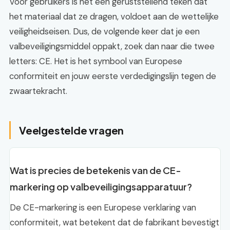
Voor gebruikers is het een geruststellend teken dat
het materiaal dat ze dragen, voldoet aan de wettelijke
veiligheidseisen. Dus, de volgende keer dat je een
valbeveiligingsmiddel oppakt, zoek dan naar die twee
letters: CE. Het is het symbool van Europese
conformiteit en jouw eerste verdedigingslijn tegen de
zwaartekracht.
Veelgestelde vragen
Wat is precies de betekenis van de CE-
markering op valbeveiligingsapparatuur?
De CE-markering is een Europese verklaring van
conformiteit, wat betekent dat de fabrikant bevestigt