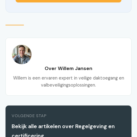
Over Willem Jansen
Willem is een ervaren expert in veilige daktoegang en
valbeveiligingsoplossingen.
VOLGENDE STAP
Bekijk alle artikelen over Regelgeving en
certificering