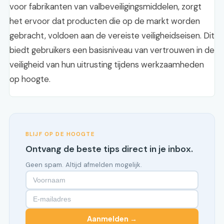
voor fabrikanten van valbeveiligingsmiddelen, zorgt
het ervoor dat producten die op de markt worden
gebracht, voldoen aan de vereiste veiligheidseisen. Dit
biedt gebruikers een basisniveau van vertrouwen in de
veiligheid van hun uitrusting tijdens werkzaamheden
op hoogte.
BLIJF OP DE HOOGTE
Ontvang de beste tips direct in je inbox.
Geen spam. Altijd afmelden mogelijk.
Aanmelden →