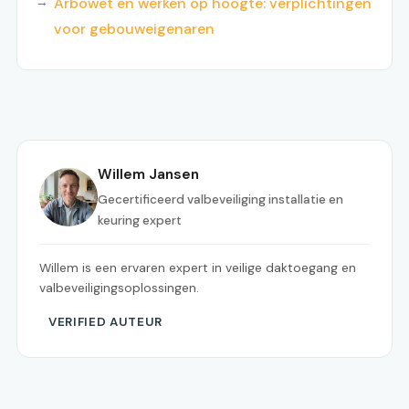
Arbowet en werken op hoogte: verplichtingen
voor gebouweigenaren
Willem Jansen
Gecertificeerd valbeveiliging installatie en
keuring expert
Willem is een ervaren expert in veilige daktoegang en
valbeveiligingsoplossingen.
VERIFIED AUTEUR