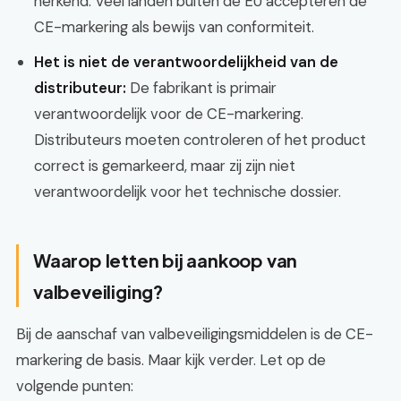
herkend. Veel landen buiten de EU accepteren de
CE-markering als bewijs van conformiteit.
Het is niet de verantwoordelijkheid van de
distributeur:
De fabrikant is primair
verantwoordelijk voor de CE-markering.
Distributeurs moeten controleren of het product
correct is gemarkeerd, maar zij zijn niet
verantwoordelijk voor het technische dossier.
Waarop letten bij aankoop van
valbeveiliging?
Bij de aanschaf van valbeveiligingsmiddelen is de CE-
markering de basis. Maar kijk verder. Let op de
volgende punten: