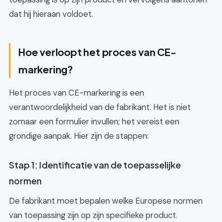
dat hij hieraan voldoet.
Hoe verloopt het proces van CE-
markering?
Het proces van CE-markering is een
verantwoordelijkheid van de fabrikant. Het is niet
zomaar een formulier invullen; het vereist een
grondige aanpak. Hier zijn de stappen:
Stap 1: Identificatie van de toepasselijke
normen
De fabrikant moet bepalen welke Europese normen
van toepassing zijn op zijn specifieke product.