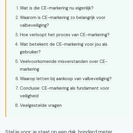
Wat is die CE-markering nu eigenlijk?
Waarom is CE-markering zo belangrijk voor
valbeveiliging?
Hoe verloopt het proces van CE-markering?
Wat betekent de CE-markering voor jou als
gebruiker?
Veelvoorkomende misverstanden over CE-
markering
Waarop letten bij aankoop van valbeveiliging?
Conclusie: CE-markering als fundament voor
veiligheid
Veelgestelde vragen
Stel je voor: je staat op een dak, honderd meter