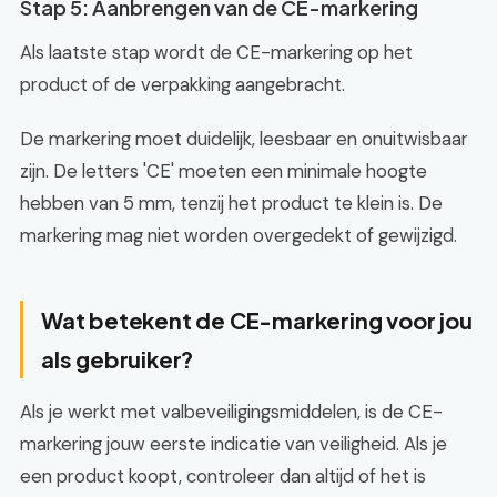
Stap 5: Aanbrengen van de CE-markering
Als laatste stap wordt de CE-markering op het
product of de verpakking aangebracht.
De markering moet duidelijk, leesbaar en onuitwisbaar
zijn. De letters 'CE' moeten een minimale hoogte
hebben van 5 mm, tenzij het product te klein is. De
markering mag niet worden overgedekt of gewijzigd.
Wat betekent de CE-markering voor jou
als gebruiker?
Als je werkt met valbeveiligingsmiddelen, is de CE-
markering jouw eerste indicatie van veiligheid. Als je
een product koopt, controleer dan altijd of het is