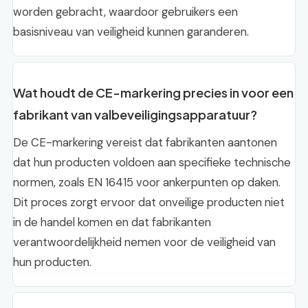
worden gebracht, waardoor gebruikers een
basisniveau van veiligheid kunnen garanderen.
Wat houdt de CE-markering precies in voor een
fabrikant van valbeveiligingsapparatuur?
De CE-markering vereist dat fabrikanten aantonen
dat hun producten voldoen aan specifieke technische
normen, zoals EN 16415 voor ankerpunten op daken.
Dit proces zorgt ervoor dat onveilige producten niet
in de handel komen en dat fabrikanten
verantwoordelijkheid nemen voor de veiligheid van
hun producten.