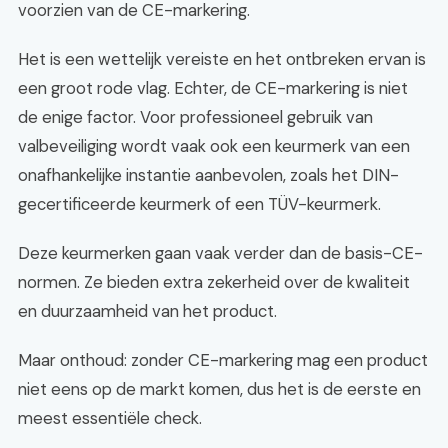
voorzien van de CE-markering.
Het is een wettelijk vereiste en het ontbreken ervan is
een groot rode vlag. Echter, de CE-markering is niet
de enige factor. Voor professioneel gebruik van
valbeveiliging wordt vaak ook een keurmerk van een
onafhankelijke instantie aanbevolen, zoals het DIN-
gecertificeerde keurmerk of een TÜV-keurmerk.
Deze keurmerken gaan vaak verder dan de basis-CE-
normen. Ze bieden extra zekerheid over de kwaliteit
en duurzaamheid van het product.
Maar onthoud: zonder CE-markering mag een product
niet eens op de markt komen, dus het is de eerste en
meest essentiële check.