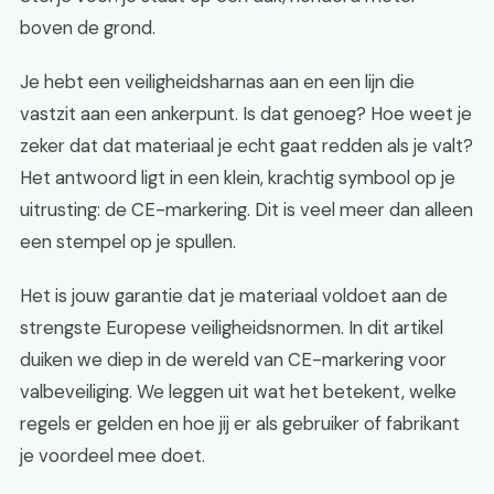
boven de grond.
Je hebt een veiligheidsharnas aan en een lijn die
vastzit aan een ankerpunt. Is dat genoeg? Hoe weet je
zeker dat dat materiaal je echt gaat redden als je valt?
Het antwoord ligt in een klein, krachtig symbool op je
uitrusting: de CE-markering. Dit is veel meer dan alleen
een stempel op je spullen.
Het is jouw garantie dat je materiaal voldoet aan de
strengste Europese veiligheidsnormen. In dit artikel
duiken we diep in de wereld van CE-markering voor
valbeveiliging. We leggen uit wat het betekent, welke
regels er gelden en hoe jij er als gebruiker of fabrikant
je voordeel mee doet.