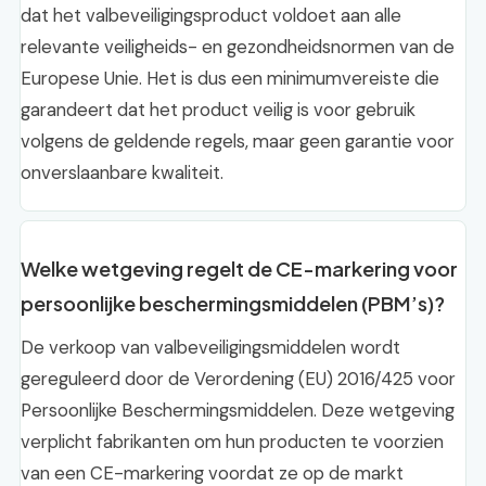
dat het valbeveiligingsproduct voldoet aan alle
relevante veiligheids- en gezondheidsnormen van de
Europese Unie. Het is dus een minimumvereiste die
garandeert dat het product veilig is voor gebruik
volgens de geldende regels, maar geen garantie voor
onverslaanbare kwaliteit.
Welke wetgeving regelt de CE-markering voor
persoonlijke beschermingsmiddelen (PBM’s)?
De verkoop van valbeveiligingsmiddelen wordt
gereguleerd door de Verordening (EU) 2016/425 voor
Persoonlijke Beschermingsmiddelen. Deze wetgeving
verplicht fabrikanten om hun producten te voorzien
van een CE-markering voordat ze op de markt