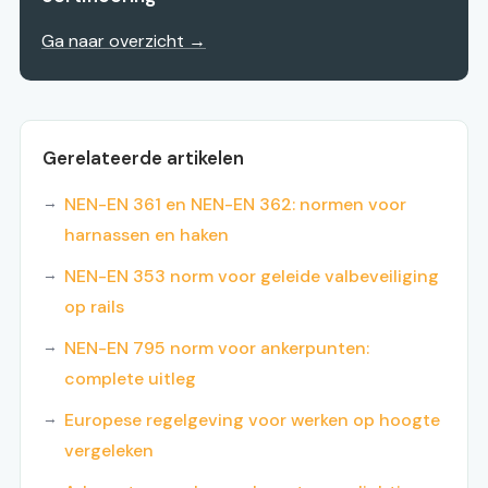
Ga naar overzicht →
Gerelateerde artikelen
NEN-EN 361 en NEN-EN 362: normen voor
harnassen en haken
NEN-EN 353 norm voor geleide valbeveiliging
op rails
NEN-EN 795 norm voor ankerpunten:
complete uitleg
Europese regelgeving voor werken op hoogte
vergeleken