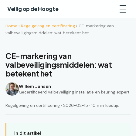
Veilig op de Hoogte
Home
›
Regelgeving en certificering
› CE-markering van
valbeveiligingsmiddelen: wat betekent het
CE-markering van
valbeveiligingsmiddelen: wat
betekent het
Willem Jansen
Gecertificeerd valbeveiliging installatie en keuring expert
Regelgeving en certificering · 2026-02-15 · 10 min leestijd
In dit artikel