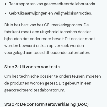
Testrapporten van geaccrediteerde laboratoria.
Gebruiksaanwijzingen en veiligheidsinstructies.
Dit is het hart van het CE-markeringproces. De
fabrikant moet een uitgebreid technisch dossier
bijhouden dat onder meer bevat: Dit dossier moet
worden bewaard en kan op verzoek worden
voorgelegd aan toezichthoudende autoriteiten.
Stap 3: Uitvoeren van tests
Om het technische dossier te ondersteunen, moeten
de producten worden getest. Dit gebeurt in een
geaccrediteerd testlaboratorium.
Stap 4: De conformiteitsverklaring (DoC)