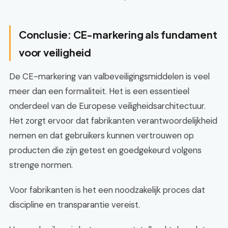
Conclusie: CE-markering als fundament
voor veiligheid
De CE-markering van valbeveiligingsmiddelen is veel
meer dan een formaliteit. Het is een essentieel
onderdeel van de Europese veiligheidsarchitectuur.
Het zorgt ervoor dat fabrikanten verantwoordelijkheid
nemen en dat gebruikers kunnen vertrouwen op
producten die zijn getest en goedgekeurd volgens
strenge normen.
Voor fabrikanten is het een noodzakelijk proces dat
discipline en transparantie vereist.