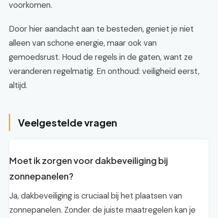
voorkomen.
Door hier aandacht aan te besteden, geniet je niet
alleen van schone energie, maar ook van
gemoedsrust. Houd de regels in de gaten, want ze
veranderen regelmatig. En onthoud: veiligheid eerst,
altijd.
Veelgestelde vragen
Moet ik zorgen voor dakbeveiliging bij
zonnepanelen?
Ja, dakbeveiliging is cruciaal bij het plaatsen van
zonnepanelen. Zonder de juiste maatregelen kan je