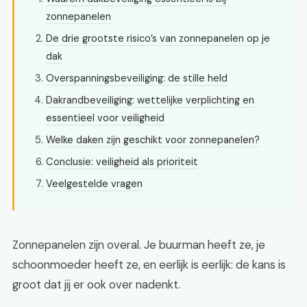
zonnepanelen
De drie grootste risico’s van zonnepanelen op je
dak
Overspanningsbeveiliging: de stille held
Dakrandbeveiliging: wettelijke verplichting en
essentieel voor veiligheid
Welke daken zijn geschikt voor zonnepanelen?
Conclusie: veiligheid als prioriteit
Veelgestelde vragen
Zonnepanelen zijn overal. Je buurman heeft ze, je
schoonmoeder heeft ze, en eerlijk is eerlijk: de kans is
groot dat jij er ook over nadenkt.