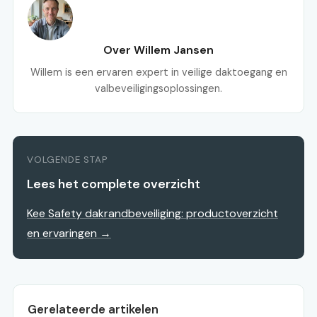
Over Willem Jansen
Willem is een ervaren expert in veilige daktoegang en
valbeveiligingsoplossingen.
VOLGENDE STAP
Lees het complete overzicht
Kee Safety dakrandbeveiliging: productoverzicht
en ervaringen →
Gerelateerde artikelen