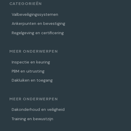
CATEGORIEËN
Valbeveiligingssystemen
Ankerpunten en bevestiging
Regelgeving en certificering
MEER ONDERWERPEN
Inspectie en keuring
PBM en uitrusting
Dakluiken en toegang
MEER ONDERWERPEN
Dakonderhoud en veiligheid
Training en bewustzijn