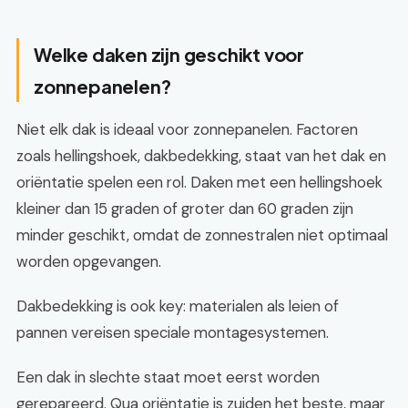
Welke daken zijn geschikt voor
zonnepanelen?
Niet elk dak is ideaal voor zonnepanelen. Factoren
zoals hellingshoek, dakbedekking, staat van het dak en
oriëntatie spelen een rol. Daken met een hellingshoek
kleiner dan 15 graden of groter dan 60 graden zijn
minder geschikt, omdat de zonnestralen niet optimaal
worden opgevangen.
Dakbedekking is ook key: materialen als leien of
pannen vereisen speciale montagesystemen.
Een dak in slechte staat moet eerst worden
gerepareerd. Qua oriëntatie is zuiden het beste, maar