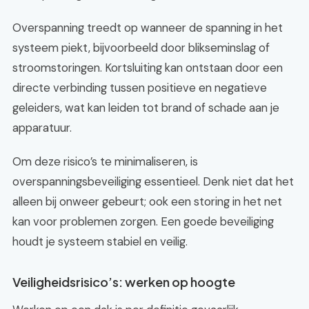
Overspanning treedt op wanneer de spanning in het
systeem piekt, bijvoorbeeld door blikseminslag of
stroomstoringen. Kortsluiting kan ontstaan door een
directe verbinding tussen positieve en negatieve
geleiders, wat kan leiden tot brand of schade aan je
apparatuur.
Om deze risico’s te minimaliseren, is
overspanningsbeveiliging essentieel. Denk niet dat het
alleen bij onweer gebeurt; ook een storing in het net
kan voor problemen zorgen. Een goede beveiliging
houdt je systeem stabiel en veilig.
Veiligheidsrisico’s: werken op hoogte