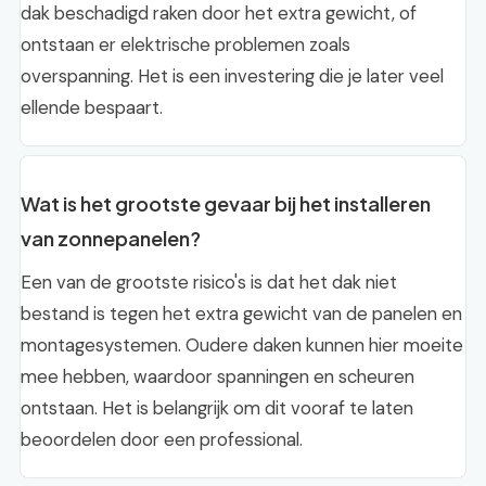
dak beschadigd raken door het extra gewicht, of
ontstaan er elektrische problemen zoals
overspanning. Het is een investering die je later veel
ellende bespaart.
Wat is het grootste gevaar bij het installeren
van zonnepanelen?
Een van de grootste risico's is dat het dak niet
bestand is tegen het extra gewicht van de panelen en
montagesystemen. Oudere daken kunnen hier moeite
mee hebben, waardoor spanningen en scheuren
ontstaan. Het is belangrijk om dit vooraf te laten
beoordelen door een professional.