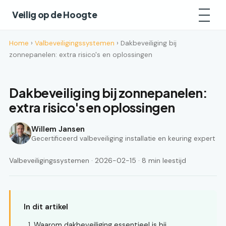
Veilig op de Hoogte
Home
›
Valbeveiligingssystemen
› Dakbeveiliging bij
zonnepanelen: extra risico's en oplossingen
Dakbeveiliging bij zonnepanelen:
extra risico's en oplossingen
Willem Jansen
Gecertificeerd valbeveiliging installatie en keuring expert
Valbeveiligingssystemen · 2026-02-15 · 8 min leestijd
In dit artikel
Waarom dakbeveiliging essentieel is bij