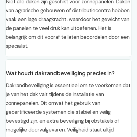
Niet alle daken zijn geschikt voor zonnepanelen. Daken
van agrarische gebouwen of distributiecentra hebben
vaak een lage draagkracht, waardoor het gewicht van
de panelen te veel druk kan uitoefenen. Het is
belangrijk om dit vooraf te laten beoordelen door een
specialist.
Wat houdt dakrandbeveiliging precies in?
Dakrandbeveiliging is essentieel om te voorkomen dat
je van het dak valt tijdens de installatie van
zonnepanelen. Dit omvat het gebruik van
gecertificeerde systemen die stabiel en veilig
bevestigd zijn, en extra beveiliging bij obstakels of
mogelijke doorvalgevaren. Veiligheid staat altijd