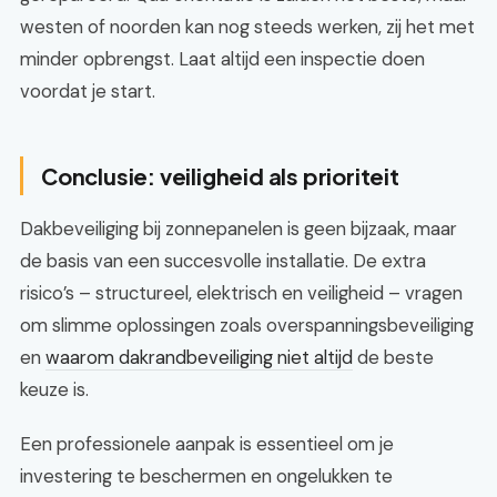
westen of noorden kan nog steeds werken, zij het met
minder opbrengst. Laat altijd een inspectie doen
voordat je start.
Conclusie: veiligheid als prioriteit
Dakbeveiliging bij zonnepanelen is geen bijzaak, maar
de basis van een succesvolle installatie. De extra
risico’s – structureel, elektrisch en veiligheid – vragen
om slimme oplossingen zoals overspanningsbeveiliging
en
waarom dakrandbeveiliging niet altijd
de beste
keuze is.
Een professionele aanpak is essentieel om je
investering te beschermen en ongelukken te