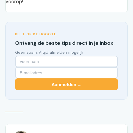
voorop!
BLIJF OP DE HOOGTE
Ontvang de beste tips direct in je inbox.
Geen spam. Altijd afmelden mogelijk.
Aanmelden →