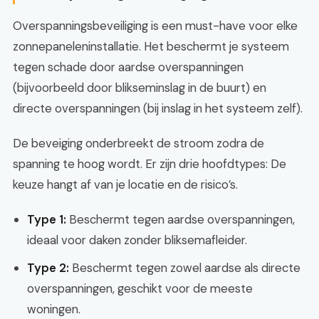
Overspanningsbeveiliging is een must-have voor elke
zonnepaneleninstallatie. Het beschermt je systeem
tegen schade door aardse overspanningen
(bijvoorbeeld door blikseminslag in de buurt) en
directe overspanningen (bij inslag in het systeem zelf).
De beveiging onderbreekt de stroom zodra de
spanning te hoog wordt. Er zijn drie hoofdtypes: De
keuze hangt af van je locatie en de risico’s.
Type 1:
Beschermt tegen aardse overspanningen,
ideaal voor daken zonder bliksemafleider.
Type 2:
Beschermt tegen zowel aardse als directe
overspanningen, geschikt voor de meeste
woningen.