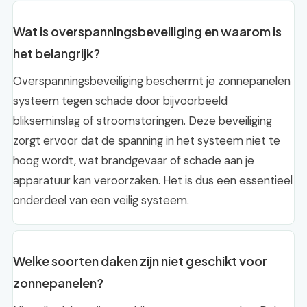
Wat is overspanningsbeveiliging en waarom is
het belangrijk?
Overspanningsbeveiliging beschermt je zonnepanelen
systeem tegen schade door bijvoorbeeld
blikseminslag of stroomstoringen. Deze beveiliging
zorgt ervoor dat de spanning in het systeem niet te
hoog wordt, wat brandgevaar of schade aan je
apparatuur kan veroorzaken. Het is dus een essentieel
onderdeel van een veilig systeem.
Welke soorten daken zijn niet geschikt voor
zonnepanelen?