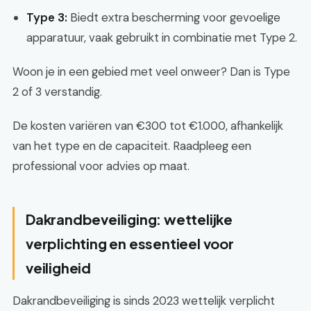
Type 3:
Biedt extra bescherming voor gevoelige
apparatuur, vaak gebruikt in combinatie met Type 2.
Woon je in een gebied met veel onweer? Dan is Type
2 of 3 verstandig.
De kosten variëren van €300 tot €1.000, afhankelijk
van het type en de capaciteit. Raadpleeg een
professional voor advies op maat.
Dakrandbeveiliging: wettelijke
verplichting en essentieel voor
veiligheid
Dakrandbeveiliging is sinds 2023 wettelijk verplicht