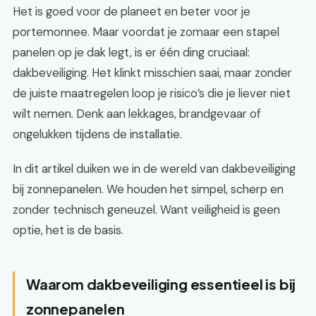
Het is goed voor de planeet en beter voor je
portemonnee. Maar voordat je zomaar een stapel
panelen op je dak legt, is er één ding cruciaal:
dakbeveiliging. Het klinkt misschien saai, maar zonder
de juiste maatregelen loop je risico’s die je liever niet
wilt nemen. Denk aan lekkages, brandgevaar of
ongelukken tijdens de installatie.
In dit artikel duiken we in de wereld van dakbeveiliging
bij zonnepanelen. We houden het simpel, scherp en
zonder technisch geneuzel. Want veiligheid is geen
optie, het is de basis.
Waarom dakbeveiliging essentieel is bij
zonnepanelen