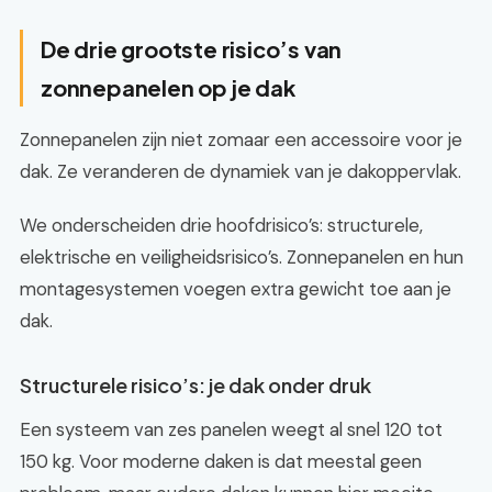
De drie grootste risico’s van
zonnepanelen op je dak
Zonnepanelen zijn niet zomaar een accessoire voor je
dak. Ze veranderen de dynamiek van je dakoppervlak.
We onderscheiden drie hoofdrisico’s: structurele,
elektrische en veiligheidsrisico’s. Zonnepanelen en hun
montagesystemen voegen extra gewicht toe aan je
dak.
Structurele risico’s: je dak onder druk
Een systeem van zes panelen weegt al snel 120 tot
150 kg. Voor moderne daken is dat meestal geen