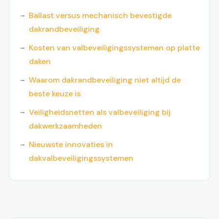
Ballast versus mechanisch bevestigde
dakrandbeveiliging
Kosten van valbeveiligingssystemen op platte
daken
Waarom dakrandbeveiliging niet altijd de
beste keuze is
Veiligheidsnetten als valbeveiliging bij
dakwerkzaamheden
Nieuwste innovaties in
dakvalbeveiligingssystemen