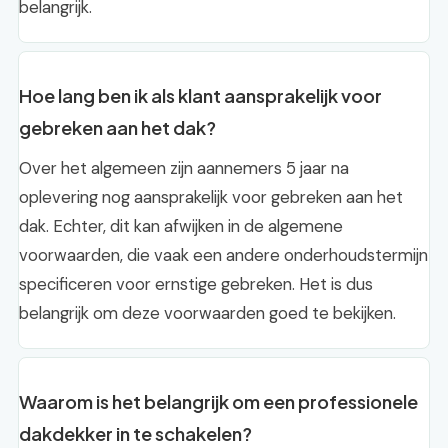
belangrijk.
Hoe lang ben ik als klant aansprakelijk voor
gebreken aan het dak?
Over het algemeen zijn aannemers 5 jaar na
oplevering nog aansprakelijk voor gebreken aan het
dak. Echter, dit kan afwijken in de algemene
voorwaarden, die vaak een andere onderhoudstermijn
specificeren voor ernstige gebreken. Het is dus
belangrijk om deze voorwaarden goed te bekijken.
Waarom is het belangrijk om een professionele
dakdekker in te schakelen?