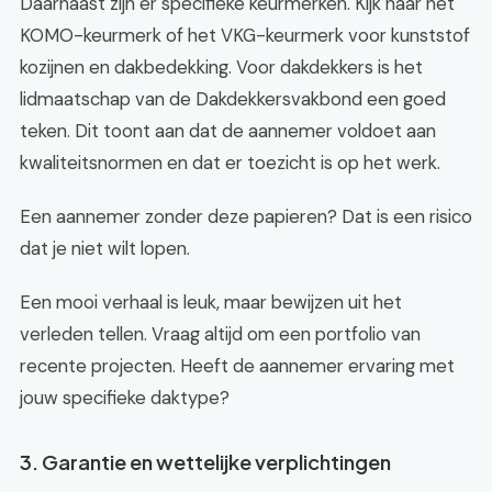
Daarnaast zijn er specifieke keurmerken. Kijk naar het
KOMO-keurmerk of het VKG-keurmerk voor kunststof
kozijnen en dakbedekking. Voor dakdekkers is het
lidmaatschap van de Dakdekkersvakbond een goed
teken. Dit toont aan dat de aannemer voldoet aan
kwaliteitsnormen en dat er toezicht is op het werk.
Een aannemer zonder deze papieren? Dat is een risico
dat je niet wilt lopen.
Een mooi verhaal is leuk, maar bewijzen uit het
verleden tellen. Vraag altijd om een portfolio van
recente projecten. Heeft de aannemer ervaring met
jouw specifieke daktype?
3. Garantie en wettelijke verplichtingen