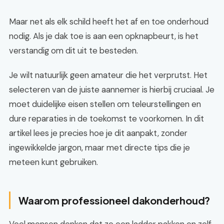
Maar net als elk schild heeft het af en toe onderhoud
nodig. Als je dak toe is aan een opknapbeurt, is het
verstandig om dit uit te besteden.
Je wilt natuurlijk geen amateur die het verprutst. Het
selecteren van de juiste aannemer is hierbij cruciaal. Je
moet duidelijke eisen stellen om teleurstellingen en
dure reparaties in de toekomst te voorkomen. In dit
artikel lees je precies hoe je dit aanpakt, zonder
ingewikkelde jargon, maar met directe tips die je
meteen kunt gebruiken.
Waarom professioneel dakonderhoud?