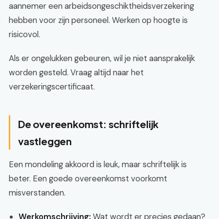
aannemer een arbeidsongeschiktheidsverzekering
hebben voor zijn personeel. Werken op hoogte is
risicovol.
Als er ongelukken gebeuren, wil je niet aansprakelijk
worden gesteld. Vraag altijd naar het
verzekeringscertificaat.
De overeenkomst: schriftelijk
vastleggen
Een mondeling akkoord is leuk, maar schriftelijk is
beter. Een goede overeenkomst voorkomt
misverstanden.
Werkomschrijving:
Wat wordt er precies gedaan?