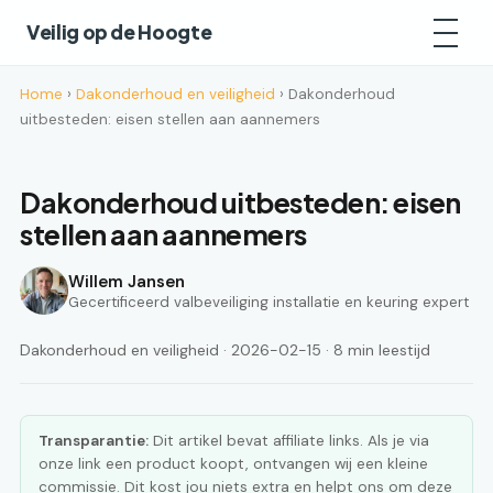
Veilig op de Hoogte
Home
›
Dakonderhoud en veiligheid
› Dakonderhoud
uitbesteden: eisen stellen aan aannemers
Dakonderhoud uitbesteden: eisen
stellen aan aannemers
Willem Jansen
Gecertificeerd valbeveiliging installatie en keuring expert
Dakonderhoud en veiligheid · 2026-02-15 · 8 min leestijd
Transparantie:
Dit artikel bevat affiliate links. Als je via
onze link een product koopt, ontvangen wij een kleine
commissie. Dit kost jou niets extra en helpt ons om deze