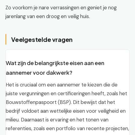
Zo voorkom je nare verrassingen en geniet je nog
jarenlang van een droog en veilig huis.
Veelgestelde vragen
Wat zijn de belangrijkste eisen aan een
aannemer voor dakwerk?
Het is cruciaal om een aannemer te kiezen die de
juiste vergunningen en certificeringen heeft, zoals het
Bouwstoffenpaspoort (BSP). Dit bewijst dat het
bedrijf voldoet aan wettelijke eisen voor veiligheid en
milieu. Daarnaast is ervaring en het tonen van
referenties, zoals een portfolio van recente projecten,