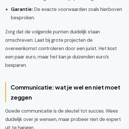
Garantie:
De exacte voorwaarden zoals hierboven
besproken.
Zorg dat de volgende punten duidelijk staan
omschreven: Laat bij grote projecten de
overeenkomst controleren door een jurist. Het kost
een paar euro, maar het kan je duizenden euro’s
besparen.
Communicatie: wat je wel en niet moet
zeggen
Goede communicatie is de sleutel tot succes. Wees
duidelijk over je wensen, maar probeer niet de expert
uit te hangen.