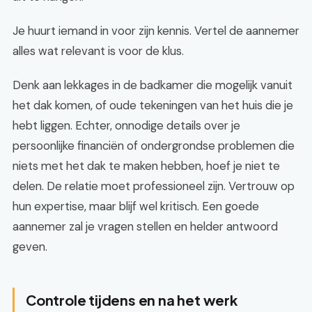
Je huurt iemand in voor zijn kennis. Vertel de aannemer
alles wat relevant is voor de klus.
Denk aan lekkages in de badkamer die mogelijk vanuit
het dak komen, of oude tekeningen van het huis die je
hebt liggen. Echter, onnodige details over je
persoonlijke financiën of ondergrondse problemen die
niets met het dak te maken hebben, hoef je niet te
delen. De relatie moet professioneel zijn. Vertrouw op
hun expertise, maar blijf wel kritisch. Een goede
aannemer zal je vragen stellen en helder antwoord
geven.
Controle tijdens en na het werk