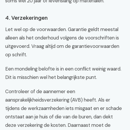
soms wel 20 jaar of levenslang op materialen.
4. Verzekeringen
Let wel op de voorwaarden. Garantie geldt meestal
alleen als het onderhoud volgens de voorschriften is
uitgevoerd. Vraag altijd om de garantievoorwaarden
op schrift.
Een mondeling belofte is in een conflict weinig waard.
Dit is misschien wel het belangrijkste punt.
Controleer of de aannemer een
aansprakelijkheidsverzekering (AVB) heeft. Als er
tijdens de werkzaamheden iets misgaat en er schade
ontstaat aan je huis of die van de buren, dan dekt
deze verzekering de kosten. Daarnaast moet de