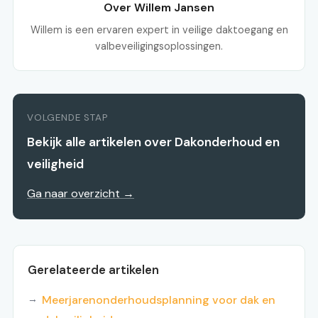
Over Willem Jansen
Willem is een ervaren expert in veilige daktoegang en
valbeveiligingsoplossingen.
VOLGENDE STAP
Bekijk alle artikelen over Dakonderhoud en
veiligheid
Ga naar overzicht →
Gerelateerde artikelen
Meerjarenonderhoudsplanning voor dak en