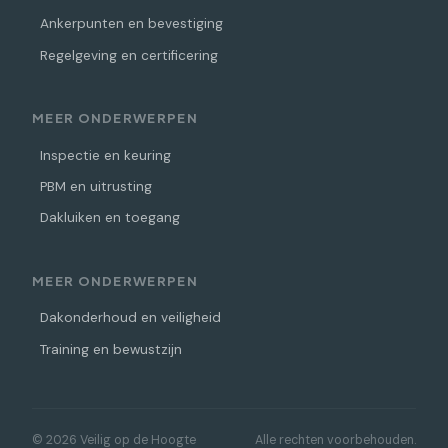
Ankerpunten en bevestiging
Regelgeving en certificering
MEER ONDERWERPEN
Inspectie en keuring
PBM en uitrusting
Dakluiken en toegang
MEER ONDERWERPEN
Dakonderhoud en veiligheid
Training en bewustzijn
© 2026 Veilig op de Hoogte
Alle rechten voorbehouden.