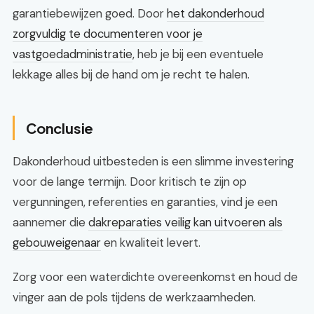
garantiebewijzen goed. Door
het dakonderhoud
zorgvuldig te documenteren voor je
vastgoedadministratie
, heb je bij een eventuele
lekkage alles bij de hand om je recht te halen.
Conclusie
Dakonderhoud uitbesteden is een slimme investering
voor de lange termijn. Door kritisch te zijn op
vergunningen, referenties en garanties, vind je een
aannemer die
dakreparaties veilig kan uitvoeren als
gebouweigenaar
en kwaliteit levert.
Zorg voor een waterdichte overeenkomst en houd de
vinger aan de pols tijdens de werkzaamheden.