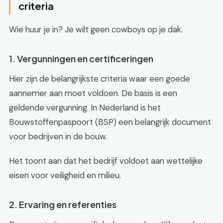
criteria
Wie huur je in? Je wilt geen cowboys op je dak.
1. Vergunningen en certificeringen
Hier zijn de belangrijkste criteria waar een goede
aannemer aan moet voldoen. De basis is een
geldende vergunning. In Nederland is het
Bouwstoffenpaspoort (BSP) een belangrijk document
voor bedrijven in de bouw.
Het toont aan dat het bedrijf voldoet aan wettelijke
eisen voor veiligheid en milieu.
2. Ervaring en referenties