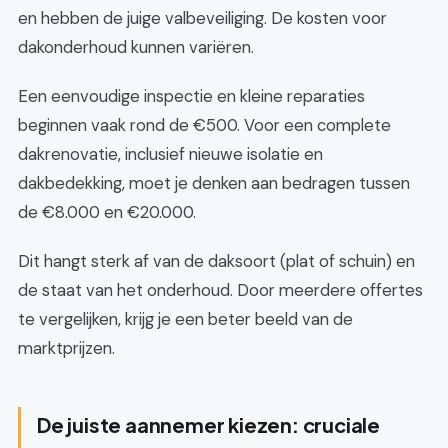
en hebben de juige valbeveiliging. De kosten voor
dakonderhoud kunnen variëren.
Een eenvoudige inspectie en kleine reparaties
beginnen vaak rond de €500. Voor een complete
dakrenovatie, inclusief nieuwe isolatie en
dakbedekking, moet je denken aan bedragen tussen
de €8.000 en €20.000.
Dit hangt sterk af van de daksoort (plat of schuin) en
de staat van het onderhoud. Door meerdere offertes
te vergelijken, krijg je een beter beeld van de
marktprijzen.
De juiste aannemer kiezen: cruciale