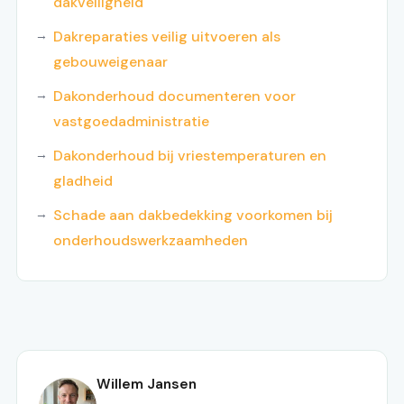
dakveiligheid
Dakreparaties veilig uitvoeren als
gebouweigenaar
Dakonderhoud documenteren voor
vastgoedadministratie
Dakonderhoud bij vriestemperaturen en
gladheid
Schade aan dakbedekking voorkomen bij
onderhoudswerkzaamheden
Willem Jansen