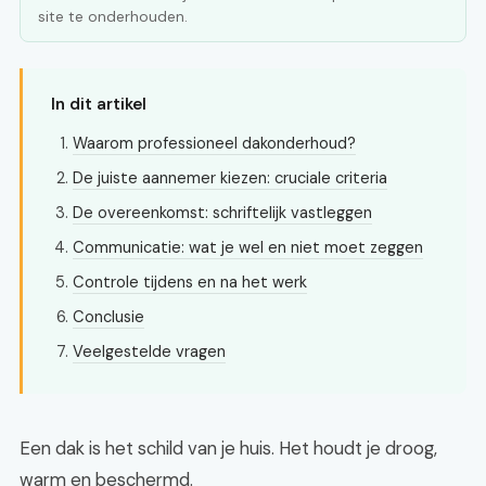
site te onderhouden.
In dit artikel
Waarom professioneel dakonderhoud?
De juiste aannemer kiezen: cruciale criteria
De overeenkomst: schriftelijk vastleggen
Communicatie: wat je wel en niet moet zeggen
Controle tijdens en na het werk
Conclusie
Veelgestelde vragen
Een dak is het schild van je huis. Het houdt je droog,
warm en beschermd.