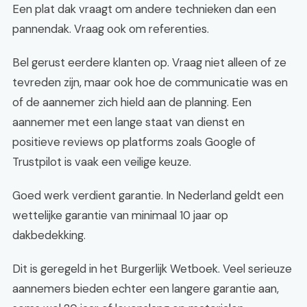
Een plat dak vraagt om andere technieken dan een
pannendak. Vraag ook om referenties.
Bel gerust eerdere klanten op. Vraag niet alleen of ze
tevreden zijn, maar ook hoe de communicatie was en
of de aannemer zich hield aan de planning. Een
aannemer met een lange staat van dienst en
positieve reviews op platforms zoals Google of
Trustpilot is vaak een veilige keuze.
Goed werk verdient garantie. In Nederland geldt een
wettelijke garantie van minimaal 10 jaar op
dakbedekking.
Dit is geregeld in het Burgerlijk Wetboek. Veel serieuze
aannemers bieden echter een langere garantie aan,