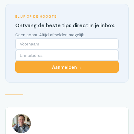
BLIJF OP DE HOOGTE
Ontvang de beste tips direct in je inbox.
Geen spam. Altijd afmelden mogelijk.
Aanmelden →