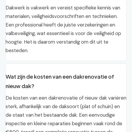
Dakwerk is vakwerk en vereist specifieke kennis van
materialen, veiligheidsvoorschriften en technieken.
Een professional heeft de juiste verzekeringen en
valbeveiliging, wat essentieel is voor de veiligheid op
hoogte. Het is daarom verstandig om dit uit te
besteden.
Wat zijn de kosten van een dakrenovatie of
nieuw dak?
De kosten van een dakrenovatie of nieuw dak variëren
sterk, afhankelijk van de daksoort (plat of schuin) en
de staat van het bestaande dak. Een eenvoudige
inspectie en kleine reparaties beginnen vaak rond de