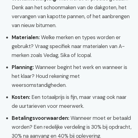
Denk aan het schoonmaken van de dakgoten, het
vervangen van kapotte pannen, of het aanbrengen
van nieuw bitumen.
Materialen:
Welke merken en types worden er
gebruikt? Vraag specifiek naar materialen van A-
merken zoals Vedag, Sika of Icopal.
Planning:
Wanneer begint het werk en wanneer is
het klaar? Houd rekening met
weersomstandigheden.
Kosten:
Een totaalprijs is fijn, maar vraag ook naar
de uurtarieven voor meerwerk.
Betalingsvoorwaarden:
Wanneer moet er betaald
worden? Een redelijke verdeling is 30% bij opdracht,
30% na aanvang en 40% bij oplevering.