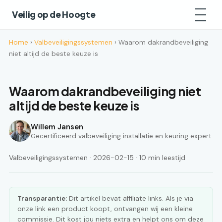
Veilig op de Hoogte
Home
›
Valbeveiligingssystemen
› Waarom dakrandbeveiliging
niet altijd de beste keuze is
Waarom dakrandbeveiliging niet
altijd de beste keuze is
Willem Jansen
Gecertificeerd valbeveiliging installatie en keuring expert
Valbeveiligingssystemen · 2026-02-15 · 10 min leestijd
Transparantie:
Dit artikel bevat affiliate links. Als je via
onze link een product koopt, ontvangen wij een kleine
commissie. Dit kost jou niets extra en helpt ons om deze