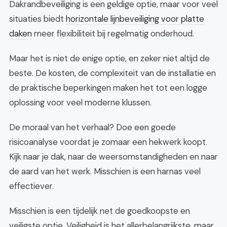
Dakrandbeveiliging is een geldige optie, maar voor veel
situaties biedt
horizontale lijnbeveiliging voor platte
daken
meer flexibiliteit bij regelmatig onderhoud.
Maar het is niet de enige optie, en zeker niet altijd de
beste. De kosten, de complexiteit van de installatie en
de praktische beperkingen maken het tot een logge
oplossing voor veel moderne klussen.
De moraal van het verhaal? Doe een goede
risicoanalyse voordat je zomaar een hekwerk koopt.
Kijk naar je dak, naar de weersomstandigheden en naar
de aard van het werk. Misschien is een harnas veel
effectiever.
Misschien is een tijdelijk net de goedkoopste en
veiligste optie. Veiligheid is het allerbelangrijkste, maar