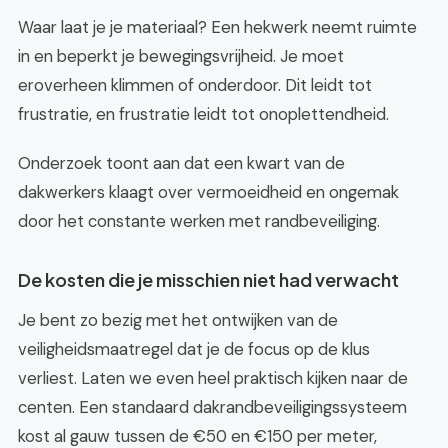
Waar laat je je materiaal? Een hekwerk neemt ruimte
in en beperkt je bewegingsvrijheid. Je moet
eroverheen klimmen of onderdoor. Dit leidt tot
frustratie, en frustratie leidt tot onoplettendheid.
Onderzoek toont aan dat een kwart van de
dakwerkers klaagt over vermoeidheid en ongemak
door het constante werken met randbeveiliging.
De kosten die je misschien niet had verwacht
Je bent zo bezig met het ontwijken van de
veiligheidsmaatregel dat je de focus op de klus
verliest. Laten we even heel praktisch kijken naar de
centen. Een standaard dakrandbeveiligingssysteem
kost al gauw tussen de €50 en €150 per meter,