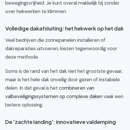
bewegingsvrijheid. Je kunt overal makkelijk bij zonder
over hekwerken te klimmen.
Volledige dakafsluiting: het hekwerk op het dak
Veel bedrijven die zonnepanelen installeren of
dakreparaties uitvoeren, kiezen tegenwoordig voor
deze methode.
Soms is de rand van het dak niet het grootste gevaar,
maar is het hele dak onveilig door gaten of instabiele
delen. In dat geval is het
combineren van
valbeveiligingssystemen op complexe daken
vaak een
betere oplossing.
De 'zachte landing': innovatieve valdemping