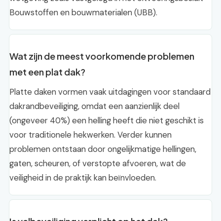
Bouwstoffen en bouwmaterialen (UBB).
Wat zijn de meest voorkomende problemen
met een plat dak?
Platte daken vormen vaak uitdagingen voor standaard
dakrandbeveiliging, omdat een aanzienlijk deel
(ongeveer 40%) een helling heeft die niet geschikt is
voor traditionele hekwerken. Verder kunnen
problemen ontstaan door ongelijkmatige hellingen,
gaten, scheuren, of verstopte afvoeren, wat de
veiligheid in de praktijk kan beïnvloeden.