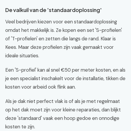
De valkuil van de 'standaardoplossing'
Veel bedrijven kiezen voor een standaardoplossing
omdat het makkelijk is. Ze kopen een set 'S-profielen'
of 'T-profielen' en zetten die langs de rand. Klaar is
Kees. Maar deze profielen zijn vaak gemaakt voor
ideale situaties.
Een 'S-profiel' kan al snel €50 per meter kosten, en als
je een specialist inschakelt voor de installatie, tikken de
kosten voor arbeid ook flink aan.
Als je dak niet perfect vlak is of als je met regelmaat
op het dak moet zijn voor kleine reparaties, dan blijkt
deze 'standaard' vaak een hoop gedoe en onnodige
kosten te zijn.