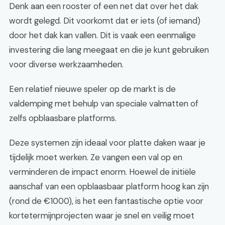
Denk aan een rooster of een net dat over het dak
wordt gelegd. Dit voorkomt dat er iets (of iemand)
door het dak kan vallen. Dit is vaak een eenmalige
investering die lang meegaat en die je kunt gebruiken
voor diverse werkzaamheden.
Een relatief nieuwe speler op de markt is de
valdemping met behulp van speciale valmatten of
zelfs opblaasbare platforms.
Deze systemen zijn ideaal voor platte daken waar je
tijdelijk moet werken. Ze vangen een val op en
verminderen de impact enorm. Hoewel de initiële
aanschaf van een opblaasbaar platform hoog kan zijn
(rond de €1000), is het een fantastische optie voor
kortetermijnprojecten waar je snel en veilig moet