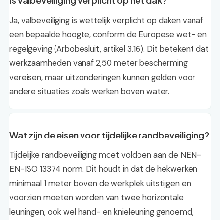
Is valbeveiliging verplicht op het dak?
Ja, valbeveiliging is wettelijk verplicht op daken vanaf
een bepaalde hoogte, conform de Europese wet- en
regelgeving (Arbobesluit, artikel 3.16). Dit betekent dat
werkzaamheden vanaf 2,50 meter bescherming
vereisen, maar uitzonderingen kunnen gelden voor
andere situaties zoals werken boven water.
Wat zijn de eisen voor tijdelijke randbeveiliging?
Tijdelijke randbeveiliging moet voldoen aan de NEN-
EN-ISO 13374 norm. Dit houdt in dat de hekwerken
minimaal 1 meter boven de werkplek uitstijgen en
voorzien moeten worden van twee horizontale
leuningen, ook wel hand- en knieleuning genoemd,