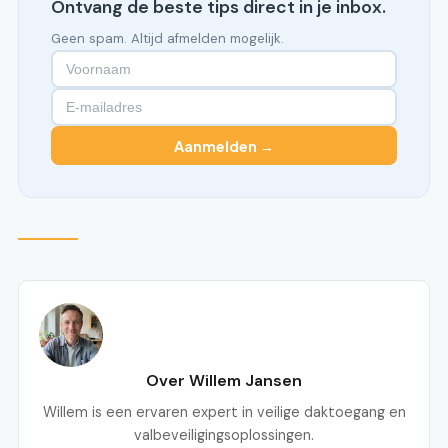
Ontvang de beste tips direct in je inbox.
Geen spam. Altijd afmelden mogelijk.
Aanmelden →
Over Willem Jansen
Willem is een ervaren expert in veilige daktoegang en
valbeveiligingsoplossingen.