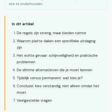
site te onderhouden.
In dit artikel
De regels zijn streng, maar bieden ruimte
Waarom platte daken een specifieke uitdaging
zijn
Het echte gevaar: schijnveiligheid en praktische
problemen
De slimme alternatieven die je moet kennen
Tijdelijk versus permanent: wat kies je?
Conclusie: kies verstandig, niet alleen omdat het
moet
Veelgestelde vragen