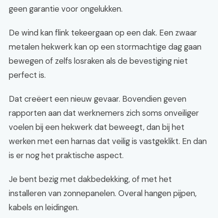
geen garantie voor ongelukken.
De wind kan flink tekeergaan op een dak. Een zwaar
metalen hekwerk kan op een stormachtige dag gaan
bewegen of zelfs losraken als de bevestiging niet
perfect is.
Dat creëert een nieuw gevaar. Bovendien geven
rapporten aan dat werknemers zich soms onveiliger
voelen bij een hekwerk dat beweegt, dan bij het
werken met een harnas dat veilig is vastgeklikt. En dan
is er nog het praktische aspect.
Je bent bezig met dakbedekking, of met het
installeren van zonnepanelen. Overal hangen pijpen,
kabels en leidingen.