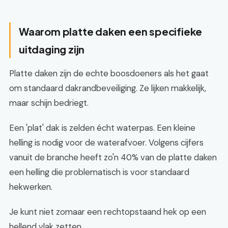
Waarom platte daken een specifieke
uitdaging zijn
Platte daken zijn de echte boosdoeners als het gaat
om standaard dakrandbeveiliging. Ze lijken makkelijk,
maar schijn bedriegt.
Een 'plat' dak is zelden écht waterpas. Een kleine
helling is nodig voor de waterafvoer. Volgens cijfers
vanuit de branche heeft zo'n 40% van de platte daken
een helling die problematisch is voor standaard
hekwerken.
Je kunt niet zomaar een rechtopstaand hek op een
hellend vlak zetten.