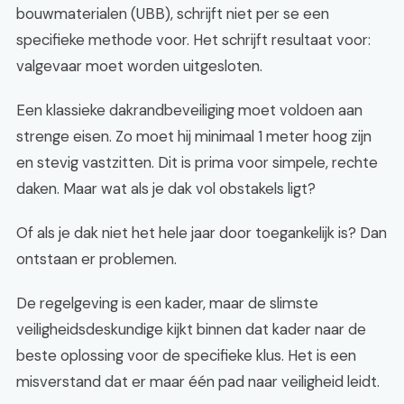
bouwmaterialen (UBB), schrijft niet per se een
specifieke methode voor. Het schrijft resultaat voor:
valgevaar moet worden uitgesloten.
Een klassieke dakrandbeveiliging moet voldoen aan
strenge eisen. Zo moet hij minimaal 1 meter hoog zijn
en stevig vastzitten. Dit is prima voor simpele, rechte
daken. Maar wat als je dak vol obstakels ligt?
Of als je dak niet het hele jaar door toegankelijk is? Dan
ontstaan er problemen.
De regelgeving is een kader, maar de slimste
veiligheidsdeskundige kijkt binnen dat kader naar de
beste oplossing voor de specifieke klus. Het is een
misverstand dat er maar één pad naar veiligheid leidt.