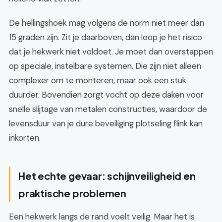
De hellingshoek mag volgens de norm niet meer dan
15 graden zijn. Zit je daarboven, dan loop je het risico
dat je hekwerk niet voldoet. Je moet dan overstappen
op speciale, instelbare systemen. Die zijn niet alleen
complexer om te monteren, maar ook een stuk
duurder. Bovendien zorgt vocht op deze daken voor
snelle slijtage van metalen constructies, waardoor de
levensduur van je dure beveiliging plotseling flink kan
inkorten.
Het echte gevaar: schijnveiligheid en
praktische problemen
Een hekwerk langs de rand voelt veilig. Maar het is