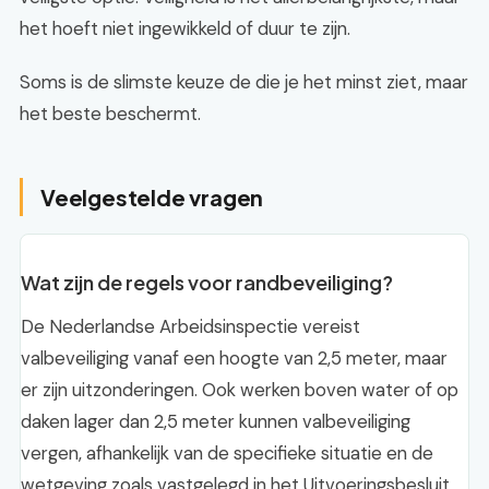
het hoeft niet ingewikkeld of duur te zijn.
Soms is de slimste keuze de die je het minst ziet, maar
het beste beschermt.
Veelgestelde vragen
Wat zijn de regels voor randbeveiliging?
De Nederlandse Arbeidsinspectie vereist
valbeveiliging vanaf een hoogte van 2,5 meter, maar
er zijn uitzonderingen. Ook werken boven water of op
daken lager dan 2,5 meter kunnen valbeveiliging
vergen, afhankelijk van de specifieke situatie en de
wetgeving zoals vastgelegd in het Uitvoeringsbesluit