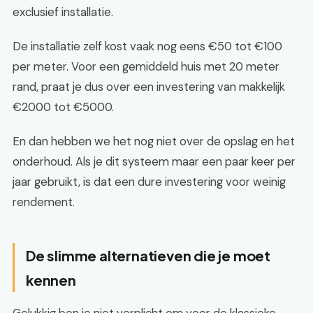
exclusief installatie.
De installatie zelf kost vaak nog eens €50 tot €100
per meter. Voor een gemiddeld huis met 20 meter
rand, praat je dus over een investering van makkelijk
€2000 tot €5000.
En dan hebben we het nog niet over de opslag en het
onderhoud. Als je dit systeem maar een paar keer per
jaar gebruikt, is dat een dure investering voor weinig
rendement.
De slimme alternatieven die je moet
kennen