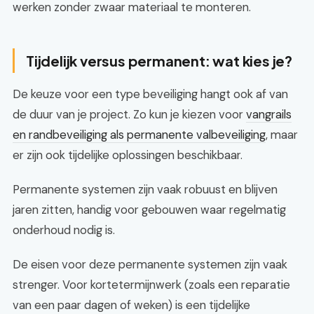
werken zonder zwaar materiaal te monteren.
Tijdelijk versus permanent: wat kies je?
De keuze voor een type beveiliging hangt ook af van
de duur van je project. Zo kun je kiezen voor
vangrails
en randbeveiliging als permanente valbeveiliging
, maar
er zijn ook tijdelijke oplossingen beschikbaar.
Permanente systemen zijn vaak robuust en blijven
jaren zitten, handig voor gebouwen waar regelmatig
onderhoud nodig is.
De eisen voor deze permanente systemen zijn vaak
strenger. Voor kortetermijnwerk (zoals een reparatie
van een paar dagen of weken) is een tijdelijke