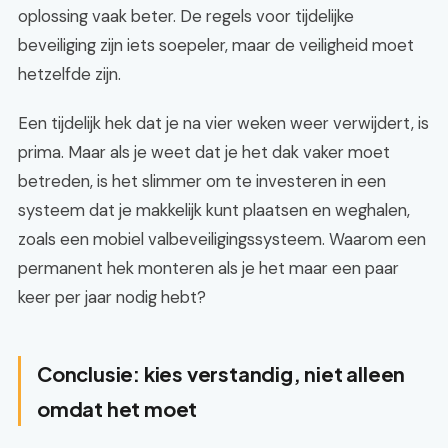
oplossing vaak beter. De regels voor tijdelijke
beveiliging zijn iets soepeler, maar de veiligheid moet
hetzelfde zijn.
Een tijdelijk hek dat je na vier weken weer verwijdert, is
prima. Maar als je weet dat je het dak vaker moet
betreden, is het slimmer om te investeren in een
systeem dat je makkelijk kunt plaatsen en weghalen,
zoals een mobiel valbeveiligingssysteem. Waarom een
permanent hek monteren als je het maar een paar
keer per jaar nodig hebt?
Conclusie: kies verstandig, niet alleen
omdat het moet