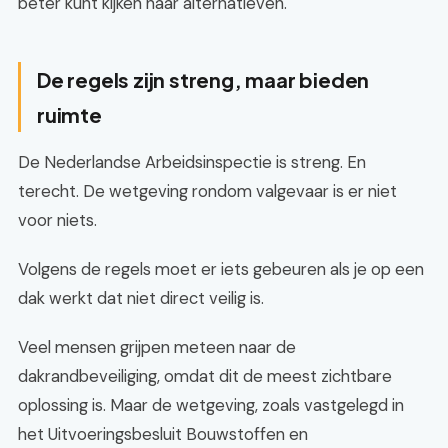
beter kunt kijken naar alternatieven.
De regels zijn streng, maar bieden
ruimte
De Nederlandse Arbeidsinspectie is streng. En
terecht. De wetgeving rondom valgevaar is er niet
voor niets.
Volgens de regels moet er iets gebeuren als je op een
dak werkt dat niet direct veilig is.
Veel mensen grijpen meteen naar de
dakrandbeveiliging, omdat dit de meest zichtbare
oplossing is. Maar de wetgeving, zoals vastgelegd in
het Uitvoeringsbesluit Bouwstoffen en