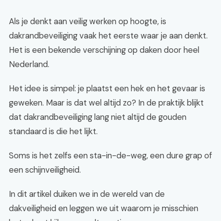
Als je denkt aan veilig werken op hoogte, is
dakrandbeveiliging vaak het eerste waar je aan denkt.
Het is een bekende verschijning op daken door heel
Nederland.
Het idee is simpel: je plaatst een hek en het gevaar is
geweken. Maar is dat wel altijd zo? In de praktijk blijkt
dat dakrandbeveiliging lang niet altijd de gouden
standaard is die het lijkt.
Soms is het zelfs een sta-in-de-weg, een dure grap of
een schijnveiligheid.
In dit artikel duiken we in de wereld van de
dakveiligheid en leggen we uit waarom je misschien