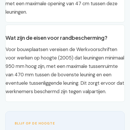
met een maximale opening van 47 cm tussen deze
leuningen.
Wat zijn de eisen voor randbescherming?
Voor bouwplaatsen vereisen de Werkvoorschriften
voor werken op hoogte (2005) dat leuningen minimaal
950 mm hoog zijn, met een maximale tussenruimte
van 470 mm tussen de bovenste leuning en een
eventuele tussenliggende leuning. Dit zorgt ervoor dat
werknemers beschermd zijn tegen valpartijen.
BLIJF OP DE HOOGTE