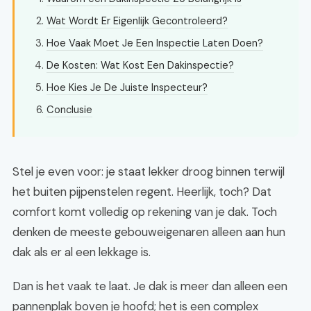
Wat Wordt Er Eigenlijk Gecontroleerd?
Hoe Vaak Moet Je Een Inspectie Laten Doen?
De Kosten: Wat Kost Een Dakinspectie?
Hoe Kies Je De Juiste Inspecteur?
Conclusie
Stel je even voor: je staat lekker droog binnen terwijl
het buiten pijpenstelen regent. Heerlijk, toch? Dat
comfort komt volledig op rekening van je dak. Toch
denken de meeste gebouweigenaren alleen aan hun
dak als er al een lekkage is.
Dan is het vaak te laat. Je dak is meer dan alleen een
pannenplak boven je hoofd; het is een complex