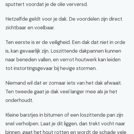
sputtert voordat je de olie verversd.
Hetzelfde geldt voor je dak. De voordelen zijn direct
zichtbaar en voelbaar.
Ten eerste is er de veiligheid. Een dak dat niet in orde
is, kan gevaarlijk zijn. Loszittende dakpannen kunnen
naar beneden vallen, en verrot houtwerk kan leiden
tot instortingsgevaar bij hevige stormen.
Niemand wil dat er zomaar iets van het dak afwaait.
Ten tweede gaat je dak veel langer mee als je het
onderhoudt.
Kleine barstjes in bitumen of een loszittende pan zijn
snel verholpen. Laat je dit liggen, dan trekt vocht naar
binnen, gaat het hout rotten en wordt de schade vele