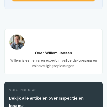
Over Willem Jansen
Willem is een ervaren expert in veilige daktoegang en
valbeveiligingsoplossingen.
VOLGENDE STAP
Bekijk alle artikelen over Inspectie en
keuring