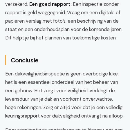
verzekerd.
Een goed rapport:
Een inspectie zonder
rapport is geld weggegooid. Vraag om een digitale of
papieren verslag met foto’s, een beschrijving van de
staat en een onderhoudsplan voor de komende jaren.
Dit helpt je bij het plannen van toekomstige kosten.
Conclusie
Een dakveiligheidsinspectie is geen overbodige luxe;
het is een essentieel onderdeel van het beheer van
een gebouw. Het zorgt voor veiligheid, verlengt de
levensduur van je dak en voorkomt onverwachte,
hoge rekeningen. Zorg er altijd voor dat je een volledig
keuringsrapport voor dakveiligheid
ontvangt na afloop.