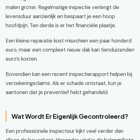
malen groter. Regelmatige inspectie verlengt de
levensduur aanzienlijk en bespaart je een hoop
hoofdpijn. Ten derde is er het financiële plaatje.
Een kleine reparatie kost misschien een paar honderd
euro, maar een compleet nieuw dak kan tienduizenden
euro’s kosten.
Bovendien kan een recent inspectierapport helpen bij
verzekeringsclaims. Als er schade ontstaat, kun je
aantonen dat je preventief hebt gehandeld.
Wat Wordt Er Eigenlijk Gecontroleerd?
Een professionele inspecteur kijkt veel verder dan