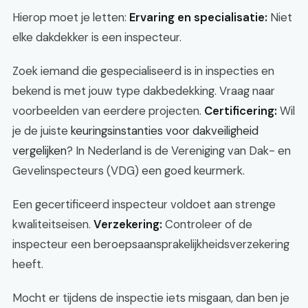
Hierop moet je letten:
Ervaring en specialisatie:
Niet
elke dakdekker is een inspecteur.
Zoek iemand die gespecialiseerd is in inspecties en
bekend is met jouw type dakbedekking. Vraag naar
voorbeelden van eerdere projecten.
Certificering:
Wil
je de juiste
keuringsinstanties voor dakveiligheid
vergelijken
? In Nederland is de Vereniging van Dak- en
Gevelinspecteurs (VDG) een goed keurmerk.
Een gecertificeerd inspecteur voldoet aan strenge
kwaliteitseisen.
Verzekering:
Controleer of de
inspecteur een beroepsaansprakelijkheidsverzekering
heeft.
Mocht er tijdens de inspectie iets misgaan, dan ben je