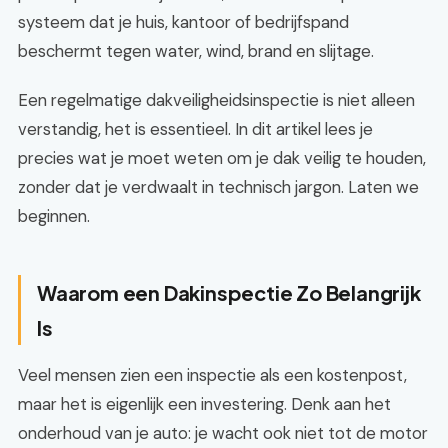
systeem dat je huis, kantoor of bedrijfspand
beschermt tegen water, wind, brand en slijtage.
Een regelmatige dakveiligheidsinspectie is niet alleen
verstandig, het is essentieel. In dit artikel lees je
precies wat je moet weten om je dak veilig te houden,
zonder dat je verdwaalt in technisch jargon. Laten we
beginnen.
Waarom een Dakinspectie Zo Belangrijk
Is
Veel mensen zien een inspectie als een kostenpost,
maar het is eigenlijk een investering. Denk aan het
onderhoud van je auto: je wacht ook niet tot de motor