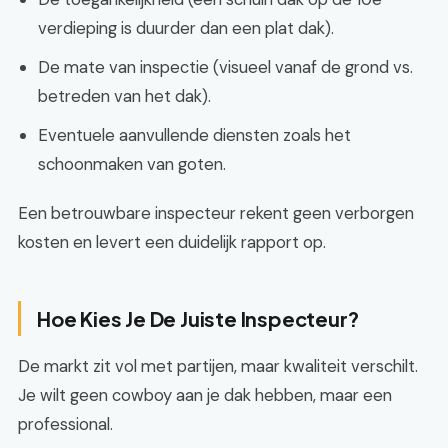
verdieping is duurder dan een plat dak).
De mate van inspectie (visueel vanaf de grond vs.
betreden van het dak).
Eventuele aanvullende diensten zoals het
schoonmaken van goten.
Een betrouwbare inspecteur rekent geen verborgen
kosten en levert een duidelijk rapport op.
Hoe Kies Je De Juiste Inspecteur?
De markt zit vol met partijen, maar kwaliteit verschilt.
Je wilt geen cowboy aan je dak hebben, maar een
professional.