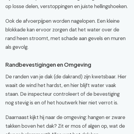
op losse delen, verstoppingen en juiste hellingshoeken.
Ook de afvoerpijpen worden nagelopen. Een kleine
blokkade kan ervoor zorgen dat het water over de
rand heen stroomt, met schade aan gevels en muren
als gevolg.
Randbevestigingen en Omgeving
De randen van je dak (de dakrand) zijn kwetsbaar. Hier
waait de wind het hardst, en hier blijft water vaak
staan. De inspecteur controleert of de bevestiging
nog stevig is en of het houtwerk hier niet verrot is.
Daarnaast kijkt hij naar de omgeving: hangen er zware
takken boven het dak? Zit er mos of algen op, wat de