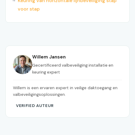
Keuring van horizontale lijnbeveiliging stap
voor stap
Willem Jansen
Gecertificeerd valbeveiliging installatie en
keuring expert
Willem is een ervaren expert in veilige daktoegang en
valbeveiligingsoplossingen.
VERIFIED AUTEUR