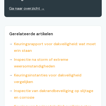
Ga naar overzicht →
Gerelateerde artikelen
Keuringsrapport voor dakveiligheid: wat moet
erin staan
Inspectie na storm of extreme
weersomstandigheden
Keuringsinstanties voor dakveiligheid
vergelijken
Inspectie van dakrandbeveiliging op slijtage
en corrosie