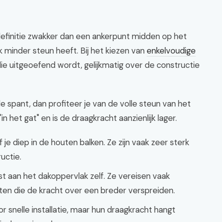
 definitie zwakker dan een ankerpunt midden op het
minder steun heeft. Bij het kiezen van
enkelvoudige
e uitgeoefend wordt, gelijkmatig over de constructie
 spant, dan profiteer je van de volle steun van het
"in het gat" en is de draagkracht aanzienlijk lager.
je diep in de houten balken. Ze zijn vaak zeer sterk
uctie.
t aan het dakoppervlak zelf. Ze vereisen vaak
ten die de kracht over een breder verspreiden.
r snelle installatie, maar hun draagkracht hangt