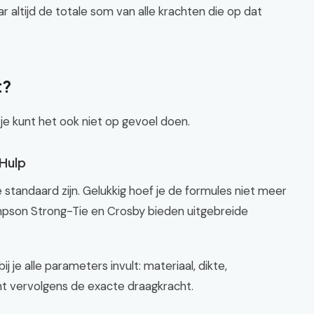
r altijd de totale som van alle krachten die op dat
t?
 je kunt het ook niet op gevoel doen.
 Hulp
standaard zijn. Gelukkig hoef je de formules niet meer
Simpson Strong-Tie en Crosby bieden uitgebreide
ij je alle parameters invult: materiaal, dikte,
nt vervolgens de exacte draagkracht.