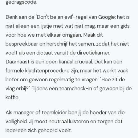
gedragscode.
Denk aan de 'Don't be an evil'-regel van Google: het is
niet alleen een lijstje met wat niet mag, maar een gids
voor hoe we met elkaar omgaan. Maak dit
bespreekbaar en herschrijf het samen, zodat het niet
voelt als een dictaat vanuit de directiekamer.
Daarnaast is een open kanaal cruciaal. Dat kan een
formele klachtenprocedure zijn, maar het werkt vaak
beter om gewoon regelmatig te vragen: "Hoe zit de
vlag erbij?" Tijdens een teamcheck-in of gewoon bij de
koffie.
Als manager of teamleider ben jij de hoeder van die
veiligheid. Jij moet neutraal luisteren en zorgen dat
iedereen zich gehoord voelt.