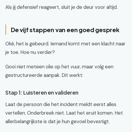
Als jij defensief reageert, sluit je de deur voor altijd.
De vijf stappen van een goed gesprek
Oké, het is gebeurd. Iemand komt met een klacht naar
je toe. Hoe nu verder?
Gooi niet meteen olie op het vuur, maar volg een
gestructureerde aanpak. Dit werkt:
Stap 1: Luisteren en valideren
Laat de persoon die het incident meldt eerst alles
vertellen. Onderbreek niet. Laat het eruit komen. Het
allerbelangrijkste is dat je hun gevoel bevestigt.