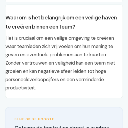
Waarom is het belangrijk om een veilige haven
te creëren binnen een team?
Het is cruciaal om een veilige omgeving te creëren
waar teamleden zich vrij voelen om hun mening te
geven en eventuele problemen aan te kaarten.
Zonder vertrouwen en veiligheid kan een team niet
groeien en kan negatieve sfeer leiden tot hoge
personeelsverloopcijfers en een verminderde
productiviteit.
BLIJF OP DE HOOGTE
Ontvang de beste tips direct in je inbox.