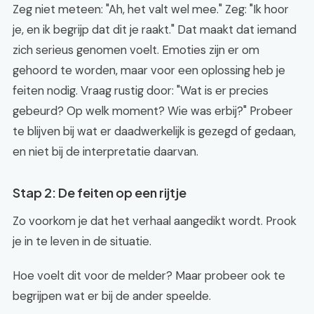
Zeg niet meteen: "Ah, het valt wel mee." Zeg: "Ik hoor
je, en ik begrijp dat dit je raakt." Dat maakt dat iemand
zich serieus genomen voelt. Emoties zijn er om
gehoord te worden, maar voor een oplossing heb je
feiten nodig. Vraag rustig door: "Wat is er precies
gebeurd? Op welk moment? Wie was erbij?" Probeer
te blijven bij wat er daadwerkelijk is gezegd of gedaan,
en niet bij de interpretatie daarvan.
Stap 2: De feiten op een rijtje
Zo voorkom je dat het verhaal aangedikt wordt. Prook
je in te leven in de situatie.
Hoe voelt dit voor de melder? Maar probeer ook te
begrijpen wat er bij de ander speelde.