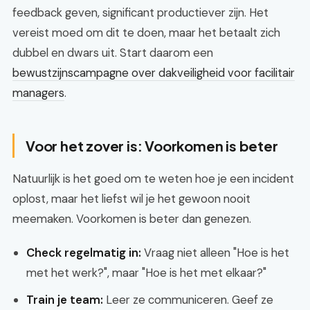
feedback geven, significant productiever zijn. Het
vereist moed om dit te doen, maar het betaalt zich
dubbel en dwars uit. Start daarom een
bewustzijnscampagne over dakveiligheid voor facilitair
managers
.
Voor het zover is: Voorkomen is beter
Natuurlijk is het goed om te weten hoe je een incident
oplost, maar het liefst wil je het gewoon nooit
meemaken. Voorkomen is beter dan genezen.
Check regelmatig in:
Vraag niet alleen "Hoe is het
met het werk?", maar "Hoe is het met elkaar?"
Train je team:
Leer ze communiceren. Geef ze