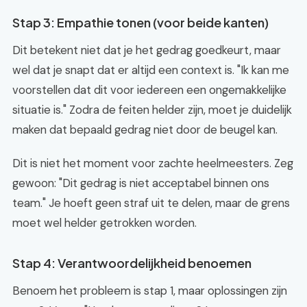
Stap 3: Empathie tonen (voor beide kanten)
Dit betekent niet dat je het gedrag goedkeurt, maar
wel dat je snapt dat er altijd een context is. "Ik kan me
voorstellen dat dit voor iedereen een ongemakkelijke
situatie is." Zodra de feiten helder zijn, moet je duidelijk
maken dat bepaald gedrag niet door de beugel kan.
Dit is niet het moment voor zachte heelmeesters. Zeg
gewoon: "Dit gedrag is niet acceptabel binnen ons
team." Je hoeft geen straf uit te delen, maar de grens
moet wel helder getrokken worden.
Stap 4: Verantwoordelijkheid benoemen
Benoem het probleem is stap 1, maar oplossingen zijn