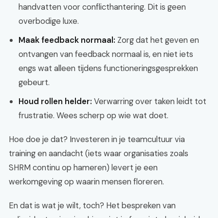
handvatten voor conflicthantering. Dit is geen
overbodige luxe.
Maak feedback normaal:
Zorg dat het geven en
ontvangen van feedback normaal is, en niet iets
engs wat alleen tijdens functioneringsgesprekken
gebeurt.
Houd rollen helder:
Verwarring over taken leidt tot
frustratie. Wees scherp op wie wat doet.
Hoe doe je dat? Investeren in je teamcultuur via
training en aandacht (iets waar organisaties zoals
SHRM continu op hameren) levert je een
werkomgeving op waarin mensen floreren.
En dat is wat je wilt, toch? Het bespreken van