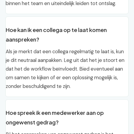
binnen het team en uiteindelijk leiden tot ontslag.
Hoe kan ik een collega op te laat komen
aanspreken?
Als je merkt dat een collega regelmatig te laat is, kun
je dit neutraal aanpakken. Leg uit dat het je stoort en
dat het de workflow beïnvloedt. Bied eventueel aan
om samen te kijken of er een oplossing mogelijk is,
zonder beschuldigend te zijn.
Hoe spreek ik een medewerker aan op
ongewenst gedrag?