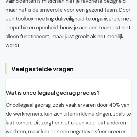
valincidenten is misschien niet je favoriete bezigheid,
maar het is de smeerolie voor een gezond team. Door
een
toolbox meeting dakveiligheid te organiseren
, met
empathie en openheid, bouw je aan een team dat niet
alleen functioneert, maar juist groeit als het moeilijk
wordt.
Veelgestelde vragen
Wat is oncollegiaal gedrag precies?
Oncollegiaal gedrag, zoals vaak ervaren door 40% van
de werknemers, kan zich uiten in kleine dingen, zoals te
laat komen. Dit zorgt er niet alleen voor dat anderen
wachten, maar kan ook een negatieve sfeer creëren