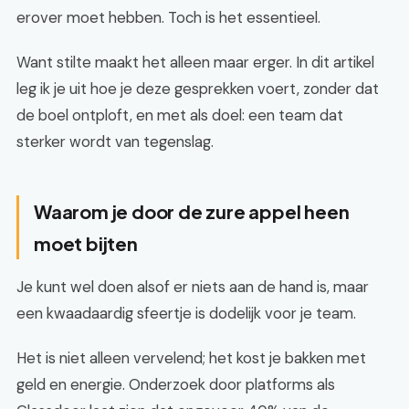
erover moet hebben. Toch is het essentieel.
Want stilte maakt het alleen maar erger. In dit artikel
leg ik je uit hoe je deze gesprekken voert, zonder dat
de boel ontploft, en met als doel: een team dat
sterker wordt van tegenslag.
Waarom je door de zure appel heen
moet bijten
Je kunt wel doen alsof er niets aan de hand is, maar
een kwaadaardig sfeertje is dodelijk voor je team.
Het is niet alleen vervelend; het kost je bakken met
geld en energie. Onderzoek door platforms als