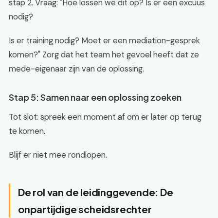
stap 2. Vraag: "Hoe lossen we dit op? Is er een excuus
nodig?
Is er training nodig? Moet er een mediation-gesprek
komen?" Zorg dat het team het gevoel heeft dat ze
mede-eigenaar zijn van de oplossing.
Stap 5: Samen naar een oplossing zoeken
Tot slot: spreek een moment af om er later op terug
te komen.
Blijf er niet mee rondlopen.
De rol van de leidinggevende: De
onpartijdige scheidsrechter