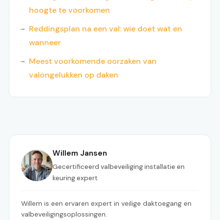
hoogte te voorkomen
Reddingsplan na een val: wie doet wat en
wanneer
Meest voorkomende oorzaken van
valongelukken op daken
Willem Jansen
Gecertificeerd valbeveiliging installatie en
keuring expert
Willem is een ervaren expert in veilige daktoegang en
valbeveiligingsoplossingen.