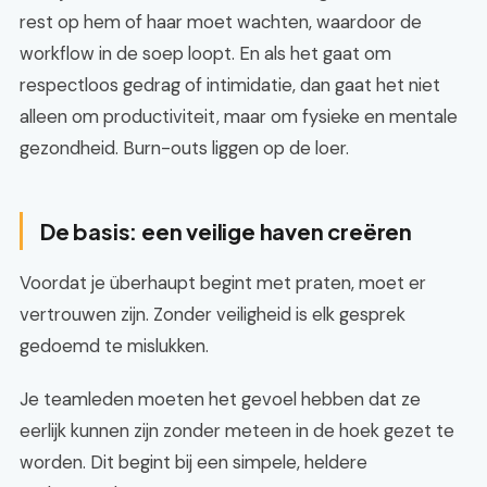
rest op hem of haar moet wachten, waardoor de
workflow in de soep loopt. En als het gaat om
respectloos gedrag of intimidatie, dan gaat het niet
alleen om productiviteit, maar om fysieke en mentale
gezondheid. Burn-outs liggen op de loer.
De basis: een veilige haven creëren
Voordat je überhaupt begint met praten, moet er
vertrouwen zijn. Zonder veiligheid is elk gesprek
gedoemd te mislukken.
Je teamleden moeten het gevoel hebben dat ze
eerlijk kunnen zijn zonder meteen in de hoek gezet te
worden. Dit begint bij een simpele, heldere