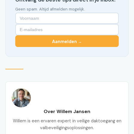
Geen spam. Altijd afmelden mogelijk.
Aanmelden →
Over Willem Jansen
Willem is een ervaren expert in veilige daktoegang en
valbeveiligingsoplossingen.