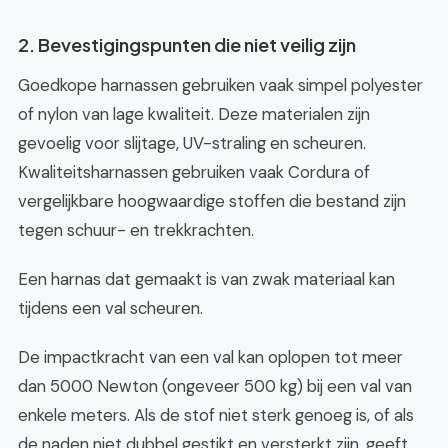
2. Bevestigingspunten die niet veilig zijn
Goedkope harnassen gebruiken vaak simpel polyester
of nylon van lage kwaliteit. Deze materialen zijn
gevoelig voor slijtage, UV-straling en scheuren.
Kwaliteitsharnassen gebruiken vaak Cordura of
vergelijkbare hoogwaardige stoffen die bestand zijn
tegen schuur- en trekkrachten.
Een harnas dat gemaakt is van zwak materiaal kan
tijdens een val scheuren.
De impactkracht van een val kan oplopen tot meer
dan 5000 Newton (ongeveer 500 kg) bij een val van
enkele meters. Als de stof niet sterk genoeg is, of als
de naden niet dubbel gestikt en versterkt zijn, geeft