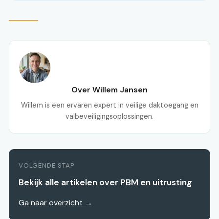
Over Willem Jansen
Willem is een ervaren expert in veilige daktoegang en
valbeveiligingsoplossingen.
VOLGENDE STAP
Bekijk alle artikelen over PBM en uitrusting
Ga naar overzicht →