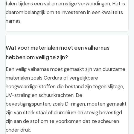
falen tijdens een val en ernstige verwondingen. Het is
daarom belangrijk om te investeren in een kwaliteits
harnas.
Wat voor materialen moet een valharnas
hebben om veilig te zijn?
Een veilig valharnas moet gemaakt zijn van duurzame
materialen zoals Cordura of vergelijkbare
hoogwaardige stoffen die bestand zijn tegen slijtage,
UV-straling en schuurkrachten. De
bevestigingspunten, zoals D-ringen, moeten gemaakt
zijn van sterk staal of aluminium en stevig bevestigd
zijn aan de stof om te voorkomen dat ze scheuren
onder druk.