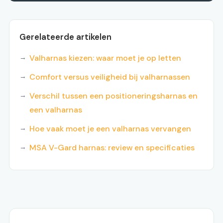
Gerelateerde artikelen
Valharnas kiezen: waar moet je op letten
Comfort versus veiligheid bij valharnassen
Verschil tussen een positioneringsharnas en
een valharnas
Hoe vaak moet je een valharnas vervangen
MSA V-Gard harnas: review en specificaties