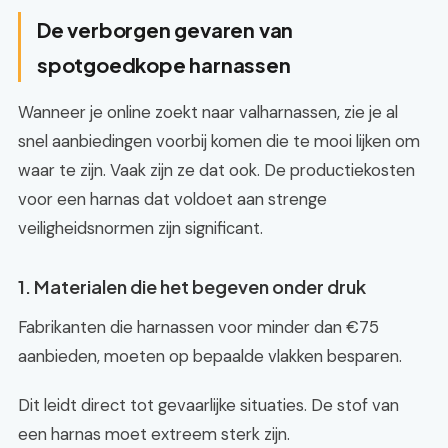
De verborgen gevaren van
spotgoedkope harnassen
Wanneer je online zoekt naar valharnassen, zie je al
snel aanbiedingen voorbij komen die te mooi lijken om
waar te zijn. Vaak zijn ze dat ook. De productiekosten
voor een harnas dat voldoet aan strenge
veiligheidsnormen zijn significant.
1. Materialen die het begeven onder druk
Fabrikanten die harnassen voor minder dan €75
aanbieden, moeten op bepaalde vlakken besparen.
Dit leidt direct tot gevaarlijke situaties. De stof van
een harnas moet extreem sterk zijn.