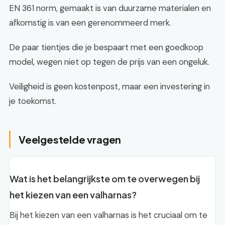
EN 361 norm, gemaakt is van duurzame materialen en
afkomstig is van een gerenommeerd merk.
De paar tientjes die je bespaart met een goedkoop
model, wegen niet op tegen de prijs van een ongeluk.
Veiligheid is geen kostenpost, maar een investering in
je toekomst.
Veelgestelde vragen
Wat is het belangrijkste om te overwegen bij
het kiezen van een valharnas?
Bij het kiezen van een valharnas is het cruciaal om te