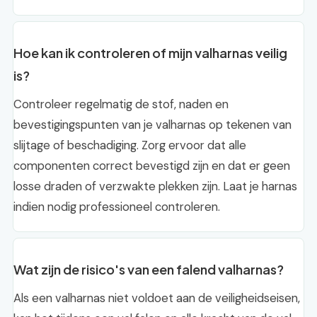
Hoe kan ik controleren of mijn valharnas veilig
is?
Controleer regelmatig de stof, naden en
bevestigingspunten van je valharnas op tekenen van
slijtage of beschadiging. Zorg ervoor dat alle
componenten correct bevestigd zijn en dat er geen
losse draden of verzwakte plekken zijn. Laat je harnas
indien nodig professioneel controleren.
Wat zijn de risico's van een falend valharnas?
Als een valharnas niet voldoet aan de veiligheidseisen,