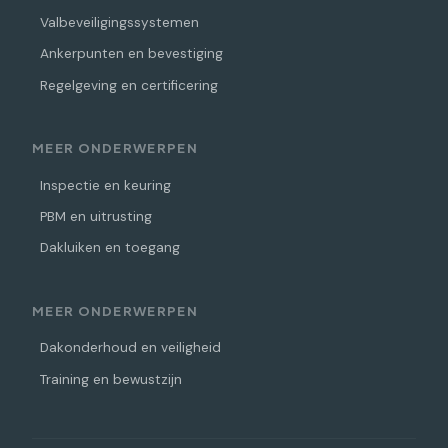
Valbeveiligingssystemen
Ankerpunten en bevestiging
Regelgeving en certificering
MEER ONDERWERPEN
Inspectie en keuring
PBM en uitrusting
Dakluiken en toegang
MEER ONDERWERPEN
Dakonderhoud en veiligheid
Training en bewustzijn