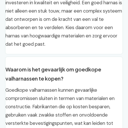
investeren in kwaliteit en veiligheid. Een goed harnas is
niet alleen een stuk touw, maar een complex systeem
dat ontworpen is om de kracht van een val te
absorberen en te verdelen. Kies daarom voor een
harnas van hoogwaardige materialen en zorg ervoor
dat het goed past.
Waarom is het gevaarlijk om goedkope
valharnassen te kopen?
Goedkope valharnassen kunnen gevaarlijke
compromissen sluiten in termen van materialen en
constructie. Fabrikanten die op kosten besparen,
gebruiken vaak zwakke stoffen en onvoldoende
versterkte bevestigingspunten, wat kan leiden tot