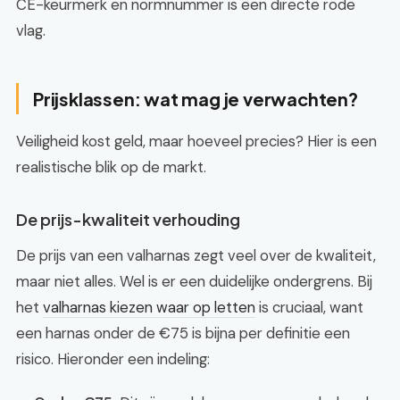
CE-keurmerk en normnummer is een directe rode
vlag.
Prijsklassen: wat mag je verwachten?
Veiligheid kost geld, maar hoeveel precies? Hier is een
realistische blik op de markt.
De prijs-kwaliteit verhouding
De prijs van een valharnas zegt veel over de kwaliteit,
maar niet alles. Wel is er een duidelijke ondergrens. Bij
het
valharnas kiezen waar op letten
is cruciaal, want
een harnas onder de €75 is bijna per definitie een
risico. Hieronder een indeling: