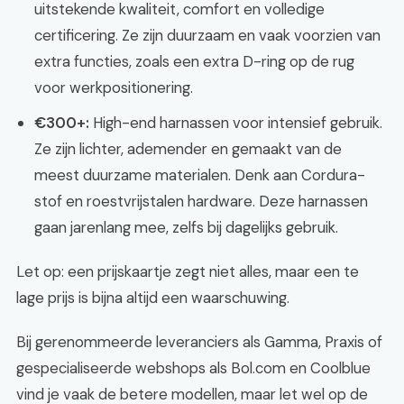
uitstekende kwaliteit, comfort en volledige
certificering. Ze zijn duurzaam en vaak voorzien van
extra functies, zoals een extra D-ring op de rug
voor werkpositionering.
€300+:
High-end harnassen voor intensief gebruik.
Ze zijn lichter, ademender en gemaakt van de
meest duurzame materialen. Denk aan Cordura-
stof en roestvrijstalen hardware. Deze harnassen
gaan jarenlang mee, zelfs bij dagelijks gebruik.
Let op: een prijskaartje zegt niet alles, maar een te
lage prijs is bijna altijd een waarschuwing.
Bij gerenommeerde leveranciers als Gamma, Praxis of
gespecialiseerde webshops als Bol.com en Coolblue
vind je vaak de betere modellen, maar let wel op de