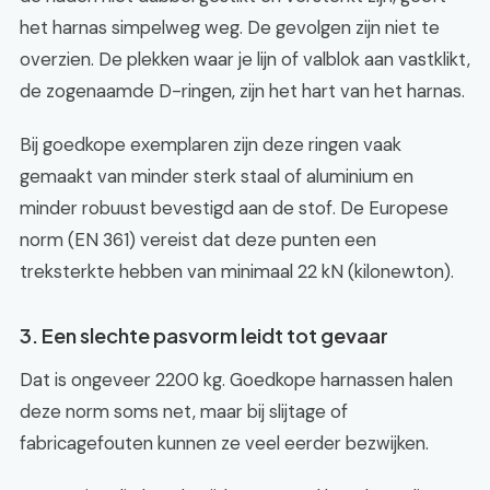
het harnas simpelweg weg. De gevolgen zijn niet te
overzien. De plekken waar je lijn of valblok aan vastklikt,
de zogenaamde D-ringen, zijn het hart van het harnas.
Bij goedkope exemplaren zijn deze ringen vaak
gemaakt van minder sterk staal of aluminium en
minder robuust bevestigd aan de stof. De Europese
norm (EN 361) vereist dat deze punten een
treksterkte hebben van minimaal 22 kN (kilonewton).
3. Een slechte pasvorm leidt tot gevaar
Dat is ongeveer 2200 kg. Goedkope harnassen halen
deze norm soms net, maar bij slijtage of
fabricagefouten kunnen ze veel eerder bezwijken.