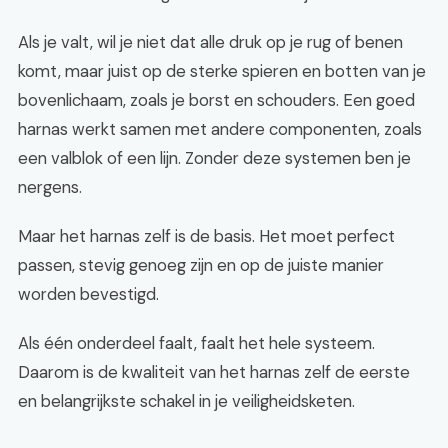
Als je valt, wil je niet dat alle druk op je rug of benen
komt, maar juist op de sterke spieren en botten van je
bovenlichaam, zoals je borst en schouders. Een goed
harnas werkt samen met andere componenten, zoals
een valblok of een lijn. Zonder deze systemen ben je
nergens.
Maar het harnas zelf is de basis. Het moet perfect
passen, stevig genoeg zijn en op de juiste manier
worden bevestigd.
Als één onderdeel faalt, faalt het hele systeem.
Daarom is de kwaliteit van het harnas zelf de eerste
en belangrijkste schakel in je veiligheidsketen.