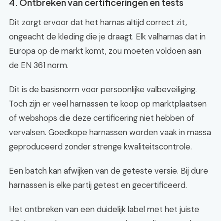
4. Ontbreken van certificeringen en tests
Dit zorgt ervoor dat het harnas altijd correct zit,
ongeacht de kleding die je draagt. Elk valharnas dat in
Europa op de markt komt, zou moeten voldoen aan
de EN 361 norm.
Dit is de basisnorm voor persoonlijke valbeveiliging.
Toch zijn er veel harnassen te koop op marktplaatsen
of webshops die deze certificering niet hebben of
vervalsen. Goedkope harnassen worden vaak in massa
geproduceerd zonder strenge kwaliteitscontrole.
Een batch kan afwijken van de geteste versie. Bij dure
harnassen is elke partij getest en gecertificeerd.
Het ontbreken van een duidelijk label met het juiste