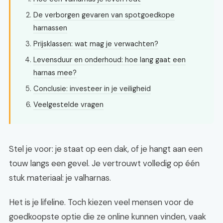
De verborgen gevaren van spotgoedkope
harnassen
Prijsklassen: wat mag je verwachten?
Levensduur en onderhoud: hoe lang gaat een
harnas mee?
Conclusie: investeer in je veiligheid
Veelgestelde vragen
Stel je voor: je staat op een dak, of je hangt aan een
touw langs een gevel. Je vertrouwt volledig op één
stuk materiaal: je valharnas.
Het is je lifeline. Toch kiezen veel mensen voor de
goedkoopste optie die ze online kunnen vinden, vaak