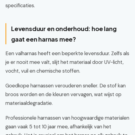
specificaties.
Levensduur en onderhoud: hoe lang
gaat een harnas mee?
Een valharnas heeft een beperkte levensduur. Zelfs als
je er nooit mee valt, slijt het materiaal door UV-licht,
vocht, vuil en chemische stoffen.
Goedkope harnassen verouderen sneller. De stof kan
broos worden en de kleuren vervagen, wat wijst op
materiaaldegradatie.
Professionele harnassen van hoogwaardige materialen
gaan vaak 5 tot 10 jaar mee, afhankelijk van het