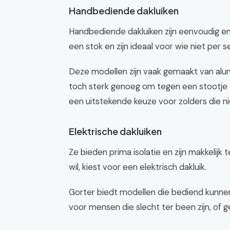
Handbediende dakluiken
Handbediende dakluiken zijn eenvoudig e
een stok en zijn ideaal voor wie niet per s
Deze modellen zijn vaak gemaakt van alumin
toch sterk genoeg om tegen een stootje t
een uitstekende keuze voor zolders die ni
Elektrische dakluiken
Ze bieden prima isolatie en zijn makkel
wil, kiest voor een elektrisch dakluik.
Gorter biedt modellen die bediend kunnen
voor mensen die slecht ter been zijn, of