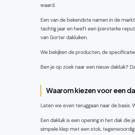
waard.
Een van de bekendste namen in de markt 
tachtig jaar en heeft een ijzersterke repu
van Gorter dakluiken.
We bekijken de producten, de specificaties
Ben je op zoek naar een nieuw dakluik? Dan
Waarom kiezen voor een da
Laten we even teruggaan naar de basis. Wa
Een dakluik is een opening in het dak die 
simpele klep met een stok, tegenwoordig 