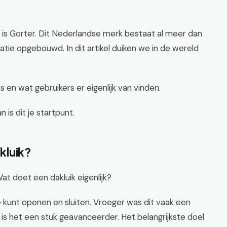
is Gorter. Dit Nederlandse merk bestaat al meer dan
tatie opgebouwd. In dit artikel duiken we in de wereld
 en wat gebruikers er eigenlijk van vinden.
 is dit je startpunt.
kluik?
t doet een dakluik eigenlijk?
je kunt openen en sluiten. Vroeger was dit vaak een
is het een stuk geavanceerder. Het belangrijkste doel