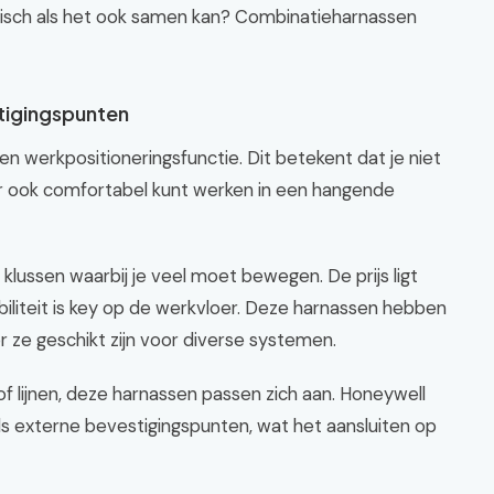
isch als het ook samen kan? Combinatieharnassen
tigingspunten
n werkpositioneringsfunctie. Dit betekent dat je niet
r ook comfortabel kunt werken in een hangende
klussen waarbij je veel moet bewegen. De prijs ligt
iliteit is key op de werkvloer. Deze harnassen hebben
 ze geschikt zijn voor diverse systemen.
of lijnen, deze harnassen passen zich aan. Honeywell
ls externe bevestigingspunten, wat het aansluiten op