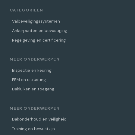
CATEGORIEËN
Valbeveiligingssystemen
Ankerpunten en bevestiging
Regelgeving en certificering
MEER ONDERWERPEN
Inspectie en keuring
PBM en uitrusting
Dakluiken en toegang
MEER ONDERWERPEN
Dakonderhoud en veiligheid
Training en bewustzijn