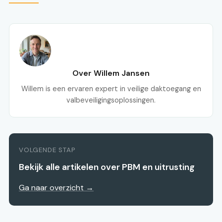
Over Willem Jansen
Willem is een ervaren expert in veilige daktoegang en
valbeveiligingsoplossingen.
VOLGENDE STAP
Bekijk alle artikelen over PBM en uitrusting
Ga naar overzicht →