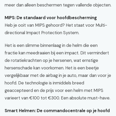
meer dan alleen beschermen tegen vallende objecten.
MIPS: De standaard voor hoofdbescherming
Heb je ooit van MIPS gehoord? Het staat voor Multi-
directional Impact Protection System.
Het is een slimme binnenlaag in de helm die een
fractie kan meedraaien bij een impact. Dit vermindert
de rotatiekrachten op je hersenen, wat ernstige
hersenschade kan voorkomen. Het is een beetje
vergelijkbaar met de airbag in je auto, maar dan voor je
hoofd. De technologie is inmiddels breed
geaccepteerd en de prijs voor een helm met MIPS
varieert van €100 tot €300. Een absolute must-have.
Smart Helmen: De commandocentrale op je hoofd