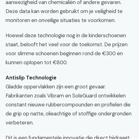
aanwezigheid van chemicaliën of andere gevaren.
Deze data kan worden gebruikt om je veiligheid te
monitoren en onveilige situaties te voorkomen.
Hoewel deze technologie nog in de kinderschoenen
staat, belooft het veel voor de toekomst. De prijzen
voor slimme schoenen beginnen rond de €300 en
kunnen oplopen tot €800.
Antislip Technologie
Gladde oppervlakken zijn een groot gevaar.
Fabrikanten zoals Vibram en SoleGuard ontwikkelen
constant nieuwe rubbercompounden en profielen die
de grip op natte, olieachtige of stoffige ondergronden
verbeteren.
Dit is een fundamentele innovatie die direct bijdraagt