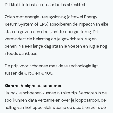
Dit klinkt futuristisch, maar het is al realiteit.
Zolen met energie-terugwinning (oftewel Energy
Return System of ERS) absorberen de impact van elke
stap en geven een deel van die energie terug. Dit
vermindert de belasting op je gewrichten, rug en
benen. Na een lange dag staan je voeten en rug je nog
steeds dankbaar.
De prijs voor schoenen met deze technologie ligt
tussen de €150 en €400.
Slimme Veiligheidsschoenen
Ja, ook je schoenen kunnen nu slim zijn. Sensoren in de
zool kunnen data verzamelen over je looppatroon, de
helling van het oppervlak waar je op staat, en zelfs de