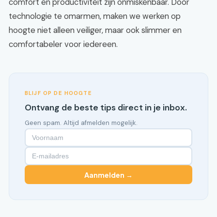
comfort en productiviteit zijn onmiskenbaar. Door
technologie te omarmen, maken we werken op
hoogte niet alleen veiliger, maar ook slimmer en
comfortabeler voor iedereen.
BLIJF OP DE HOOGTE
Ontvang de beste tips direct in je inbox.
Geen spam. Altijd afmelden mogelijk.
Aanmelden →