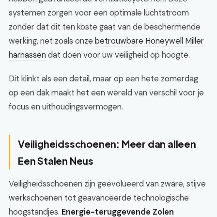
systemen zorgen voor een optimale luchtstroom
zonder dat dit ten koste gaat van de beschermende
werking, net zoals onze
betrouwbare Honeywell Miller
harnassen
dat doen voor uw veiligheid op hoogte.
Dit klinkt als een detail, maar op een hete zomerdag
op een dak maakt het een wereld van verschil voor je
focus en uithoudingsvermogen.
Veiligheidsschoenen: Meer dan alleen
Een Stalen Neus
Veiligheidsschoenen zijn geëvolueerd van zware, stijve
werkschoenen tot geavanceerde technologische
hoogstandjes.
Energie-teruggevende Zolen