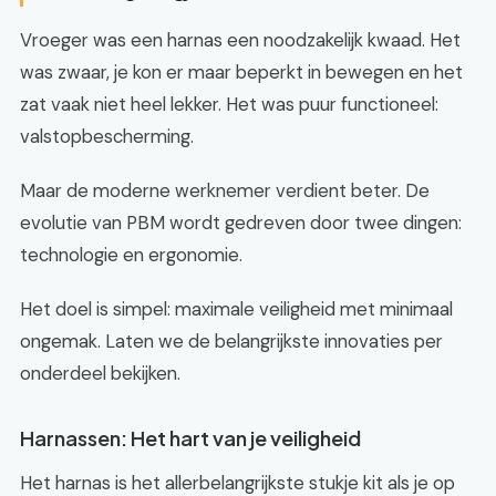
Vroeger was een harnas een noodzakelijk kwaad. Het
was zwaar, je kon er maar beperkt in bewegen en het
zat vaak niet heel lekker. Het was puur functioneel:
valstopbescherming.
Maar de moderne werknemer verdient beter. De
evolutie van PBM wordt gedreven door twee dingen:
technologie en ergonomie.
Het doel is simpel: maximale veiligheid met minimaal
ongemak. Laten we de belangrijkste innovaties per
onderdeel bekijken.
Harnassen: Het hart van je veiligheid
Het harnas is het allerbelangrijkste stukje kit als je op