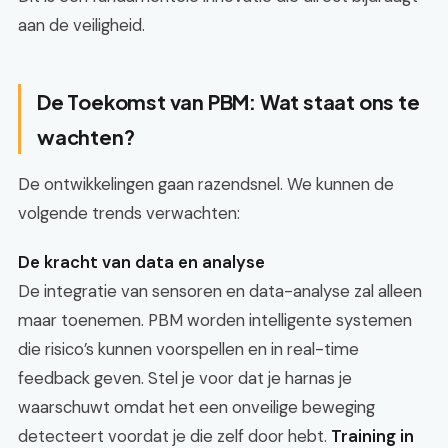
aan de veiligheid.
De Toekomst van PBM: Wat staat ons te
wachten?
De ontwikkelingen gaan razendsnel. We kunnen de
volgende trends verwachten:
De kracht van data en analyse
De integratie van sensoren en data-analyse zal alleen
maar toenemen. PBM worden intelligente systemen
die risico’s kunnen voorspellen en in real-time
feedback geven. Stel je voor dat je harnas je
waarschuwt omdat het een onveilige beweging
detecteert voordat je die zelf door hebt.
Training in