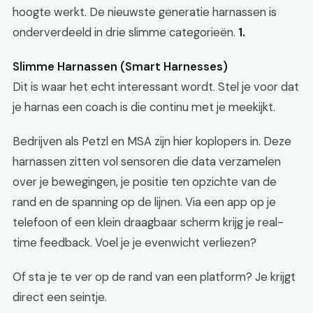
hoogte werkt. De nieuwste generatie harnassen is
onderverdeeld in drie slimme categorieën.
1.
Slimme Harnassen (Smart Harnesses)
Dit is waar het echt interessant wordt. Stel je voor dat
je harnas een coach is die continu met je meekijkt.
Bedrijven als Petzl en MSA zijn hier koplopers in. Deze
harnassen zitten vol sensoren die data verzamelen
over je bewegingen, je positie ten opzichte van de
rand en de spanning op de lijnen. Via een app op je
telefoon of een klein draagbaar scherm krijg je real-
time feedback. Voel je je evenwicht verliezen?
Of sta je te ver op de rand van een platform? Je krijgt
direct een seintje.