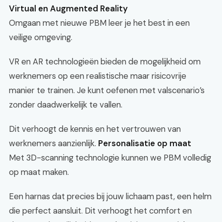
Virtual en Augmented Reality
Omgaan met nieuwe PBM leer je het best in een
veilige omgeving.
VR en AR technologieën bieden de mogelijkheid om
werknemers op een realistische maar risicovrije
manier te trainen. Je kunt oefenen met valscenario’s
zonder daadwerkelijk te vallen.
Dit verhoogt de kennis en het vertrouwen van
werknemers aanzienlijk.
Personalisatie op maat
Met 3D-scanning technologie kunnen we PBM volledig
op maat maken.
Een harnas dat precies bij jouw lichaam past, een helm
die perfect aansluit. Dit verhoogt het comfort en