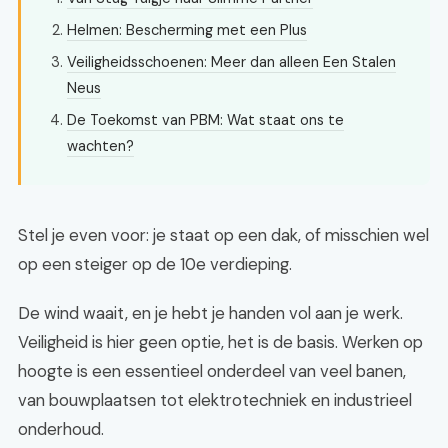
Helmen: Bescherming met een Plus
Veiligheidsschoenen: Meer dan alleen Een Stalen
Neus
De Toekomst van PBM: Wat staat ons te
wachten?
Stel je even voor: je staat op een dak, of misschien wel
op een steiger op de 10e verdieping.
De wind waait, en je hebt je handen vol aan je werk.
Veiligheid is hier geen optie, het is de basis. Werken op
hoogte is een essentieel onderdeel van veel banen,
van bouwplaatsen tot elektrotechniek en industrieel
onderhoud.