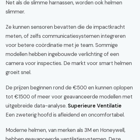
Net als de slimme harnassen, worden ook helmen
slimmer.
Ze kunnen sensoren bevatten die de impactkracht
meten, of zelfs communicatiesystemen integreren
voor betere coördinatie met je team. Sommige
modellen hebben ingebouwde verlichting of een
camera voor inspecties. De markt voor smart helmen
groeit snel.
De prijzen beginnen rond de €500 en kunnen oplopen
tot €1500 of meer voor geavanceerde modellen met
uitgebreide data-analyse.
Superieure Ventilatie
Een zweterig hoofd is afleidend en oncomfortabel.
Moderne helmen, van merken als 3M en Honeywell,
hebben geavanceerde ventilatiesystemen. Deze