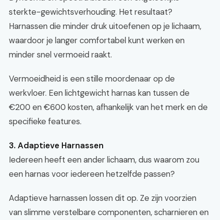
sterkte-gewichtsverhouding. Het resultaat?
Harnassen die minder druk uitoefenen op je lichaam,
waardoor je langer comfortabel kunt werken en
minder snel vermoeid raakt.
Vermoeidheid is een stille moordenaar op de
werkvloer. Een lichtgewicht harnas kan tussen de
€200 en €600 kosten, afhankelijk van het merk en de
specifieke features.
3. Adaptieve Harnassen
Iedereen heeft een ander lichaam, dus waarom zou
een harnas voor iedereen hetzelfde passen?
Adaptieve harnassen lossen dit op. Ze zijn voorzien
van slimme verstelbare componenten, scharnieren en