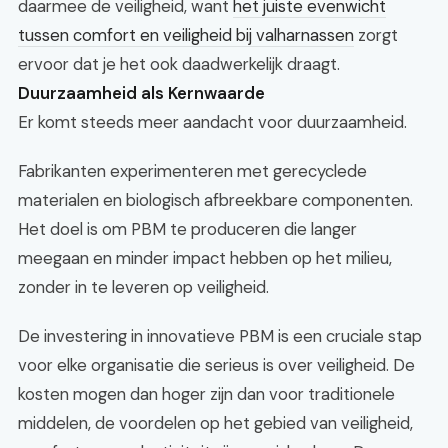
daarmee de veiligheid, want
het juiste evenwicht
tussen comfort en veiligheid bij valharnassen
zorgt
ervoor dat je het ook daadwerkelijk draagt.
Duurzaamheid als Kernwaarde
Er komt steeds meer aandacht voor duurzaamheid.
Fabrikanten experimenteren met gerecyclede
materialen en biologisch afbreekbare componenten.
Het doel is om PBM te produceren die langer
meegaan en minder impact hebben op het milieu,
zonder in te leveren op veiligheid.
De investering in innovatieve PBM is een cruciale stap
voor elke organisatie die serieus is over veiligheid. De
kosten mogen dan hoger zijn dan voor traditionele
middelen, de voordelen op het gebied van veiligheid,