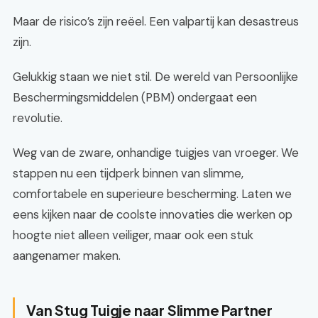
Maar de risico’s zijn reëel. Een valpartij kan desastreus
zijn.
Gelukkig staan we niet stil. De wereld van Persoonlijke
Beschermingsmiddelen (PBM) ondergaat een
revolutie.
Weg van de zware, onhandige tuigjes van vroeger. We
stappen nu een tijdperk binnen van slimme,
comfortabele en superieure bescherming. Laten we
eens kijken naar de coolste innovaties die werken op
hoogte niet alleen veiliger, maar ook een stuk
aangenamer maken.
Van Stug Tuigje naar Slimme Partner