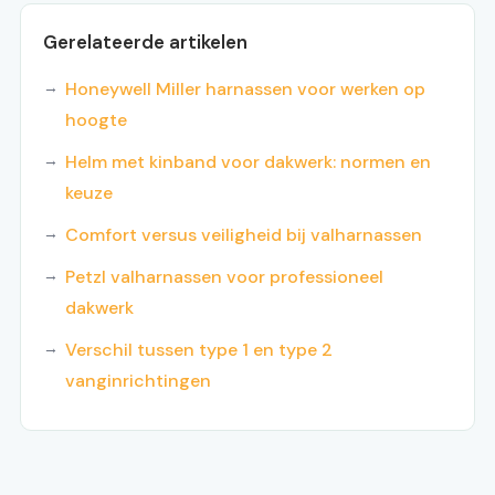
Gerelateerde artikelen
Honeywell Miller harnassen voor werken op
hoogte
Helm met kinband voor dakwerk: normen en
keuze
Comfort versus veiligheid bij valharnassen
Petzl valharnassen voor professioneel
dakwerk
Verschil tussen type 1 en type 2
vanginrichtingen