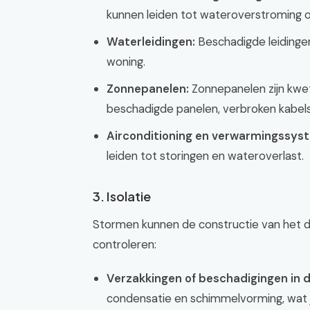
kunnen leiden tot wateroverstroming o
Waterleidingen:
Beschadigde leidingen
woning.
Zonnepanelen:
Zonnepanelen zijn kwe
beschadigde panelen, verbroken kabel
Airconditioning en verwarmingssys
leiden tot storingen en wateroverlast.
3. Isolatie
Stormen kunnen de constructie van het d
controleren:
Verzakkingen of beschadigingen in de
condensatie en schimmelvorming, wat 