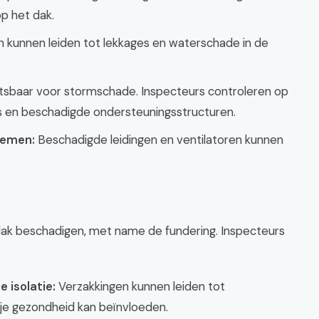
p het dak.
 kunnen leiden tot lekkages en waterschade in de
tsbaar voor stormschade. Inspecteurs controleren op
s en beschadigde ondersteuningsstructuren.
temen:
Beschadigde leidingen en ventilatoren kunnen
ak beschadigen, met name de fundering. Inspecteurs
 isolatie:
Verzakkingen kunnen leiden tot
je gezondheid kan beïnvloeden.